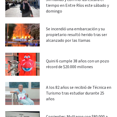
tiempo en Entre Ríos este sábado y
domingo
Se incendió una embarcación y su
propietario resultó herido tras ser
alcanzado por las llamas
Quini 6 cumple 38 años con un pozo
récord de $20.000 millones
A los 82 años se recibió de Técnica en
Turismo tras estudiar durante 25
años
Corrientes: Multaron con $80.000 a