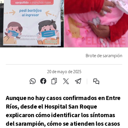
Brote de sarampión
20 de mayo de 2025
Aunque no hay casos confirmados en Entre
Ríos, desde el Hospital San Roque
explicaron cómo identificar los síntomas
del sarampión, cómo se atienden los casos