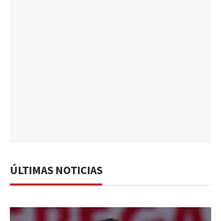
ÚLTIMAS NOTICIAS