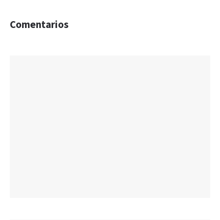
Comentarios