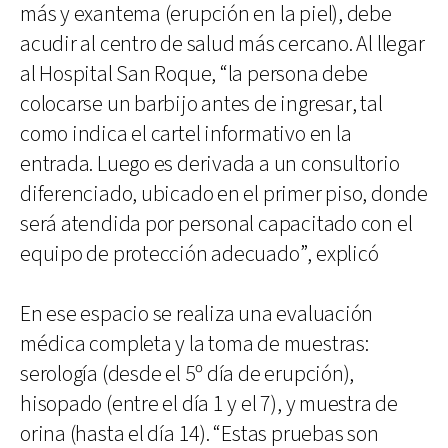
más y exantema (erupción en la piel), debe
acudir al centro de salud más cercano. Al llegar
al Hospital San Roque, “la persona debe
colocarse un barbijo antes de ingresar, tal
como indica el cartel informativo en la
entrada. Luego es derivada a un consultorio
diferenciado, ubicado en el primer piso, donde
será atendida por personal capacitado con el
equipo de protección adecuado”, explicó
En ese espacio se realiza una evaluación
médica completa y la toma de muestras:
serología (desde el 5º día de erupción),
hisopado (entre el día 1 y el 7), y muestra de
orina (hasta el día 14). “Estas pruebas son