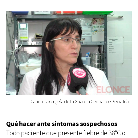
Carina Taxer, jefa de la Guardia Central de Pediatría
Qué hacer ante síntomas sospechosos
Todo paciente que presente fiebre de 38°C o