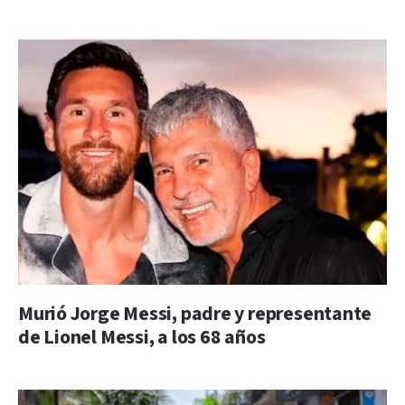
Murió Jorge Messi, padre y representante
de Lionel Messi, a los 68 años