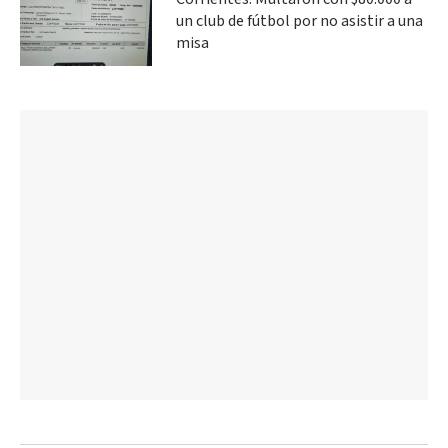
un club de fútbol por no asistir a una
misa