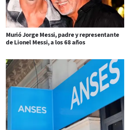
Murió Jorge Messi, padre y representante
de Lionel Messi, a los 68 años