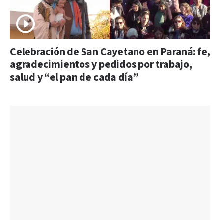
Celebración de San Cayetano en Paraná: fe,
agradecimientos y pedidos por trabajo,
salud y “el pan de cada día”