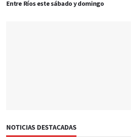
Entre Ríos este sábado y domingo
NOTICIAS DESTACADAS