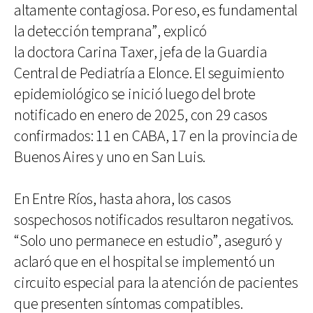
altamente contagiosa. Por eso, es fundamental
la detección temprana”, explicó
la doctora Carina Taxer, jefa de la Guardia
Central de Pediatría a Elonce. El seguimiento
epidemiológico se inició luego del brote
notificado en enero de 2025, con 29 casos
confirmados: 11 en CABA, 17 en la provincia de
Buenos Aires y uno en San Luis.
En Entre Ríos, hasta ahora, los casos
sospechosos notificados resultaron negativos.
“Solo uno permanece en estudio”, aseguró y
aclaró que en el hospital se implementó un
circuito especial para la atención de pacientes
que presenten síntomas compatibles.