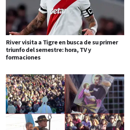
River visita a Tigre en busca de su primer
triunfo del semestre: hora, TV y
formaciones