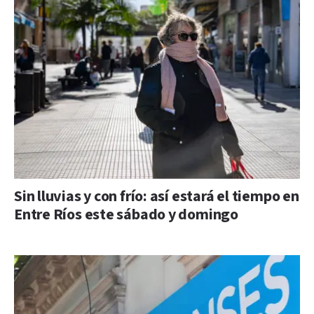
Sin lluvias y con frío: así estará el tiempo en
Entre Ríos este sábado y domingo