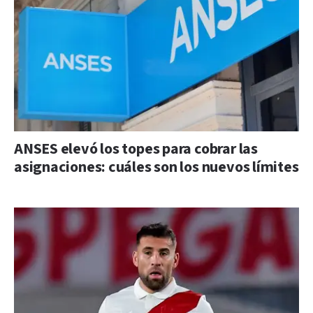
ANSES elevó los topes para cobrar las
asignaciones: cuáles son los nuevos límites