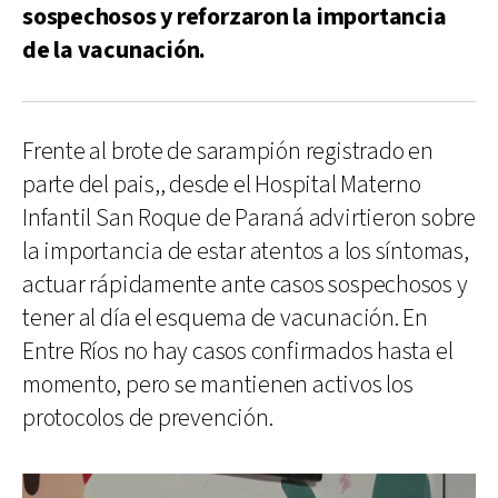
sospechosos y reforzaron la importancia
de la vacunación.
Frente al brote de sarampión registrado en
parte del pais,, desde el Hospital Materno
Infantil San Roque de Paraná advirtieron sobre
la importancia de estar atentos a los síntomas,
actuar rápidamente ante casos sospechosos y
tener al día el esquema de vacunación. En
Entre Ríos no hay casos confirmados hasta el
momento, pero se mantienen activos los
protocolos de prevención.