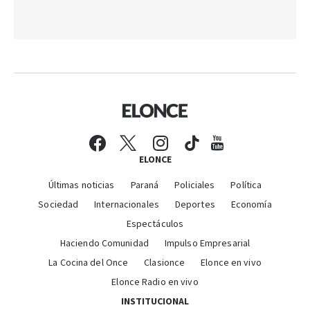
ELONCE
Últimas noticias
Paraná
Policiales
Política
Sociedad
Internacionales
Deportes
Economía
Espectáculos
Haciendo Comunidad
Impulso Empresarial
La Cocina del Once
Clasionce
Elonce en vivo
Elonce Radio en vivo
INSTITUCIONAL