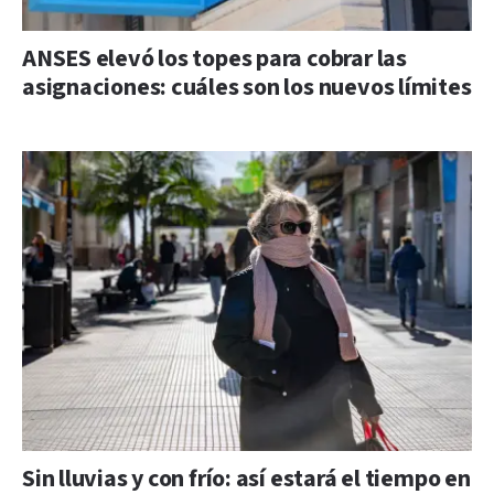
ANSES elevó los topes para cobrar las
asignaciones: cuáles son los nuevos límites
Sin lluvias y con frío: así estará el tiempo en