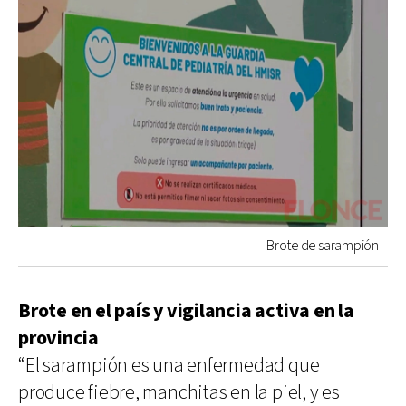
Brote de sarampión
Brote en el país y vigilancia activa en la
provincia
“El sarampión es una enfermedad que
produce fiebre, manchitas en la piel, y es