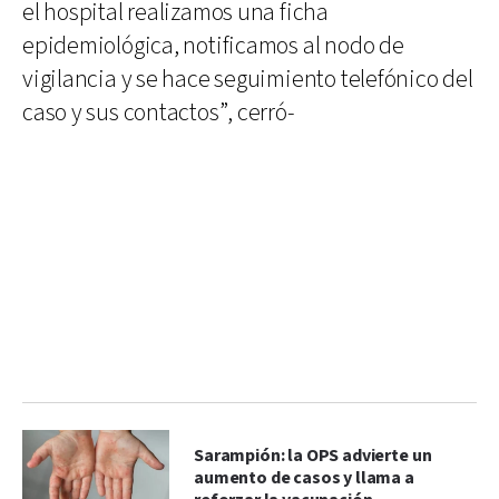
el hospital realizamos una ficha
epidemiológica, notificamos al nodo de
vigilancia y se hace seguimiento telefónico del
caso y sus contactos”, cerró-
Sarampión: la OPS advierte un
aumento de casos y llama a