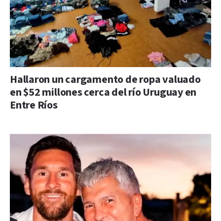
Hallaron un cargamento de ropa valuado
en $52 millones cerca del río Uruguay en
Entre Ríos