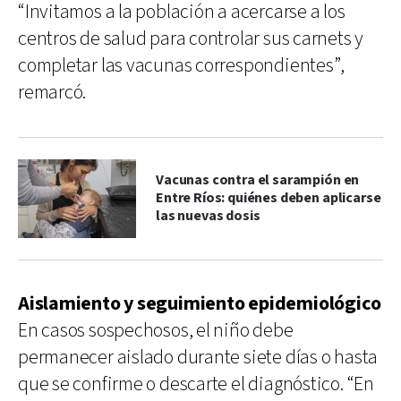
“Invitamos a la población a acercarse a los
centros de salud para controlar sus carnets y
completar las vacunas correspondientes”,
remarcó.
Vacunas contra el sarampión en
Entre Ríos: quiénes deben aplicarse
las nuevas dosis
Aislamiento y seguimiento epidemiológico
En casos sospechosos, el niño debe
permanecer aislado durante siete días o hasta
que se confirme o descarte el diagnóstico. “En