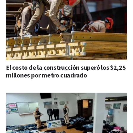
El costo de la construcción superó los $2,25
millones por metro cuadrado