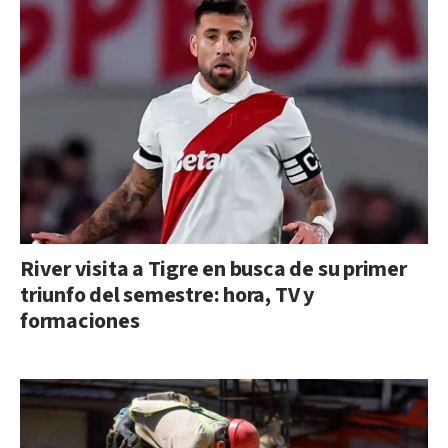
River visita a Tigre en busca de su primer
triunfo del semestre: hora, TV y
formaciones