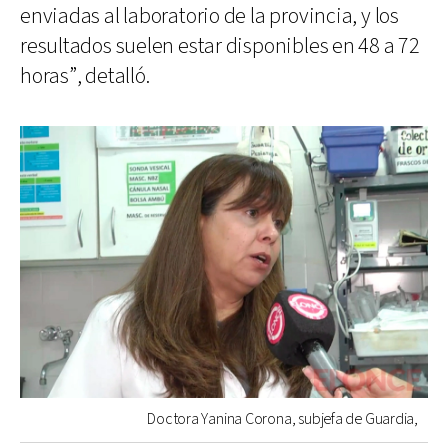
enviadas al laboratorio de la provincia, y los
resultados suelen estar disponibles en 48 a 72
horas”, detalló.
Doctora Yanina Corona, subjefa de Guardia,