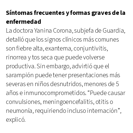
Síntomas frecuentes y formas graves de la
enfermedad
La doctora Yanina Corona, subjefa de Guardia,
detalló que los signos clínicos más comunes
son fiebre alta, exantema, conjuntivitis,
rinorrea y tos seca que puede volverse
productiva. Sin embargo, advirtió que el
sarampión puede tener presentaciones más
severas en niños desnutridos, menores de 5
años e inmunocomprometidos. “Puede causar
convulsiones, meningoencefalitis, otitis o
neumonía, requiriendo incluso internación”,
explicó.