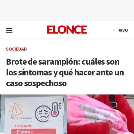
EN VIVO
VIVO
SOCIEDAD
Brote de sarampión: cuáles son
los síntomas y qué hacer ante un
caso sospechoso