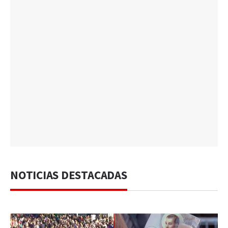
NOTICIAS DESTACADAS