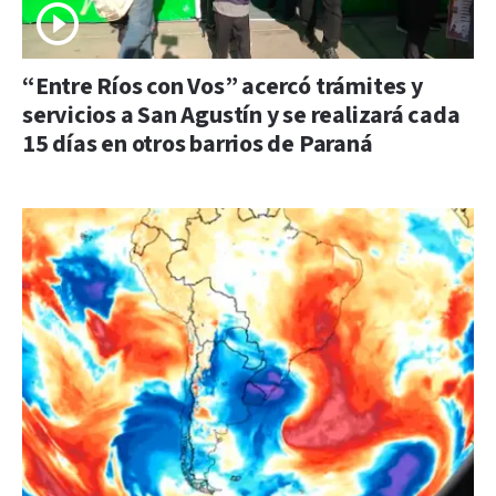
“Entre Ríos con Vos” acercó trámites y
servicios a San Agustín y se realizará cada
15 días en otros barrios de Paraná