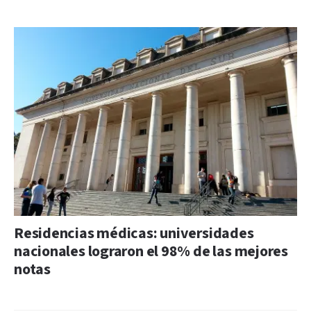
Residencias médicas: universidades
nacionales lograron el 98% de las mejores
notas