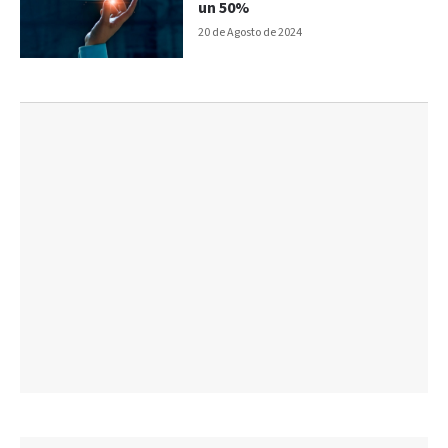
un 50%
20 de Agosto de 2024