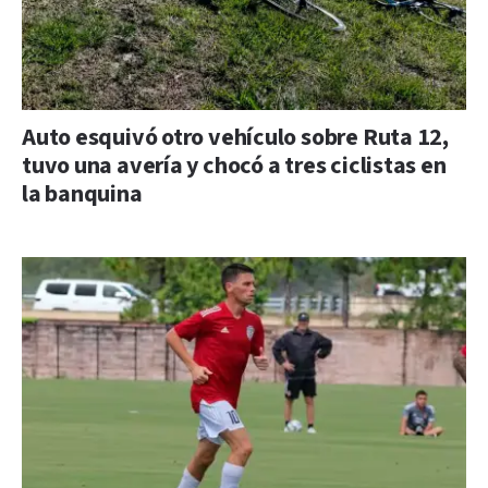
Auto esquivó otro vehículo sobre Ruta 12,
tuvo una avería y chocó a tres ciclistas en
la banquina