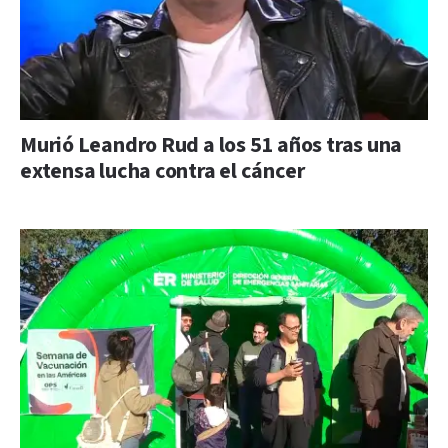
Murió Leandro Rud a los 51 años tras una
extensa lucha contra el cáncer