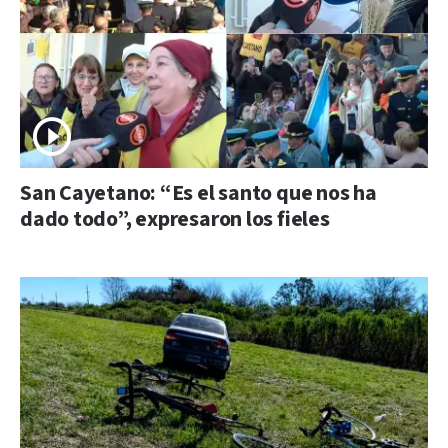
San Cayetano: “Es el santo que nos ha
dado todo”, expresaron los fieles