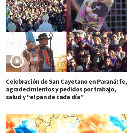
Celebración de San Cayetano en Paraná: fe,
agradecimientos y pedidos por trabajo,
salud y “el pan de cada día”