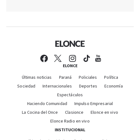
ELONCE
Últimas noticias
Paraná
Policiales
Política
Sociedad
Internacionales
Deportes
Economía
Espectáculos
Haciendo Comunidad
Impulso Empresarial
La Cocina del Once
Clasionce
Elonce en vivo
Elonce Radio en vivo
INSTITUCIONAL