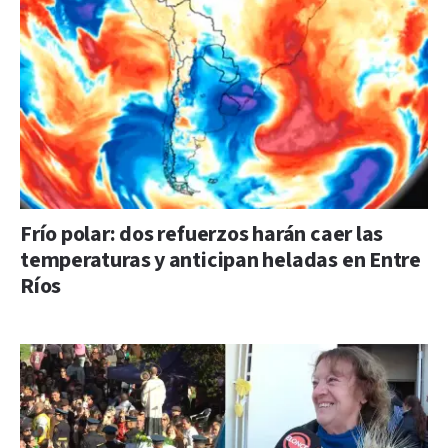
Frío polar: dos refuerzos harán caer las
temperaturas y anticipan heladas en Entre
Ríos