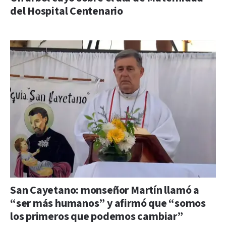
del Hospital Centenario
San Cayetano: monseñor Martín llamó a
“ser más humanos” y afirmó que “somos
los primeros que podemos cambiar”