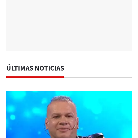
ÚLTIMAS NOTICIAS