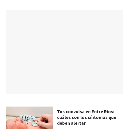
Tos convulsa en Entre Ríos:
cuáles son los síntomas que
deben alertar