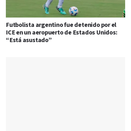
Futbolista argentino fue detenido por el
ICE en un aeropuerto de Estados Unidos:
“Está asustado”