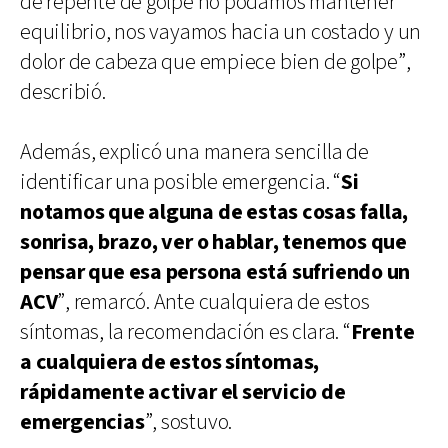
de repente de golpe no podamos mantener
equilibrio, nos vayamos hacia un costado y un
dolor de cabeza que empiece bien de golpe”,
describió.
Además, explicó una manera sencilla de
identificar una posible emergencia. “
Si
notamos que alguna de estas cosas falla,
sonrisa, brazo, ver o hablar, tenemos que
pensar que esa persona está sufriendo un
ACV
”, remarcó. Ante cualquiera de estos
síntomas, la recomendación es clara. “
Frente
a cualquiera de estos síntomas,
rápidamente activar el servicio de
emergencias
”, sostuvo.