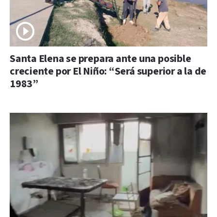
Santa Elena se prepara ante una posible
creciente por El Niño: “Será superior a la de
1983”