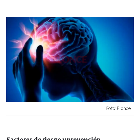
Foto: Elonce
Factores de riesgo y prevención