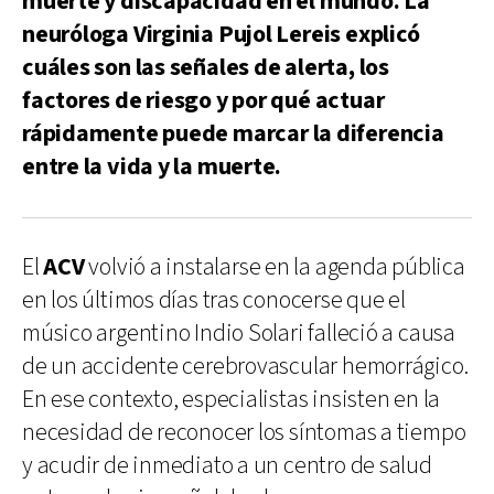
muerte y discapacidad en el mundo. La
neuróloga Virginia Pujol Lereis explicó
cuáles son las señales de alerta, los
factores de riesgo y por qué actuar
rápidamente puede marcar la diferencia
entre la vida y la muerte.
El
ACV
volvió a instalarse en la agenda pública
en los últimos días tras conocerse que el
músico argentino Indio Solari falleció a causa
de un accidente cerebrovascular hemorrágico.
En ese contexto, especialistas insisten en la
necesidad de reconocer los síntomas a tiempo
y acudir de inmediato a un centro de salud