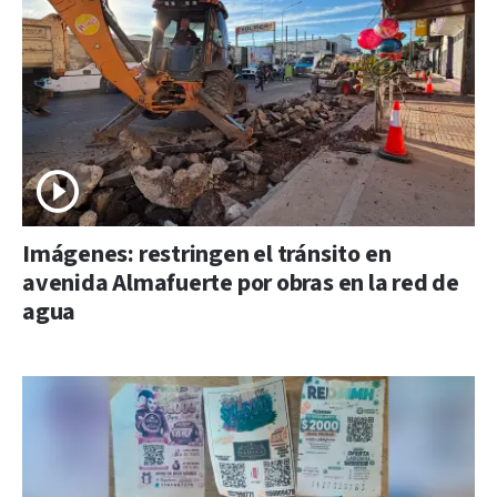
Imágenes: restringen el tránsito en
avenida Almafuerte por obras en la red de
agua