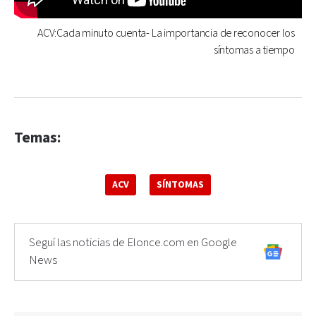
ACV:Cada minuto cuenta- La importancia de reconocer los
síntomas a tiempo
Temas:
ACV
SÍNTOMAS
Seguí las noticias de Elonce.com en Google
News