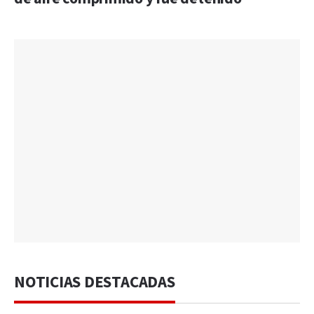
NOTICIAS DESTACADAS