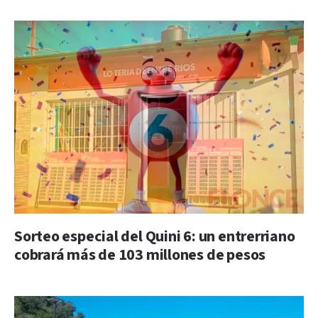
Sorteo especial del Quini 6: un entrerriano
cobrará más de 103 millones de pesos