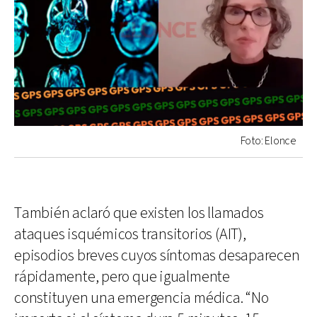
Foto: Elonce
También aclaró que existen los llamados
ataques isquémicos transitorios (AIT),
episodios breves cuyos síntomas desaparecen
rápidamente, pero que igualmente
constituyen una emergencia médica. “No