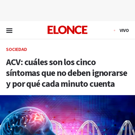
EN VIVO
VIVO
SOCIEDAD
ACV: cuáles son los cinco
síntomas que no deben ignorarse
y por qué cada minuto cuenta