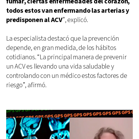
fumar, ciertas enfermedades del corazón,
todos estos van enfermando las arterias y
predisponen al ACV
”, explicó.
La especialista destacó que la prevención
depende, en gran medida, de los hábitos
cotidianos. “La principal manera de prevenir
un ACV es llevando una vida saludable y
controlando con un médico estos factores de
riesgo”, afirmó.