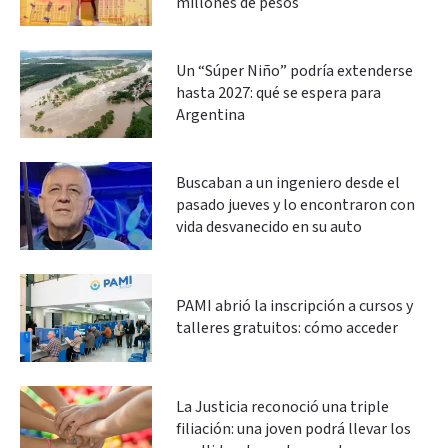
millones de pesos
Un “Súper Niño” podría extenderse
hasta 2027: qué se espera para
Argentina
Buscaban a un ingeniero desde el
pasado jueves y lo encontraron con
vida desvanecido en su auto
PAMI abrió la inscripción a cursos y
talleres gratuitos: cómo acceder
La Justicia reconoció una triple
filiación: una joven podrá llevar los