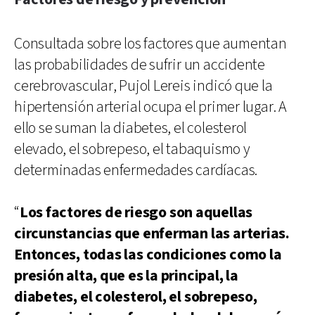
Consultada sobre los factores que aumentan
las probabilidades de sufrir un accidente
cerebrovascular, Pujol Lereis indicó que la
hipertensión arterial ocupa el primer lugar. A
ello se suman la diabetes, el colesterol
elevado, el sobrepeso, el tabaquismo y
determinadas enfermedades cardíacas.
“
Los factores de riesgo son aquellas
circunstancias que enferman las arterias.
Entonces, todas las condiciones como la
presión alta, que es la principal, la
diabetes, el colesterol, el sobrepeso,