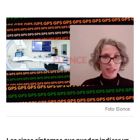
Foto: Elonce.