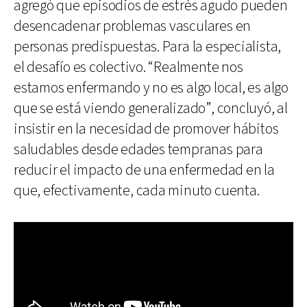
agregó que episodios de estrés agudo pueden
desencadenar problemas vasculares en
personas predispuestas. Para la especialista,
el desafío es colectivo. “Realmente nos
estamos enfermando y no es algo local, es algo
que se está viendo generalizado”, concluyó, al
insistir en la necesidad de promover hábitos
saludables desde edades tempranas para
reducir el impacto de una enfermedad en la
que, efectivamente, cada minuto cuenta.