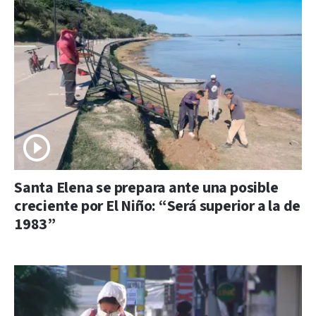
Santa Elena se prepara ante una posible
creciente por El Niño: “Será superior a la de
1983”