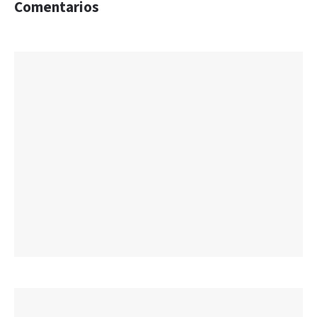
Comentarios