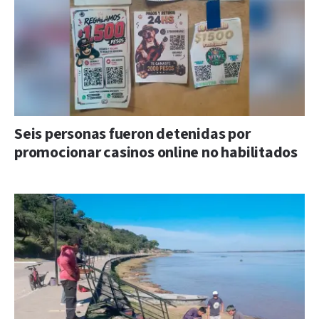
Seis personas fueron detenidas por
promocionar casinos online no habilitados