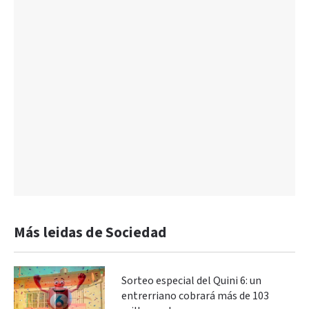
Más leidas de Sociedad
Sorteo especial del Quini 6: un
entrerriano cobrará más de 103