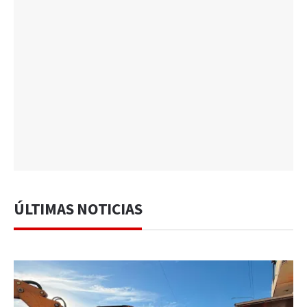
ÚLTIMAS NOTICIAS