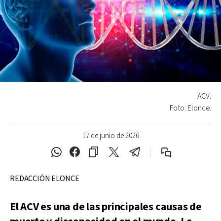
ACV.
Foto: Elonce.
17 de junio de 2026
REDACCIÓN ELONCE
El ACV es una de las principales causas de