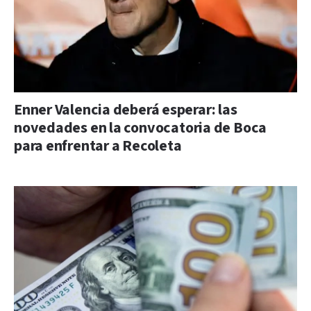
Enner Valencia deberá esperar: las
novedades en la convocatoria de Boca
para enfrentar a Recoleta