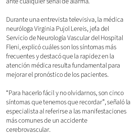
ante cualquier señal de alarma.
Durante una entrevista televisiva, la médica
neuróloga Virginia Pujol Lereis, jefa del
Servicio de Neurología Vascular del Hospital
Fleni, explicó cuáles son los síntomas más
frecuentes y destacó que la rapidez en la
atención médica resulta fundamental para
mejorar el pronóstico de los pacientes.
“Para hacerlo fácil y no olvidarnos, son cinco
síntomas que tenemos que recordar”, señaló la
especialista al referirse a las manifestaciones
más comunes de un accidente
cerebrovascular.