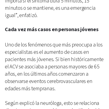
importa si el síntoma dura 5 minutos, 15
minutos o se mantiene, es una emergencia
igual”, enfatizó.
Cada vez más casos en personas jóvenes
Uno de los fenómenos que más preocupa a los
especialistas es el aumento de casos en
pacientes más jóvenes. Si bien históricamente
el ACV se asociaba a personas mayores de 65
años, en los últimos años comenzaron a
observarse eventos cerebrovasculares en
edades más tempranas.
Según explicó la neuróloga, esto se relaciona