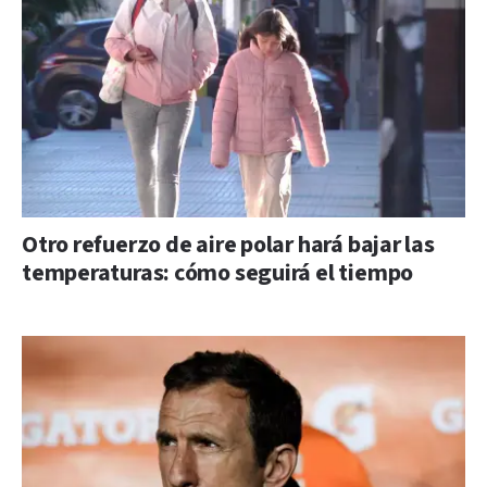
Otro refuerzo de aire polar hará bajar las
temperaturas: cómo seguirá el tiempo