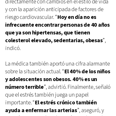
directamente con cambios en el estilo de vida
y con la aparición anticipada de factores de
riesgo cardiovascular. “
Hoy en día no es
infrecuente encontrar personas de 40 años
que ya son hipertensas, que tienen
colesterol elevado, sedentarias, obesas
”,
indicó.
La médica también aportó una cifra alarmante
sobre la situación actual. “
El 40% de los niños
y adolescentes son obesos. 40% es un
número terrible
”, advirtió. Finalmente, señaló
que el estrés también juega un papel
importante. “
El estrés crónico también
ayuda a enfermar las arterias
”, aseguró, y