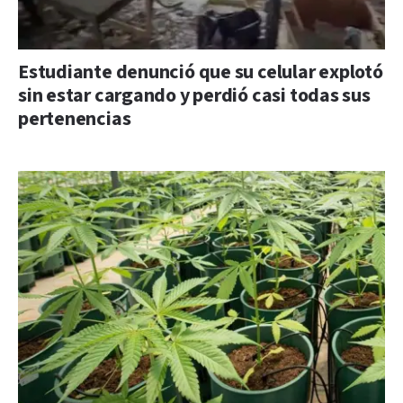
Estudiante denunció que su celular explotó
sin estar cargando y perdió casi todas sus
pertenencias