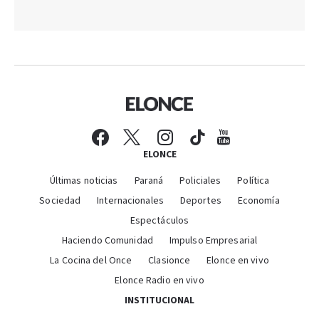
ELONCE
Últimas noticias
Paraná
Policiales
Política
Sociedad
Internacionales
Deportes
Economía
Espectáculos
Haciendo Comunidad
Impulso Empresarial
La Cocina del Once
Clasionce
Elonce en vivo
Elonce Radio en vivo
INSTITUCIONAL