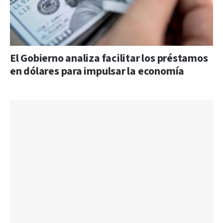
El Gobierno analiza facilitar los préstamos
en dólares para impulsar la economía