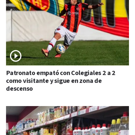
Patronato empató con Colegiales 2 a 2
como visitante y sigue en zona de
descenso