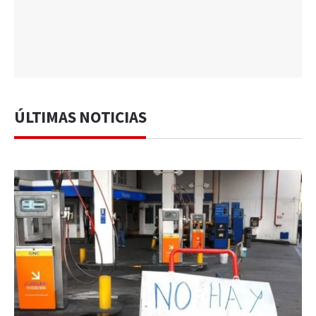
ÚLTIMAS NOTICIAS