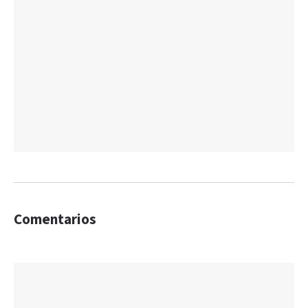
Comentarios