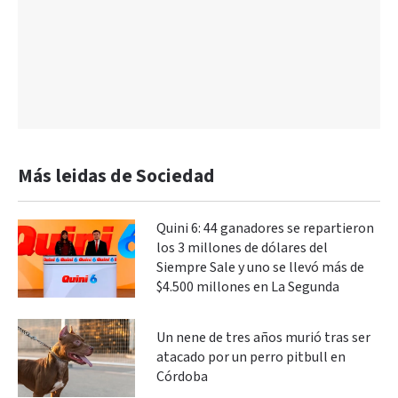
Más leidas de Sociedad
Quini 6: 44 ganadores se repartieron
los 3 millones de dólares del
Siempre Sale y uno se llevó más de
$4.500 millones en La Segunda
Un nene de tres años murió tras ser
atacado por un perro pitbull en
Córdoba