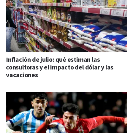
Inflación de julio: qué estiman las
consultoras y el impacto del dólar y las
vacaciones