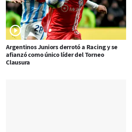
Argentinos Juniors derrotó a Racing y se
afianzó como único líder del Torneo
Clausura