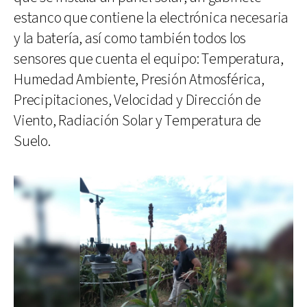
estanco que contiene la electrónica necesaria
y la batería, así como también todos los
sensores que cuenta el equipo: Temperatura,
Humedad Ambiente, Presión Atmosférica,
Precipitaciones, Velocidad y Dirección de
Viento, Radiación Solar y Temperatura de
Suelo.