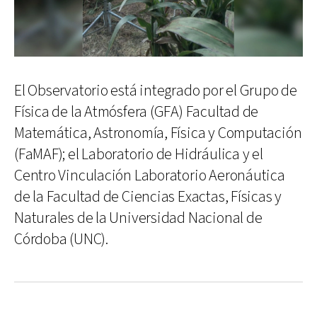
El Observatorio está integrado por el Grupo de
Física de la Atmósfera (GFA) Facultad de
Matemática, Astronomía, Física y Computación
(FaMAF); el Laboratorio de Hidráulica y el
Centro Vinculación Laboratorio Aeronáutica
de la Facultad de Ciencias Exactas, Físicas y
Naturales de la Universidad Nacional de
Córdoba (UNC).