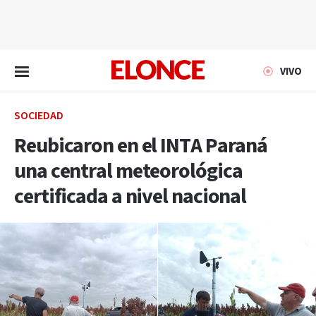
EN VIVO
VIVO
SOCIEDAD
Reubicaron en el INTA Paraná
una central meteorológica
certificada a nivel nacional