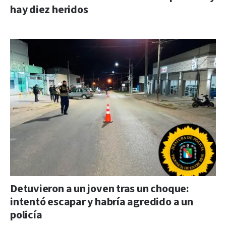
hay diez heridos
Detuvieron a un joven tras un choque:
intentó escapar y habría agredido a un
policía