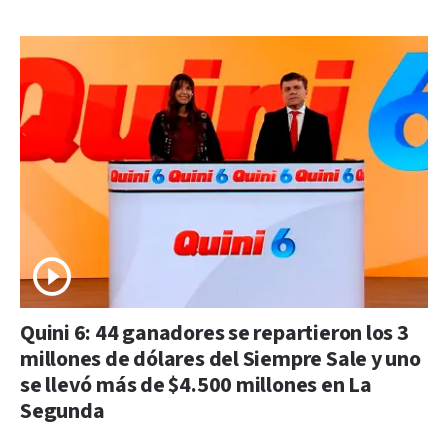
Quini 6: 44 ganadores se repartieron los 3
millones de dólares del Siempre Sale y uno
se llevó más de $4.500 millones en La
Segunda