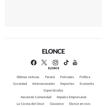
ELONCE
Últimas noticias
Paraná
Policiales
Política
Sociedad
Internacionales
Deportes
Economía
Espectáculos
Haciendo Comunidad
Impulso Empresarial
La Cocina del Once
Clasionce
Elonce en vivo