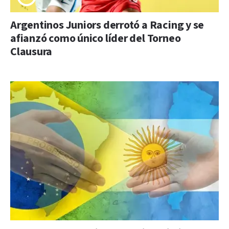
Argentinos Juniors derrotó a Racing y se
afianzó como único líder del Torneo
Clausura