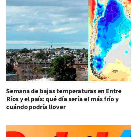
Semana de bajas temperaturas en Entre
Ríos y el país: qué día sería el más frío y
cuándo podría llover