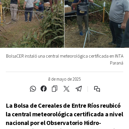
BolsaCER instaló una central meteorológica certificada en INTA
Paraná
8 de mayo de 2025
La Bolsa de Cereales de Entre Ríos reubicó
la central meteorológica certificada a nivel
nacional por el Observatorio Hidro-