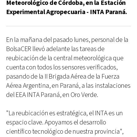
Meteorológico de Córdoba, en la Estación
Experimental Agropecuaria - INTA Paraná.
En la mañana del pasado lunes, personal de la
BolsaCER llevó adelante las tareas de
reubicación de la central meteorológica que
cuenta con todos los sensores verificados,
pasando de la II Brigada Aérea de la Fuerza
Aérea Argentina, en Paraná, a las instalaciones
del EEA INTA Paraná, en Oro Verde.
"La reubicación es estratégica, el INTA es un
espacio clave. Apoyamos el desarrollo
científico tecnológico de nuestra provincia",