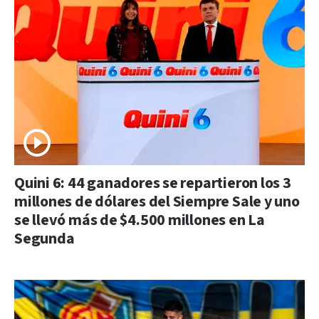
Quini 6: 44 ganadores se repartieron los 3
millones de dólares del Siempre Sale y uno
se llevó más de $4.500 millones en La
Segunda