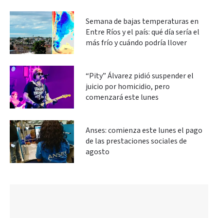
Semana de bajas temperaturas en
Entre Ríos y el país: qué día sería el
más frío y cuándo podría llover
“Pity” Álvarez pidió suspender el
juicio por homicidio, pero
comenzará este lunes
Anses: comienza este lunes el pago
de las prestaciones sociales de
agosto