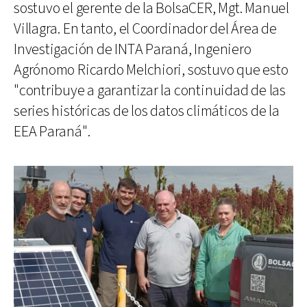
sostuvo el gerente de la BolsaCER, Mgt. Manuel
Villagra. En tanto, el Coordinador del Área de
Investigación de INTA Paraná, Ingeniero
Agrónomo Ricardo Melchiori, sostuvo que esto
"contribuye a garantizar la continuidad de las
series históricas de los datos climáticos de la
EEA Paraná".