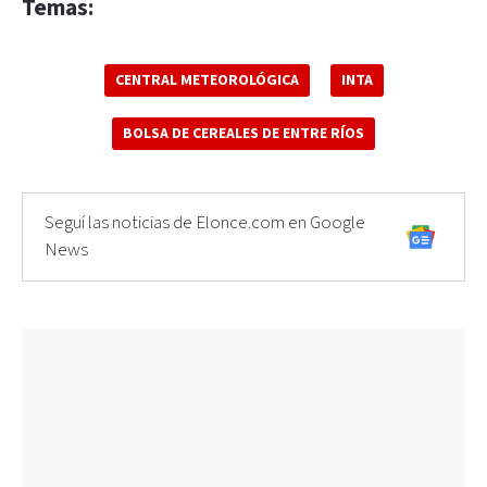
Temas:
CENTRAL METEOROLÓGICA
INTA
BOLSA DE CEREALES DE ENTRE RÍOS
Seguí las noticias de Elonce.com en Google
News