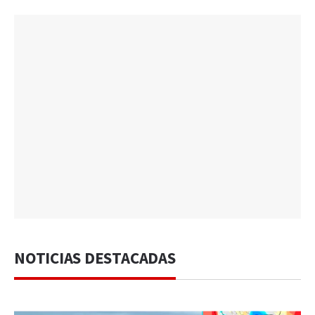
NOTICIAS DESTACADAS