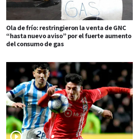
Ola de frío: restringieron la venta de GNC
“hasta nuevo aviso” por el fuerte aumento
del consumo de gas