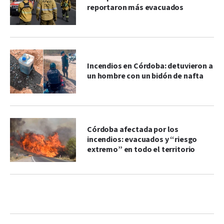
reportaron más evacuados
Incendios en Córdoba: detuvieron a
un hombre con un bidón de nafta
Córdoba afectada por los
incendios: evacuados y “riesgo
extremo” en todo el territorio