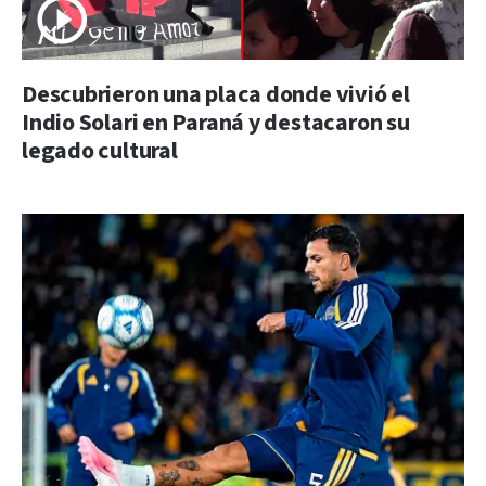
Descubrieron una placa donde vivió el
Indio Solari en Paraná y destacaron su
legado cultural