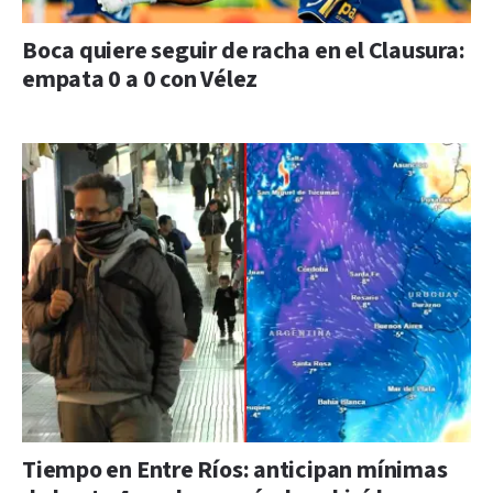
Boca quiere seguir de racha en el Clausura:
empata 0 a 0 con Vélez
Tiempo en Entre Ríos: anticipan mínimas