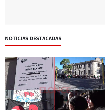
NOTICIAS DESTACADAS