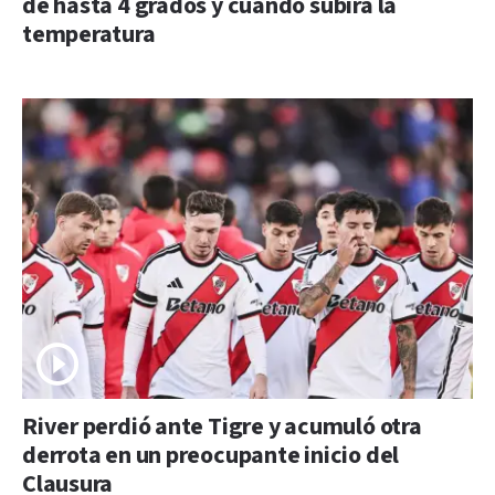
de hasta 4 grados y cuándo subirá la
temperatura
River perdió ante Tigre y acumuló otra
derrota en un preocupante inicio del
Clausura