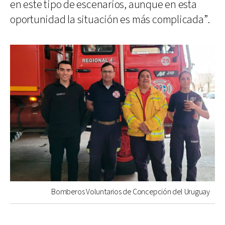
en este tipo de escenarios, aunque en esta
oportunidad la situación es más complicada”.
Bomberos Voluntarios de Concepción del Uruguay