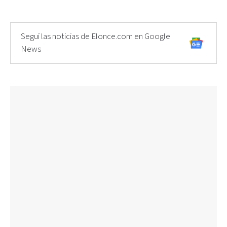
Seguí las noticias de Elonce.com en Google
News