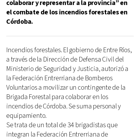
colaborar y representar a la provincia” en
el combate de los incendios forestales en
Córdoba.
Incendios forestales. El gobierno de Entre Ríos,
a través de la Dirección de Defensa Civil del
Ministerio de Seguridad y Justicia, autorizó a
la Federación Entrerriana de Bomberos
Voluntarios a movilizar un contingente de la
Brigada Forestal para colaborar en los
incendios de Córdoba. Se suma personal y
equipamiento.
Se trata de un total de 34 brigadistas que
integran la Federación Entrerriana de