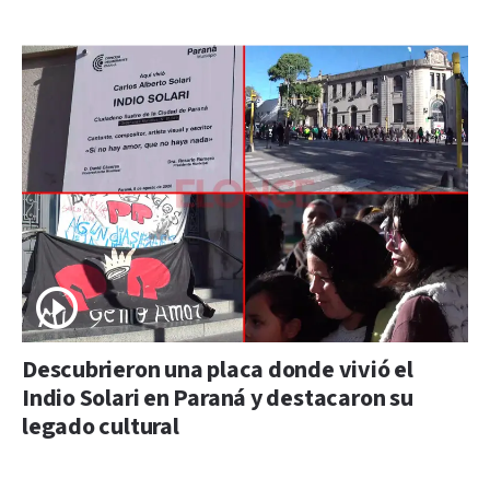
Descubrieron una placa donde vivió el
Indio Solari en Paraná y destacaron su
legado cultural