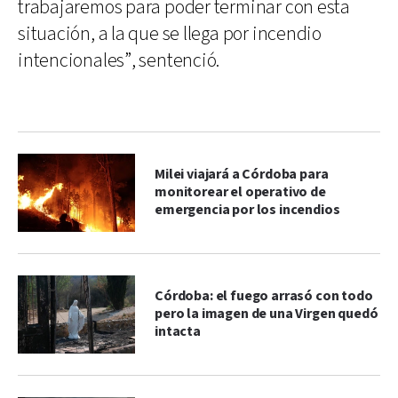
trabajaremos para poder terminar con esta
situación, a la que se llega por incendio
intencionales”, sentenció.
Milei viajará a Córdoba para
monitorear el operativo de
emergencia por los incendios
Córdoba: el fuego arrasó con todo
pero la imagen de una Virgen quedó
intacta