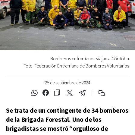
Bomberos entrerrianos viajan a Córdoba
Foto: Federación Entrerriana de Bomberos Voluntarios
25 de septiembre de 2024
Se trata de un contingente de 34 bomberos
de la Brigada Forestal. Uno de los
brigadistas se mostró “orgulloso de