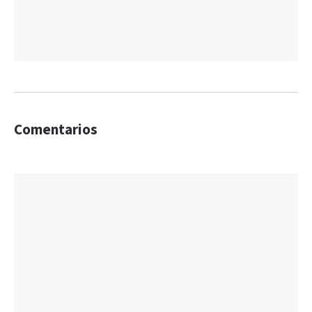
Comentarios