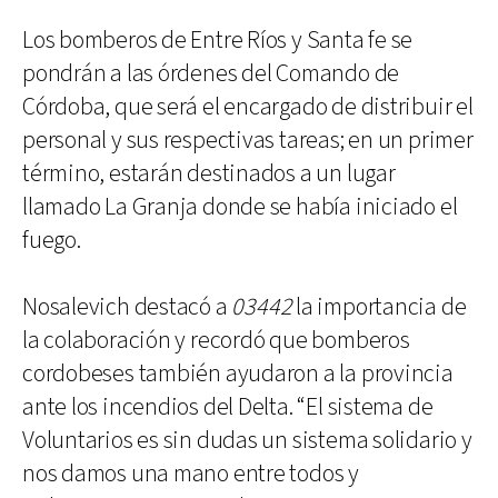
Los bomberos de Entre Ríos y Santa fe se
pondrán a las órdenes del Comando de
Córdoba, que será el encargado de distribuir el
personal y sus respectivas tareas; en un primer
término, estarán destinados a un lugar
llamado La Granja donde se había iniciado el
fuego.
Nosalevich destacó a
03442
la importancia de
la colaboración y recordó que bomberos
cordobeses también ayudaron a la provincia
ante los incendios del Delta. “El sistema de
Voluntarios es sin dudas un sistema solidario y
nos damos una mano entre todos y