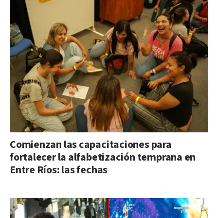
Comienzan las capacitaciones para
fortalecer la alfabetización temprana en
Entre Ríos: las fechas