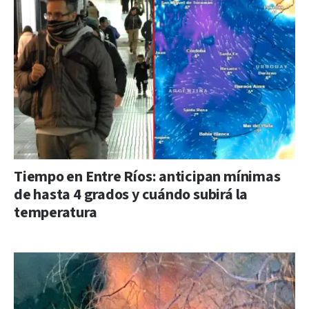
Tiempo en Entre Ríos: anticipan mínimas
de hasta 4 grados y cuándo subirá la
temperatura