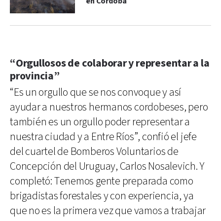
en Córdoba
“Orgullosos de colaborar y representar a la
provincia”
“Es un orgullo que se nos convoque y así
ayudar a nuestros hermanos cordobeses, pero
también es un orgullo poder representar a
nuestra ciudad y a Entre Ríos”, confió el jefe
del cuartel de Bomberos Voluntarios de
Concepción del Uruguay, Carlos Nosalevich. Y
completó: Tenemos gente preparada como
brigadistas forestales y con experiencia, ya
que no es la primera vez que vamos a trabajar