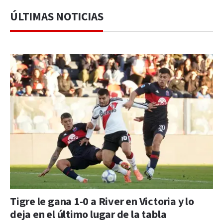
ÚLTIMAS NOTICIAS
Tigre le gana 1-0 a River en Victoria y lo
deja en el último lugar de la tabla