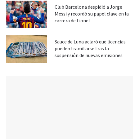
Club Barcelona despidió a Jorge
Messi y recordó su papel clave en la
carrera de Lionel
Sauce de Luna aclaró qué licencias
pueden tramitarse tras la
suspensión de nuevas emisiones