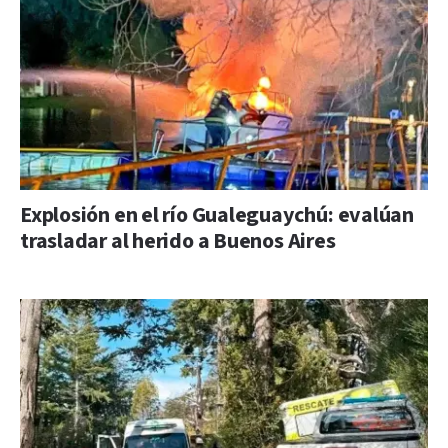
Explosión en el río Gualeguaychú: evalúan
trasladar al herido a Buenos Aires