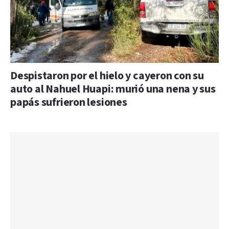
Despistaron por el hielo y cayeron con su
auto al Nahuel Huapi: murió una nena y sus
papás sufrieron lesiones