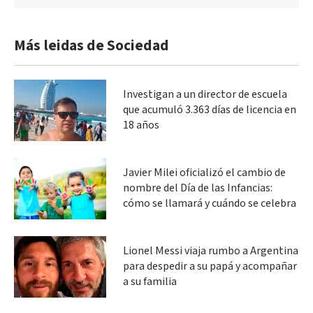
Más leidas de Sociedad
Investigan a un director de escuela
que acumuló 3.363 días de licencia en
18 años
Javier Milei oficializó el cambio de
nombre del Día de las Infancias:
cómo se llamará y cuándo se celebra
Lionel Messi viaja rumbo a Argentina
para despedir a su papá y acompañar
a su familia