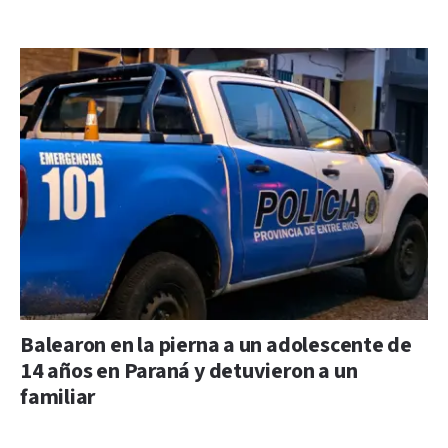
Balearon en la pierna a un adolescente de
14 años en Paraná y detuvieron a un
familiar