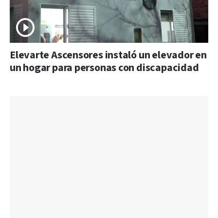
Elevarte Ascensores instaló un elevador en
un hogar para personas con discapacidad