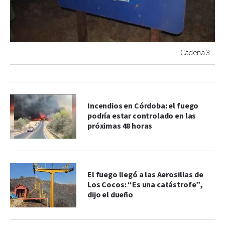
Cadena 3
Incendios en Córdoba: el fuego
podría estar controlado en las
próximas 48 horas
El fuego llegó a las Aerosillas de
Los Cocos: “Es una catástrofe”,
dijo el dueño