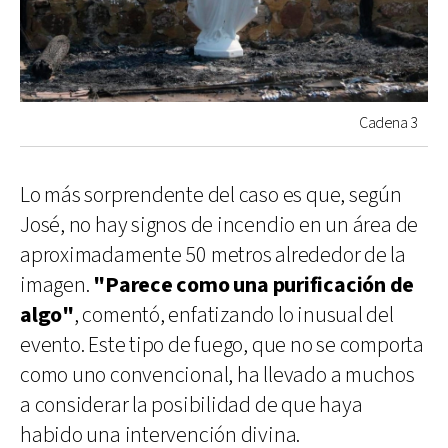
Cadena 3
Lo más sorprendente del caso es que, según
José, no hay signos de incendio en un área de
aproximadamente 50 metros alrededor de la
imagen.
"Parece como una purificación de
algo"
, comentó, enfatizando lo inusual del
evento. Este tipo de fuego, que no se comporta
como uno convencional, ha llevado a muchos
a considerar la posibilidad de que haya
habido una intervención divina.