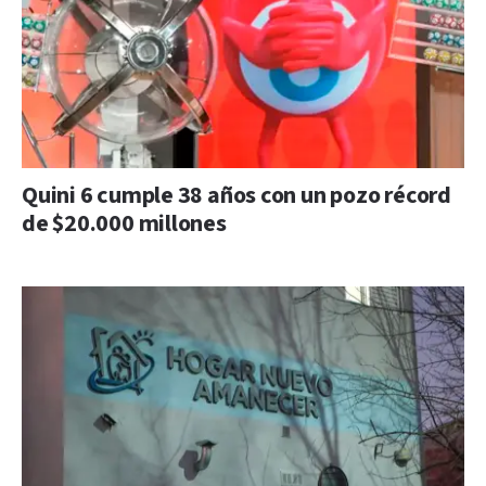
Quini 6 cumple 38 años con un pozo récord
de $20.000 millones