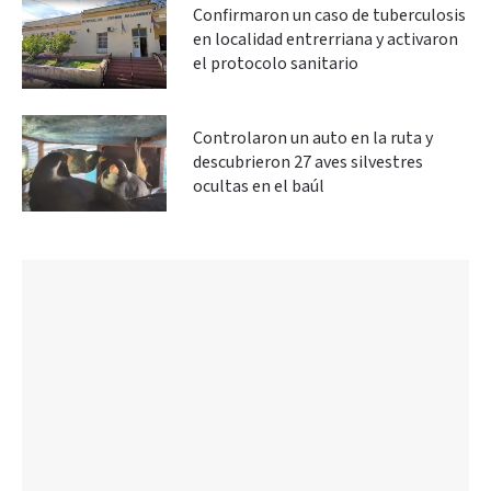
Confirmaron un caso de tuberculosis
en localidad entrerriana y activaron
el protocolo sanitario
Controlaron un auto en la ruta y
descubrieron 27 aves silvestres
ocultas en el baúl