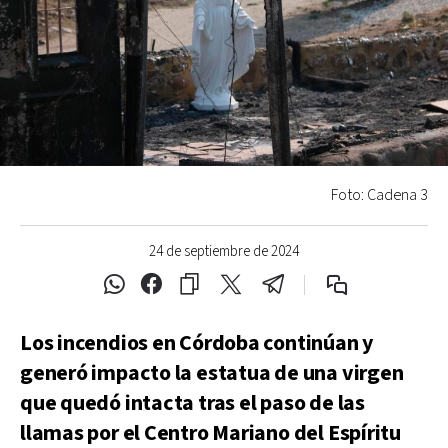
Foto: Cadena 3
24 de septiembre de 2024
Los incendios en Córdoba continúan y
generó impacto la estatua de una virgen
que quedó intacta tras el paso de las
llamas por el Centro Mariano del Espíritu