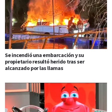
Se incendió una embarcación y su
propietario resultó herido tras ser
alcanzado por las llamas