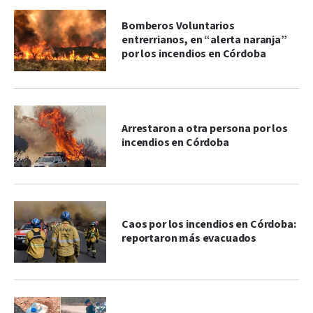
Bomberos Voluntarios
entrerrianos, en “alerta naranja”
por los incendios en Córdoba
Arrestaron a otra persona por los
incendios en Córdoba
Caos por los incendios en Córdoba:
reportaron más evacuados