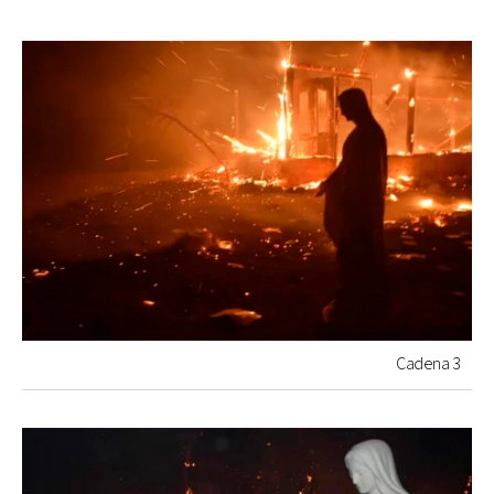
Cadena 3