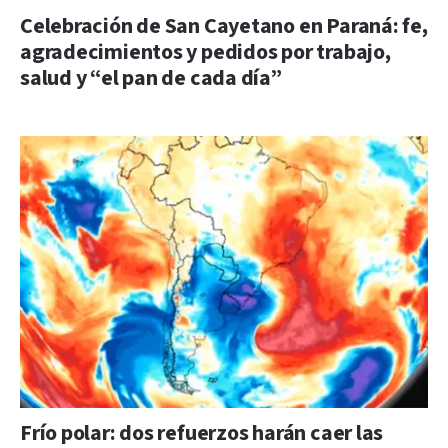
Celebración de San Cayetano en Paraná: fe,
agradecimientos y pedidos por trabajo,
salud y “el pan de cada día”
Frío polar: dos refuerzos harán caer las