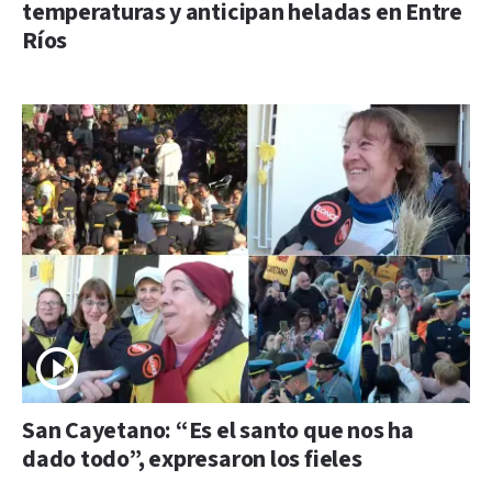
temperaturas y anticipan heladas en Entre
Ríos
San Cayetano: “Es el santo que nos ha
dado todo”, expresaron los fieles