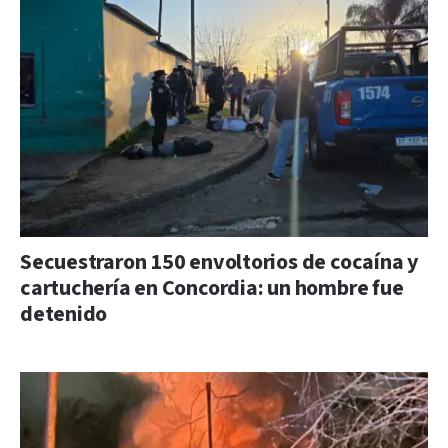
Secuestraron 150 envoltorios de cocaína y
cartuchería en Concordia: un hombre fue
detenido