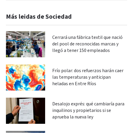
Más leidas de Sociedad
Cerrará una fábrica textil que nació
del pool de reconocidas marcas y
llegó a tener 150 empleados
Frío polar: dos refuerzos harán caer
las temperaturas y anticipan
heladas en Entre Ríos
Desalojo exprés: qué cambiaría para
inquilinos y propietarios si se
aprueba la nueva ley