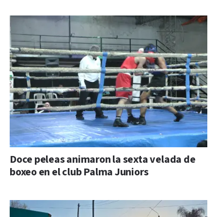
Doce peleas animaron la sexta velada de
boxeo en el club Palma Juniors