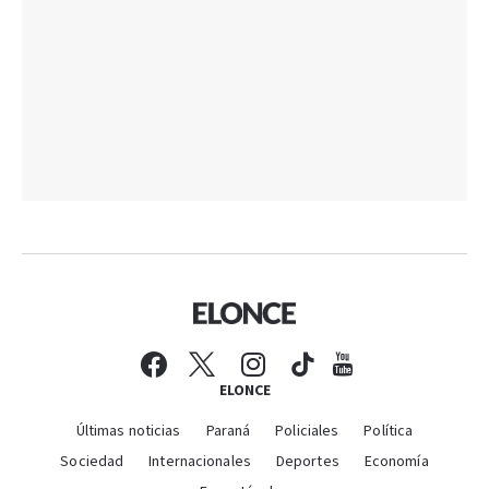
ELONCE
Últimas noticias
Paraná
Policiales
Política
Sociedad
Internacionales
Deportes
Economía