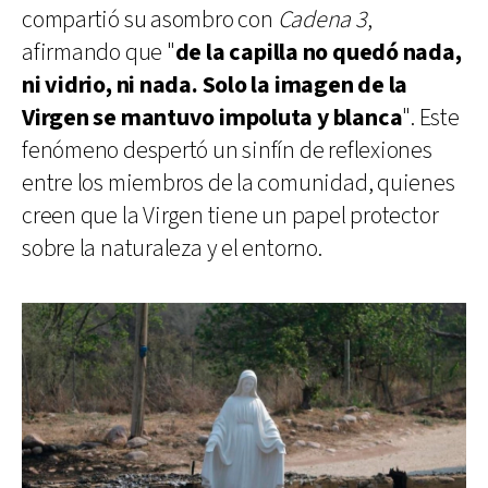
compartió su asombro con
Cadena 3
,
afirmando que "
de la capilla no quedó nada,
ni vidrio, ni nada. Solo la imagen de la
Virgen se mantuvo impoluta y blanca
". Este
fenómeno despertó un sinfín de reflexiones
entre los miembros de la comunidad, quienes
creen que la Virgen tiene un papel protector
sobre la naturaleza y el entorno.