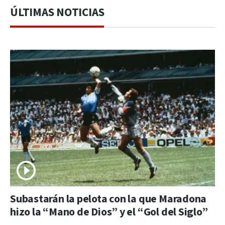
ÚLTIMAS NOTICIAS
Subastarán la pelota con la que Maradona
hizo la “Mano de Dios” y el “Gol del Siglo”