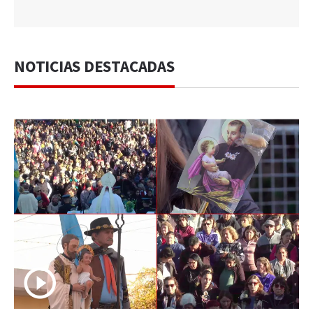
NOTICIAS DESTACADAS