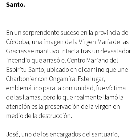
Santo.
En un sorprendente suceso en la provincia de
Córdoba, una imagen de la Virgen María de las
Gracias se mantuvo intacta tras un devastador
incendio que arrasó el Centro Mariano del
Espíritu Santo, ubicado en el camino que une
Charbonier con Ongamira. Este lugar,
emblemático para la comunidad, fue víctima
de las llamas, pero lo que realmente llamó la
atención es la preservación de la virgen en
medio de la destrucción.
José, uno de los encargados del santuario,