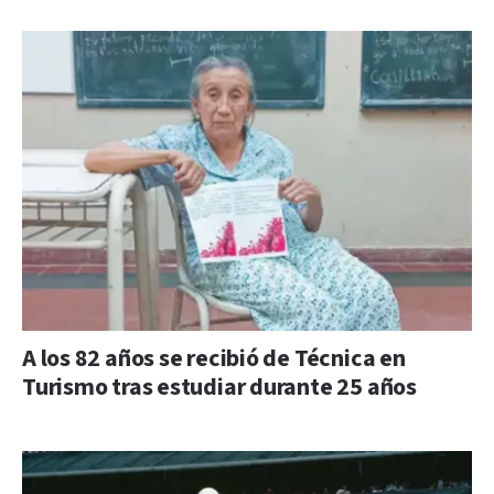
A los 82 años se recibió de Técnica en
Turismo tras estudiar durante 25 años