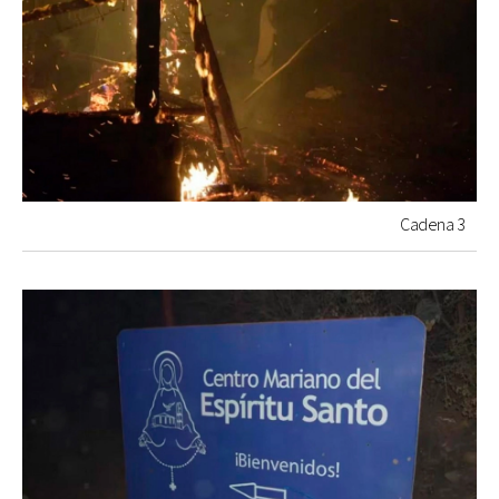
Cadena 3