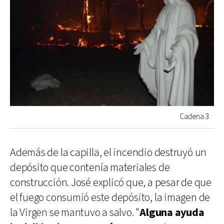
Cadena 3
Además de la capilla, el incendio destruyó un
depósito que contenía materiales de
construcción. José explicó que, a pesar de que
el fuego consumió este depósito, la imagen de
la Virgen se mantuvo a salvo. "
Alguna ayuda