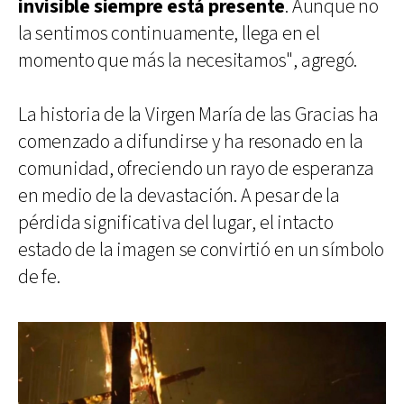
invisible siempre está presente
. Aunque no
la sentimos continuamente, llega en el
momento que más la necesitamos", agregó.
La historia de la Virgen María de las Gracias ha
comenzado a difundirse y ha resonado en la
comunidad, ofreciendo un rayo de esperanza
en medio de la devastación. A pesar de la
pérdida significativa del lugar, el intacto
estado de la imagen se convirtió en un símbolo
de fe.