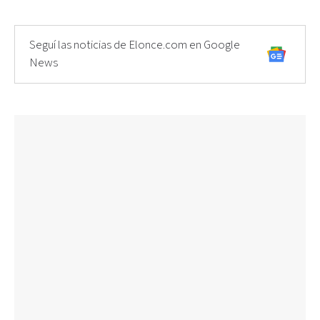
Seguí las noticias de Elonce.com en Google
News