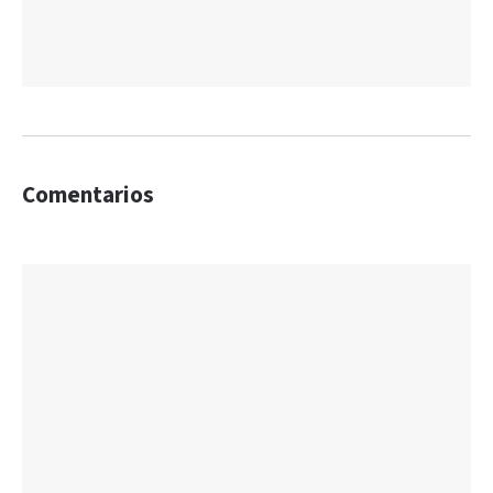
Comentarios