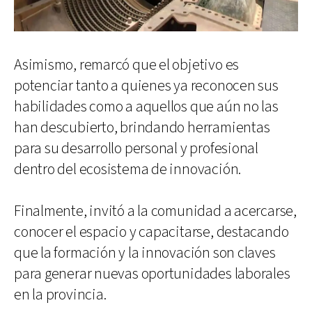
Asimismo, remarcó que el objetivo es
potenciar tanto a quienes ya reconocen sus
habilidades como a aquellos que aún no las
han descubierto, brindando herramientas
para su desarrollo personal y profesional
dentro del ecosistema de innovación.
Finalmente, invitó a la comunidad a acercarse,
conocer el espacio y capacitarse, destacando
que la formación y la innovación son claves
para generar nuevas oportunidades laborales
en la provincia.