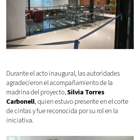
Durante el acto inaugural, las autoridades
agradecieron el acompañamiento de la
madrina del proyecto,
Silvia Torres
Carbonell
, quien estuvo presente en el corte
de cintas y fue reconocida por su rol en la
iniciativa.