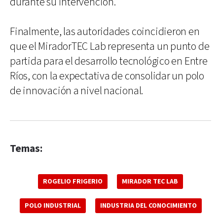
durante su intervención.
Finalmente, las autoridades coincidieron en
que el MiradorTEC Lab representa un punto de
partida para el desarrollo tecnológico en Entre
Ríos, con la expectativa de consolidar un polo
de innovación a nivel nacional.
Temas:
ROGELIO FRIGERIO
MIRADOR TEC LAB
POLO INDUSTRIAL
INDUSTRIA DEL CONOCIMIENTO