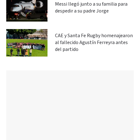
Messi llegó junto a su familia para
despedir a su padre Jorge
CAE y Santa Fe Rugby homenajearon
al fallecido Agustín Ferreyra antes
del partido