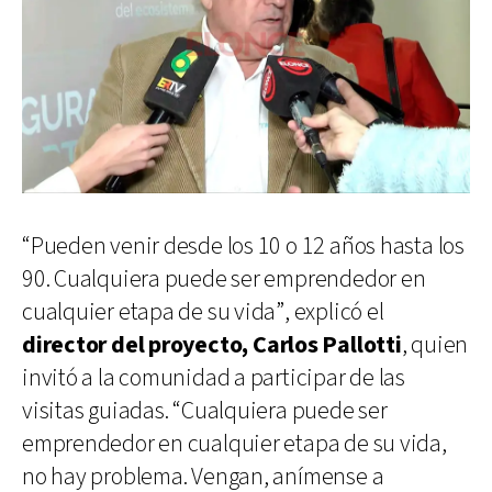
“Pueden venir desde los 10 o 12 años hasta los
90. Cualquiera puede ser emprendedor en
cualquier etapa de su vida”, explicó el
director del proyecto,
Carlos Pallotti
, quien
invitó a la comunidad a participar de las
visitas guiadas. “Cualquiera puede ser
emprendedor en cualquier etapa de su vida,
no hay problema. Vengan, anímense a