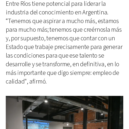
Entre Ríos tiene potencial para liderar la
industria del conocimiento en Argentina.
“Tenemos que aspirar a mucho más, estamos
para mucho más; tenemos que creérnosla más
y, por supuesto, tenemos que contar con un
Estado que trabaje precisamente para generar
las condiciones para que ese talento se
desarrolle y se transforme, en definitiva, en lo
más importante que digo siempre: empleo de
calidad", afirmó.