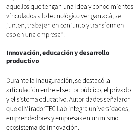
aquellos que tengan una idea y conocimientos
vinculados a lo tecnológico vengan acá, se
junten, trabajen en conjunto y transformen
eso en una empresa”.
Innovación, educación y desarrollo
productivo
Durante la inauguración, se destacó la
articulación entre el sector público, el privado
y el sistema educativo. Autoridades señalaron
que el MiradorTEC Lab integra universidades,
emprendedores y empresas en un mismo
ecosistema de innovación.