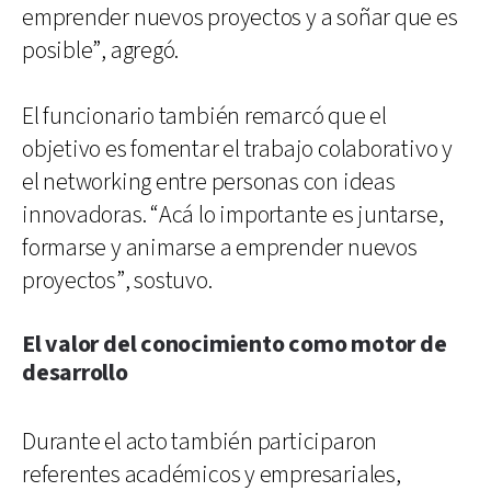
emprender nuevos proyectos y a soñar que es
posible”, agregó.
El funcionario también remarcó que el
objetivo es fomentar el trabajo colaborativo y
el networking entre personas con ideas
innovadoras. “Acá lo importante es juntarse,
formarse y animarse a emprender nuevos
proyectos”, sostuvo.
El valor del conocimiento como motor de
desarrollo
Durante el acto también participaron
referentes académicos y empresariales,