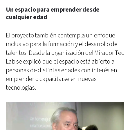
Un espacio para emprender desde
cualquier edad
El proyecto también contempla un enfoque
inclusivo para la formación y el desarrollo de
talentos. Desde la organización del Mirador Tec
Lab se explicó que el espacio está abierto a
personas de distintas edades con interés en
emprender o capacitarse en nuevas
tecnologías.