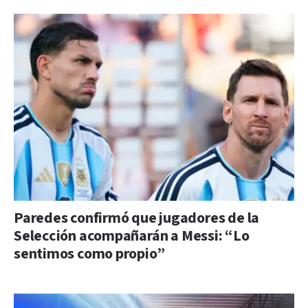
Paredes confirmó que jugadores de la
Selección acompañarán a Messi: “Lo
sentimos como propio”