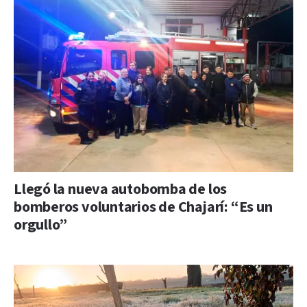
Llegó la nueva autobomba de los
bomberos voluntarios de Chajarí: “Es un
orgullo”