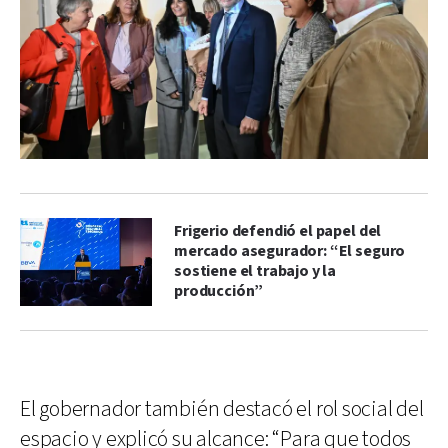
Frigerio defendió el papel del
mercado asegurador: “El seguro
sostiene el trabajo y la
producción”
El gobernador también destacó el rol social del
espacio y explicó su alcance: “Para que todos