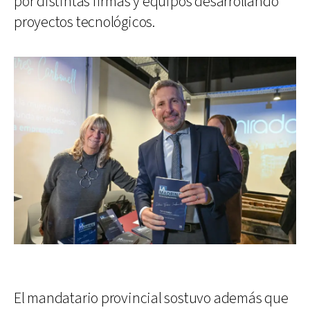
por distintas firmas y equipos desarrollando
proyectos tecnológicos.
El mandatario provincial sostuvo además que