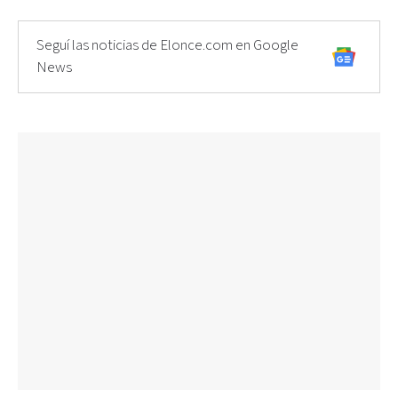
Seguí las noticias de Elonce.com en Google
News