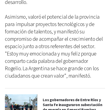
desarrollo.
Asimismo, valoró el potencial de la provincia
para impulsar proyectos tecnológicos y de
formación de talentos, y manifestó su
compromiso de acompañar el crecimiento del
espacio junto a otros referentes del sector.
"Estoy muy emocionada y muy feliz porque
comparto cada palabra del gobernador
Rogelio. La Argentina se hace grande con los
ciudadanos que crean valor", manifestó.
Los gobernadores de Entre Ríos y
Santa Fe inauguraron subestación
de energía en General Ramírez