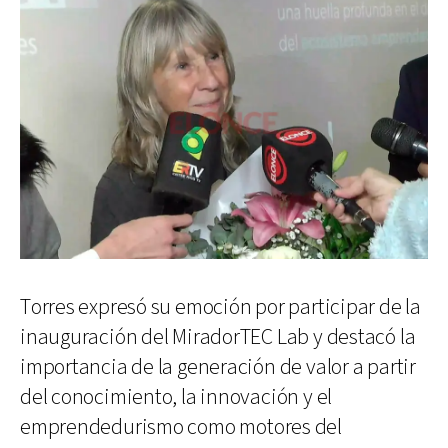
Torres expresó su emoción por participar de la
inauguración del MiradorTEC Lab y destacó la
importancia de la generación de valor a partir
del conocimiento, la innovación y el
emprendedurismo como motores del