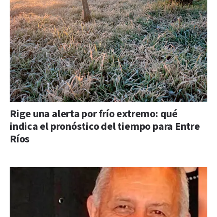
Rige una alerta por frío extremo: qué
indica el pronóstico del tiempo para Entre
Ríos