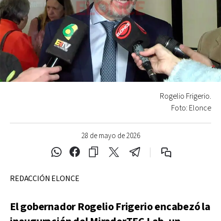
Rogelio Frigerio.
Foto: Elonce
28 de mayo de 2026
REDACCIÓN ELONCE
El gobernador Rogelio Frigerio encabezó la