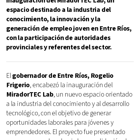
inauguración del MiradorTEC Lab, un
espacio destinado a la industria del
conocimiento, la innovación y la
generación de empleo joven en Entre Ríos,
con la participación de autoridades
provinciales y referentes del sector.
El
gobernador de Entre Ríos, Rogelio
Frigerio
, encabezó la inauguración del
MiradorTEC Lab
, un nuevo espacio orientado
a la industria del conocimiento y al desarrollo
tecnológico, con el objetivo de generar
oportunidades laborales para jóvenes y
emprendedores. El proyecto fue presentado