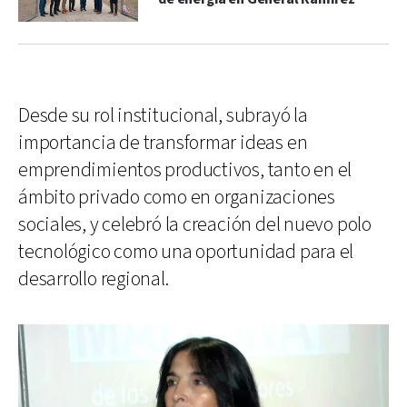
Desde su rol institucional, subrayó la
importancia de transformar ideas en
emprendimientos productivos, tanto en el
ámbito privado como en organizaciones
sociales, y celebró la creación del nuevo polo
tecnológico como una oportunidad para el
desarrollo regional.