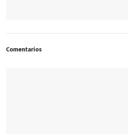
Comentarios