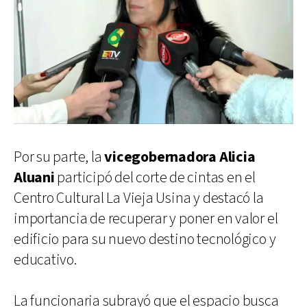
Por su parte, la
vicegobernadora Alicia
Aluani
participó del corte de cintas en el
Centro Cultural La Vieja Usina y destacó la
importancia de recuperar y poner en valor el
edificio para su nuevo destino tecnológico y
educativo.
La funcionaria subrayó que el espacio busca