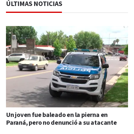
ÚLTIMAS NOTICIAS
Un joven fue baleado en la pierna en
Paraná, pero no denunció a su atacante