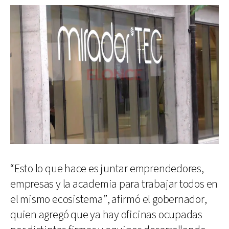
“Esto lo que hace es juntar emprendedores,
empresas y la academia para trabajar todos en
el mismo ecosistema”, afirmó el gobernador,
quien agregó que ya hay oficinas ocupadas