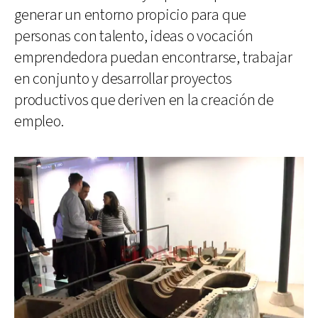
generar un entorno propicio para que
personas con talento, ideas o vocación
emprendedora puedan encontrarse, trabajar
en conjunto y desarrollar proyectos
productivos que deriven en la creación de
empleo.