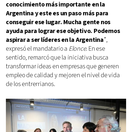
conocimiento más importante en la
Argentina y este es un paso más para
conseguir ese lugar. Mucha gente nos
ayuda para lograr ese objetivo. Podemos
aspirar a ser líderes en la Argentina
”,
expresó el mandatario a
Elonce
. En ese
sentido, remarcó que la iniciativa busca
transformar ideas en empresas que generen
empleo de calidad y mejoren el nivel de vida
de los entrerrianos.