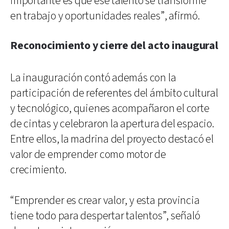
importante es que ese talento se transforme
en trabajo y oportunidades reales”, afirmó.
Reconocimiento y cierre del acto inaugural
La inauguración contó además con la
participación de referentes del ámbito cultural
y tecnológico, quienes acompañaron el corte
de cintas y celebraron la apertura del espacio.
Entre ellos, la madrina del proyecto destacó el
valor de emprender como motor de
crecimiento.
“Emprender es crear valor, y esta provincia
tiene todo para despertar talentos”, señaló