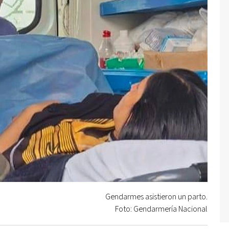
Gendarmes asistieron un parto.
Foto: Gendarmería Nacional