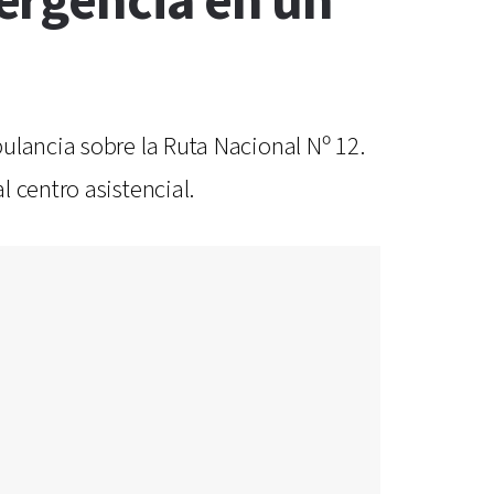
ergencia en un
ulancia sobre la Ruta Nacional Nº 12.
 centro asistencial.