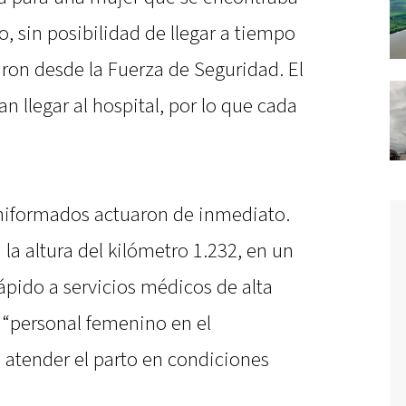
, sin posibilidad de llegar a tiempo
maron desde la Fuerza de Seguridad. El
n llegar al hospital, por lo que cada
 uniformados actuaron de inmediato.
a la altura del kilómetro 1.232, en un
pido a servicios médicos de alta
 “personal femenino en el
 atender el parto en condiciones