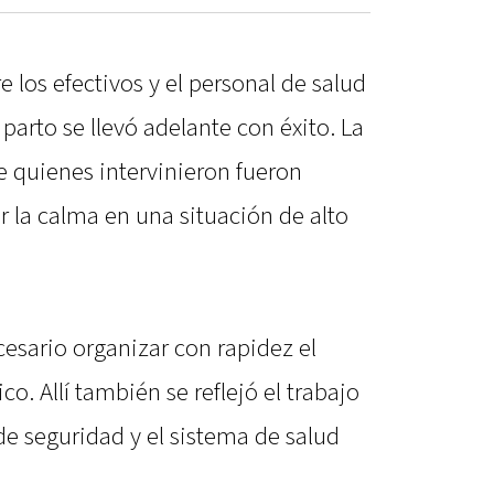
e los efectivos y el personal de salud
parto se llevó adelante con éxito. La
e quienes intervinieron fueron
la calma en una situación de alto
cesario organizar con rapidez el
o. Allí también se reflejó el trabajo
de seguridad y el sistema de salud