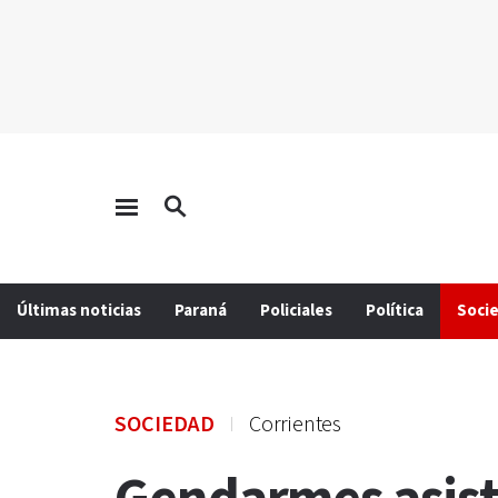
Últimas noticias
Paraná
Policiales
Política
Soci
SOCIEDAD
Corrientes