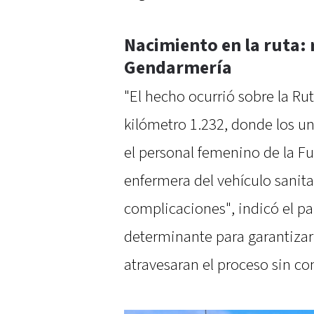
Nacimiento en la ruta:
Gendarmería
"El hecho ocurrió sobre la Rut
kilómetro 1.232, donde los u
el personal femenino de la Fu
enfermera del vehículo sanita
complicaciones", indicó el par
determinante para garantizar
atravesaran el proceso sin co