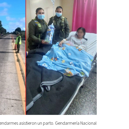
endarmes asistieron un parto. Gendarmería Nacional