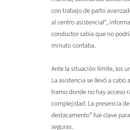
con trabajo de parto avanzado
al centro asistencial", infor
conductor sabía que no podría
minuto contaba.
Ante la situación límite, los
La asistencia se llevó a cabo 
tramo donde no hay acceso rá
complejidad. La presencia de
destacamento” fue clave para
seguras.