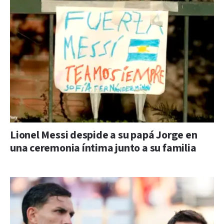
Lionel Messi despide a su papá Jorge en
una ceremonia íntima junto a su familia