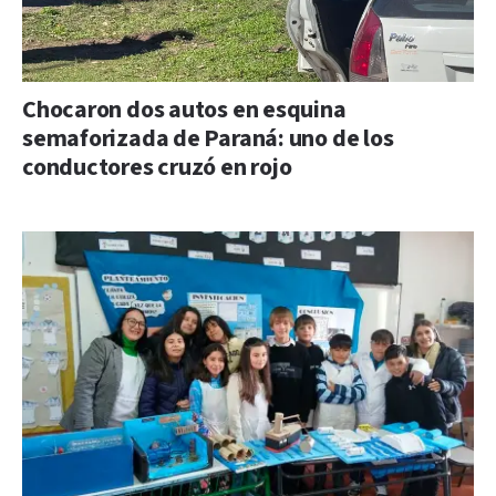
Chocaron dos autos en esquina
semaforizada de Paraná: uno de los
conductores cruzó en rojo