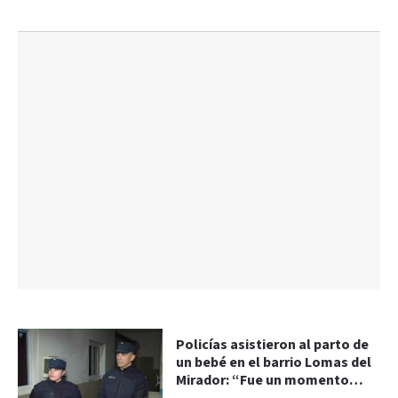
Policías asistieron al parto de
un bebé en el barrio Lomas del
Mirador: “Fue un momento