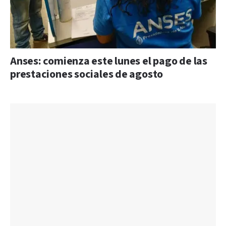
Anses: comienza este lunes el pago de las
prestaciones sociales de agosto