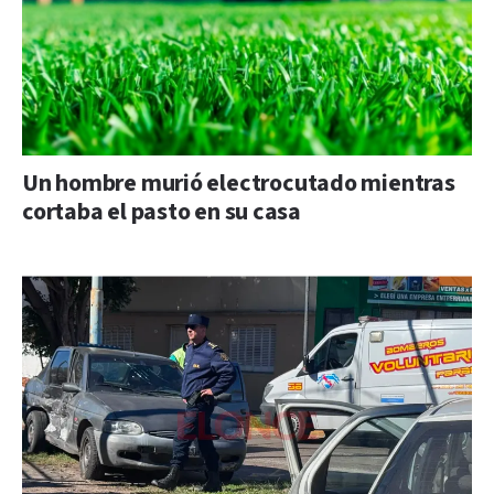
Un hombre murió electrocutado mientras
cortaba el pasto en su casa