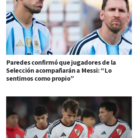
Paredes confirmó que jugadores de la
Selección acompañarán a Messi: “Lo
sentimos como propio”