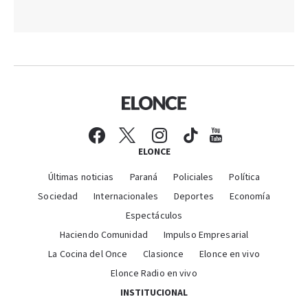
ELONCE
Últimas noticias
Paraná
Policiales
Política
Sociedad
Internacionales
Deportes
Economía
Espectáculos
Haciendo Comunidad
Impulso Empresarial
La Cocina del Once
Clasionce
Elonce en vivo
Elonce Radio en vivo
INSTITUCIONAL