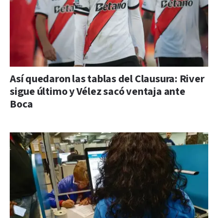
Así quedaron las tablas del Clausura: River
sigue último y Vélez sacó ventaja ante
Boca