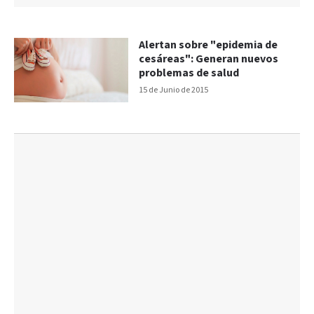
Alertan sobre "epidemia de
cesáreas": Generan nuevos
problemas de salud
15 de Junio de 2015