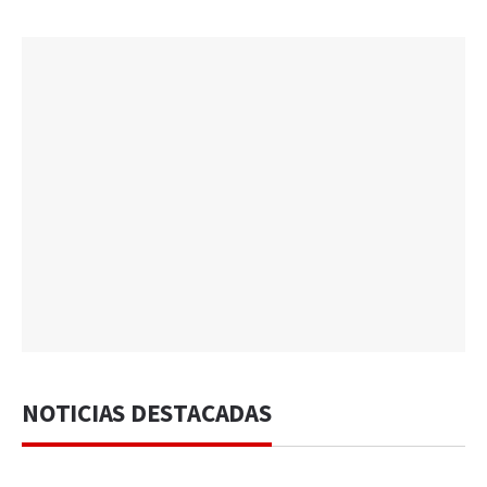
NOTICIAS DESTACADAS