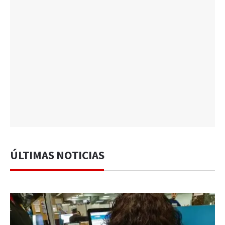
ÚLTIMAS NOTICIAS