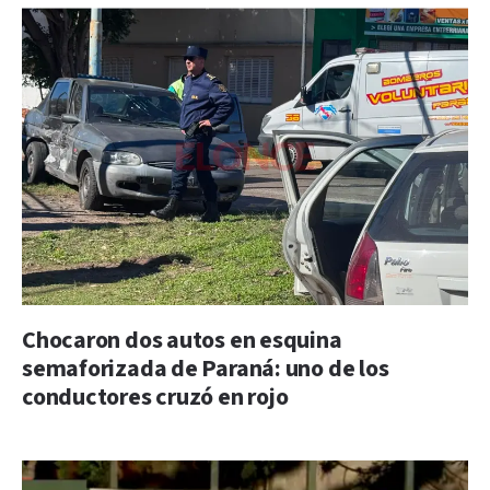
Chocaron dos autos en esquina
semaforizada de Paraná: uno de los
conductores cruzó en rojo