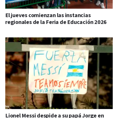
El jueves comienzan las instancias
regionales de la Feria de Educación 2026
Lionel Messi despide a su papá Jorge en