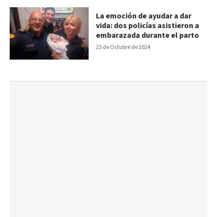
La emoción de ayudar a dar
vida: dos policías asistieron a
embarazada durante el parto
25 de Octubre de 2024