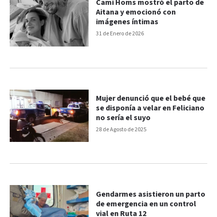
Cami Homs mostró el parto de
Aitana y emocionó con
imágenes íntimas
31 de Enero de 2026
Mujer denunció que el bebé que
se disponía a velar en Feliciano
no sería el suyo
28 de Agosto de 2025
Gendarmes asistieron un parto
de emergencia en un control
vial en Ruta 12