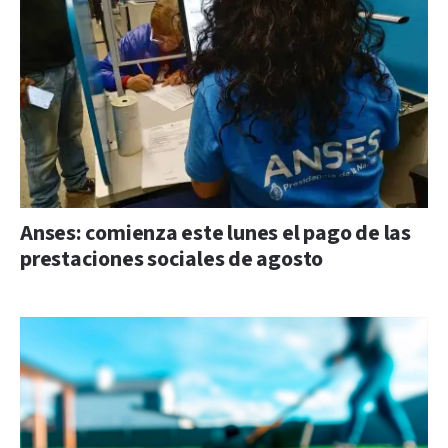
Anses: comienza este lunes el pago de las
prestaciones sociales de agosto