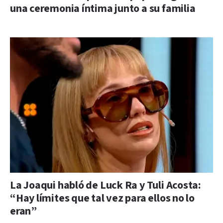
una ceremonia íntima junto a su familia
La Joaqui habló de Luck Ra y Tuli Acosta:
“Hay límites que tal vez para ellos no lo
eran”