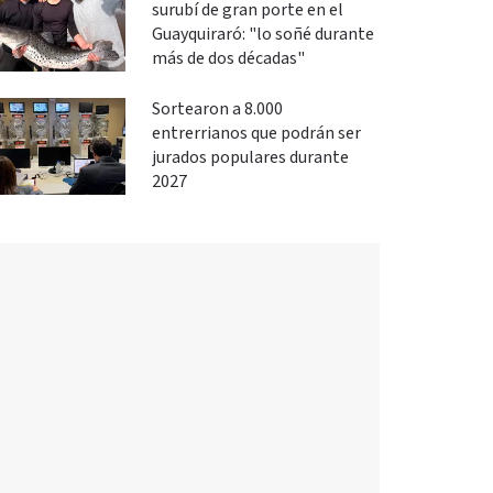
surubí de gran porte en el
Guayquiraró: "lo soñé durante
más de dos décadas"
Sortearon a 8.000
entrerrianos que podrán ser
jurados populares durante
2027