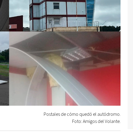
Postales de cómo quedó el autódromo.
Foto: Amigos del Volante.