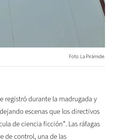
Foto: La Pirámide.
e registró durante la madrugada y
dejando escenas que los directivos
ula de ciencia ficción”. Las ráfagas
e de control, una de las