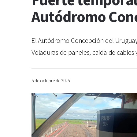
Fuerte temporal 
Autódromo Conce
El Autódromo Concepción del Uruguay s
Voladuras de paneles, caída de cables y
5 de octubre de 2025