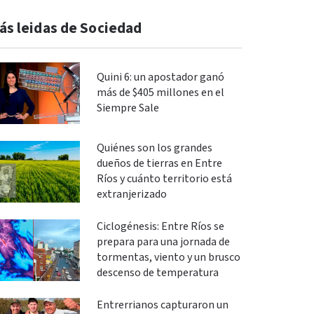
ás leidas de Sociedad
Quini 6: un apostador ganó
más de $405 millones en el
Siempre Sale
Quiénes son los grandes
dueños de tierras en Entre
Ríos y cuánto territorio está
extranjerizado
Ciclogénesis: Entre Ríos se
prepara para una jornada de
tormentas, viento y un brusco
descenso de temperatura
Entrerrianos capturaron un