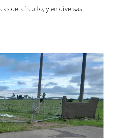
s del circuito, y en diversas