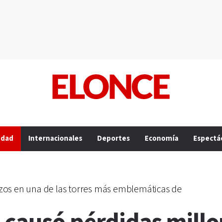
edad
Internacionales
Deportes
Economía
Espectá
zos en una de las torres más emblemáticas de