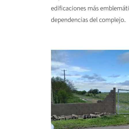
edificaciones más emblemática
dependencias del complejo.