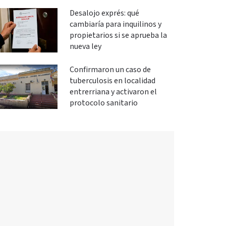
Desalojo exprés: qué
cambiaría para inquilinos y
propietarios si se aprueba la
nueva ley
Confirmaron un caso de
tuberculosis en localidad
entrerriana y activaron el
protocolo sanitario