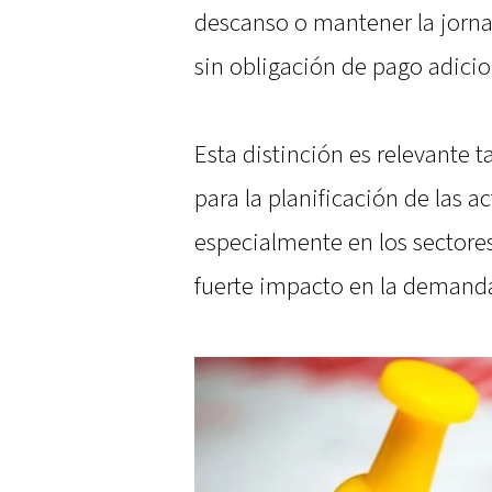
descanso o mantener la jorna
sin obligación de pago adicio
Esta distinción es relevante 
para la planificación de las a
especialmente en los sectores
fuerte impacto en la demand