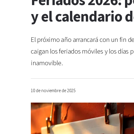
Feriados 2026: p
y el calendario 
El próximo año arrancará con un fin d
caigan los feriados móviles y los días 
inamovible.
10 de noviembre de 2025