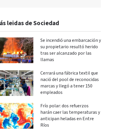
ás leidas de Sociedad
Se incendió una embarcación y
su propietario resultó herido
tras ser alcanzado por las
llamas
Cerrará una fábrica textil que
nació del pool de reconocidas
marcas y llegó a tener 150
empleados
Frío polar: dos refuerzos
harán caer las temperaturas y
anticipan heladas en Entre
Ríos