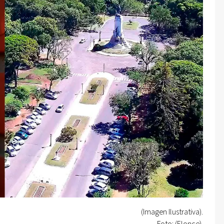
(Imagen Ilustrativa).