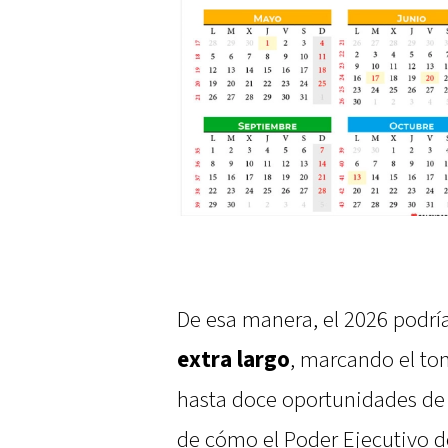
De esa manera, el 2026 podr
extra largo
, marcando el to
hasta doce oportunidades d
de cómo el Poder Ejecutivo de