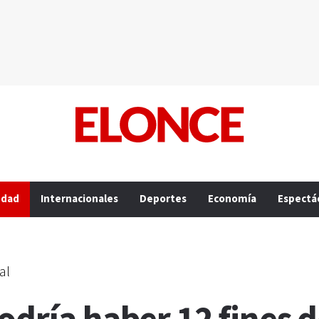
edad
Internacionales
Deportes
Economía
Espectá
al