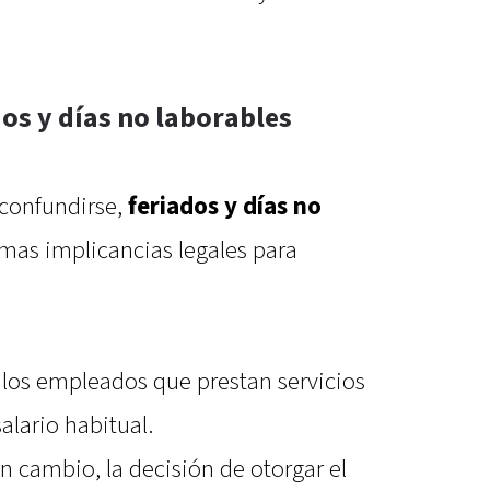
dos y días no laborables
 confundirse,
feriados y días no
mas implicancias legales para
, los empleados que prestan servicios
alario habitual.
en cambio, la decisión de otorgar el