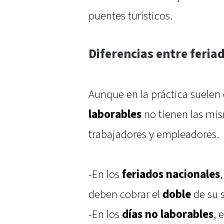
puentes turísticos.
Diferencias entre feria
Aunque en la práctica suelen
laborables
no tienen las mis
trabajadores y empleadores.
-En los
feriados nacionales
deben cobrar el
doble
de su s
-En los
días no laborables
, 