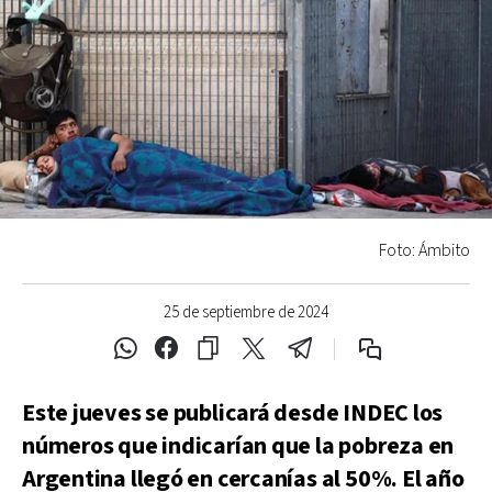
Foto: Ámbito
25 de septiembre de 2024
Este jueves se publicará desde INDEC los
números que indicarían que la pobreza en
Argentina llegó en cercanías al 50%. El año