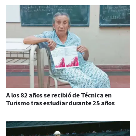
A los 82 años se recibió de Técnica en
Turismo tras estudiar durante 25 años