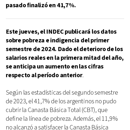
pasado finalizó en 41,7%.
Este jueves, el INDEC publicará los datos
sobre pobreza e indigencia del primer
semestre de 2024. Dado el deterioro de los
salarios reales en la primera mitad del año,
se anticipa un aumento en las cifras
respecto al período anterior
.
Según las estadísticas del segundo semestre
de 2023, el 41,7% de los argentinos no pudo
cubrir la Canasta Básica Total (CBT), que
define la línea de pobreza. Además, el 11,9%
no alcanzó a satisfacer la Canasta Básica