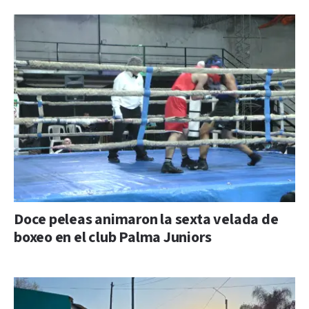
Doce peleas animaron la sexta velada de
boxeo en el club Palma Juniors