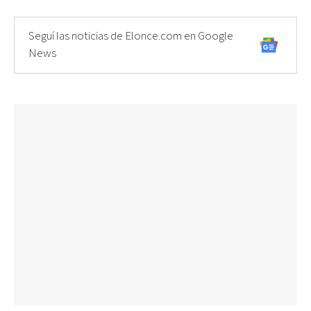
Seguí las noticias de Elonce.com en Google
News