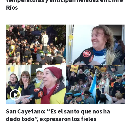
temperaturas y anticipan heladas en Entre
Ríos
San Cayetano: “Es el santo que nos ha
dado todo”, expresaron los fieles