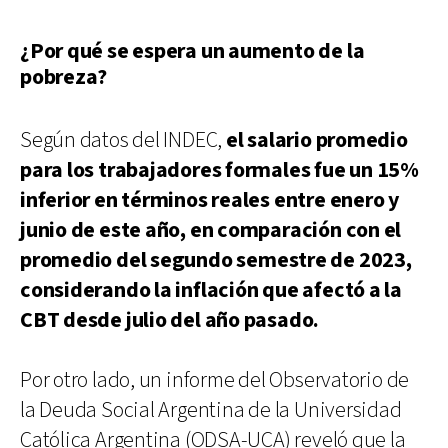
¿Por qué se espera un aumento de la
pobreza?
Según datos del INDEC,
el salario promedio
para los trabajadores formales fue un 15%
inferior en términos reales entre enero y
junio de este año, en comparación con el
promedio del segundo semestre de 2023,
considerando la inflación que afectó a la
CBT desde julio del año pasado.
Por otro lado, un informe del Observatorio de
la Deuda Social Argentina de la Universidad
Católica Argentina (ODSA-UCA) reveló que la