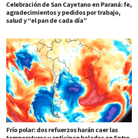
Celebración de San Cayetano en Paraná: fe,
agradecimientos y pedidos por trabajo,
salud y “el pan de cada día”
Frío polar: dos refuerzos harán caer las