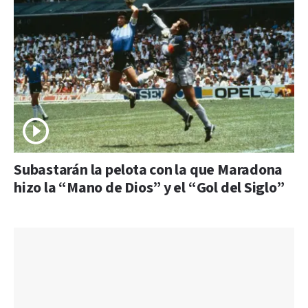
Subastarán la pelota con la que Maradona
hizo la “Mano de Dios” y el “Gol del Siglo”