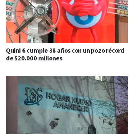
Quini 6 cumple 38 años con un pozo récord
de $20.000 millones