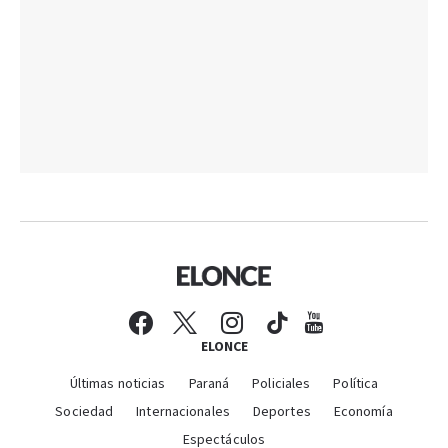
ELONCE
Últimas noticias
Paraná
Policiales
Política
Sociedad
Internacionales
Deportes
Economía
Espectáculos