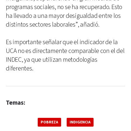
programas sociales, no se ha recuperado. Esto
ha llevado a una mayor desigualdad entre los
distintos sectores laborales”, añadió.
Es importante señalar que el indicador de la
UCA no es directamente comparable con el del
INDEC, ya que utilizan metodologías
diferentes.
Temas:
POBREZA
INDIGENCIA