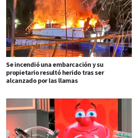
Se incendió una embarcación y su
propietario resultó herido tras ser
alcanzado por las llamas