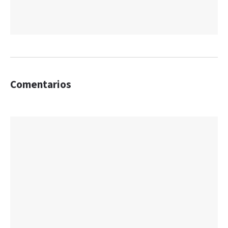
Comentarios