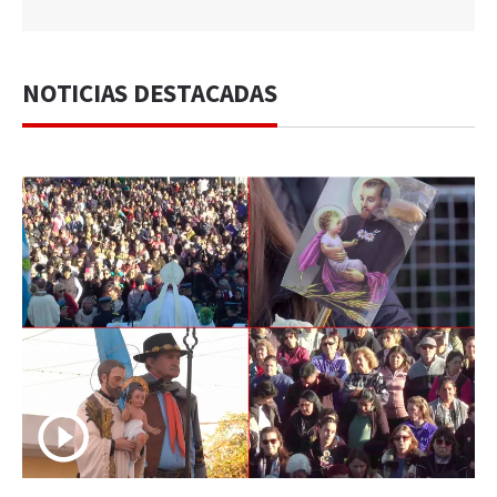
NOTICIAS DESTACADAS