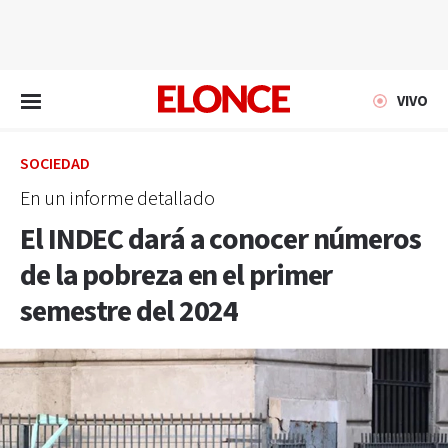
EN VIVO
VIVO
SOCIEDAD
En un informe detallado
El INDEC dará a conocer números
de la pobreza en el primer
semestre del 2024