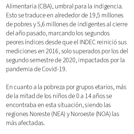
Alimentaria (CBA), umbral para la indigencia.
Esto se traduce en alrededor de 19,5 millones
de pobres y 5,6 millones de indigentes al cierre
del año pasado, marcando los segundos
peores índices desde que el INDEC reinició sus
mediciones en 2016, solo superados por los del
segundo semestre de 2020, impactados por la
pandemia de Covid-19.
En cuanto a la pobreza por grupos etarios, más
de la mitad de los niños de 0 a 14 años se
encontraba en esta situación, siendo las
regiones Noreste (NEA) y Noroeste (NOA) las
más afectadas.