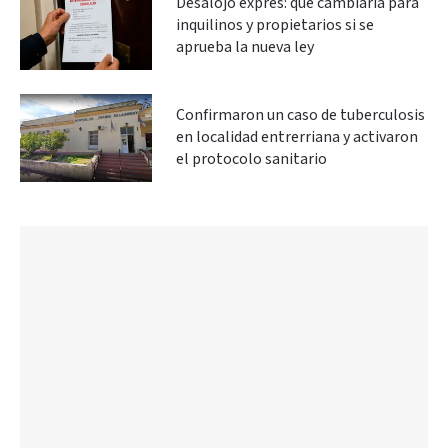
Desalojo exprés: qué cambiaría para
inquilinos y propietarios si se
aprueba la nueva ley
Confirmaron un caso de tuberculosis
en localidad entrerriana y activaron
el protocolo sanitario