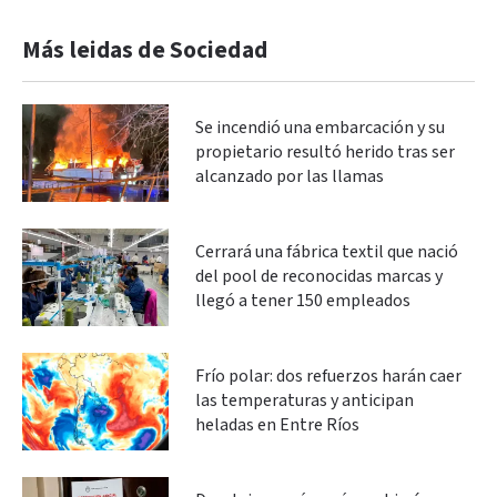
Más leidas de Sociedad
Se incendió una embarcación y su
propietario resultó herido tras ser
alcanzado por las llamas
Cerrará una fábrica textil que nació
del pool de reconocidas marcas y
llegó a tener 150 empleados
Frío polar: dos refuerzos harán caer
las temperaturas y anticipan
heladas en Entre Ríos