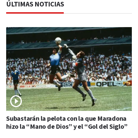
ÚLTIMAS NOTICIAS
Subastarán la pelota con la que Maradona
hizo la “Mano de Dios” y el “Gol del Siglo”