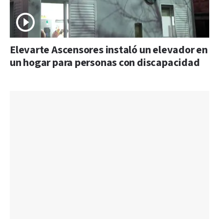
Elevarte Ascensores instaló un elevador en
un hogar para personas con discapacidad