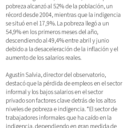
pobreza alcanzó al 52% de la población, un
récord desde 2004, mientras que la indigencia
se situó en el 17,9%. La pobreza llegó a un
54,9% en los primeros meses del año,
descendiendo al 49,4% entre abril y junio
debido a la desaceleración de la inflación y el
aumento de los salarios reales.
Agustín Salvia, director del observatorio,
destacó que la pérdida de empleos en el sector
informal y los bajos salarios en el sector
privado son factores clave detrás de los altos
niveles de pobreza e indigencia. “El sector de
trabajadores informales que ha caído en la
indigencia, dependiendo en gran medida de