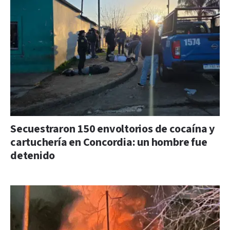
Secuestraron 150 envoltorios de cocaína y
cartuchería en Concordia: un hombre fue
detenido