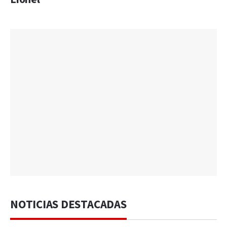
NOTICIAS DESTACADAS