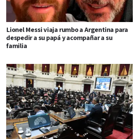
Lionel Messi viaja rumbo a Argentina para
despedir a su papá y acompañar a su
familia