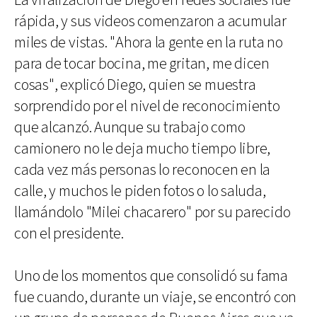
La viralización de Diego en redes sociales fue
rápida, y sus videos comenzaron a acumular
miles de vistas. "Ahora la gente en la ruta no
para de tocar bocina, me gritan, me dicen
cosas", explicó Diego, quien se muestra
sorprendido por el nivel de reconocimiento
que alcanzó. Aunque su trabajo como
camionero no le deja mucho tiempo libre,
cada vez más personas lo reconocen en la
calle, y muchos le piden fotos o lo saluda,
llamándolo "Milei chacarero" por su parecido
con el presidente.
Uno de los momentos que consolidó su fama
fue cuando, durante un viaje, se encontró con