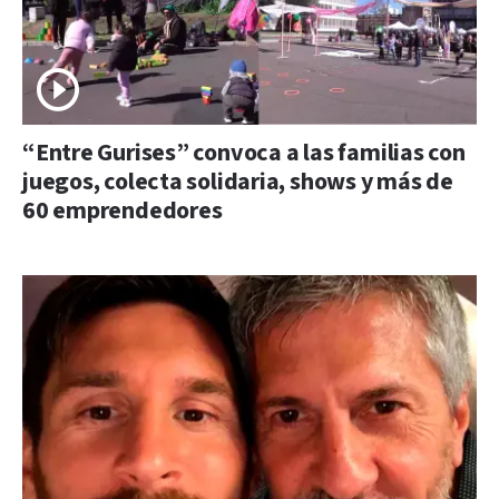
“Entre Gurises” convoca a las familias con
juegos, colecta solidaria, shows y más de
60 emprendedores