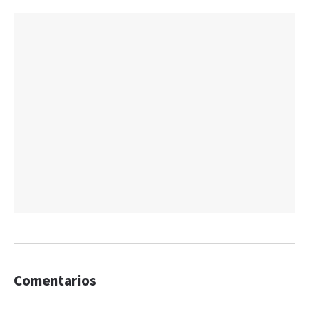
Comentarios