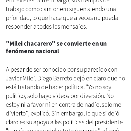
entrevistas. Sin embargo, sus tiempos de
trabajo como camionero siguen siendo una
prioridad, lo que hace que a veces no pueda
responder a todos los mensajes.
"Milei chacarero" se convierte en un
fenómeno nacional
A pesar de ser conocido por su parecido con
Javier Milei, Diego Barreto dejó en claro que no
está tratando de hacer política. "Yo no soy
político, solo hago videos por diversión. No
estoy ni a favor ni en contra de nadie, solo me
divierto", explicó. Sin embargo, lo que sí dejó
claro es su apoyo a las políticas del presidente.