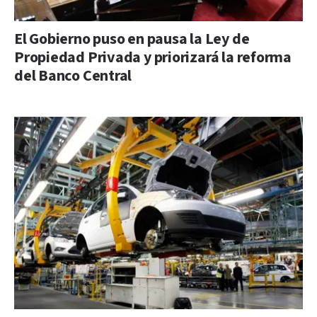
El Gobierno puso en pausa la Ley de
Propiedad Privada y priorizará la reforma
del Banco Central