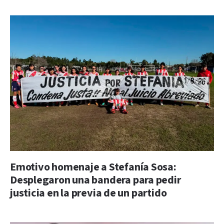
Emotivo homenaje a Stefanía Sosa:
Desplegaron una bandera para pedir
justicia en la previa de un partido