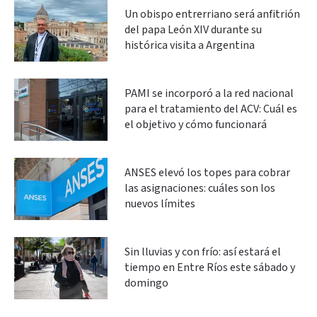
Un obispo entrerriano será anfitrión
del papa León XIV durante su
histórica visita a Argentina
PAMI se incorporó a la red nacional
para el tratamiento del ACV: Cuál es
el objetivo y cómo funcionará
ANSES elevó los topes para cobrar
las asignaciones: cuáles son los
nuevos límites
Sin lluvias y con frío: así estará el
tiempo en Entre Ríos este sábado y
domingo