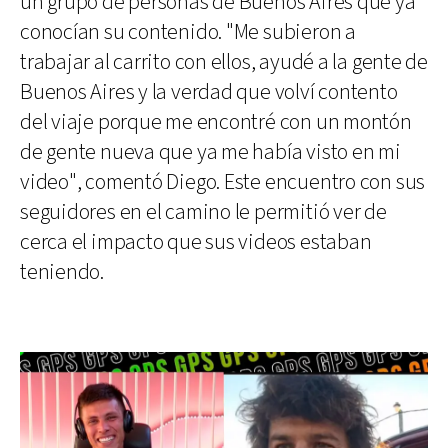
un grupo de personas de Buenos Aires que ya
conocían su contenido. "Me subieron a
trabajar al carrito con ellos, ayudé a la gente de
Buenos Aires y la verdad que volví contento
del viaje porque me encontré con un montón
de gente nueva que ya me había visto en mi
video", comentó Diego. Este encuentro con sus
seguidores en el camino le permitió ver de
cerca el impacto que sus videos estaban
teniendo.