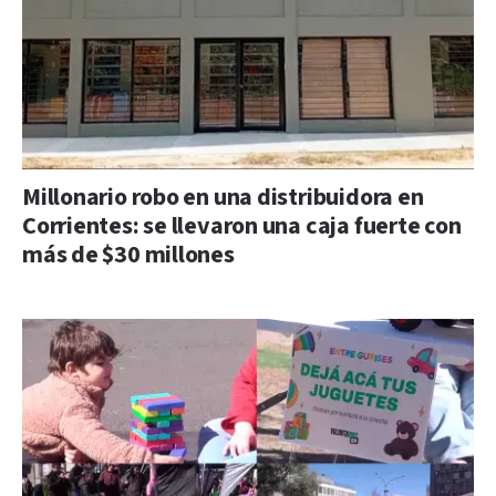
Millonario robo en una distribuidora en
Corrientes: se llevaron una caja fuerte con
más de $30 millones