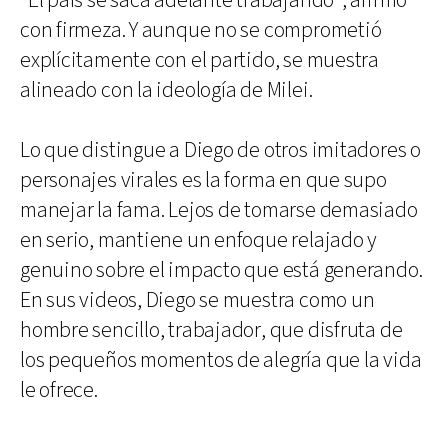
"El país se saca adelante trabajando", afirmó
con firmeza. Y aunque no se comprometió
explícitamente con el partido, se muestra
alineado con la ideología de Milei.
Lo que distingue a Diego de otros imitadores o
personajes virales es la forma en que supo
manejar la fama. Lejos de tomarse demasiado
en serio, mantiene un enfoque relajado y
genuino sobre el impacto que está generando.
En sus videos, Diego se muestra como un
hombre sencillo, trabajador, que disfruta de
los pequeños momentos de alegría que la vida
le ofrece.