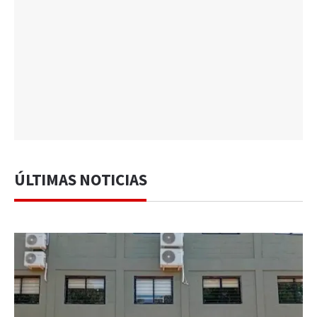
ÚLTIMAS NOTICIAS