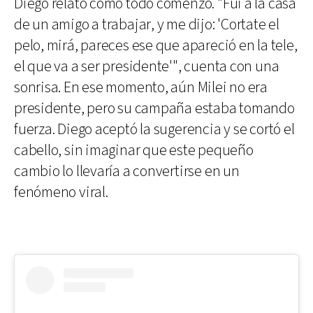
Diego relató cómo todo comenzó. "Fui a la casa
de un amigo a trabajar, y me dijo: 'Cortate el
pelo, mirá, pareces ese que apareció en la tele,
el que va a ser presidente'", cuenta con una
sonrisa. En ese momento, aún Milei no era
presidente, pero su campaña estaba tomando
fuerza. Diego aceptó la sugerencia y se cortó el
cabello, sin imaginar que este pequeño
cambio lo llevaría a convertirse en un
fenómeno viral.