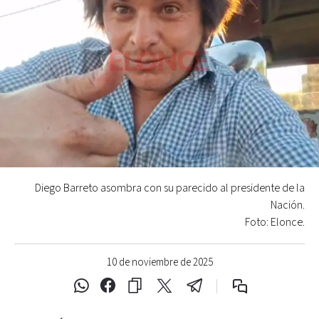
Diego Barreto asombra con su parecido al presidente de la
Nación.
Foto: Elonce.
10 de noviembre de 2025