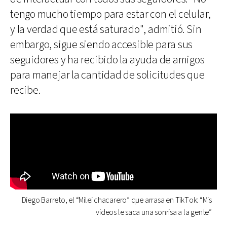
tengo mucho tiempo para estar con el celular,
y la verdad que está saturado", admitió. Sin
embargo, sigue siendo accesible para sus
seguidores y ha recibido la ayuda de amigos
para manejar la cantidad de solicitudes que
recibe.
Diego Barreto, el “Milei chacarero” que arrasa en TikTok: “Mis
videos le saca una sonrisa a la gente”