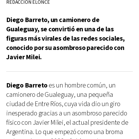
REDACCIÓN ELONCE
Diego Barreto, un camionero de
Gualeguay, se convirtió en una de las
figuras más virales de las redes sociales,
conocido por su asombroso parecido con
Javier Milei.
Diego Barreto
es un hombre común, un
camionero de Gualeguay, una pequeña
ciudad de Entre Ríos, cuya vida dio un giro
inesperado gracias a un asombroso parecido
físico con Javier Milei, el actual presidente de
Argentina. Lo que empezó como una broma