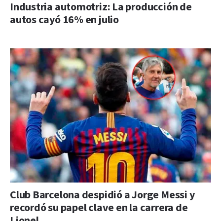
Industria automotriz: La producción de
autos cayó 16% en julio
Club Barcelona despidió a Jorge Messi y
recordó su papel clave en la carrera de
Lionel