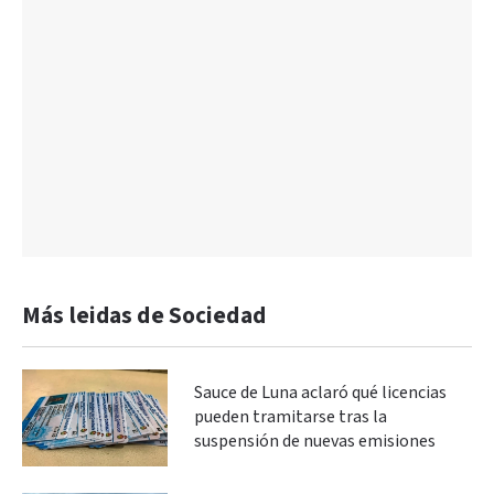
Más leidas de Sociedad
Sauce de Luna aclaró qué licencias
pueden tramitarse tras la
suspensión de nuevas emisiones