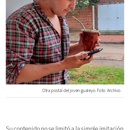
Otra postal del joven gualeyo. Foto: Archivo.
Su contenido no se limitó a la simple imitación