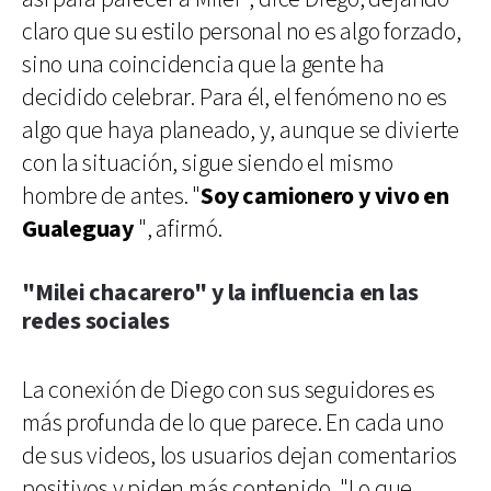
claro que su estilo personal no es algo forzado,
sino una coincidencia que la gente ha
decidido celebrar. Para él, el fenómeno no es
algo que haya planeado, y, aunque se divierte
con la situación, sigue siendo el mismo
hombre de antes. "
Soy camionero y vivo en
Gualeguay
", afirmó.
"Milei chacarero" y la influencia en las
redes sociales
La conexión de Diego con sus seguidores es
más profunda de lo que parece. En cada uno
de sus videos, los usuarios dejan comentarios
positivos y piden más contenido. "Lo que