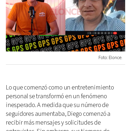
Foto: Elonce.
Lo que comenzó como un entretenimiento
personal se transformó en un fenómeno
inesperado. A medida que su número de
seguidores aumentaba, Diego comenzó a
recibir más mensajes y solicitudes de