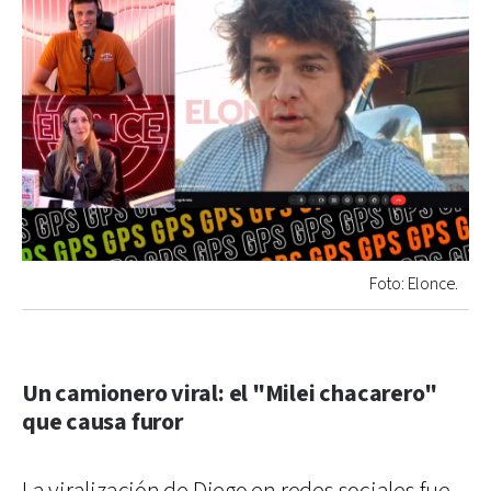
Foto: Elonce.
Un camionero viral: el "Milei chacarero"
que causa furor