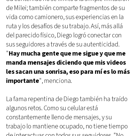
de Milei; también comparte fragmentos de su
vida como camionero, sus experiencias en la
ruta y los desafíos de su trabajo. Así, más allá
del parecido físico, Diego logró conectar con
sus seguidores a través de su autenticidad.
"
Hay mucha gente que me sigue y que me
manda mensajes diciendo que mis videos
les sacan una sonrisa, eso para mí es lo más
importante
", menciona.
La fama repentina de Diego también ha traído
algunos retos. Como su celular está
constantemente lleno de mensajes, y su
trabajo lo mantiene ocupado, no tiene tiempo
de interactuar con todos sus seguidores. "No