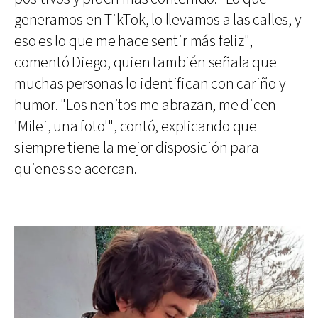
generamos en TikTok, lo llevamos a las calles, y
eso es lo que me hace sentir más feliz",
comentó Diego, quien también señala que
muchas personas lo identifican con cariño y
humor. "Los nenitos me abrazan, me dicen
'Milei, una foto'", contó, explicando que
siempre tiene la mejor disposición para
quienes se acercan.