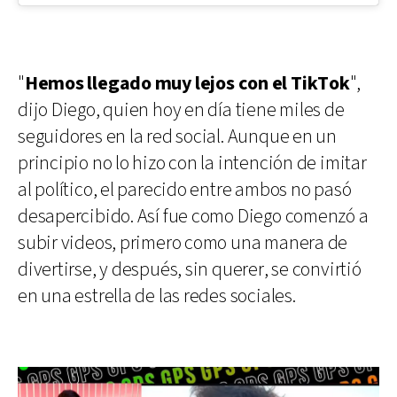
"
Hemos llegado muy lejos con el TikTok
",
dijo Diego, quien hoy en día tiene miles de
seguidores en la red social. Aunque en un
principio no lo hizo con la intención de imitar
al político, el parecido entre ambos no pasó
desapercibido. Así fue como Diego comenzó a
subir videos, primero como una manera de
divertirse, y después, sin querer, se convirtió
en una estrella de las redes sociales.