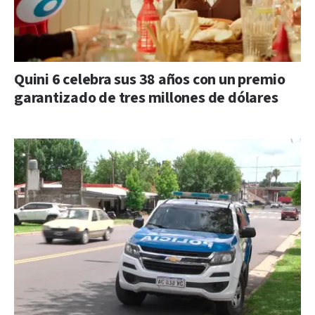
Quini 6 celebra sus 38 años con un premio
garantizado de tres millones de dólares