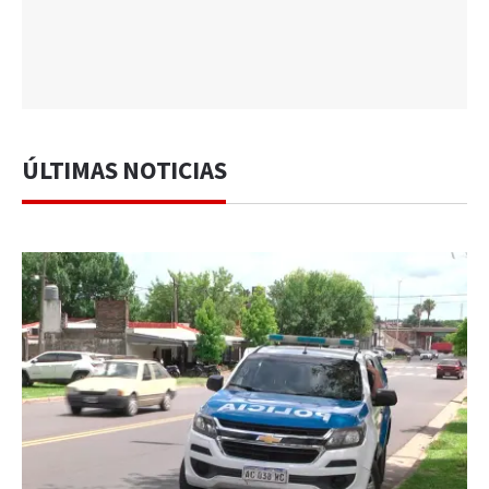
ÚLTIMAS NOTICIAS