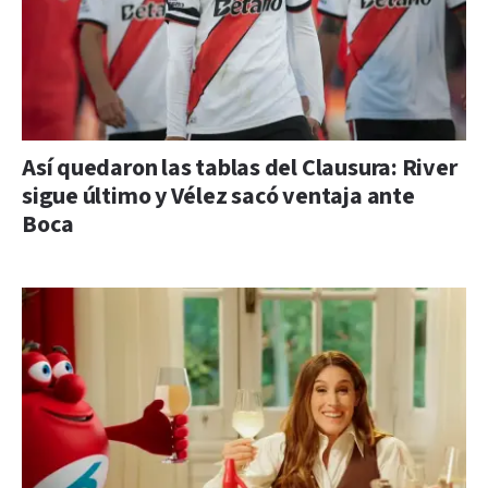
Así quedaron las tablas del Clausura: River
sigue último y Vélez sacó ventaja ante
Boca