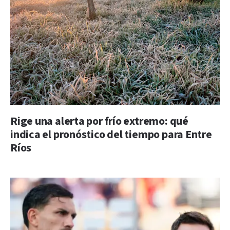
Rige una alerta por frío extremo: qué
indica el pronóstico del tiempo para Entre
Ríos