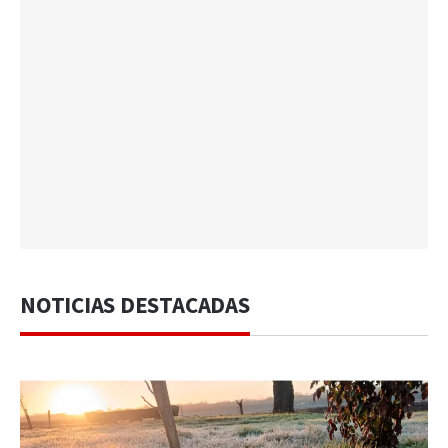
NOTICIAS DESTACADAS