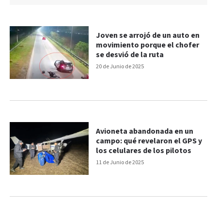
Joven se arrojó de un auto en
movimiento porque el chofer
se desvió de la ruta
20 de Junio de 2025
Avioneta abandonada en un
campo: qué revelaron el GPS y
los celulares de los pilotos
11 de Junio de 2025