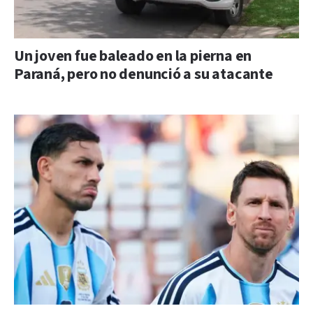
Un joven fue baleado en la pierna en
Paraná, pero no denunció a su atacante