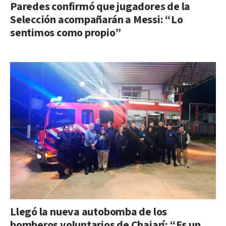
Paredes confirmó que jugadores de la
Selección acompañarán a Messi: “Lo
sentimos como propio”
Llegó la nueva autobomba de los
bomberos voluntarios de Chajarí: “Es un