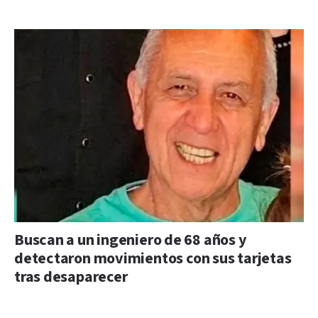
Buscan a un ingeniero de 68 años y
detectaron movimientos con sus tarjetas
tras desaparecer