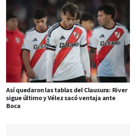
Así quedaron las tablas del Clausura: River
sigue último y Vélez sacó ventaja ante
Boca