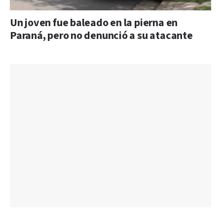
Un joven fue baleado en la pierna en
Paraná, pero no denunció a su atacante