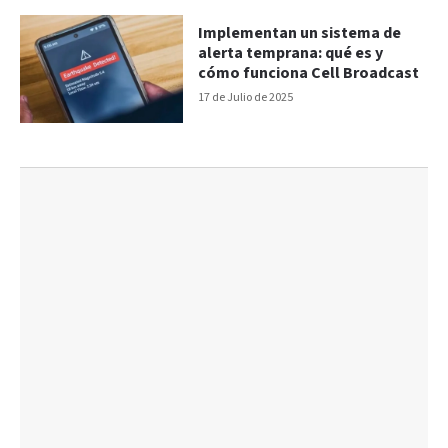
Implementan un sistema de
alerta temprana: qué es y
cómo funciona Cell Broadcast
17 de Julio de 2025