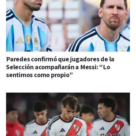
Paredes confirmó que jugadores de la
Selección acompañarán a Messi: “Lo
sentimos como propio”