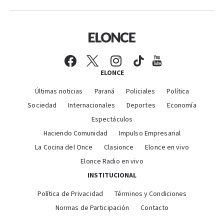
ELONCE
Últimas noticias
Paraná
Policiales
Política
Sociedad
Internacionales
Deportes
Economía
Espectáculos
Haciendo Comunidad
Impulso Empresarial
La Cocina del Once
Clasionce
Elonce en vivo
Elonce Radio en vivo
INSTITUCIONAL
Política de Privacidad
Términos y Condiciones
Normas de Participación
Contacto