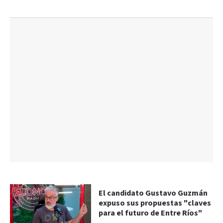
El candidato Gustavo Guzmán
expuso sus propuestas "claves
para el futuro de Entre Ríos"