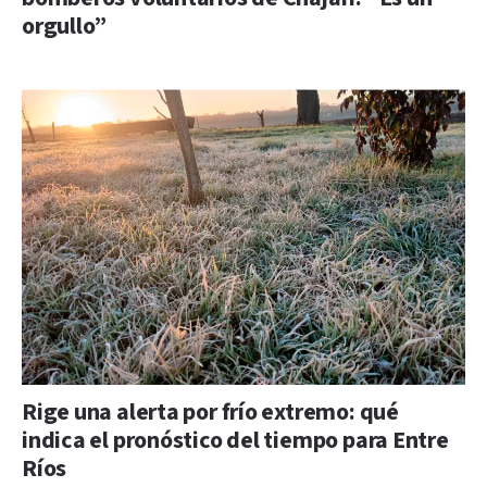
orgullo”
Rige una alerta por frío extremo: qué
indica el pronóstico del tiempo para Entre
Ríos