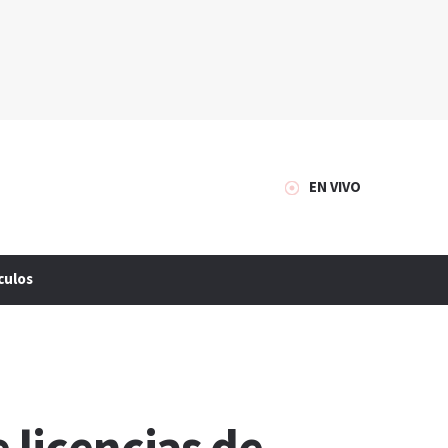
EN VIVO
culos