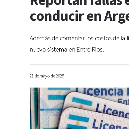
Reportan fallas 
conducir en Arg
Además de comentar los costos de la l
nuevo sistema en Entre Ríos.
21 de mayo de 2025