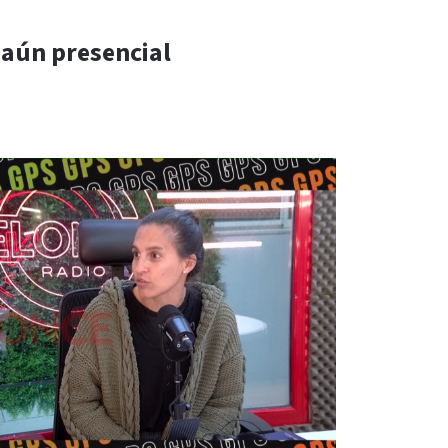
 aún presencial