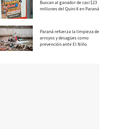
Buscan al ganador de casi $23
millones del Quini 6 en Paraná
Paraná refuerza la limpieza de
arroyos y desagües como
prevención ante El Niño