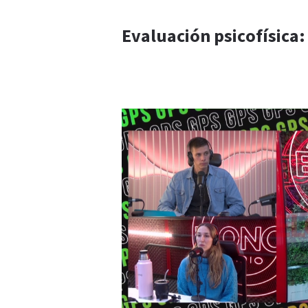
Evaluación psicofísica: