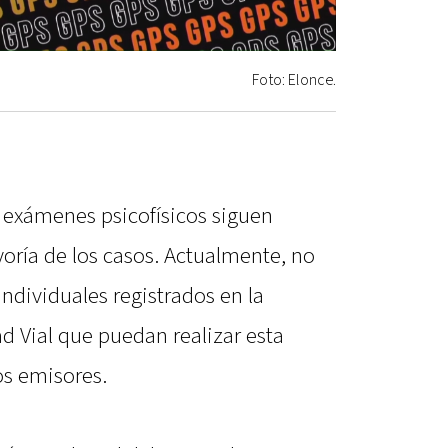
Foto: Elonce.
os exámenes psicofísicos siguen
oría de los casos. Actualmente, no
ndividuales registrados en la
d Vial que puedan realizar esta
os emisores.