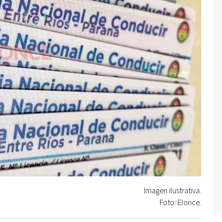
Imagen ilustrativa.
Foto: Elonce.