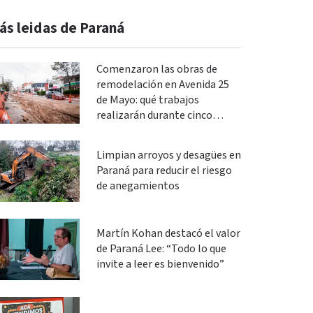
ás leidas de Paraná
Comenzaron las obras de
remodelación en Avenida 25
de Mayo: qué trabajos
realizarán durante cinco
meses
Limpian arroyos y desagües en
Paraná para reducir el riesgo
de anegamientos
Martín Kohan destacó el valor
de Paraná Lee: “Todo lo que
invite a leer es bienvenido”