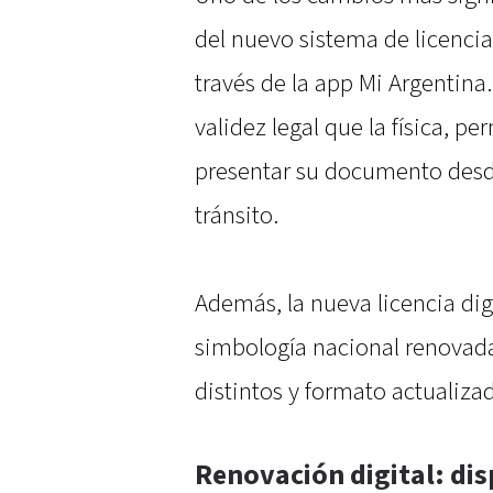
del nuevo sistema de licencia 
través de la app Mi Argentina
validez legal que la física, p
presentar su documento desde
tránsito.
Además, la nueva licencia dig
simbología nacional renovad
distintos y formato actualiza
Renovación digital: dis