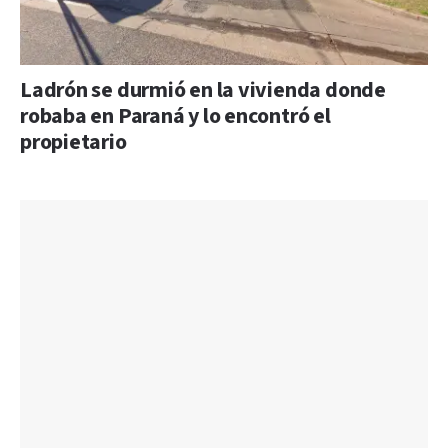
Ladrón se durmió en la vivienda donde
robaba en Paraná y lo encontró el
propietario