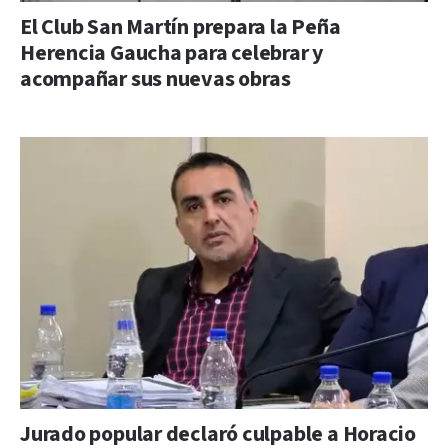
El Club San Martín prepara la Peña
Herencia Gaucha para celebrar y
acompañar sus nuevas obras
Jurado popular declaró culpable a Horacio