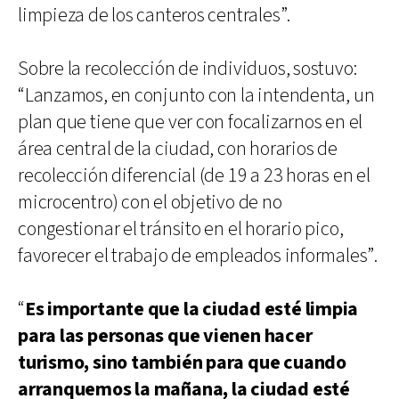
limpieza de los canteros centrales”.
Sobre la recolección de individuos, sostuvo:
“Lanzamos, en conjunto con la intendenta, un
plan que tiene que ver con focalizarnos en el
área central de la ciudad, con horarios de
recolección diferencial (de 19 a 23 horas en el
microcentro) con el objetivo de no
congestionar el tránsito en el horario pico,
favorecer el trabajo de empleados informales”.
“
Es importante que la ciudad esté limpia
para las personas que vienen hacer
turismo, sino también para que cuando
arranquemos la mañana, la ciudad esté