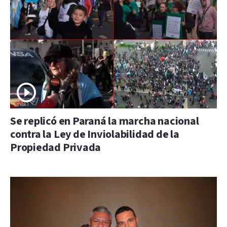
Se replicó en Paraná la marcha nacional
contra la Ley de Inviolabilidad de la
Propiedad Privada