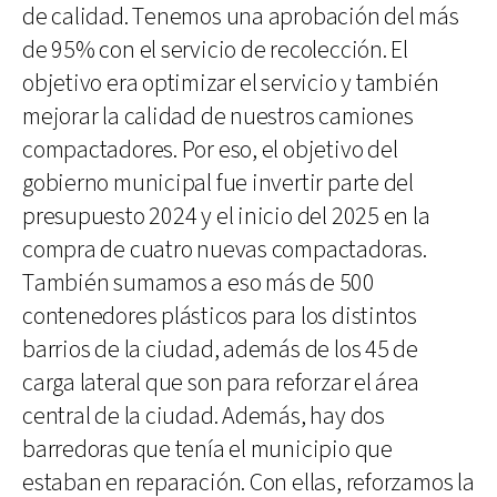
de calidad. Tenemos una aprobación del más
de 95% con el servicio de recolección. El
objetivo era optimizar el servicio y también
mejorar la calidad de nuestros camiones
compactadores. Por eso, el objetivo del
gobierno municipal fue invertir parte del
presupuesto 2024 y el inicio del 2025 en la
compra de cuatro nuevas compactadoras.
También sumamos a eso más de 500
contenedores plásticos para los distintos
barrios de la ciudad, además de los 45 de
carga lateral que son para reforzar el área
central de la ciudad. Además, hay dos
barredoras que tenía el municipio que
estaban en reparación. Con ellas, reforzamos la