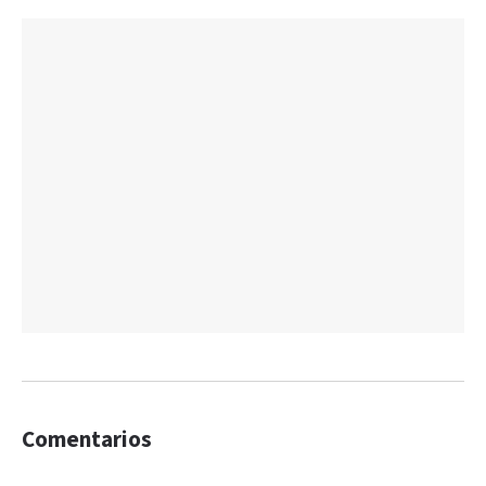
Comentarios