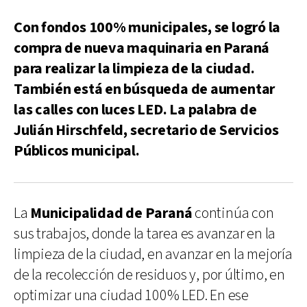
Con fondos 100% municipales, se logró la
compra de nueva maquinaria en Paraná
para realizar la limpieza de la ciudad.
También está en búsqueda de aumentar
las calles con luces LED. La palabra de
Julián Hirschfeld, secretario de Servicios
Públicos municipal.
La
Municipalidad de Paraná
continúa con
sus trabajos, donde la tarea es avanzar en la
limpieza de la ciudad, en avanzar en la mejoría
de la recolección de residuos y, por último, en
optimizar una ciudad 100% LED. En ese