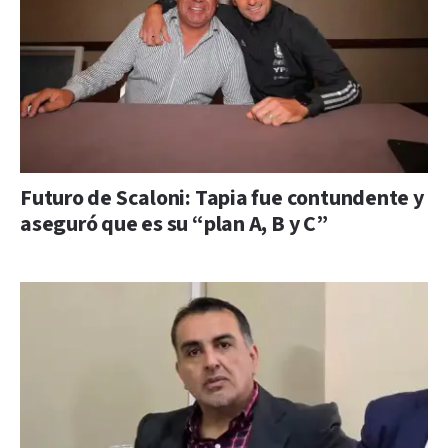
Futuro de Scaloni: Tapia fue contundente y
aseguró que es su “plan A, B y C”