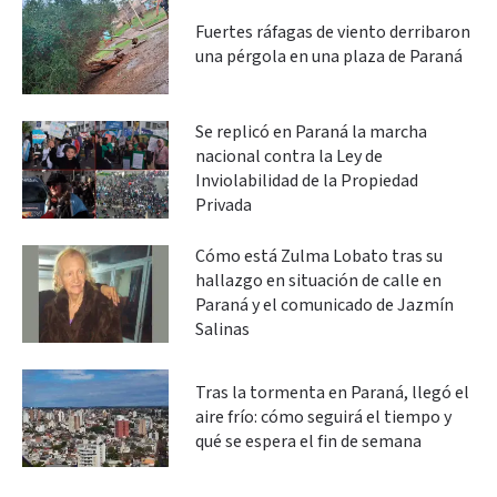
Fuertes ráfagas de viento derribaron
una pérgola en una plaza de Paraná
Se replicó en Paraná la marcha
nacional contra la Ley de
Inviolabilidad de la Propiedad
Privada
Cómo está Zulma Lobato tras su
hallazgo en situación de calle en
Paraná y el comunicado de Jazmín
Salinas
Tras la tormenta en Paraná, llegó el
aire frío: cómo seguirá el tiempo y
qué se espera el fin de semana