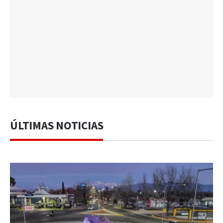
ÚLTIMAS NOTICIAS