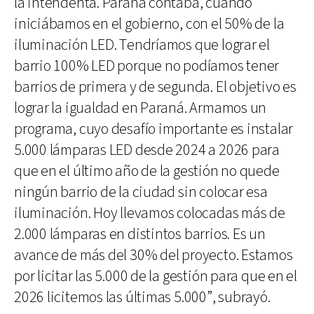
la intendenta. Paraná contaba, cuando
iniciábamos en el gobierno, con el 50% de la
iluminación LED. Tendríamos que lograr el
barrio 100% LED porque no podíamos tener
barrios de primera y de segunda. El objetivo es
lograr la igualdad en Paraná. Armamos un
programa, cuyo desafío importante es instalar
5.000 lámparas LED desde 2024 a 2026 para
que en el último año de la gestión no quede
ningún barrio de la ciudad sin colocar esa
iluminación. Hoy llevamos colocadas más de
2.000 lámparas en distintos barrios. Es un
avance de más del 30% del proyecto. Estamos
por licitar las 5.000 de la gestión para que en el
2026 licitemos las últimas 5.000”, subrayó.