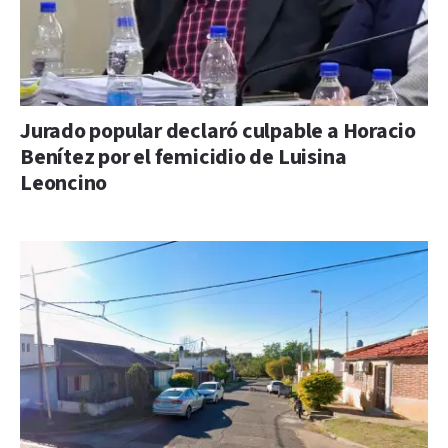
Jurado popular declaró culpable a Horacio
Benítez por el femicidio de Luisina
Leoncino