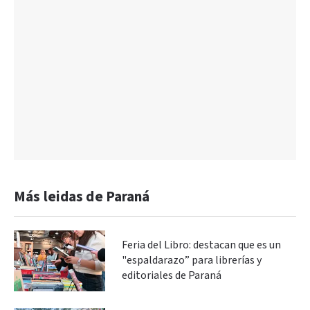
Más leidas de Paraná
Feria del Libro: destacan que es un
"espaldarazo” para librerías y
editoriales de Paraná