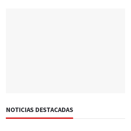
NOTICIAS DESTACADAS