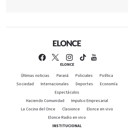
ELONCE
Últimas noticias
Paraná
Policiales
Política
Sociedad
Internacionales
Deportes
Economía
Espectáculos
Haciendo Comunidad
Impulso Empresarial
La Cocina del Once
Clasionce
Elonce en vivo
Elonce Radio en vivo
INSTITUCIONAL