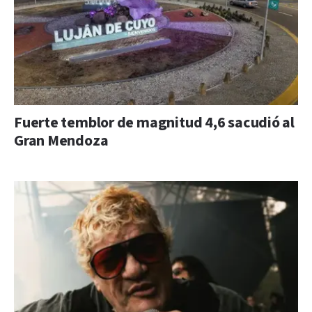
Fuerte temblor de magnitud 4,6 sacudió al
Gran Mendoza