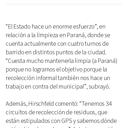
“El Estado hace un enorme esfuerzo”, en
relación a la limpieza en Paraná, donde se
cuenta actualmente con cuatro turnos de
barrido en distintos puntos de la ciudad.
“Cuesta mucho mantenerla limpia (a Paraná)
porque no logramos el objetivo porque la
recolección informal también nos hace un
trabajo en contra del municipal”, subrayó.
Además, Hirschfeld comentó: “Tenemos 34
circuitos de recolección de residuos, que
están estipulados con GPS y sabemos dónde