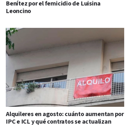
Benítez por el femicidio de Luisina
Leoncino
Alquileres en agosto: cuánto aumentan por
IPC e ICL y qué contratos se actualizan