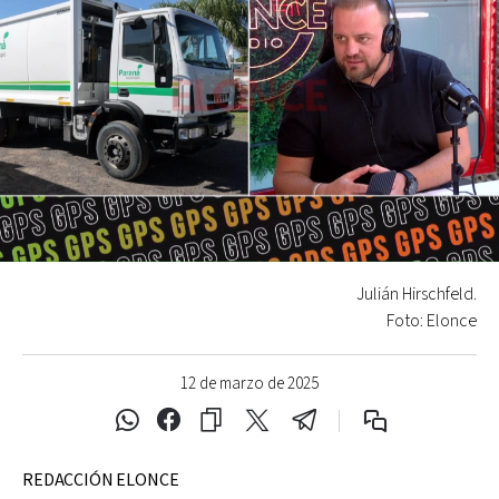
Julián Hirschfeld.
Foto: Elonce
12 de marzo de 2025
REDACCIÓN ELONCE