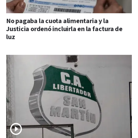
No pagaba la cuota alimentaria y la
Justicia ordenó incluirla en la factura de
luz