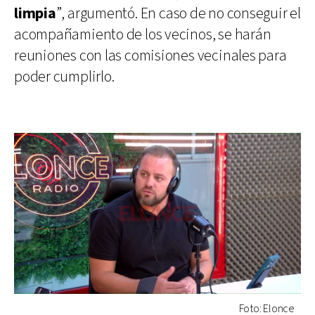
limpia
”, argumentó. En caso de no conseguir el
acompañamiento de los vecinos, se harán
reuniones con las comisiones vecinales para
poder cumplirlo.
Foto: Elonce