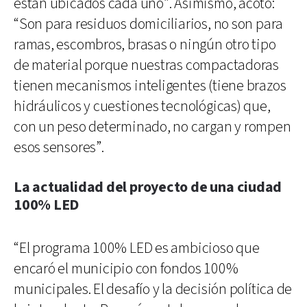
están ubicados cada uno”. Asimismo, acotó:
“Son para residuos domiciliarios, no son para
ramas, escombros, brasas o ningún otro tipo
de material porque nuestras compactadoras
tienen mecanismos inteligentes (tiene brazos
hidráulicos y cuestiones tecnológicas) que,
con un peso determinado, no cargan y rompen
esos sensores”.
La actualidad del proyecto de una ciudad
100% LED
“El programa 100% LED es ambicioso que
encaró el municipio con fondos 100%
municipales. El desafío y la decisión política de