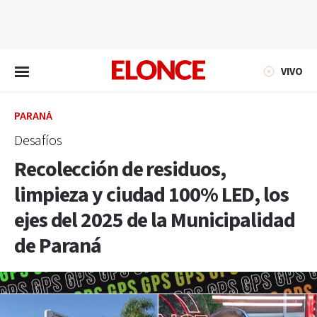
EN VIVO
VIVO
PARANÁ
Desafíos
Recolección de residuos,
limpieza y ciudad 100% LED, los
ejes del 2025 de la Municipalidad
de Paraná