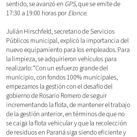
sentido, se avanzó en
GPS
, que se emite de
17:30 a 19:00 horas por
Elonce
.
Julián Hirschfeld, secretario de Servicios
Públicos municipal, explicó la importancia del
nuevo equipamiento para los empleados. Para
la limpieza, se adquirieron vehículos para
realizarlo: “Con un esfuerzo grande del
municipio, con fondos 100% municipales,
empezamos la gestión con el desafío del
gobierno de Rosario Romero de seguir
incrementando la flota, de mantener el trabajo
de la gestión anterior, en términos de que no
se caiga la flota vehicular y que la recolección
de residuos en Paraná siga siendo eficiente y