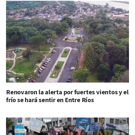
Renovaron la alerta por fuertes vientos y el
frío se hará sentir en Entre Ríos