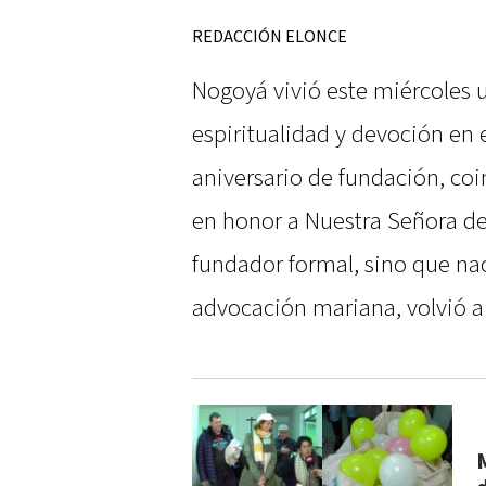
REDACCIÓN ELONCE
Nogoyá vivió este miércoles 
espiritualidad y devoción en e
aniversario de fundación, coi
en honor a Nuestra Señora de
fundador formal, sino que na
advocación mariana, volvió a r