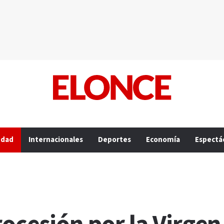
edad
Internacionales
Deportes
Economía
Espectá