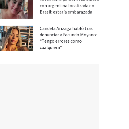
con argentina localizada en
Brasil: estaría embarazada
Candela Arizaga habló tras
denunciar a Facundo Moyano:
“Tengo errores como
cualquiera”