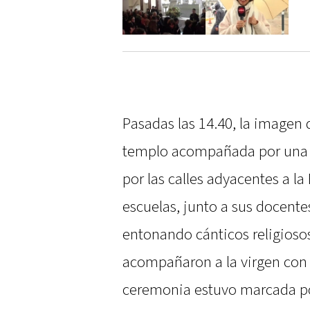
Pasadas las 14.40, la imagen 
templo acompañada por una m
por las calles adyacentes a la
escuelas, junto a sus docente
entonando cánticos religioso
acompañaron a la virgen con
ceremonia estuvo marcada p