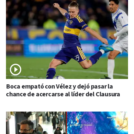
Boca empató con Vélez y dejó pasar la
chance de acercarse al líder del Clausura