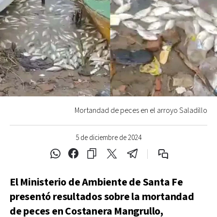
Mortandad de peces en el arroyo Saladillo
5 de diciembre de 2024
El Ministerio de Ambiente de Santa Fe
presentó resultados sobre la mortandad
de peces en Costanera Mangrullo,