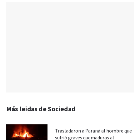
Más leidas de Sociedad
Trasladaron a Paraná al hombre que
sufrió graves quemaduras al