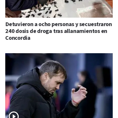
Detuvieron a ocho personas y secuestraron
240 dosis de droga tras allanamientos en
Concordia