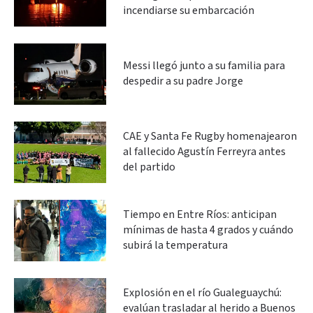
incendiarse su embarcación
Messi llegó junto a su familia para
despedir a su padre Jorge
CAE y Santa Fe Rugby homenajearon
al fallecido Agustín Ferreyra antes
del partido
Tiempo en Entre Ríos: anticipan
mínimas de hasta 4 grados y cuándo
subirá la temperatura
Explosión en el río Gualeguaychú:
evalúan trasladar al herido a Buenos