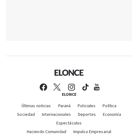
ELONCE
Últimas noticias
Paraná
Policiales
Política
Sociedad
Internacionales
Deportes
Economía
Espectáculos
Haciendo Comunidad
Impulso Empresarial