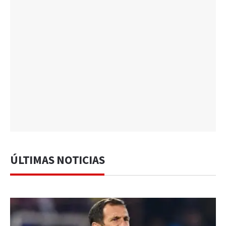
ÚLTIMAS NOTICIAS