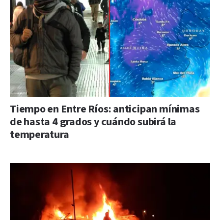
Tiempo en Entre Ríos: anticipan mínimas
de hasta 4 grados y cuándo subirá la
temperatura