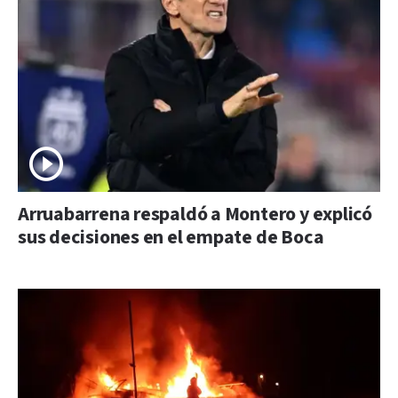
Arruabarrena respaldó a Montero y explicó
sus decisiones en el empate de Boca