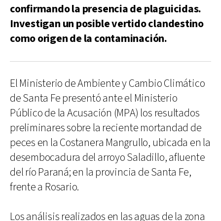
confirmando la presencia de plaguicidas.
Investigan un posible vertido clandestino
como origen de la contaminación.
El Ministerio de Ambiente y Cambio Climático
de Santa Fe presentó ante el Ministerio
Público de la Acusación (MPA) los resultados
preliminares sobre la reciente mortandad de
peces en la Costanera Mangrullo, ubicada en la
desembocadura del arroyo Saladillo, afluente
del río Paraná; en la provincia de Santa Fe,
frente a Rosario.
Los análisis realizados en las aguas de la zona