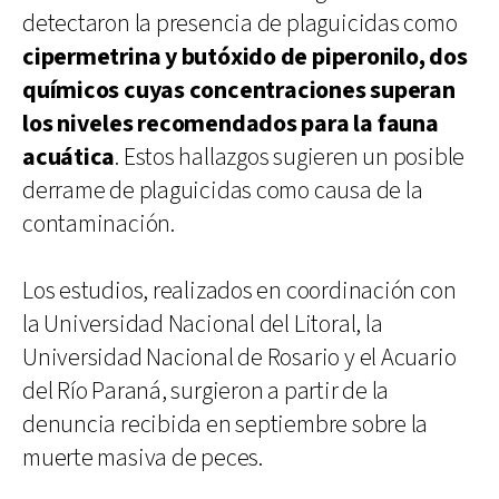
detectaron la presencia de plaguicidas como
cipermetrina y butóxido de piperonilo, dos
químicos cuyas concentraciones superan
los niveles recomendados para la fauna
acuática
. Estos hallazgos sugieren un posible
derrame de plaguicidas como causa de la
contaminación.
Los estudios, realizados en coordinación con
la Universidad Nacional del Litoral, la
Universidad Nacional de Rosario y el Acuario
del Río Paraná, surgieron a partir de la
denuncia recibida en septiembre sobre la
muerte masiva de peces.