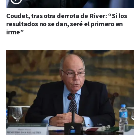
Coudet, tras otra derrota de River: “Si los
resultados no se dan, seré el primero en
irme”