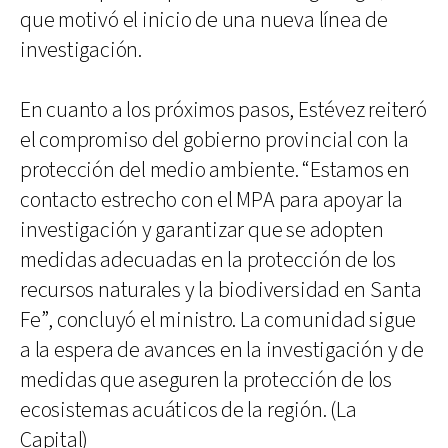
que motivó el inicio de una nueva línea de
investigación.
En cuanto a los próximos pasos, Estévez reiteró
el compromiso del gobierno provincial con la
protección del medio ambiente. “Estamos en
contacto estrecho con el MPA para apoyar la
investigación y garantizar que se adopten
medidas adecuadas en la protección de los
recursos naturales y la biodiversidad en Santa
Fe”, concluyó el ministro. La comunidad sigue
a la espera de avances en la investigación y de
medidas que aseguren la protección de los
ecosistemas acuáticos de la región. (La
Capital)