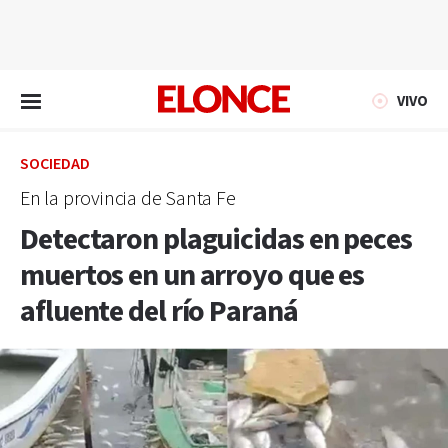
EN VIVO
VIVO
SOCIEDAD
En la provincia de Santa Fe
Detectaron plaguicidas en peces
muertos en un arroyo que es
afluente del río Paraná