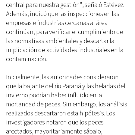
central para nuestra gestión”, señaló Estévez.
Además, indicó que las inspecciones en las
empresas e industrias cercanas al área
continúan, para verificar el cumplimiento de
las normativas ambientales y descartar la
implicación de actividades industriales en la
contaminación.
Inicialmente, las autoridades consideraron
que la bajante del río Paraná y las heladas del
invierno podrían haber influido en la
mortandad de peces. Sin embargo, los análisis
realizados descartaron esta hipótesis. Los
investigadores notaron que los peces
afectados, mayoritariamente sábalo,