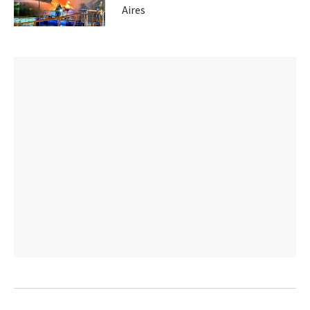
Aires