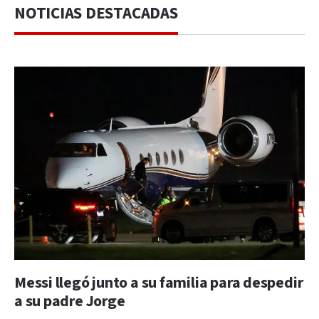
NOTICIAS DESTACADAS
Messi llegó junto a su familia para despedir
a su padre Jorge