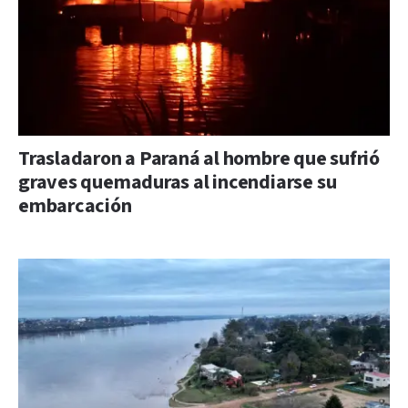
Trasladaron a Paraná al hombre que sufrió
graves quemaduras al incendiarse su
embarcación