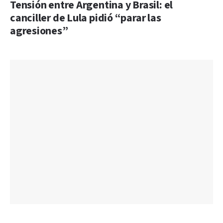
Tensión entre Argentina y Brasil: el
canciller de Lula pidió “parar las
agresiones”