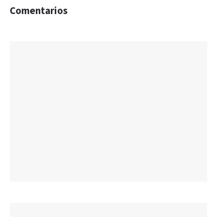
Comentarios