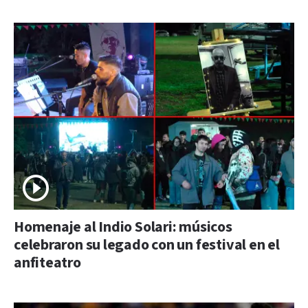
Homenaje al Indio Solari: músicos
celebraron su legado con un festival en el
anfiteatro