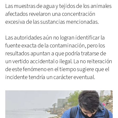
Las muestras de agua y tejidos de los animales
afectados revelaron una concentración
excesiva de las sustancias mencionadas.
Las autoridades aún no logran identificar la
fuente exacta de la contaminación, pero los
resultados apuntan a que podría tratarse de
un vertido accidental o ilegal. La no reiteración
de este fenómeno en el tiempo sugiere que el
incidente tendría un carácter eventual.