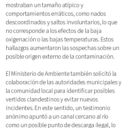
mostraban un tamaño atípico y
comportamientos erráticos, como nados
descoordinados y saltos involuntarios, lo que
no corresponde a los efectos de la baja
oxigenación o las bajas temperaturas. Estos
hallazgos aumentaron las sospechas sobre un
posible origen externo de la contaminación.
El Ministerio de Ambiente también solicitó la
colaboración de las autoridades municipales y
la comunidad local para identificar posibles
vertidos clandestinos y evitar nuevos
incidentes. En este sentido, un testimonio
anónimo apuntó a un canal cercano al río
como un posible punto de descarga ilegal, lo