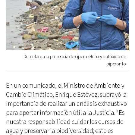
Detectaron la presencia de cipermetrina y butóxido de
piperonilo
En un comunicado, el Ministro de Ambiente y
Cambio Climático, Enrique Estévez, subrayó la
importancia de realizar un análisis exhaustivo
para aportar información útil a la Justicia. “Es
nuestra responsabilidad cuidar los cursos de
agua y preservar la biodiversidad; esto es