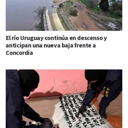
El río Uruguay continúa en descenso y
anticipan una nueva baja frente a
Concordia