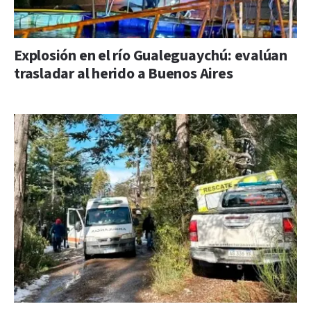
Explosión en el río Gualeguaychú: evalúan
trasladar al herido a Buenos Aires