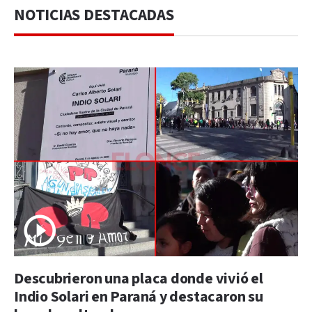
NOTICIAS DESTACADAS
Descubrieron una placa donde vivió el
Indio Solari en Paraná y destacaron su