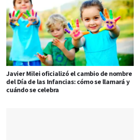
Javier Milei oficializó el cambio de nombre
del Día de las Infancias: cómo se llamará y
cuándo se celebra