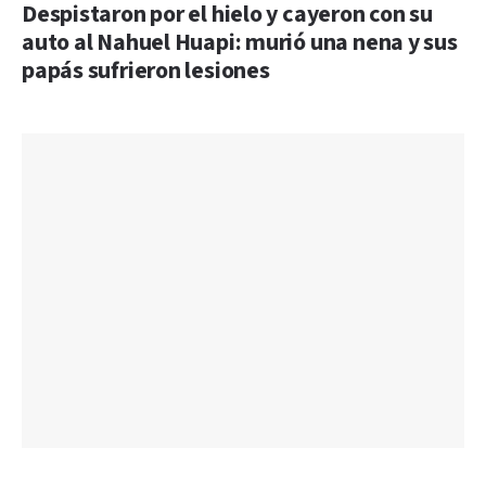
Despistaron por el hielo y cayeron con su
auto al Nahuel Huapi: murió una nena y sus
papás sufrieron lesiones