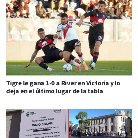
Tigre le gana 1-0 a River en Victoria y lo
deja en el último lugar de la tabla