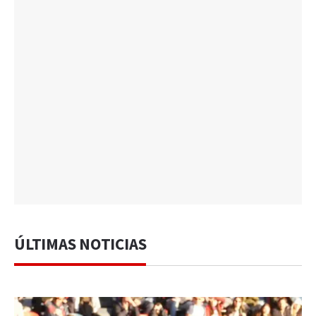
ÚLTIMAS NOTICIAS