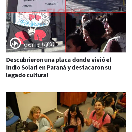
Descubrieron una placa donde vivió el
Indio Solari en Paraná y destacaron su
legado cultural