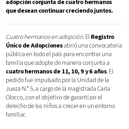
adopción conjunta de cuatro hermanos
que desean continuar creciendo juntos.
Cuatro hermanos en adopción
. El
Registro
Único de Adopciones
abrió una convocatoria
pública en todo el país para encontrar una
familia que adopte de manera conjunta a
cuatro hermanos de 11, 10, 9 y 6 años
. El
pedido fue impulsado por la Unidad de la
Jueza N.° 5, a cargo de la magistrada Carla
Olocco, con el objetivo de garantizar el
derecho de los niños a crecer en un entorno
familiar.