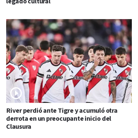
legado cultural
River perdió ante Tigre y acumuló otra
derrota en un preocupante inicio del
Clausura