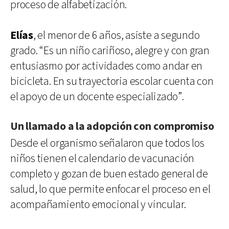
proceso de alfabetización.
Elías
, el menor de 6 años, asiste a segundo
grado. “Es un niño cariñoso, alegre y con gran
entusiasmo por actividades como andar en
bicicleta. En su trayectoria escolar cuenta con
el apoyo de un docente especializado”.
Un llamado a la adopción con compromiso
Desde el organismo señalaron que todos los
niños tienen el calendario de vacunación
completo y gozan de buen estado general de
salud, lo que permite enfocar el proceso en el
acompañamiento emocional y vincular.