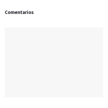
Comentarios