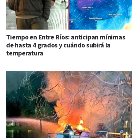
Tiempo en Entre Ríos: anticipan mínimas
de hasta 4 grados y cuándo subirá la
temperatura