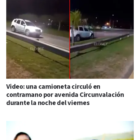
Video: una camioneta circuló en
contramano por avenida Circunvalación
durante la noche del viernes