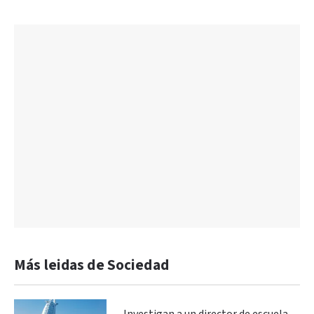
Más leidas de Sociedad