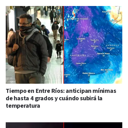
Tiempo en Entre Ríos: anticipan mínimas
de hasta 4 grados y cuándo subirá la
temperatura