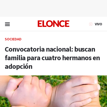
EN VIVO
VIVO
SOCIEDAD
Convocatoria nacional: buscan
familia para cuatro hermanos en
adopción