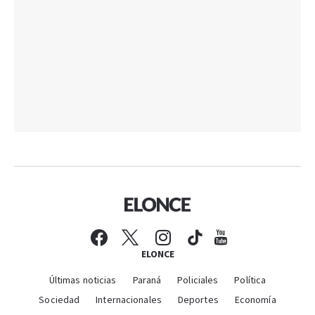
ELONCE
Últimas noticias
Paraná
Policiales
Política
Sociedad
Internacionales
Deportes
Economía