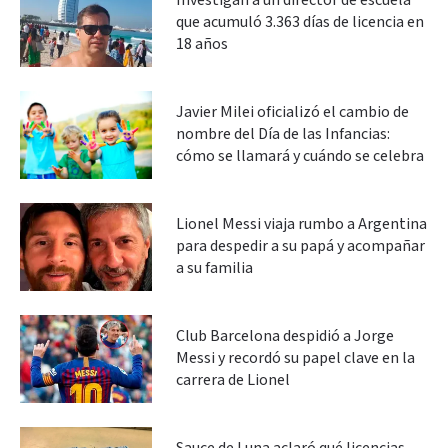
Investigan a un director de escuela
que acumuló 3.363 días de licencia en
18 años
Javier Milei oficializó el cambio de
nombre del Día de las Infancias:
cómo se llamará y cuándo se celebra
Lionel Messi viaja rumbo a Argentina
para despedir a su papá y acompañar
a su familia
Club Barcelona despidió a Jorge
Messi y recordó su papel clave en la
carrera de Lionel