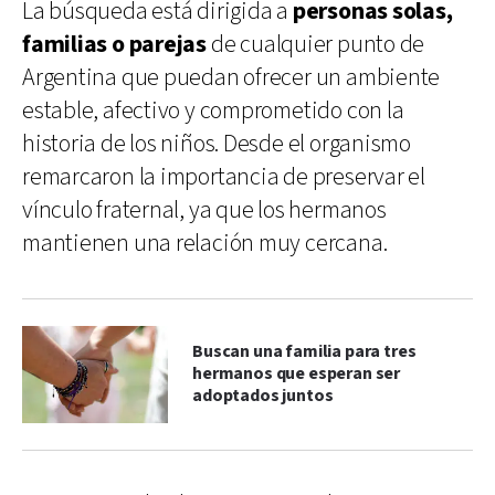
La búsqueda está dirigida a
personas solas,
familias o parejas
de cualquier punto de
Argentina que puedan ofrecer un ambiente
estable, afectivo y comprometido con la
historia de los niños. Desde el organismo
remarcaron la importancia de preservar el
vínculo fraternal, ya que los hermanos
mantienen una relación muy cercana.
Buscan una familia para tres
hermanos que esperan ser
adoptados juntos