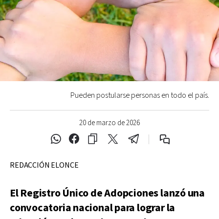
Pueden postularse personas en todo el país.
20 de marzo de 2026
REDACCIÓN ELONCE
El Registro Único de Adopciones lanzó una
convocatoria nacional para lograr la