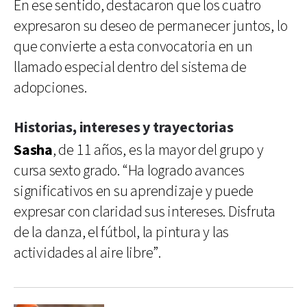
En ese sentido, destacaron que los cuatro
expresaron su deseo de permanecer juntos, lo
que convierte a esta convocatoria en un
llamado especial dentro del sistema de
adopciones.
Historias, intereses y trayectorias
Sasha
, de 11 años, es la mayor del grupo y
cursa sexto grado. “Ha logrado avances
significativos en su aprendizaje y puede
expresar con claridad sus intereses. Disfruta
de la danza, el fútbol, la pintura y las
actividades al aire libre”.