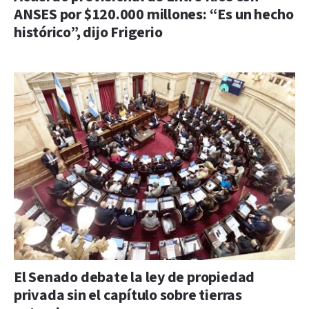
ANSES por $120.000 millones: “Es un hecho
histórico”, dijo Frigerio
El Senado debate la ley de propiedad
privada sin el capítulo sobre tierras