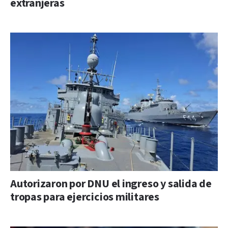
extranjeras
Autorizaron por DNU el ingreso y salida de
tropas para ejercicios militares