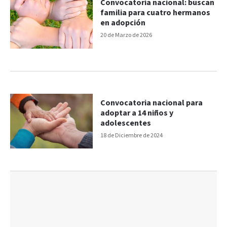
Convocatoria nacional: buscan
familia para cuatro hermanos
en adopción
20 de Marzo de 2026
Convocatoria nacional para
adoptar a 14 niños y
adolescentes
18 de Diciembre de 2024