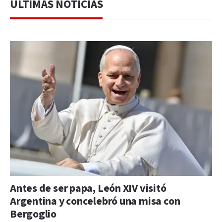
ÚLTIMAS NOTICIAS
Antes de ser papa, León XIV visitó
Argentina y concelebró una misa con
Bergoglio