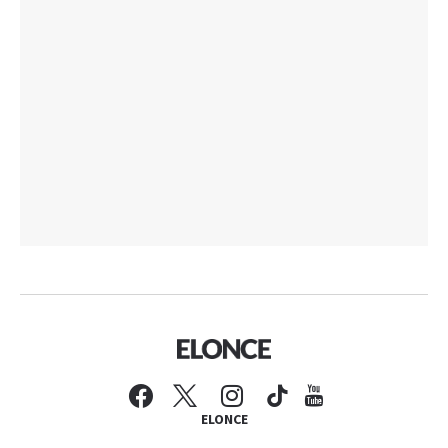
ELONCE