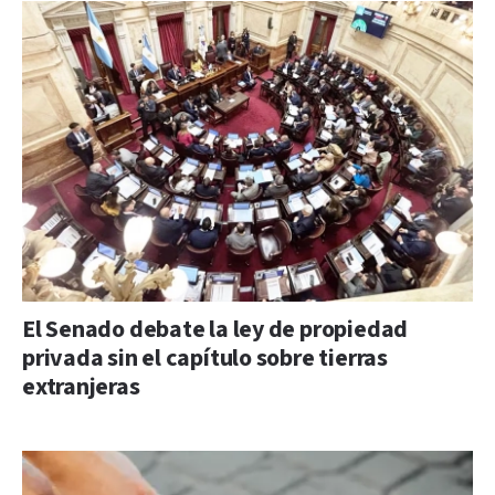
El Senado debate la ley de propiedad
privada sin el capítulo sobre tierras
extranjeras