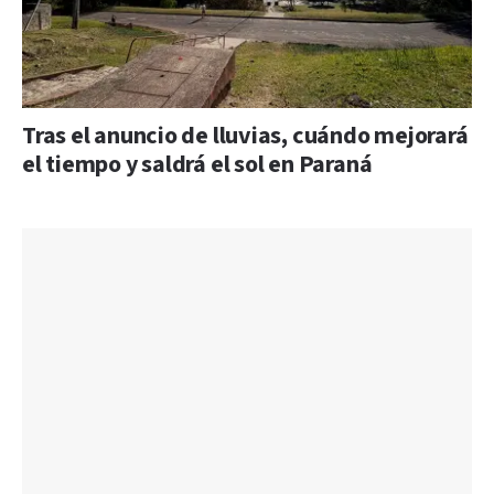
Tras el anuncio de lluvias, cuándo mejorará
el tiempo y saldrá el sol en Paraná