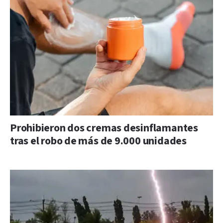
Prohibieron dos cremas desinflamantes
tras el robo de más de 9.000 unidades