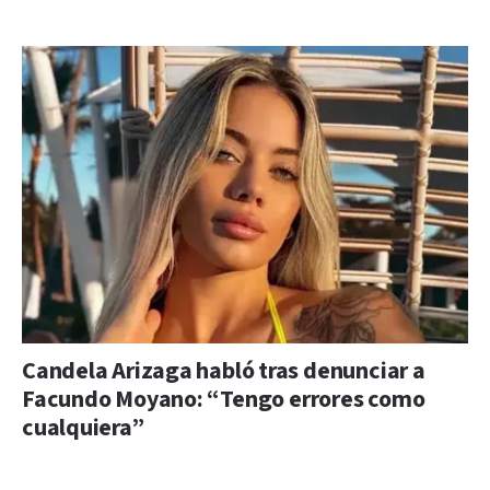
Candela Arizaga habló tras denunciar a
Facundo Moyano: “Tengo errores como
cualquiera”