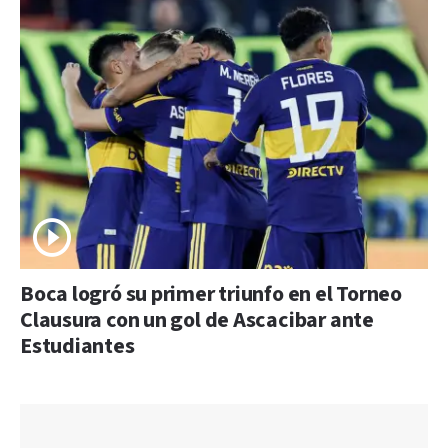
Boca logró su primer triunfo en el Torneo
Clausura con un gol de Ascacibar ante
Estudiantes