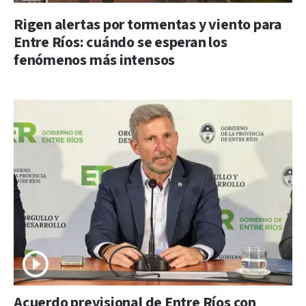
Rigen alertas por tormentas y viento para
Entre Ríos: cuándo se esperan los
fenómenos más intensos
Acuerdo previsional de Entre Ríos con