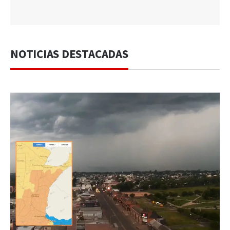
NOTICIAS DESTACADAS