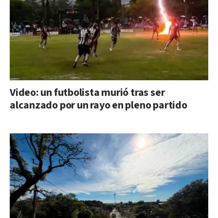
Video: un futbolista murió tras ser
alcanzado por un rayo en pleno partido