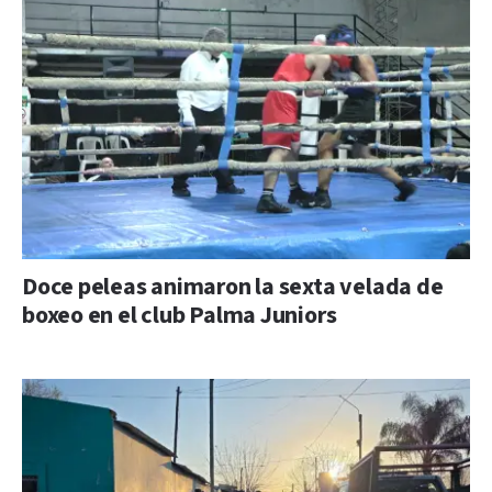
Doce peleas animaron la sexta velada de
boxeo en el club Palma Juniors