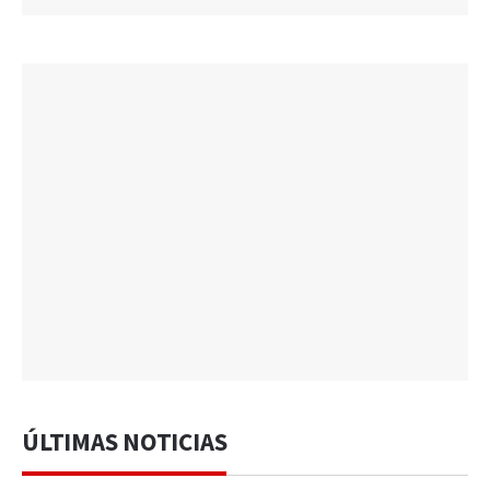
ÚLTIMAS NOTICIAS