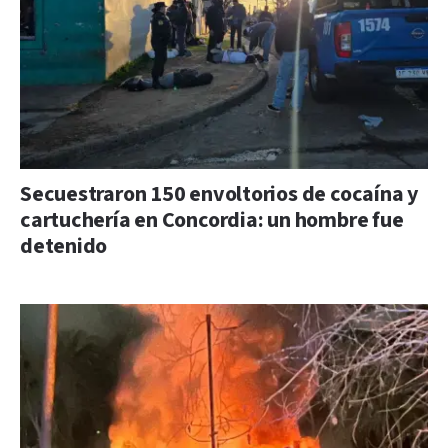
Secuestraron 150 envoltorios de cocaína y
cartuchería en Concordia: un hombre fue
detenido