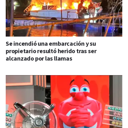
Se incendió una embarcación y su
propietario resultó herido tras ser
alcanzado por las llamas