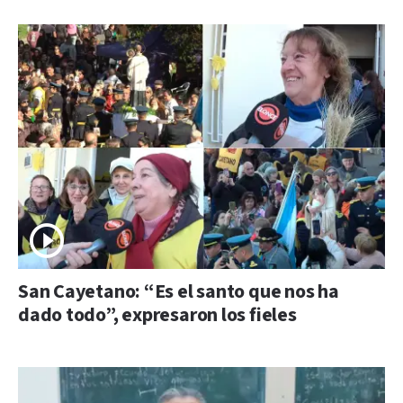
San Cayetano: “Es el santo que nos ha
dado todo”, expresaron los fieles