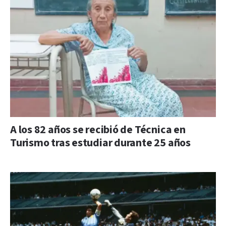
A los 82 años se recibió de Técnica en
Turismo tras estudiar durante 25 años