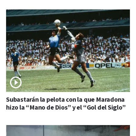
Subastarán la pelota con la que Maradona
hizo la “Mano de Dios” y el “Gol del Siglo”