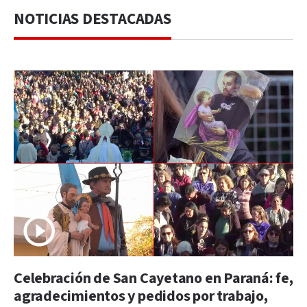
NOTICIAS DESTACADAS
Celebración de San Cayetano en Paraná: fe,
agradecimientos y pedidos por trabajo,