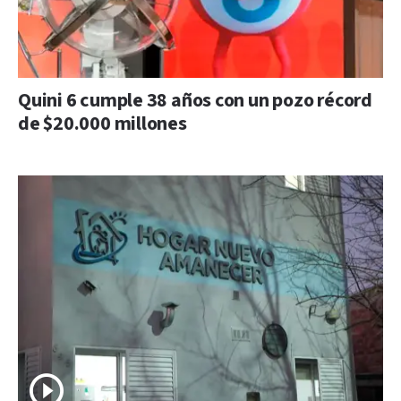
Quini 6 cumple 38 años con un pozo récord
de $20.000 millones