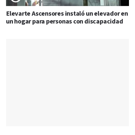
Elevarte Ascensores instaló un elevador en
un hogar para personas con discapacidad