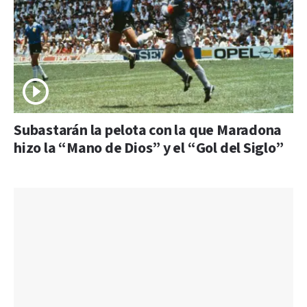
Subastarán la pelota con la que Maradona
hizo la “Mano de Dios” y el “Gol del Siglo”