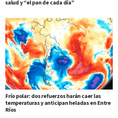
salud y “el pan de cada día”
Frío polar: dos refuerzos harán caer las
temperaturas y anticipan heladas en Entre
Ríos