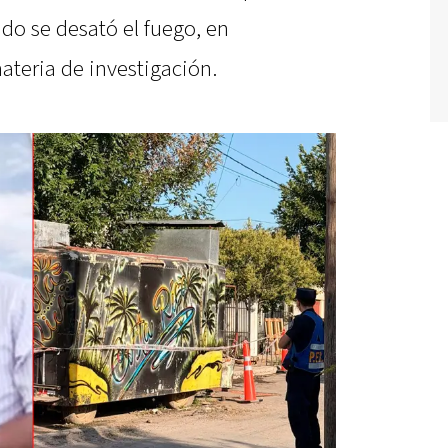
o se desató el fuego, en
ateria de investigación.