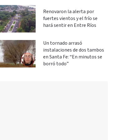
Renovaron la alerta por
fuertes vientos y el frío se
hará sentir en Entre Ríos
Un tornado arrasó
instalaciones de dos tambos
en Santa Fe: “En minutos se
borró todo”