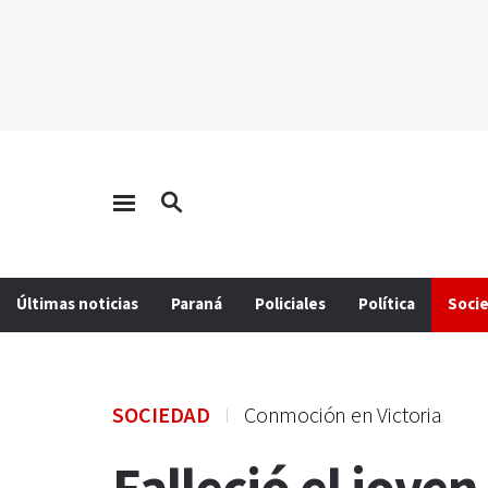
Últimas noticias
Paraná
Policiales
Política
Soci
SOCIEDAD
Conmoción en Victoria