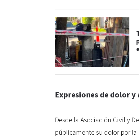
Expresiones de dolor 
Desde la Asociación Civil y D
públicamente su dolor por la