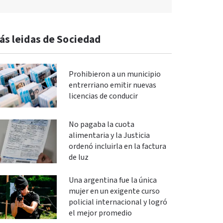
ás leidas de Sociedad
Prohibieron a un municipio
entrerriano emitir nuevas
licencias de conducir
No pagaba la cuota
alimentaria y la Justicia
ordenó incluirla en la factura
de luz
Una argentina fue la única
mujer en un exigente curso
policial internacional y logró
el mejor promedio