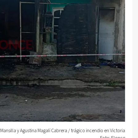
 Mansilla y Agustina Magalí Cabrera / trágico incendio en Victoria