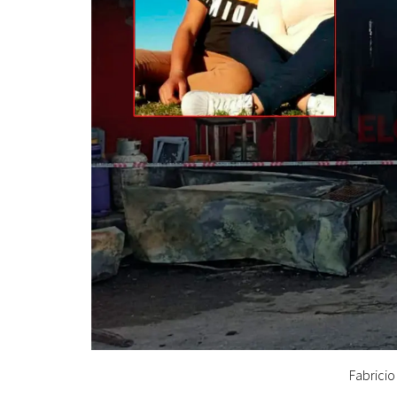
Fabricio