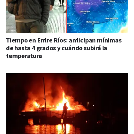
Tiempo en Entre Ríos: anticipan mínimas
de hasta 4 grados y cuándo subirá la
temperatura