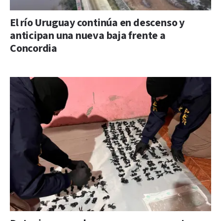
El río Uruguay continúa en descenso y
anticipan una nueva baja frente a
Concordia