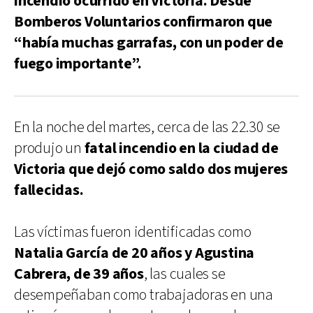
incendio ocurrido en Victoria. Desde
Bomberos Voluntarios confirmaron que
“había muchas garrafas, con un poder de
fuego importante”.
En la noche del martes, cerca de las 22.30 se
produjo un
fatal incendio en la ciudad de
Victoria que dejó como saldo dos mujeres
fallecidas.
Las víctimas fueron identificadas como
Natalia García de 20 años y Agustina
Cabrera, de 39 años
, las cuales se
desempeñaban como trabajadoras en una