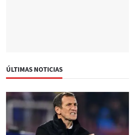
ÚLTIMAS NOTICIAS