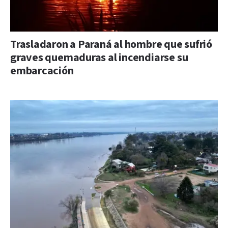
Trasladaron a Paraná al hombre que sufrió
graves quemaduras al incendiarse su
embarcación