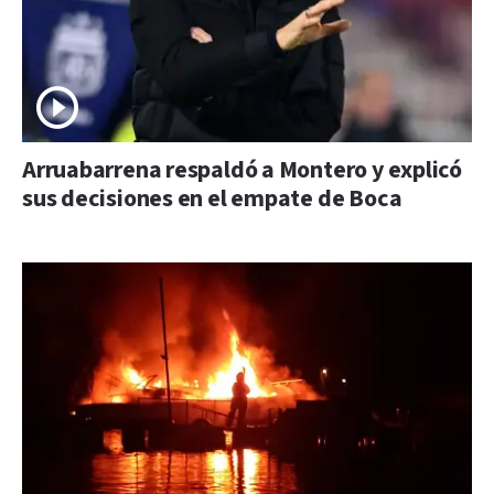
Arruabarrena respaldó a Montero y explicó
sus decisiones en el empate de Boca