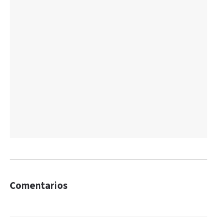
Comentarios