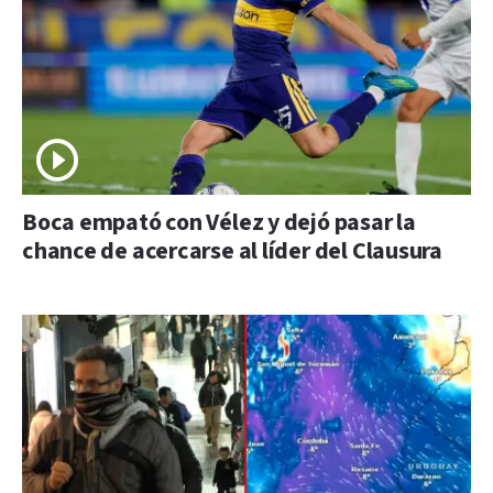
Boca empató con Vélez y dejó pasar la
chance de acercarse al líder del Clausura