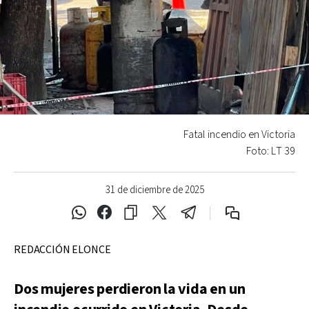
Fatal incendio en Victoria
Foto: LT 39
31 de diciembre de 2025
REDACCIÓN ELONCE
Dos mujeres perdieron la vida en un