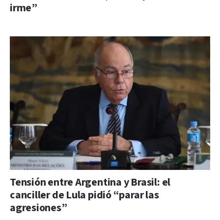
irme”
Tensión entre Argentina y Brasil: el
canciller de Lula pidió “parar las
agresiones”