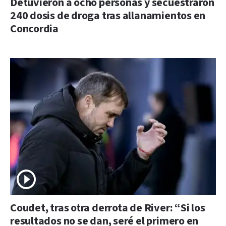
Detuvieron a ocho personas y secuestraron
240 dosis de droga tras allanamientos en
Concordia
Coudet, tras otra derrota de River: “Si los
resultados no se dan, seré el primero en