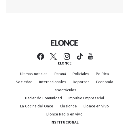
ELONCE
Últimas noticias
Paraná
Policiales
Política
Sociedad
Internacionales
Deportes
Economía
Espectáculos
Haciendo Comunidad
Impulso Empresarial
La Cocina del Once
Clasionce
Elonce en vivo
Elonce Radio en vivo
INSTITUCIONAL