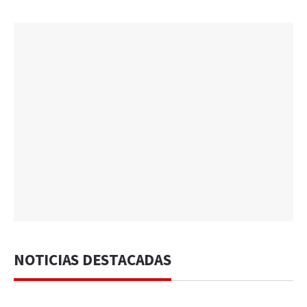
NOTICIAS DESTACADAS