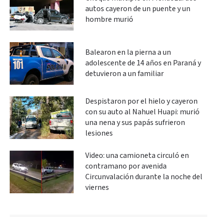
autos cayeron de un puente y un
hombre murió
Balearon en la pierna a un
adolescente de 14 años en Paraná y
detuvieron a un familiar
Despistaron por el hielo y cayeron
con su auto al Nahuel Huapi: murió
una nena y sus papás sufrieron
lesiones
Video: una camioneta circuló en
contramano por avenida
Circunvalación durante la noche del
viernes