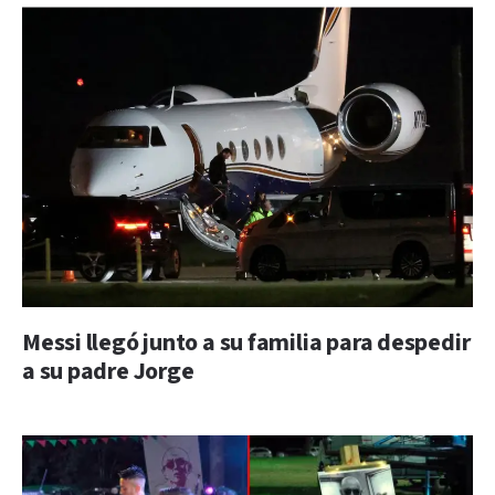
Messi llegó junto a su familia para despedir
a su padre Jorge