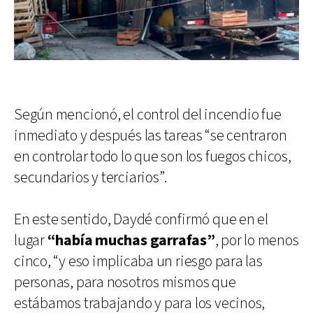
Según mencionó, el control del incendio fue
inmediato y después las tareas “se centraron
en controlar todo lo que son los fuegos chicos,
secundarios y terciarios”.
En este sentido, Daydé confirmó que en el
lugar
“había muchas garrafas”
, por lo menos
cinco, “y eso implicaba un riesgo para las
personas, para nosotros mismos que
estábamos trabajando y para los vecinos,