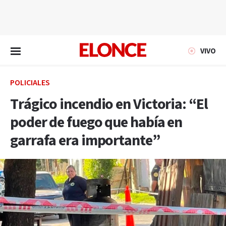
EN VIVO
VIVO
POLICIALES
Trágico incendio en Victoria: “El
poder de fuego que había en
garrafa era importante”