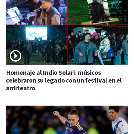
Homenaje al Indio Solari: músicos
celebraron su legado con un festival en el
anfiteatro