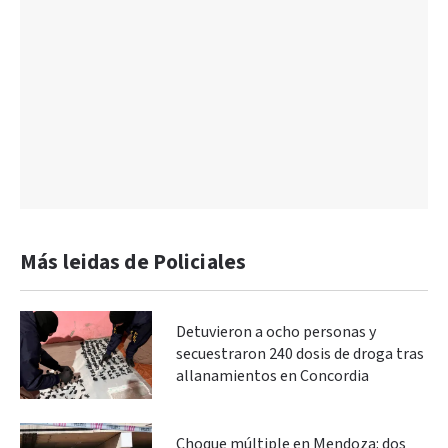
Más leidas de Policiales
Detuvieron a ocho personas y
secuestraron 240 dosis de droga tras
allanamientos en Concordia
Choque múltiple en Mendoza: dos