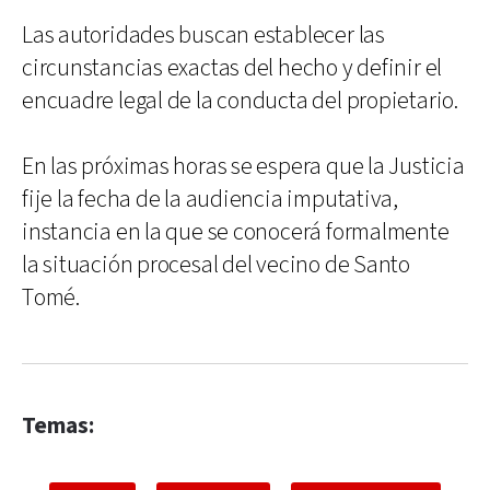
Las autoridades buscan establecer las
circunstancias exactas del hecho y definir el
encuadre legal de la conducta del propietario.
En las próximas horas se espera que la Justicia
fije la fecha de la audiencia imputativa,
instancia en la que se conocerá formalmente
la situación procesal del vecino de Santo
Tomé.
Temas: