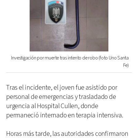
Investigación por muerte tras intento de robo (foto Uno Santa
Fe)
Tras el incidente, el joven fue asistido por
personal de emergencias y trasladado de
urgencia al Hospital Cullen, donde
permaneció internado en terapia intensiva.
Horas más tarde, las autoridades confirmaron