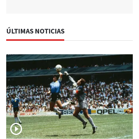
ÚLTIMAS NOTICIAS