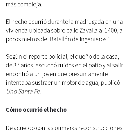
más compleja.
El hecho ocurrió durante la madrugada en una
vivienda ubicada sobre calle Zavalla al 1400, a
pocos metros del Batallón de Ingenieros 1.
Según el reporte policial, el dueño de la casa,
de 37 años, escuchó ruidos en el patio y al salir
encontró a un joven que presuntamente
intentaba sustraer un motor de agua, publicó
Uno Santa Fe.
Cómo ocurrió el hecho
De acuerdo con las primeras reconstrucciones,