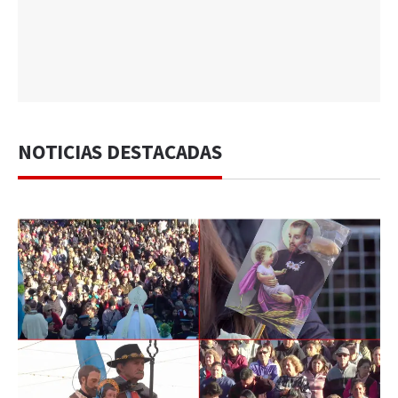
NOTICIAS DESTACADAS