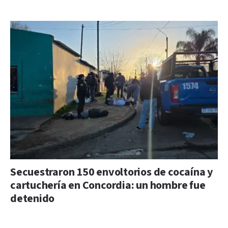
Secuestraron 150 envoltorios de cocaína y
cartuchería en Concordia: un hombre fue
detenido