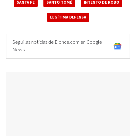
SANTA FE
SANTO TOMÉ
INTENTO DE ROBO
LEGÍTIMA DEFENSA
Seguí las noticias de Elonce.com en Google
News