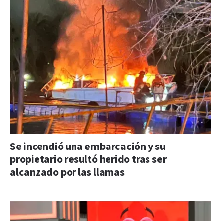
Se incendió una embarcación y su
propietario resultó herido tras ser
alcanzado por las llamas