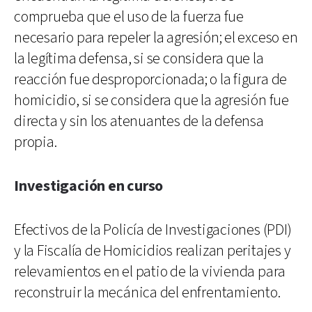
comprueba que el uso de la fuerza fue
necesario para repeler la agresión; el exceso en
la legítima defensa, si se considera que la
reacción fue desproporcionada; o la figura de
homicidio, si se considera que la agresión fue
directa y sin los atenuantes de la defensa
propia.
Investigación en curso
Efectivos de la Policía de Investigaciones (PDI)
y la Fiscalía de Homicidios realizan peritajes y
relevamientos en el patio de la vivienda para
reconstruir la mecánica del enfrentamiento.