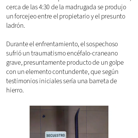
cerca de las 4:30 de la madrugada se produjo
un forcejeo entre el propietario y el presunto
ladrón.
Durante el enfrentamiento, el sospechoso
sufrió un traumatismo encéfalo-craneano
grave, presuntamente producto de un golpe
con un elemento contundente, que según
testimonios iniciales sería una barreta de
hierro.