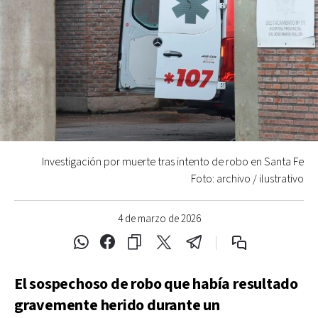
Investigación por muerte tras intento de robo en Santa Fe
Foto: archivo / ilustrativo
4 de marzo de 2026
El sospechoso de robo que había resultado
gravemente herido durante un