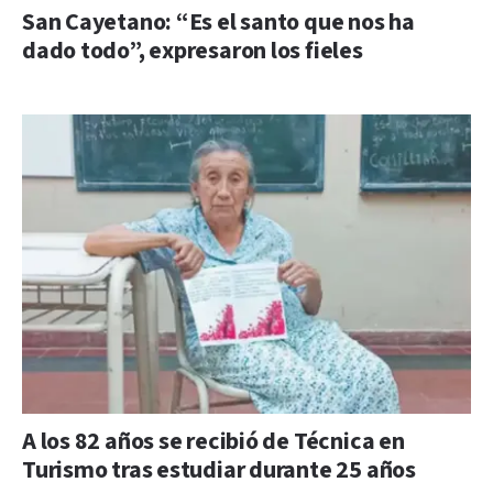
San Cayetano: “Es el santo que nos ha
dado todo”, expresaron los fieles
A los 82 años se recibió de Técnica en
Turismo tras estudiar durante 25 años