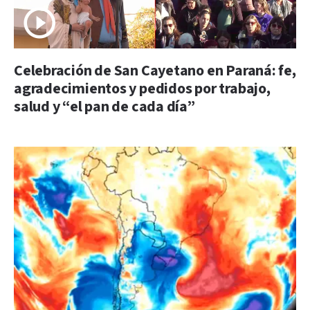
Celebración de San Cayetano en Paraná: fe,
agradecimientos y pedidos por trabajo,
salud y “el pan de cada día”