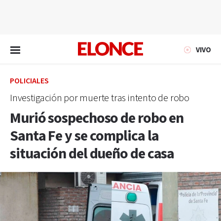
EN VIVO
VIVO
POLICIALES
Investigación por muerte tras intento de robo
Murió sospechoso de robo en
Santa Fe y se complica la
situación del dueño de casa