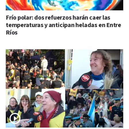
Frío polar: dos refuerzos harán caer las
temperaturas y anticipan heladas en Entre
Ríos