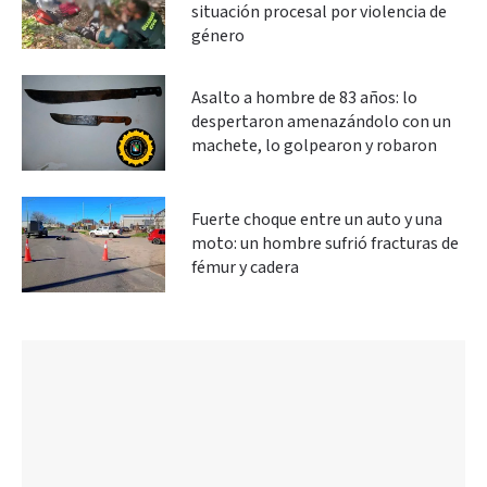
situación procesal por violencia de
género
Asalto a hombre de 83 años: lo
despertaron amenazándolo con un
machete, lo golpearon y robaron
Fuerte choque entre un auto y una
moto: un hombre sufrió fracturas de
fémur y cadera