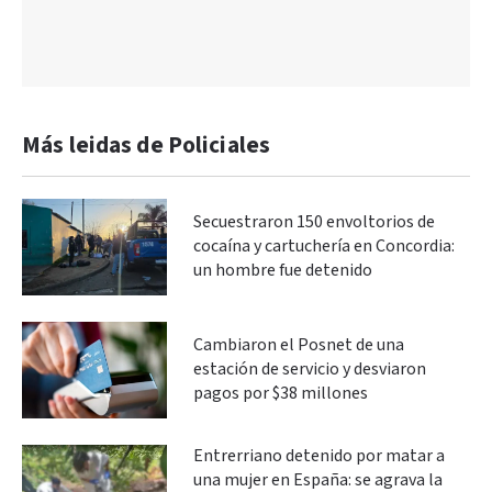
Más leidas de Policiales
Secuestraron 150 envoltorios de
cocaína y cartuchería en Concordia:
un hombre fue detenido
Cambiaron el Posnet de una
estación de servicio y desviaron
pagos por $38 millones
Entrerriano detenido por matar a
una mujer en España: se agrava la