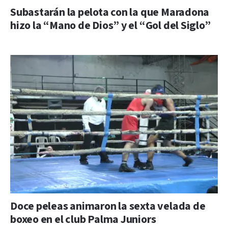
Subastarán la pelota con la que Maradona
hizo la “Mano de Dios” y el “Gol del Siglo”
Doce peleas animaron la sexta velada de
boxeo en el club Palma Juniors