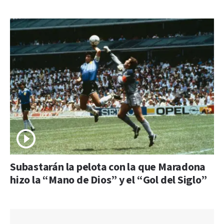
Subastarán la pelota con la que Maradona
hizo la “Mano de Dios” y el “Gol del Siglo”