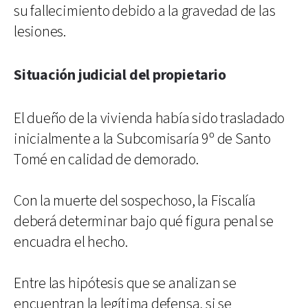
su fallecimiento debido a la gravedad de las
lesiones.
Situación judicial del propietario
El dueño de la vivienda había sido trasladado
inicialmente a la Subcomisaría 9º de Santo
Tomé en calidad de demorado.
Con la muerte del sospechoso, la Fiscalía
deberá determinar bajo qué figura penal se
encuadra el hecho.
Entre las hipótesis que se analizan se
encuentran la legítima defensa, si se