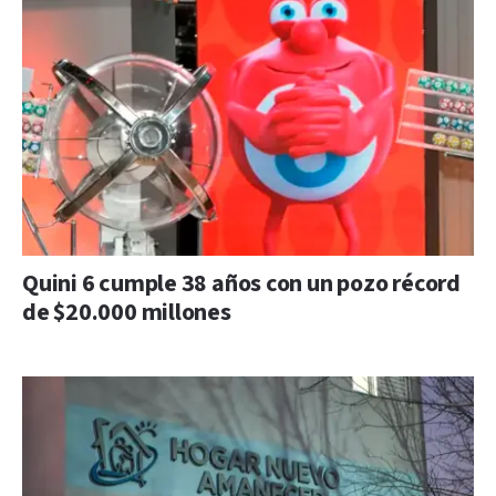
Quini 6 cumple 38 años con un pozo récord
de $20.000 millones