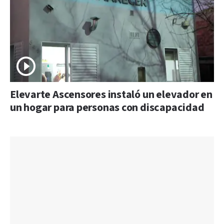
Elevarte Ascensores instaló un elevador en
un hogar para personas con discapacidad