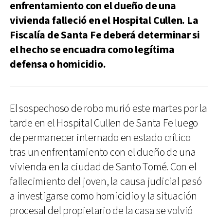
enfrentamiento con el dueño de una
vivienda falleció en el Hospital Cullen. La
Fiscalía de Santa Fe deberá determinar si
el hecho se encuadra como legítima
defensa o homicidio.
El sospechoso de robo murió este martes por la
tarde en el Hospital Cullen de Santa Fe luego
de permanecer internado en estado crítico
tras un enfrentamiento con el dueño de una
vivienda en la ciudad de Santo Tomé. Con el
fallecimiento del joven, la causa judicial pasó
a investigarse como homicidio y la situación
procesal del propietario de la casa se volvió