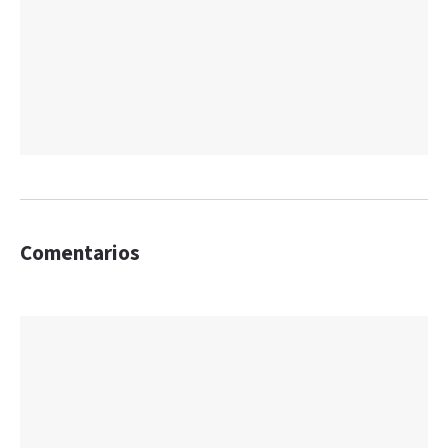
Comentarios