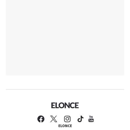
ELONCE