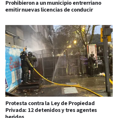
Prohibieron a un municipio entrerriano
emitir nuevas licencias de conducir
Protesta contra la Ley de Propiedad
Privada: 12 detenidos y tres agentes
heridos