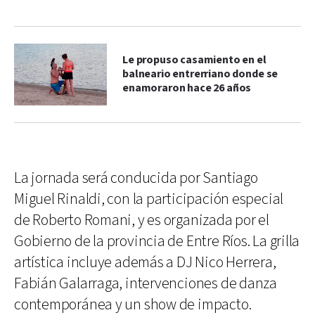
Le propuso casamiento en el
balneario entrerriano donde se
enamoraron hace 26 años
La jornada será conducida por Santiago
Miguel Rinaldi, con la participación especial
de Roberto Romani, y es organizada por el
Gobierno de la provincia de Entre Ríos. La grilla
artística incluye además a DJ Nico Herrera,
Fabián Galarraga, intervenciones de danza
contemporánea y un show de impacto.