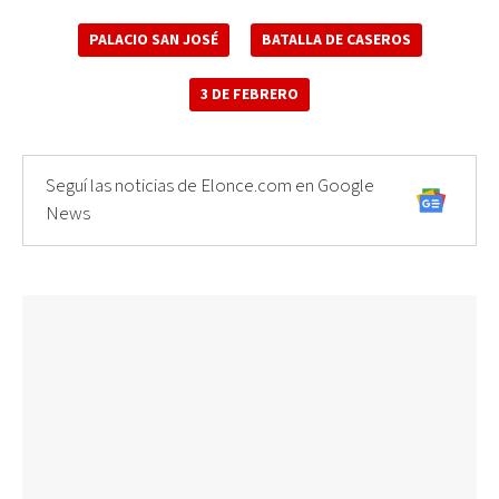
PALACIO SAN JOSÉ
BATALLA DE CASEROS
3 DE FEBRERO
Seguí las noticias de Elonce.com en Google
News