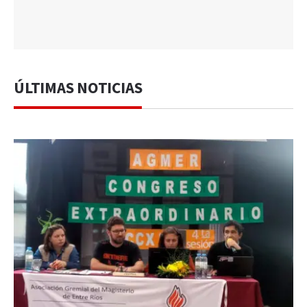
ÚLTIMAS NOTICIAS