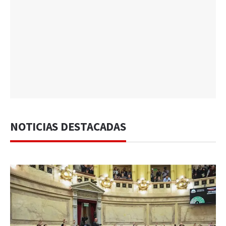
NOTICIAS DESTACADAS