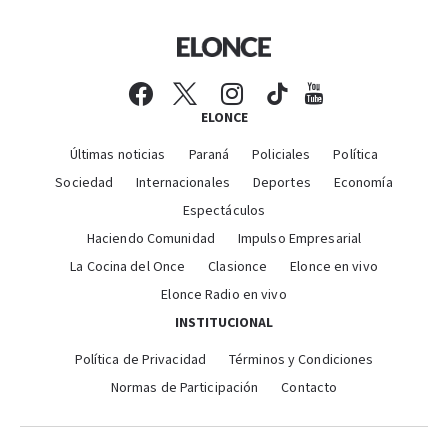
ELONCE
Últimas noticias
Paraná
Policiales
Política
Sociedad
Internacionales
Deportes
Economía
Espectáculos
Haciendo Comunidad
Impulso Empresarial
La Cocina del Once
Clasionce
Elonce en vivo
Elonce Radio en vivo
INSTITUCIONAL
Política de Privacidad
Términos y Condiciones
Normas de Participación
Contacto