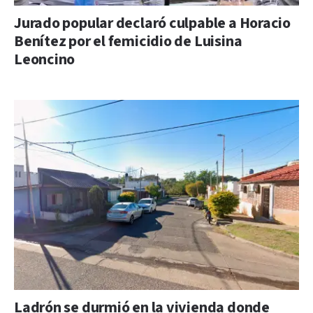
Jurado popular declaró culpable a Horacio
Benítez por el femicidio de Luisina
Leoncino
Ladrón se durmió en la vivienda donde