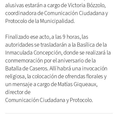
alusivas estarán a cargo de Victoria Bózzolo,
coordinadora de Comunicación Ciudadana y
Protocolo de la Municipalidad.
Finalizado ese acto, a las 9 horas, las
autoridades se trasladarán a la Basílica de la
Inmaculada Concepción, donde se realizará la
conmemoración por el aniversario de la
Batalla de Caseros. Allí habrá una invocación
religiosa, la colocación de ofrendas florales y
un mensaje a cargo de Matías Giqueaux,
director de
Comunicación Ciudadana y Protocolo.