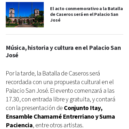
El acto conmemorativo a la Batalla
de Caseros será en el Palacio San
José
Música, historia y cultura en el Palacio San
José
Por la tarde, la Batalla de Caseros será
recordada con una propuesta cultural en el
Palacio San José. El evento comenzará a las
17.30, con entrada libre y gratuita, y contará
con la presentación de
Conjunto Itay,
Ensamble Chamamé Entrerriano y Suma
Paciencia
, entre otros artistas.