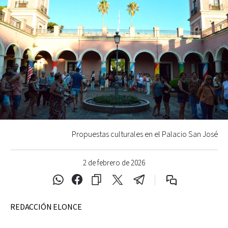
Propuestas culturales en el Palacio San José
2 de febrero de 2026
REDACCIÓN ELONCE