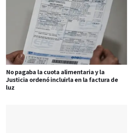
No pagaba la cuota alimentaria y la
Justicia ordenó incluirla en la factura de
luz