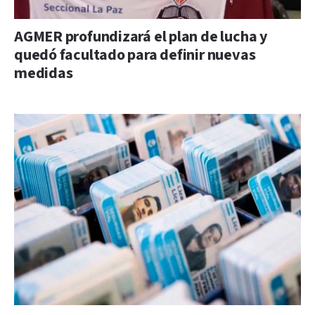
AGMER profundizará el plan de lucha y
quedó facultado para definir nuevas
medidas