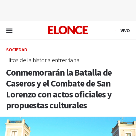
EN VIVO
VIVO
SOCIEDAD
Hitos de la historia entrerriana
Conmemorarán la Batalla de
Caseros y el Combate de San
Lorenzo con actos oficiales y
propuestas culturales