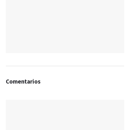
Comentarios