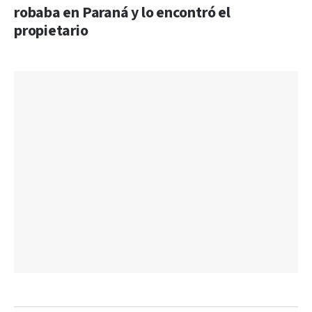
robaba en Paraná y lo encontró el
propietario