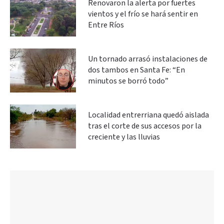
Renovaron la alerta por fuertes
vientos y el frío se hará sentir en
Entre Ríos
Un tornado arrasó instalaciones de
dos tambos en Santa Fe: “En
minutos se borró todo”
Localidad entrerriana quedó aislada
tras el corte de sus accesos por la
creciente y las lluvias