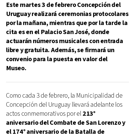
Este martes 3 de febrero Concepción del
Uruguay realizará ceremonias protocolares
por la mañana, mientras que por la tarde la
cita es en el Palacio San José, donde
actuarán números musicales con entrada
libre y gratuita. Además, se firmará un
convenio para la puesta en valor del
Museo.
Como cada 3 de febrero, la Municipalidad de
Concepción del Uruguay llevará adelante los
actos conmemorativos por el
213°
aniversario del Combate de San Lorenzo y
el 174° aniversario de la Batalla de