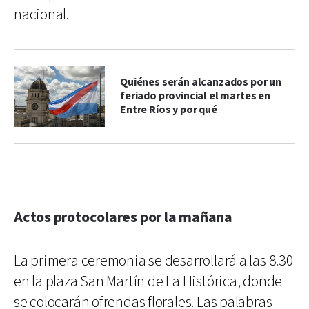
nacional.
Quiénes serán alcanzados por un
feriado provincial el martes en
Entre Ríos y por qué
Actos protocolares por la mañana
La primera ceremonia se desarrollará a las 8.30
en la plaza San Martín de La Histórica, donde
se colocarán ofrendas florales. Las palabras