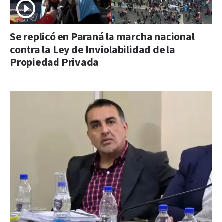
Se replicó en Paraná la marcha nacional
contra la Ley de Inviolabilidad de la
Propiedad Privada