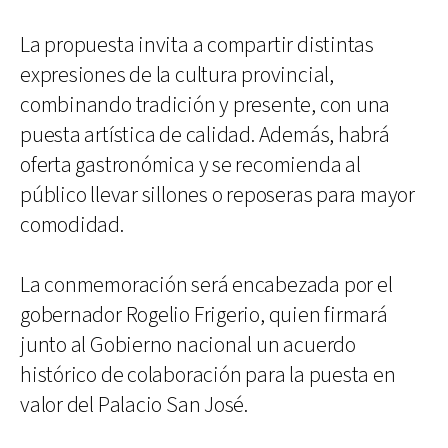
La propuesta invita a compartir distintas
expresiones de la cultura provincial,
combinando tradición y presente, con una
puesta artística de calidad. Además, habrá
oferta gastronómica y se recomienda al
público llevar sillones o reposeras para mayor
comodidad.
La conmemoración será encabezada por el
gobernador Rogelio Frigerio, quien firmará
junto al Gobierno nacional un acuerdo
histórico de colaboración para la puesta en
valor del Palacio San José.