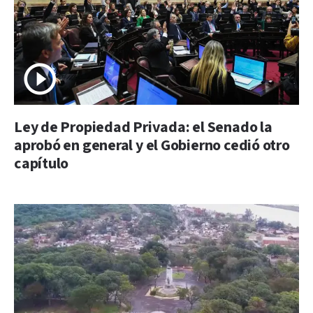
Ley de Propiedad Privada: el Senado la
aprobó en general y el Gobierno cedió otro
capítulo