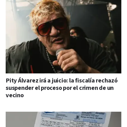
Pity Álvarez irá a juicio: la fiscalía rechazó
suspender el proceso por el crimen de un
vecino