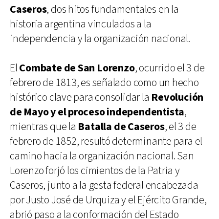
Caseros
, dos hitos fundamentales en la
historia argentina vinculados a la
independencia y la organización nacional.
El
Combate de San Lorenzo
, ocurrido el 3 de
febrero de 1813, es señalado como un hecho
histórico clave para consolidar la
Revolución
de Mayo y el proceso independentista
,
mientras que la
Batalla de Caseros
, el 3 de
febrero de 1852, resultó determinante para el
camino hacia la organización nacional. San
Lorenzo forjó los cimientos de la Patria y
Caseros, junto a la gesta federal encabezada
por Justo José de Urquiza y el Ejército Grande,
abrió paso a la conformación del Estado