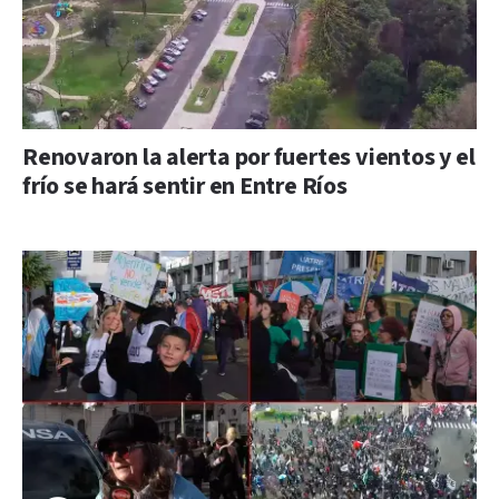
Renovaron la alerta por fuertes vientos y el
frío se hará sentir en Entre Ríos