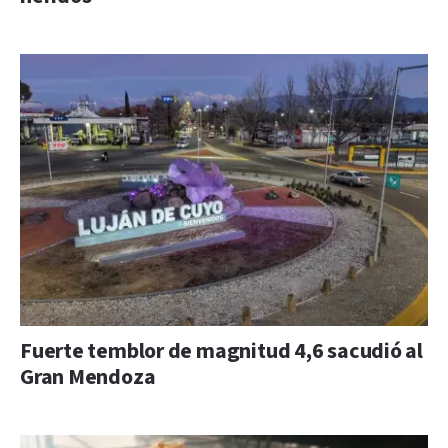
Fuerte temblor de magnitud 4,6 sacudió al
Gran Mendoza