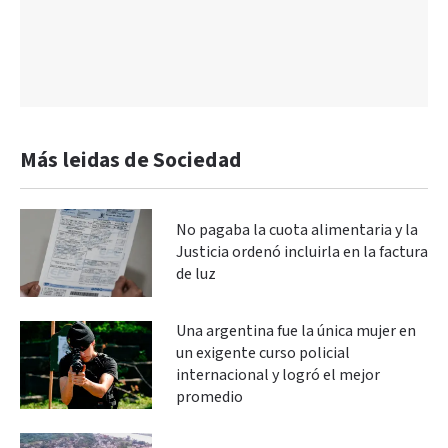
Más leidas de Sociedad
No pagaba la cuota alimentaria y la
Justicia ordenó incluirla en la factura
de luz
Una argentina fue la única mujer en
un exigente curso policial
internacional y logró el mejor
promedio