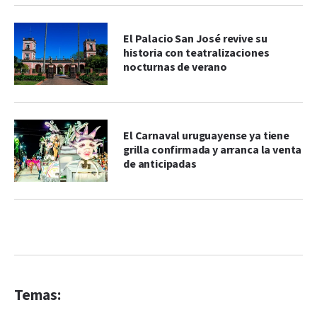
El Palacio San José revive su
historia con teatralizaciones
nocturnas de verano
El Carnaval uruguayense ya tiene
grilla confirmada y arranca la venta
de anticipadas
Temas: