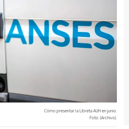
Cómo presentar la Libreta AUH en junio.
Foto: (Archivo).