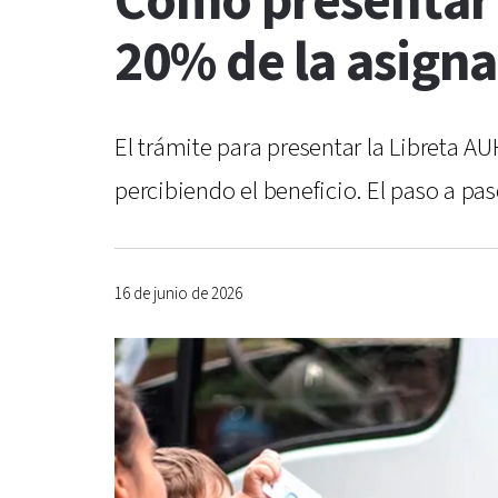
Cómo presentar l
20% de la asigna
El trámite para presentar la Libreta A
percibiendo el beneficio. El paso a pa
16 de junio de 2026