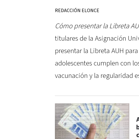
REDACCIÓN ELONCE
Cómo presentar la Libreta AU
titulares de la Asignación Un
presentar la Libreta AUH para 
adolescentes cumplen con los 
vacunación y la regularidad e