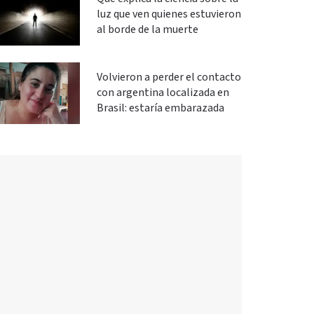
luz que ven quienes estuvieron
al borde de la muerte
Volvieron a perder el contacto
con argentina localizada en
Brasil: estaría embarazada