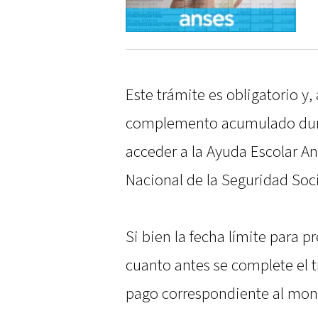
Este trámite es obligatorio y
complemento acumulado dura
acceder a la Ayuda Escolar An
Nacional de la Seguridad Soc
Si bien la fecha límite para p
cuanto antes se complete el t
pago correspondiente al mon