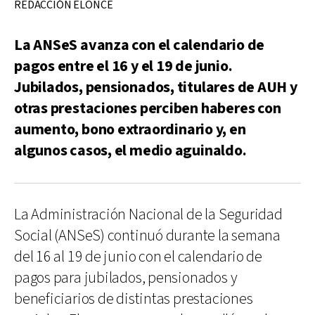
REDACCIÓN ELONCE
La ANSeS avanza con el calendario de
pagos entre el 16 y el 19 de junio.
Jubilados, pensionados, titulares de AUH y
otras prestaciones perciben haberes con
aumento, bono extraordinario y, en
algunos casos, el medio aguinaldo.
La Administración Nacional de la Seguridad
Social (ANSeS) continuó durante la semana
del 16 al 19 de junio con el calendario de
pagos para jubilados, pensionados y
beneficiarios de distintas prestaciones