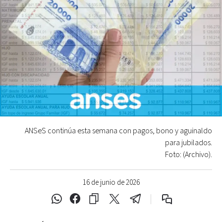
ANSeS continúa esta semana con pagos, bono y aguinaldo
para jubilados.
Foto: (Archivo).
16 de junio de 2026