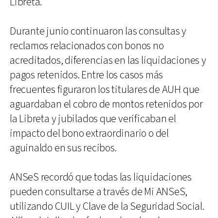
Libreta.
Durante junio continuaron las consultas y
reclamos relacionados con bonos no
acreditados, diferencias en las liquidaciones y
pagos retenidos. Entre los casos más
frecuentes figuraron los titulares de AUH que
aguardaban el cobro de montos retenidos por
la Libreta y jubilados que verificaban el
impacto del bono extraordinario o del
aguinaldo en sus recibos.
ANSeS recordó que todas las liquidaciones
pueden consultarse a través de Mi ANSeS,
utilizando CUIL y Clave de la Seguridad Social.