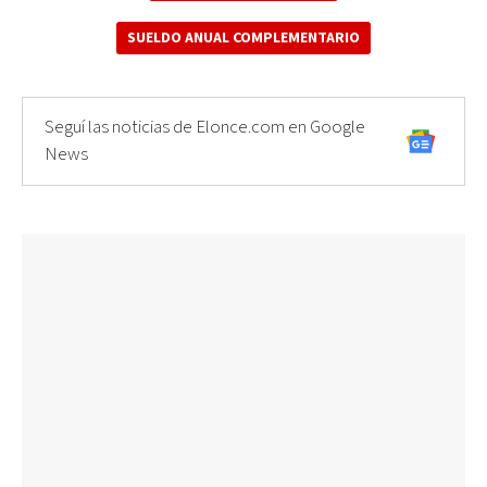
SUELDO ANUAL COMPLEMENTARIO
Seguí las noticias de Elonce.com en Google
News