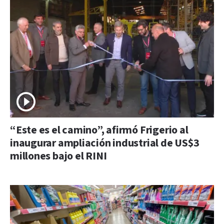
“Este es el camino”, afirmó Frigerio al
inaugurar ampliación industrial de US$3
millones bajo el RINI