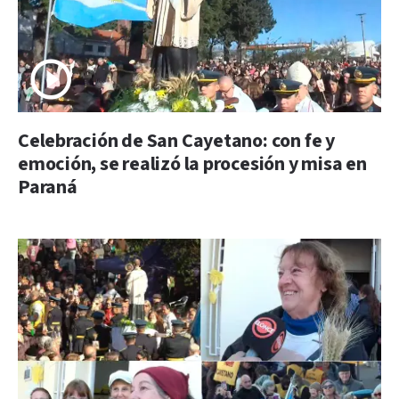
Celebración de San Cayetano: con fe y
emoción, se realizó la procesión y misa en
Paraná