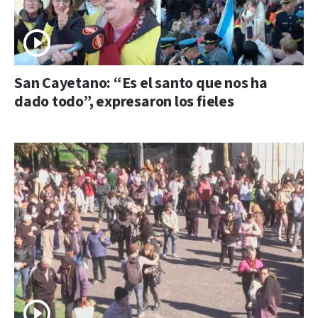
San Cayetano: “Es el santo que nos ha
dado todo”, expresaron los fieles