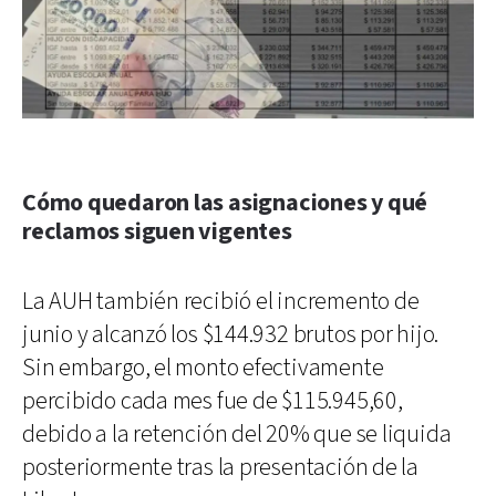
Cómo quedaron las asignaciones y qué
reclamos siguen vigentes
La AUH también recibió el incremento de
junio y alcanzó los $144.932 brutos por hijo.
Sin embargo, el monto efectivamente
percibido cada mes fue de $115.945,60,
debido a la retención del 20% que se liquida
posteriormente tras la presentación de la