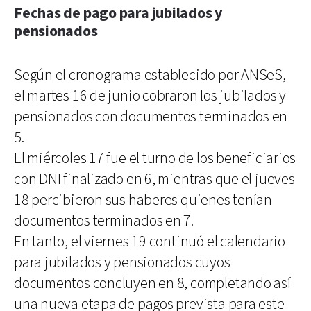
Fechas de pago para jubilados y
pensionados
Según el cronograma establecido por ANSeS,
el martes 16 de junio cobraron los jubilados y
pensionados con documentos terminados en
5.
El miércoles 17 fue el turno de los beneficiarios
con DNI finalizado en 6, mientras que el jueves
18 percibieron sus haberes quienes tenían
documentos terminados en 7.
En tanto, el viernes 19 continuó el calendario
para jubilados y pensionados cuyos
documentos concluyen en 8, completando así
una nueva etapa de pagos prevista para este