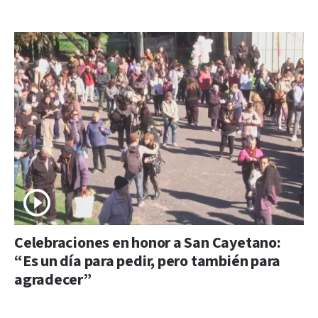
Celebraciones en honor a San Cayetano:
“Es un día para pedir, pero también para
agradecer”