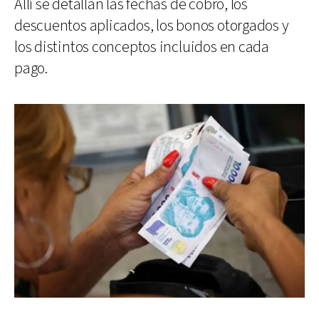
Allí se detallan las fechas de cobro, los
descuentos aplicados, los bonos otorgados y
los distintos conceptos incluidos en cada
pago.