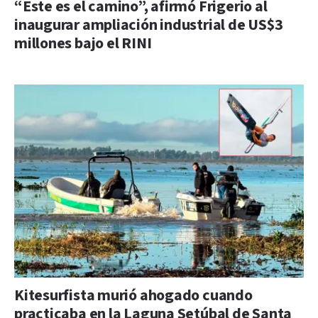
“Este es el camino”, afirmó Frigerio al
inaugurar ampliación industrial de US$3
millones bajo el RINI
Kitesurfista murió ahogado cuando
practicaba en la Laguna Setúbal de Santa