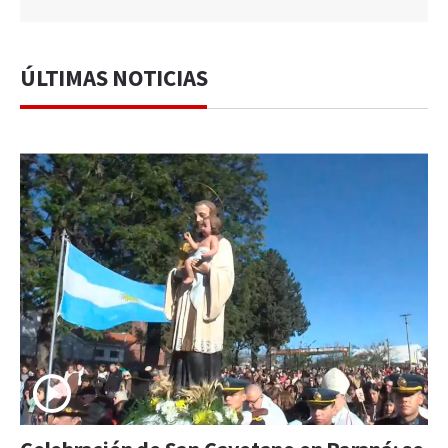
ÚLTIMAS NOTICIAS