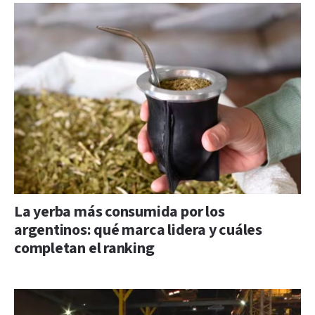
La yerba más consumida por los
argentinos: qué marca lidera y cuáles
completan el ranking