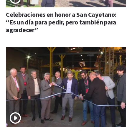
Celebraciones en honor a San Cayetano:
“Es un día para pedir, pero también para
agradecer”