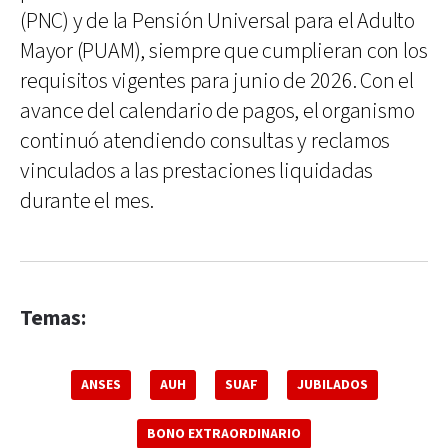
(PNC) y de la Pensión Universal para el Adulto
Mayor (PUAM), siempre que cumplieran con los
requisitos vigentes para junio de 2026. Con el
avance del calendario de pagos, el organismo
continuó atendiendo consultas y reclamos
vinculados a las prestaciones liquidadas
durante el mes.
Temas:
ANSES
AUH
SUAF
JUBILADOS
BONO EXTRAORDINARIO