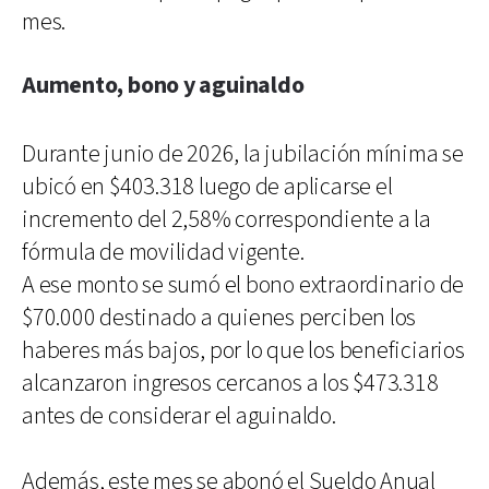
mes.
Aumento, bono y aguinaldo
Durante junio de 2026, la jubilación mínima se
ubicó en $403.318 luego de aplicarse el
incremento del 2,58% correspondiente a la
fórmula de movilidad vigente.
A ese monto se sumó el bono extraordinario de
$70.000 destinado a quienes perciben los
haberes más bajos, por lo que los beneficiarios
alcanzaron ingresos cercanos a los $473.318
antes de considerar el aguinaldo.
Además, este mes se abonó el Sueldo Anual