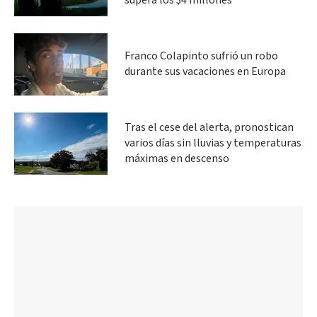
supera los $4 millones
Franco Colapinto sufrió un robo
durante sus vacaciones en Europa
Tras el cese del alerta, pronostican
varios días sin lluvias y temperaturas
máximas en descenso