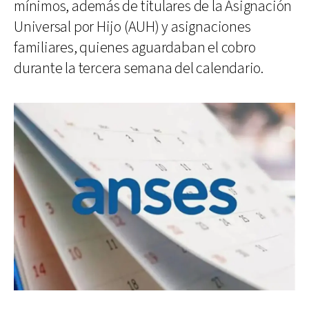
mínimos, además de titulares de la Asignación
Universal por Hijo (AUH) y asignaciones
familiares, quienes aguardaban el cobro
durante la tercera semana del calendario.