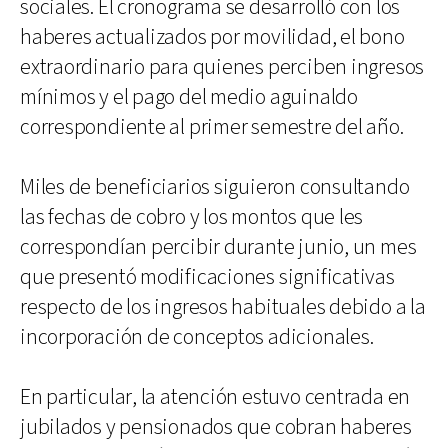
sociales. El cronograma se desarrolló con los
haberes actualizados por movilidad, el bono
extraordinario para quienes perciben ingresos
mínimos y el pago del medio aguinaldo
correspondiente al primer semestre del año.
Miles de beneficiarios siguieron consultando
las fechas de cobro y los montos que les
correspondían percibir durante junio, un mes
que presentó modificaciones significativas
respecto de los ingresos habituales debido a la
incorporación de conceptos adicionales.
En particular, la atención estuvo centrada en
jubilados y pensionados que cobran haberes