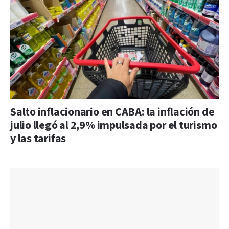
Salto inflacionario en CABA: la inflación de
julio llegó al 2,9% impulsada por el turismo
y las tarifas