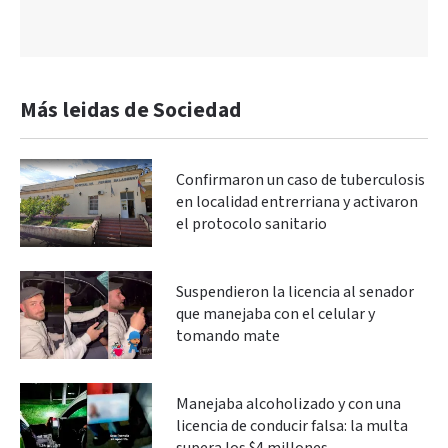
Más leidas de Sociedad
Confirmaron un caso de tuberculosis
en localidad entrerriana y activaron
el protocolo sanitario
Suspendieron la licencia al senador
que manejaba con el celular y
tomando mate
Manejaba alcoholizado y con una
licencia de conducir falsa: la multa