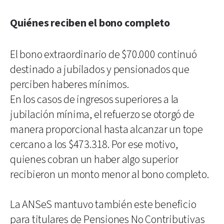
Quiénes reciben el bono completo
El bono extraordinario de $70.000 continuó
destinado a jubilados y pensionados que
perciben haberes mínimos.
En los casos de ingresos superiores a la
jubilación mínima, el refuerzo se otorgó de
manera proporcional hasta alcanzar un tope
cercano a los $473.318. Por ese motivo,
quienes cobran un haber algo superior
recibieron un monto menor al bono completo.
La ANSeS mantuvo también este beneficio
para titulares de Pensiones No Contributivas