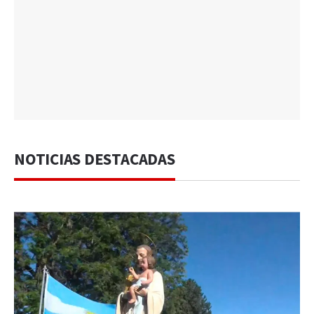
NOTICIAS DESTACADAS