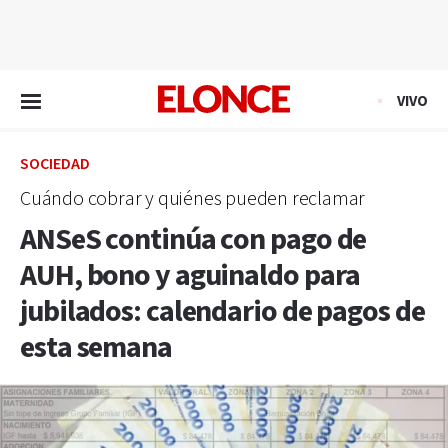
EN VIVO
VIVO
SOCIEDAD
Cuándo cobrar y quiénes pueden reclamar
ANSeS continúa con pago de
AUH, bono y aguinaldo para
jubilados: calendario de pagos de
esta semana