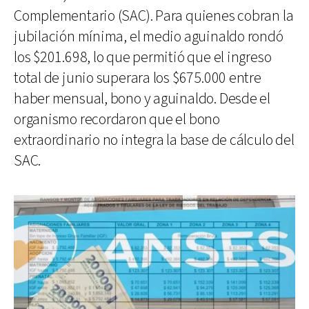
Complementario (SAC). Para quienes cobran la
jubilación mínima, el medio aguinaldo rondó
los $201.698, lo que permitió que el ingreso
total de junio superara los $675.000 entre
haber mensual, bono y aguinaldo. Desde el
organismo recordaron que el bono
extraordinario no integra la base de cálculo del
SAC.