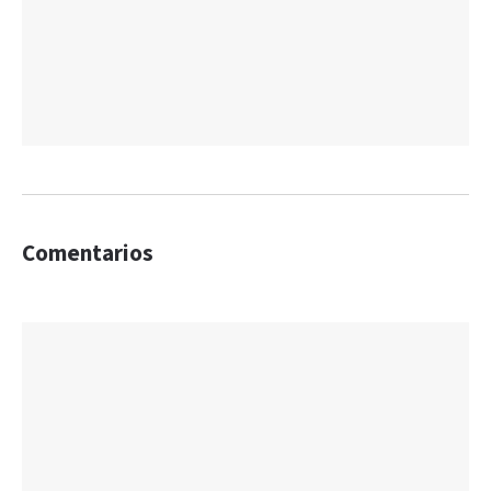
Comentarios