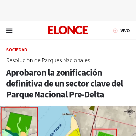
EN VIVO
VIVO
SOCIEDAD
Resolución de Parques Nacionales
Aprobaron la zonificación
definitiva de un sector clave del
Parque Nacional Pre-Delta