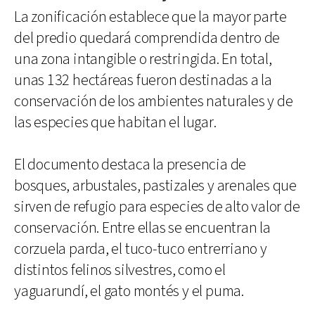
La zonificación establece que la mayor parte
del predio quedará comprendida dentro de
una zona intangible o restringida. En total,
unas 132 hectáreas fueron destinadas a la
conservación de los ambientes naturales y de
las especies que habitan el lugar.
El documento destaca la presencia de
bosques, arbustales, pastizales y arenales que
sirven de refugio para especies de alto valor de
conservación. Entre ellas se encuentran la
corzuela parda, el tuco-tuco entrerriano y
distintos felinos silvestres, como el
yaguarundí, el gato montés y el puma.