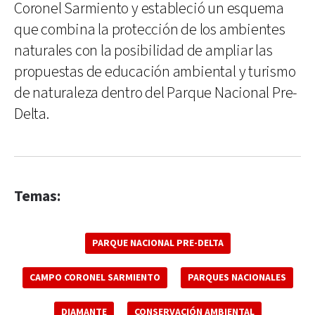
Coronel Sarmiento y estableció un esquema
que combina la protección de los ambientes
naturales con la posibilidad de ampliar las
propuestas de educación ambiental y turismo
de naturaleza dentro del Parque Nacional Pre-
Delta.
Temas:
PARQUE NACIONAL PRE-DELTA
CAMPO CORONEL SARMIENTO
PARQUES NACIONALES
DIAMANTE
CONSERVACIÓN AMBIENTAL