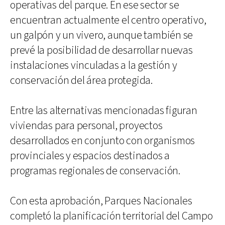
operativas del parque. En ese sector se
encuentran actualmente el centro operativo,
un galpón y un vivero, aunque también se
prevé la posibilidad de desarrollar nuevas
instalaciones vinculadas a la gestión y
conservación del área protegida.
Entre las alternativas mencionadas figuran
viviendas para personal, proyectos
desarrollados en conjunto con organismos
provinciales y espacios destinados a
programas regionales de conservación.
Con esta aprobación, Parques Nacionales
completó la planificación territorial del Campo