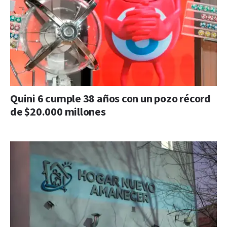
Quini 6 cumple 38 años con un pozo récord
de $20.000 millones