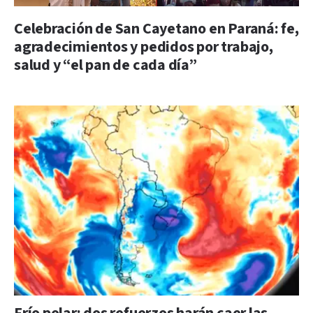
Celebración de San Cayetano en Paraná: fe,
agradecimientos y pedidos por trabajo,
salud y “el pan de cada día”