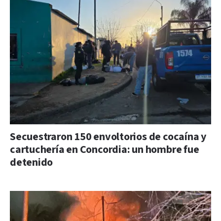
Secuestraron 150 envoltorios de cocaína y
cartuchería en Concordia: un hombre fue
detenido