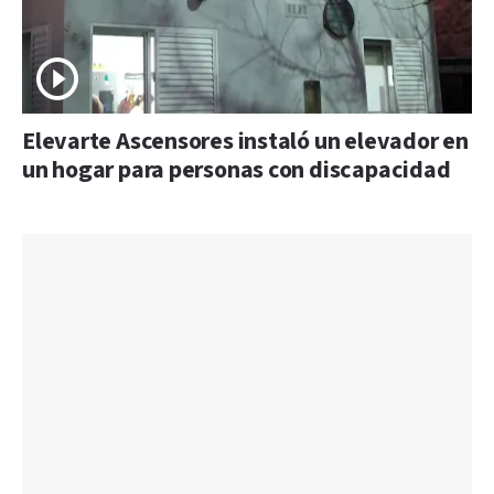
Elevarte Ascensores instaló un elevador en
un hogar para personas con discapacidad