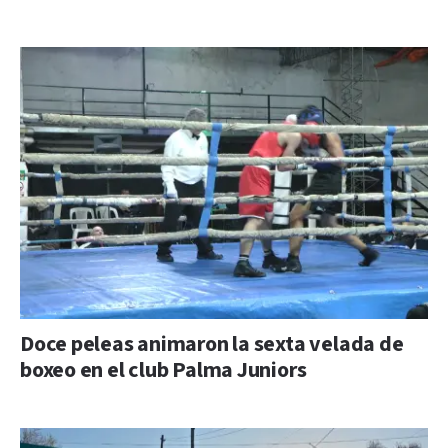
Doce peleas animaron la sexta velada de
boxeo en el club Palma Juniors