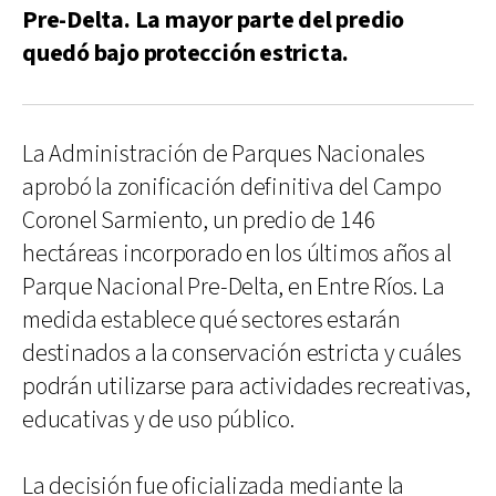
Pre-Delta. La mayor parte del predio
quedó bajo protección estricta.
La Administración de Parques Nacionales
aprobó la zonificación definitiva del Campo
Coronel Sarmiento, un predio de 146
hectáreas incorporado en los últimos años al
Parque Nacional Pre-Delta, en Entre Ríos. La
medida establece qué sectores estarán
destinados a la conservación estricta y cuáles
podrán utilizarse para actividades recreativas,
educativas y de uso público.
La decisión fue oficializada mediante la