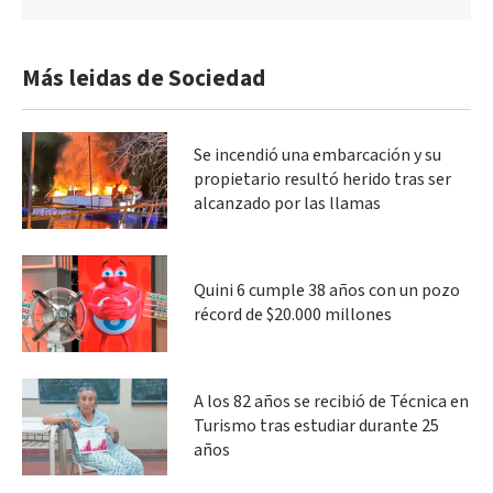
Más leidas de Sociedad
Se incendió una embarcación y su
propietario resultó herido tras ser
alcanzado por las llamas
Quini 6 cumple 38 años con un pozo
récord de $20.000 millones
A los 82 años se recibió de Técnica en
Turismo tras estudiar durante 25
años