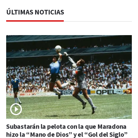
ÚLTIMAS NOTICIAS
Subastarán la pelota con la que Maradona
hizo la “Mano de Dios” y el “Gol del Siglo”