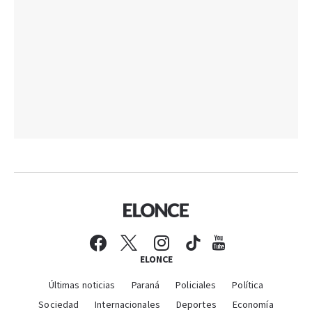
ELONCE
Últimas noticias
Paraná
Policiales
Política
Sociedad
Internacionales
Deportes
Economía