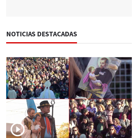
NOTICIAS DESTACADAS