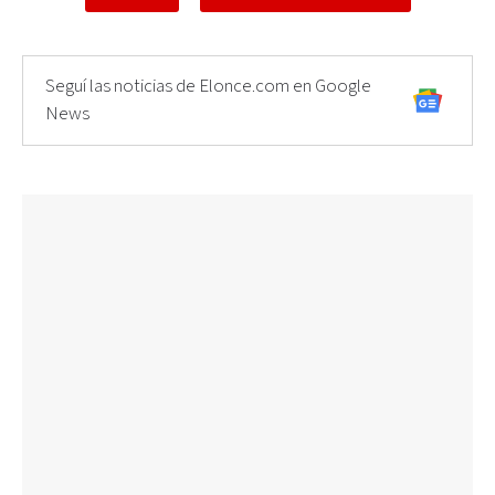
Seguí las noticias de Elonce.com en Google
News