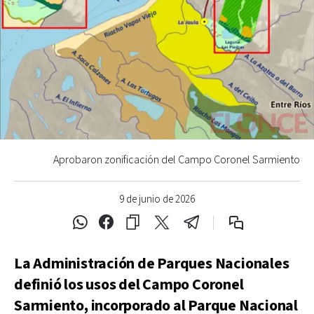
Aprobaron zonificación del Campo Coronel Sarmiento
9 de junio de 2026
La Administración de Parques Nacionales
definió los usos del Campo Coronel
Sarmiento, incorporado al Parque Nacional