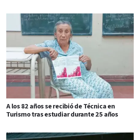
A los 82 años se recibió de Técnica en
Turismo tras estudiar durante 25 años