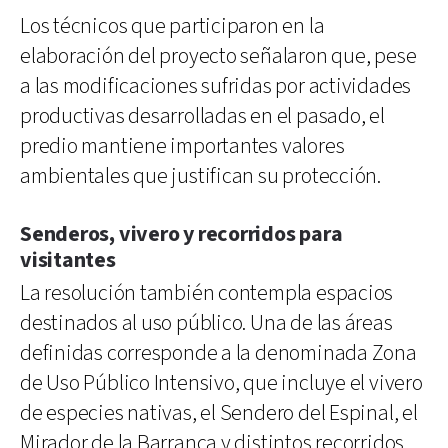
Los técnicos que participaron en la
elaboración del proyecto señalaron que, pese
a las modificaciones sufridas por actividades
productivas desarrolladas en el pasado, el
predio mantiene importantes valores
ambientales que justifican su protección.
Senderos, vivero y recorridos para
visitantes
La resolución también contempla espacios
destinados al uso público. Una de las áreas
definidas corresponde a la denominada Zona
de Uso Público Intensivo, que incluye el vivero
de especies nativas, el Sendero del Espinal, el
Mirador de la Barranca y distintos recorridos