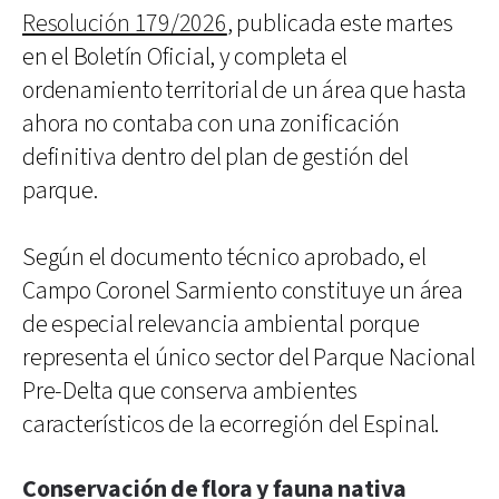
Resolución 179/2026
, publicada este martes
en el Boletín Oficial, y completa el
ordenamiento territorial de un área que hasta
ahora no contaba con una zonificación
definitiva dentro del plan de gestión del
parque.
Según el documento técnico aprobado, el
Campo Coronel Sarmiento constituye un área
de especial relevancia ambiental porque
representa el único sector del Parque Nacional
Pre-Delta que conserva ambientes
característicos de la ecorregión del Espinal.
Conservación de flora y fauna nativa