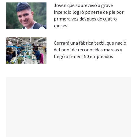
Joven que sobrevivió a grave
incendio logró ponerse de pie por
primera vez después de cuatro
meses
Cerrará una fábrica textil que nació
del pool de reconocidas marcas y
llegó a tener 150 empleados