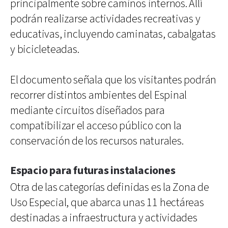
principalmente sobre caminos internos. Allí
podrán realizarse actividades recreativas y
educativas, incluyendo caminatas, cabalgatas
y bicicleteadas.
El documento señala que los visitantes podrán
recorrer distintos ambientes del Espinal
mediante circuitos diseñados para
compatibilizar el acceso público con la
conservación de los recursos naturales.
Espacio para futuras instalaciones
Otra de las categorías definidas es la Zona de
Uso Especial, que abarca unas 11 hectáreas
destinadas a infraestructura y actividades