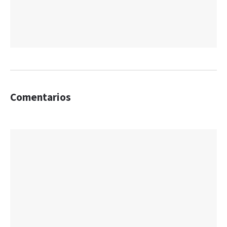
Comentarios