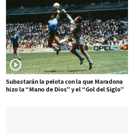
Subastarán la pelota con la que Maradona
hizo la “Mano de Dios” y el “Gol del Siglo”