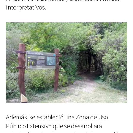
interpretativos.
Además, se estableció una Zona de Uso
Público Extensivo que se desarrollará