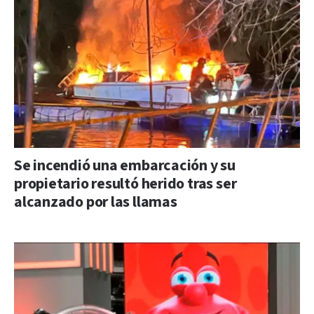
Se incendió una embarcación y su
propietario resultó herido tras ser
alcanzado por las llamas