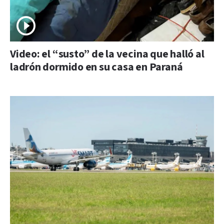
Video: el “susto” de la vecina que halló al
ladrón dormido en su casa en Paraná