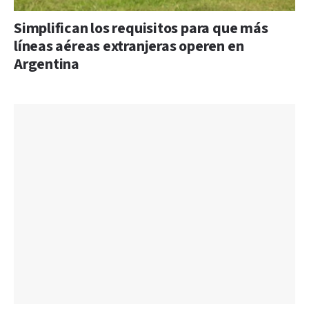
Simplifican los requisitos para que más
líneas aéreas extranjeras operen en
Argentina