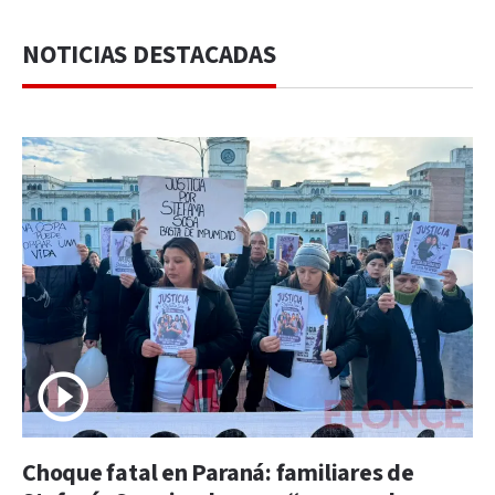
NOTICIAS DESTACADAS
Choque fatal en Paraná: familiares de