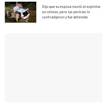
Dijo que su esposa murió al explotar
un celular, pero las pericias lo
contradijeron y fue detenido