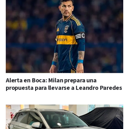
Alerta en Boca: Milan prepara una
propuesta para llevarse a Leandro Paredes