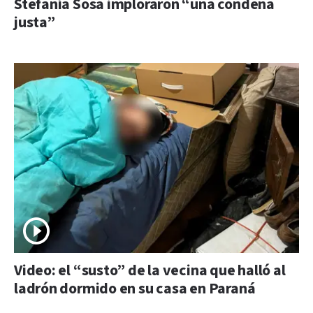
Stefanía Sosa imploraron “una condena
justa”
Video: el “susto” de la vecina que halló al
ladrón dormido en su casa en Paraná