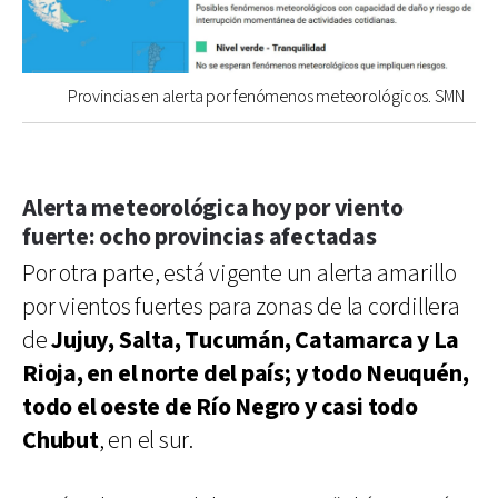
Provincias en alerta por fenómenos meteorológicos. SMN
Alerta meteorológica hoy por viento
fuerte: ocho provincias afectadas
Por otra parte, está vigente un alerta amarillo
por vientos fuertes para zonas de la cordillera
de
Jujuy, Salta, Tucumán, Catamarca y La
Rioja, en el norte del país; y todo Neuquén,
todo el oeste de Río Negro y casi todo
Chubut
, en el sur.