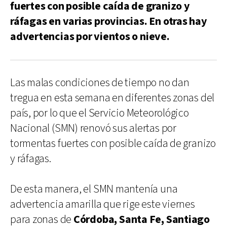
fuertes con posible caída de granizo y
ráfagas en varias provincias. En otras hay
advertencias por vientos o nieve.
Las malas condiciones de tiempo no dan
tregua en esta semana en diferentes zonas del
país, por lo que el Servicio Meteorológico
Nacional (SMN) renovó sus alertas por
tormentas fuertes con posible caída de granizo
y ráfagas.
De esta manera, el SMN mantenía una
advertencia amarilla que rige este viernes
para zonas de
Córdoba, Santa Fe, Santiago