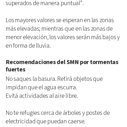
superados de manera puntual".
Los mayores valores se esperan en las zonas
más elevadas; mientras que en las zonas de
menor elevación, los valores serán más bajos y
en forma de lluvia.
Recomendaciones del SMN por tormentas
fuertes
No saques la basura. Retirá objetos que
impidan que el agua escurra.
Evitá actividades al aire libre.
No te refugies cerca de árboles y postes de
electricidad que puedan caerse.