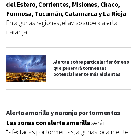
del Estero, Corrientes, Misiones, Chaco,
Formosa, Tucumán, Catamarca y La Rioja
.
En algunas regiones, el aviso sube a alerta
naranja.
Alertan sobre particular fenómeno
que generará tormentas
potencialmente más violentas
Alerta amarilla y naranja por tormentas
Las zonas con alerta amarilla
serán
“afectadas por tormentas, algunas localmente