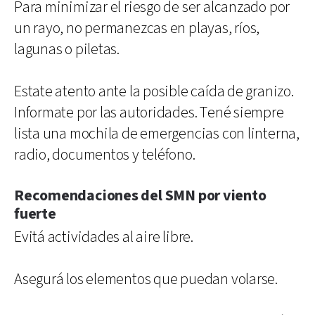
Para minimizar el riesgo de ser alcanzado por
un rayo, no permanezcas en playas, ríos,
lagunas o piletas.
Estate atento ante la posible caída de granizo.
Informate por las autoridades. Tené siempre
lista una mochila de emergencias con linterna,
radio, documentos y teléfono.
Recomendaciones del SMN por viento
fuerte
Evitá actividades al aire libre.
Asegurá los elementos que puedan volarse.