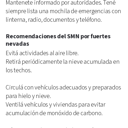
Mantenete informado por autoridades. Tené
siempre lista una mochila de emergencias con
linterna, radio, documentos y teléfono.
Recomendaciones del SMN por fuertes
nevadas
Evitá actividades al aire libre.
Retirá periódicamente la nieve acumulada en
los techos.
Circulá con vehículos adecuados y preparados
para hielo y nieve.
Ventilá vehículos y viviendas para evitar
acumulación de monóxido de carbono.