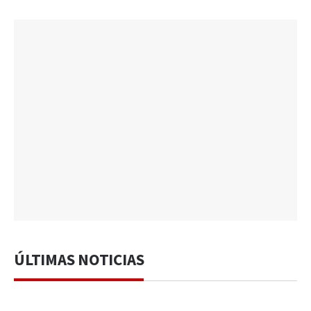
ÚLTIMAS NOTICIAS