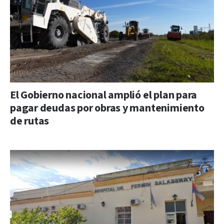
El Gobierno nacional amplió el plan para
pagar deudas por obras y mantenimiento
de rutas