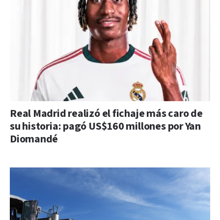
Real Madrid realizó el fichaje más caro de
su historia: pagó US$160 millones por Yan
Diomandé