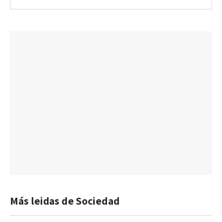
Más leidas de Sociedad