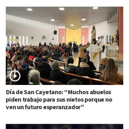
Día de San Cayetano: “Muchos abuelos
piden trabajo para sus nietos porque no
ven un futuro esperanzador”