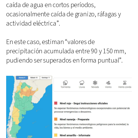
caída de agua en cortos períodos,
ocasionalmente caída de granizo, ráfagas y
actividad eléctrica”.
En este caso, estiman “valores de
precipitación acumulada entre 90 y 150 mm,
pudiendo ser superados en forma puntual”.