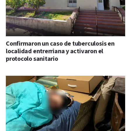
Confirmaron un caso de tuberculosis en
localidad entrerriana y activaron el
protocolo sanitario