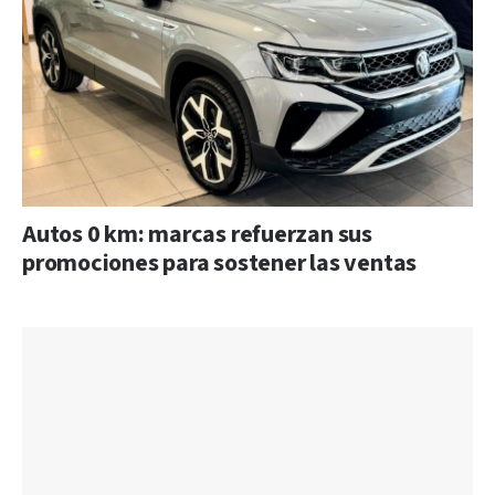
Autos 0 km: marcas refuerzan sus
promociones para sostener las ventas