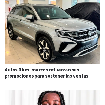
Autos 0 km: marcas refuerzan sus
promociones para sostener las ventas