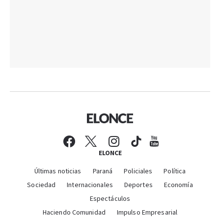
ELONCE
Últimas noticias
Paraná
Policiales
Política
Sociedad
Internacionales
Deportes
Economía
Espectáculos
Haciendo Comunidad
Impulso Empresarial