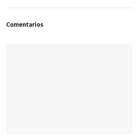
Comentarios