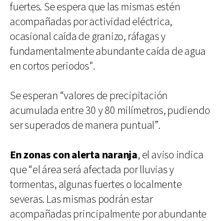
fuertes. Se espera que las mismas estén
acompañadas por actividad eléctrica,
ocasional caída de granizo, ráfagas y
fundamentalmente abundante caída de agua
en cortos periodos".
Se esperan “valores de precipitación
acumulada entre 30 y 80 milímetros, pudiendo
ser superados de manera puntual”.
En zonas con alerta naranja
, el aviso indica
que “el área será afectada por lluvias y
tormentas, algunas fuertes o localmente
severas. Las mismas podrán estar
acompañadas principalmente por abundante