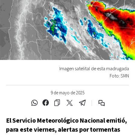
Imagen satelital de esta madrugada
Foto: SMN
9 de mayo de 2025
El Servicio Meteorológico Nacional emitió,
para este viernes, alertas por tormentas