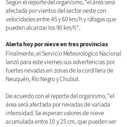
Según el reporte del organismo, “el área será
afectada por vientos del sector oeste con
velocidades entre 45 y 60 km/h y ráfagas que
pueden alcanzar los 90 km/h".
Alerta hoy por nieve en tres provincias
Finalmente, el Servicio Meteorológico Nacional
lanzó para este viernes sus advertencias por
fuertes nevadas en zonas de la cordillera de
Neuquén, Río Negro y Chubut.
De acuerdo con el reporte del organismo, “el
área será afectada por nevadas de variada
intensidad. Se esperan valores de nieve
acumulada entre 10 y 25 cm, que pueden ser