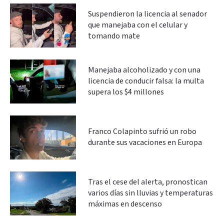
Suspendieron la licencia al senador
que manejaba con el celular y
tomando mate
Manejaba alcoholizado y con una
licencia de conducir falsa: la multa
supera los $4 millones
Franco Colapinto sufrió un robo
durante sus vacaciones en Europa
Tras el cese del alerta, pronostican
varios días sin lluvias y temperaturas
máximas en descenso