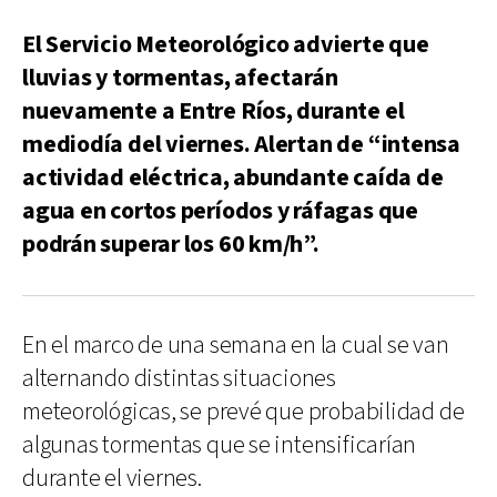
El Servicio Meteorológico advierte que
lluvias y tormentas, afectarán
nuevamente a Entre Ríos, durante el
mediodía del viernes. Alertan de “intensa
actividad eléctrica, abundante caída de
agua en cortos períodos y ráfagas que
podrán superar los 60 km/h”.
En el marco de una semana en la cual se van
alternando distintas situaciones
meteorológicas, se prevé que probabilidad de
algunas tormentas que se intensificarían
durante el viernes.