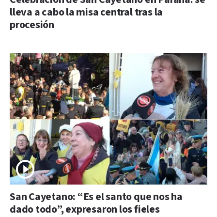
lleva a cabo la misa central tras la
procesión
San Cayetano: “Es el santo que nos ha
dado todo”, expresaron los fieles