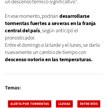
un descenso térmico significativo”.
En ese momento, podrían
desarrollarse
tormentas fuertes a severas en la franja
central del país
, según anticipó el
pronosticador.
Entre el domingo a la tarde y el lunes, se daría
nuevamente un cambio de tiempo con
descenso notorio en las temperaturas.
Temas:
ALERTA POR TORMENTAS
LLUVIAS
ENTRE RÍOS