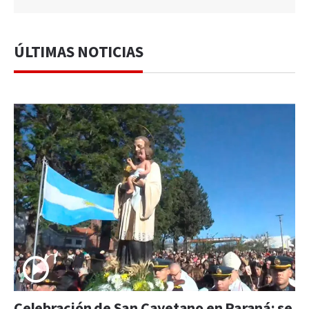
ÚLTIMAS NOTICIAS
Celebración de San Cayetano en Paraná: se