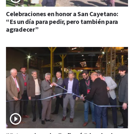
Celebraciones en honor a San Cayetano:
“Es un día para pedir, pero también para
agradecer”