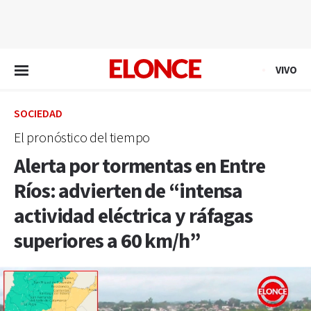
EN VIVO
VIVO
SOCIEDAD
El pronóstico del tiempo
Alerta por tormentas en Entre
Ríos: advierten de “intensa
actividad eléctrica y ráfagas
superiores a 60 km/h”