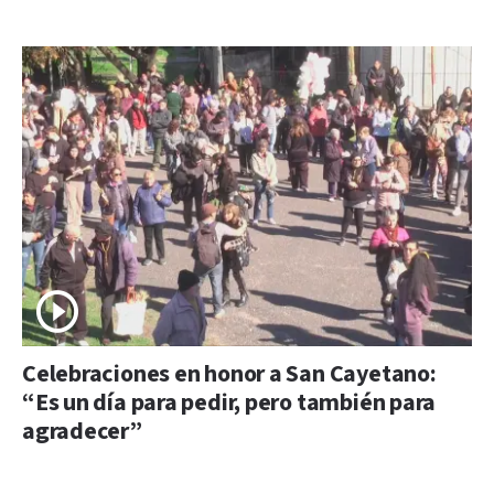
Celebraciones en honor a San Cayetano:
“Es un día para pedir, pero también para
agradecer”