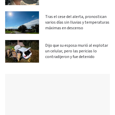
Tras el cese del alerta, pronostican
varios días sin lluvias y temperaturas
máximas en descenso
Dijo que su esposa murió al explotar
un celular, pero las pericias lo
contradijeron y fue detenido