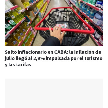
Salto inflacionario en CABA: la inflación de
julio llegó al 2,9% impulsada por el turismo
y las tarifas