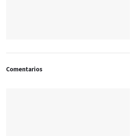
Comentarios