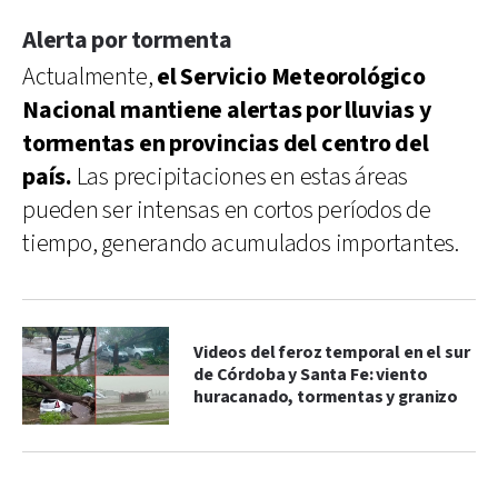
Alerta por tormenta
Actualmente,
el Servicio Meteorológico
Nacional mantiene alertas por lluvias y
tormentas en provincias del centro del
país.
Las precipitaciones en estas áreas
pueden ser intensas en cortos períodos de
tiempo, generando acumulados importantes.
Videos del feroz temporal en el sur
de Córdoba y Santa Fe: viento
huracanado, tormentas y granizo