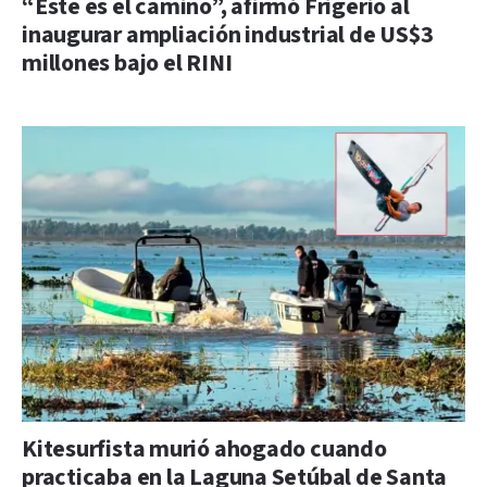
“Este es el camino”, afirmó Frigerio al
inaugurar ampliación industrial de US$3
millones bajo el RINI
Kitesurfista murió ahogado cuando
practicaba en la Laguna Setúbal de Santa