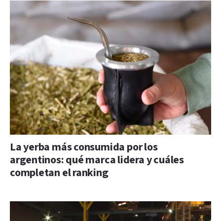
La yerba más consumida por los
argentinos: qué marca lidera y cuáles
completan el ranking