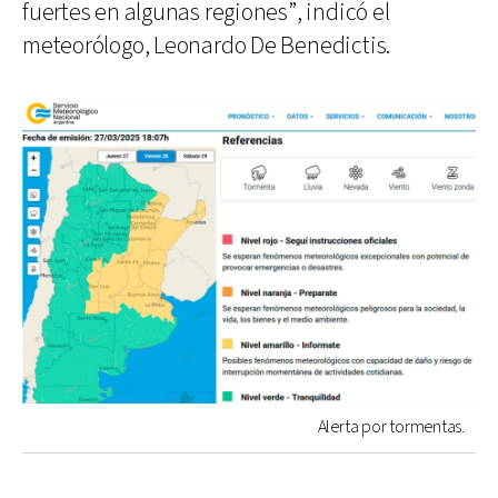
fuertes en algunas regiones”, indicó el
meteorólogo, Leonardo De Benedictis.
Alerta por tormentas.