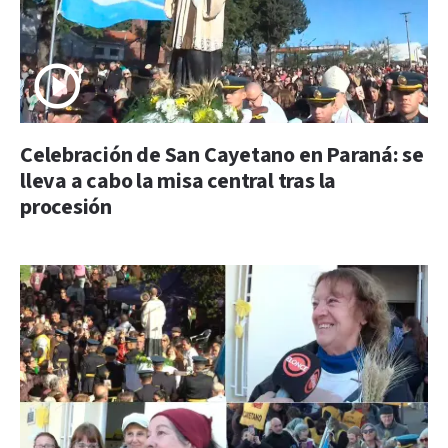
Celebración de San Cayetano en Paraná: se
lleva a cabo la misa central tras la
procesión