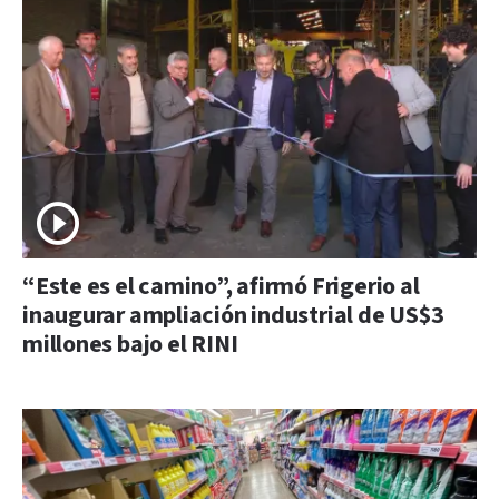
“Este es el camino”, afirmó Frigerio al
inaugurar ampliación industrial de US$3
millones bajo el RINI