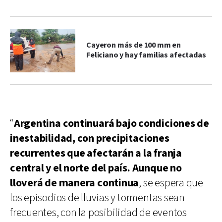
Cayeron más de 100 mm en
Feliciano y hay familias afectadas
“
Argentina continuará bajo condiciones de
inestabilidad, con precipitaciones
recurrentes que afectarán a la franja
central y el norte del país. Aunque no
lloverá de manera continua
, se espera que
los episodios de lluvias y tormentas sean
frecuentes, con la posibilidad de eventos