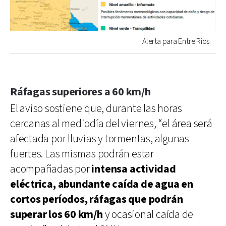
Alerta para Entre Ríos.
Ráfagas superiores a 60 km/h
El aviso sostiene que, durante las horas
cercanas al mediodía del viernes, “el área será
afectada por lluvias y tormentas, algunas
fuertes. Las mismas podrán estar
acompañadas por
intensa actividad
eléctrica, abundante caída de agua en
cortos períodos, ráfagas que podrán
superar los 60 km/h
y ocasional caída de