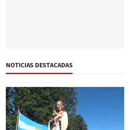
NOTICIAS DESTACADAS