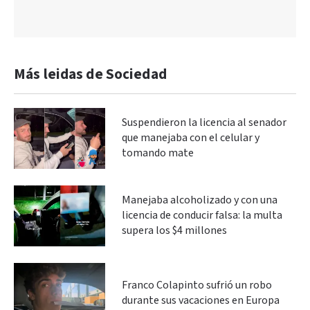
Más leidas de Sociedad
Suspendieron la licencia al senador
que manejaba con el celular y
tomando mate
Manejaba alcoholizado y con una
licencia de conducir falsa: la multa
supera los $4 millones
Franco Colapinto sufrió un robo
durante sus vacaciones en Europa