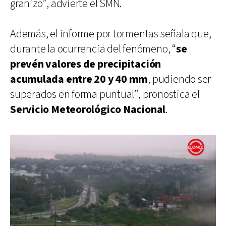
granizo”, advierte el SMN.
Además, el informe por tormentas señala que,
durante la ocurrencia del fenómeno, “
se
prevén valores de precipitación
acumulada entre 20 y 40 mm
, pudiendo ser
superados en forma puntual”, pronostica el
Servicio Meteorológico Nacional
.