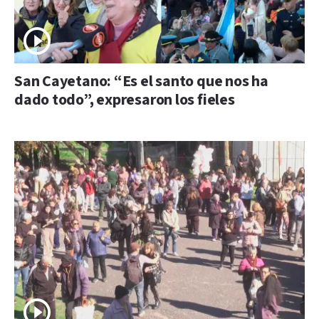
San Cayetano: “Es el santo que nos ha
dado todo”, expresaron los fieles