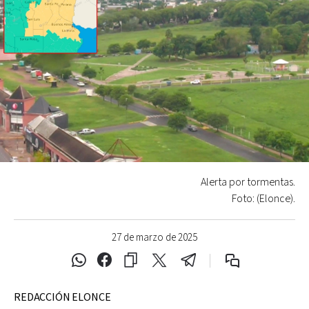
Alerta por tormentas.
Foto: (Elonce).
27 de marzo de 2025
REDACCIÓN ELONCE