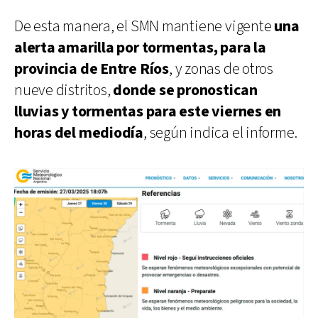
De esta manera, el SMN mantiene vigente
una
alerta amarilla por tormentas, para la
provincia de Entre Ríos
, y zonas de otros
nueve distritos,
donde se pronostican
lluvias y tormentas para este viernes en
horas del mediodía
, según indica el informe.