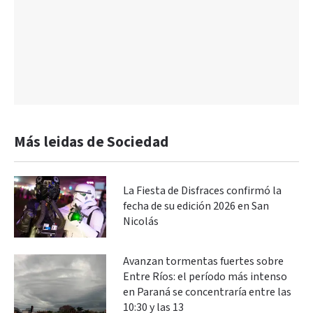
Más leidas de Sociedad
La Fiesta de Disfraces confirmó la
fecha de su edición 2026 en San
Nicolás
Avanzan tormentas fuertes sobre
Entre Ríos: el período más intenso
en Paraná se concentraría entre las
10:30 y las 13