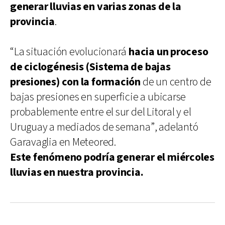
generar lluvias en varias zonas de la
provincia
.
“La situación evolucionará
hacia un proceso
de ciclogénesis (Sistema de bajas
presiones) con la formación
de un centro de
bajas presiones en superficie a ubicarse
probablemente entre el sur del Litoral y el
Uruguay a mediados de semana”, adelantó
Garavaglia en Meteored.
Este fenómeno podría generar el miércoles
lluvias en nuestra provincia.