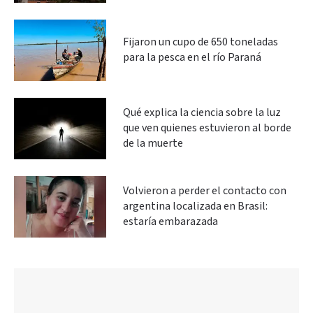
Fijaron un cupo de 650 toneladas
para la pesca en el río Paraná
Qué explica la ciencia sobre la luz
que ven quienes estuvieron al borde
de la muerte
Volvieron a perder el contacto con
argentina localizada en Brasil:
estaría embarazada