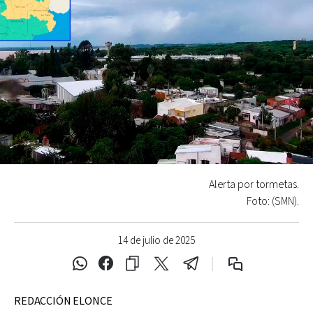
Alerta por tormetas.
Foto: (SMN).
14 de julio de 2025
REDACCIÓN ELONCE