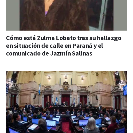
Cómo está Zulma Lobato tras su hallazgo
en situación de calle en Paraná y el
comunicado de Jazmín Salinas