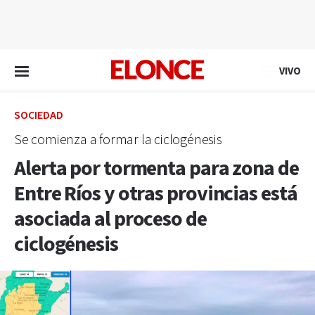
EN VIVO
VIVO
SOCIEDAD
Se comienza a formar la ciclogénesis
Alerta por tormenta para zona de
Entre Ríos y otras provincias está
asociada al proceso de
ciclogénesis