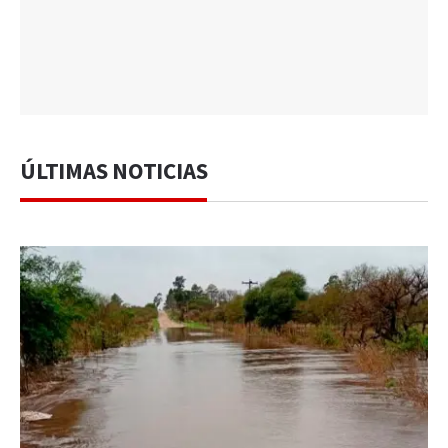
ÚLTIMAS NOTICIAS