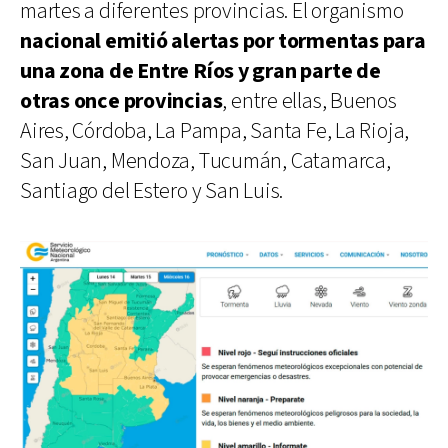
martes a diferentes provincias. El organismo
nacional emitió alertas por tormentas para
una zona de Entre Ríos y gran parte de
otras once provincias
, entre ellas, Buenos
Aires, Córdoba, La Pampa, Santa Fe, La Rioja,
San Juan, Mendoza, Tucumán, Catamarca,
Santiago del Estero y San Luis.