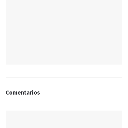
Comentarios