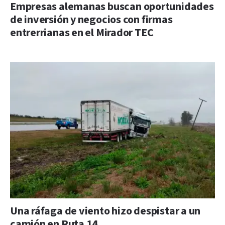
Empresas alemanas buscan oportunidades
de inversión y negocios con firmas
entrerrianas en el Mirador TEC
Una ráfaga de viento hizo despistar a un
camión en Ruta 14