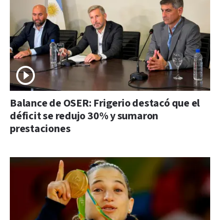
Balance de OSER: Frigerio destacó que el
déficit se redujo 30% y sumaron
prestaciones