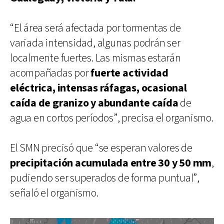
“El área será afectada por tormentas de
variada intensidad, algunas podrán ser
localmente fuertes. Las mismas estarán
acompañadas por
fuerte actividad
eléctrica, intensas ráfagas, ocasional
caída de granizo y abundante caída
de
agua en cortos períodos”, precisa el organismo.
El SMN precisó que “se esperan valores de
precipitación acumulada entre 30 y 50 mm
,
pudiendo ser superados de forma puntual”,
señaló el organismo.