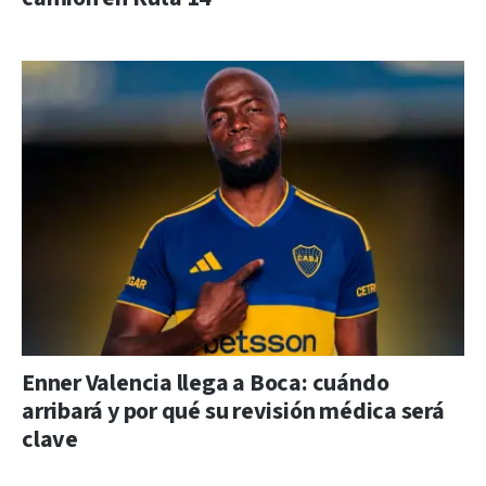
Enner Valencia llega a Boca: cuándo
arribará y por qué su revisión médica será
clave