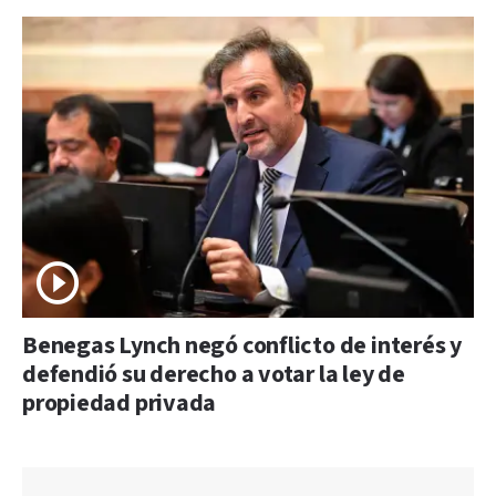
Benegas Lynch negó conflicto de interés y
defendió su derecho a votar la ley de
propiedad privada