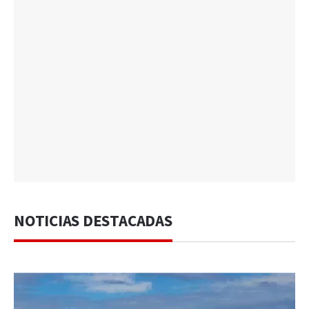
NOTICIAS DESTACADAS