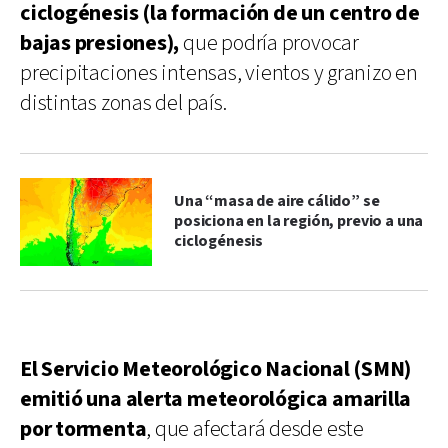
ciclogénesis (la formación de un centro de
bajas presiones),
que podría provocar
precipitaciones intensas, vientos y granizo en
distintas zonas del país.
Una “masa de aire cálido” se
posiciona en la región, previo a una
ciclogénesis
El Servicio Meteorológico Nacional (SMN)
emitió una alerta meteorológica amarilla
por tormenta
, que afectará desde este