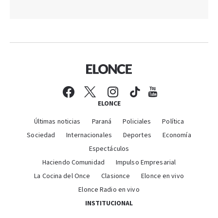
ELONCE
Últimas noticias
Paraná
Policiales
Política
Sociedad
Internacionales
Deportes
Economía
Espectáculos
Haciendo Comunidad
Impulso Empresarial
La Cocina del Once
Clasionce
Elonce en vivo
Elonce Radio en vivo
INSTITUCIONAL