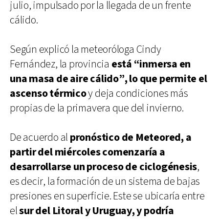
julio, impulsado por la llegada de un frente
cálido.
Según explicó la meteoróloga Cindy
Fernández, la provincia
está “inmersa en
una masa de aire cálido”, lo que permite el
ascenso térmico
y deja condiciones más
propias de la primavera que del invierno.
De acuerdo al
pronóstico de Meteored, a
partir del miércoles comenzaría a
desarrollarse un proceso de ciclogénesis
,
es decir, la formación de un sistema de bajas
presiones en superficie. Este se ubicaría entre
el
sur del Litoral y Uruguay, y podría