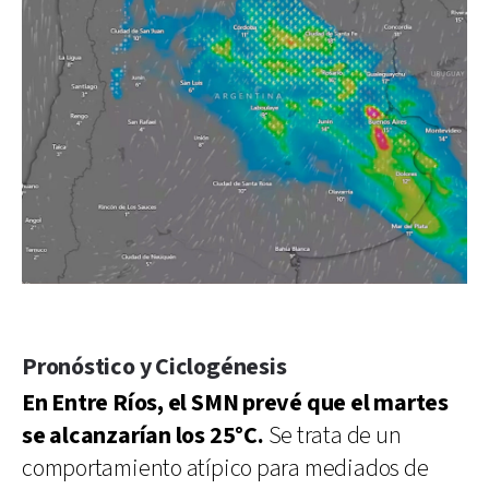
Pronóstico y Ciclogénesis
En Entre Ríos, el SMN prevé que el martes
se alcanzarían los 25°C.
Se trata de un
comportamiento atípico para mediados de