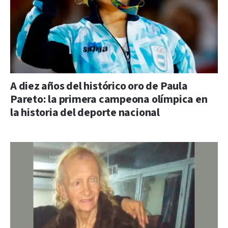
A diez años del histórico oro de Paula
Pareto: la primera campeona olímpica en
la historia del deporte nacional