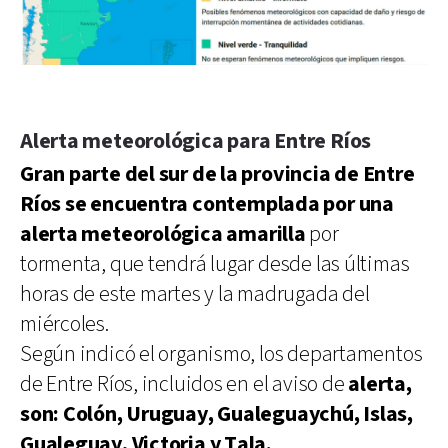
Alerta meteorológica para Entre Ríos
Gran parte del sur de la provincia de Entre
Ríos se encuentra contemplada por una
alerta meteorológica amarilla
por
tormenta, que tendrá lugar desde las últimas
horas de este martes y la madrugada del
miércoles.
Según indicó el organismo, los departamentos
de Entre Ríos, incluidos en el aviso de
alerta,
son: Colón, Uruguay, Gualeguaychú, Islas,
Gualeguay, Victoria y Tala.