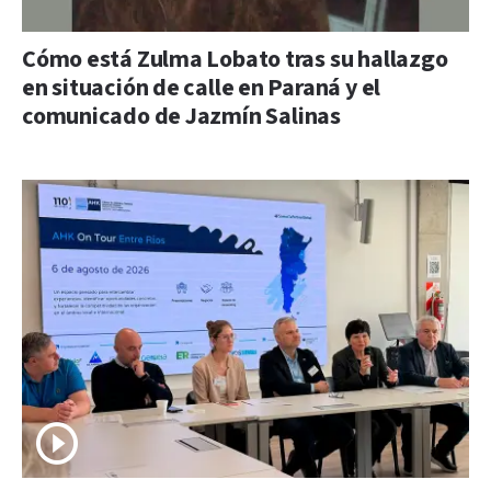
Cómo está Zulma Lobato tras su hallazgo
en situación de calle en Paraná y el
comunicado de Jazmín Salinas