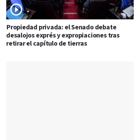
Propiedad privada: el Senado debate
desalojos exprés y expropiaciones tras
retirar el capítulo de tierras