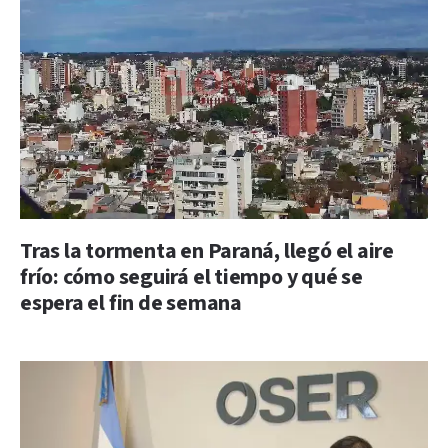
Tras la tormenta en Paraná, llegó el aire
frío: cómo seguirá el tiempo y qué se
espera el fin de semana