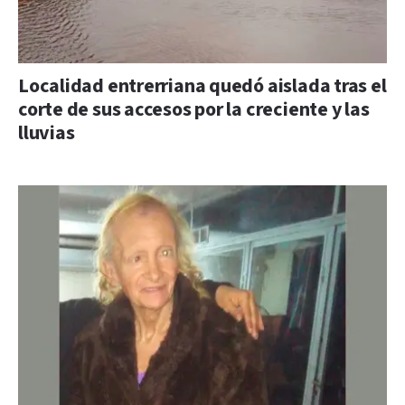
Localidad entrerriana quedó aislada tras el
corte de sus accesos por la creciente y las
lluvias