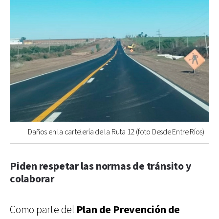
Daños en la cartelería de la Ruta 12 (foto Desde Entre Ríos)
Piden respetar las normas de tránsito y
colaborar
Como parte del
Plan de Prevención de