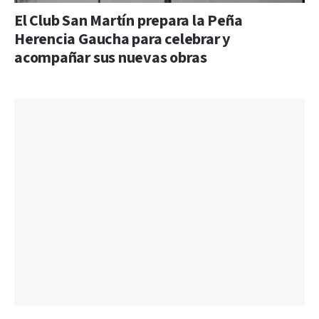
El Club San Martín prepara la Peña
Herencia Gaucha para celebrar y
acompañar sus nuevas obras