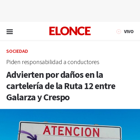
EN VIVO
VIVO
SOCIEDAD
Piden responsabilidad a conductores
Advierten por daños en la
cartelería de la Ruta 12 entre
Galarza y Crespo