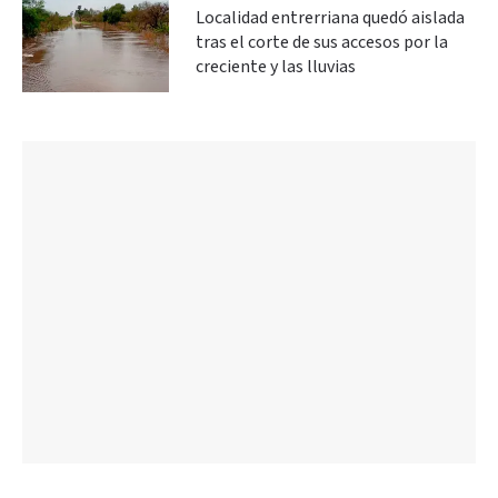
Localidad entrerriana quedó aislada
tras el corte de sus accesos por la
creciente y las lluvias