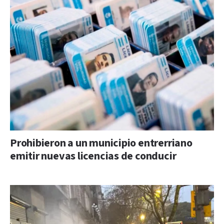
Prohibieron a un municipio entrerriano
emitir nuevas licencias de conducir