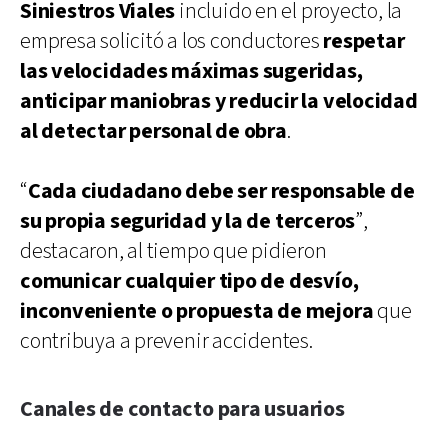
Siniestros Viales
incluido en el proyecto, la
empresa solicitó a los conductores
respetar
las velocidades máximas sugeridas,
anticipar maniobras y reducir la velocidad
al detectar personal de obra
.
“
Cada ciudadano debe ser responsable de
su propia seguridad y la de terceros
”,
destacaron, al tiempo que pidieron
comunicar cualquier tipo de desvío,
inconveniente o propuesta de mejora
que
contribuya a prevenir accidentes.
Canales de contacto para usuarios