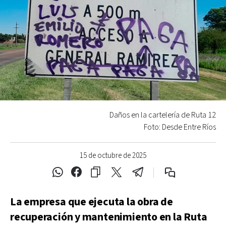
Daños en la cartelería de Ruta 12
Foto: Desde Entre Ríos
15 de octubre de 2025
La empresa que ejecuta la obra de
recuperación y mantenimiento en la Ruta