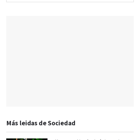
Más leidas de Sociedad