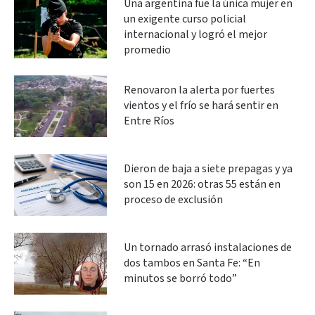
Una argentina fue la única mujer en
un exigente curso policial
internacional y logró el mejor
promedio
Renovaron la alerta por fuertes
vientos y el frío se hará sentir en
Entre Ríos
Dieron de baja a siete prepagas y ya
son 15 en 2026: otras 55 están en
proceso de exclusión
Un tornado arrasó instalaciones de
dos tambos en Santa Fe: “En
minutos se borró todo”