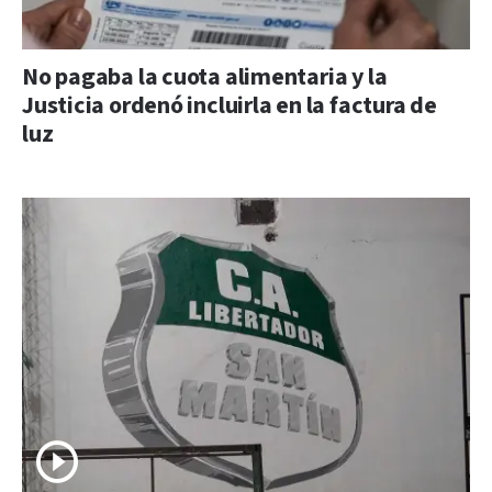
No pagaba la cuota alimentaria y la
Justicia ordenó incluirla en la factura de
luz