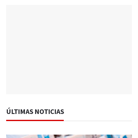
ÚLTIMAS NOTICIAS