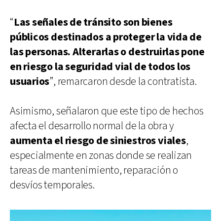
“
Las señales de tránsito son bienes
públicos destinados a proteger la vida de
las personas. Alterarlas o destruirlas pone
en riesgo la seguridad vial de todos los
usuarios
”, remarcaron desde la contratista.
Asimismo, señalaron que este tipo de hechos
afecta el desarrollo normal de la obra y
aumenta el riesgo de siniestros viales
,
especialmente en zonas donde se realizan
tareas de mantenimiento, reparación o
desvíos temporales.