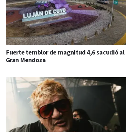
Fuerte temblor de magnitud 4,6 sacudió al
Gran Mendoza