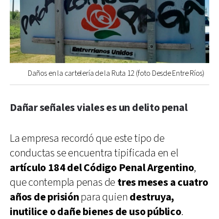
Daños en la cartelería de la Ruta 12 (foto Desde Entre Ríos)
Dañar señales viales es un delito penal
La empresa recordó que este tipo de
conductas se encuentra tipificada en el
artículo 184 del Código Penal Argentino
,
que contempla penas de
tres meses a cuatro
años de prisión
para quien
destruya,
inutilice o dañe bienes de uso público
.