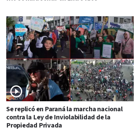
Se replicó en Paraná la marcha nacional
contra la Ley de Inviolabilidad de la
Propiedad Privada