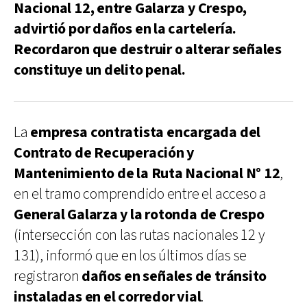
Nacional 12, entre Galarza y Crespo,
advirtió por daños en la cartelería.
Recordaron que destruir o alterar señales
constituye un delito penal.
La
empresa contratista encargada del
Contrato de Recuperación y
Mantenimiento de la Ruta Nacional N° 12
,
en el tramo comprendido entre el acceso a
General Galarza y la rotonda de Crespo
(intersección con las rutas nacionales 12 y
131), informó que en los últimos días se
registraron
daños en señales de tránsito
instaladas en el corredor vial
.