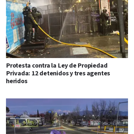
Protesta contra la Ley de Propiedad
Privada: 12 detenidos y tres agentes
heridos