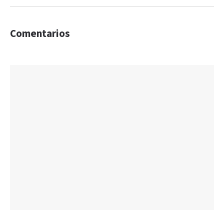
Comentarios