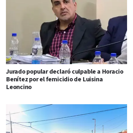
Jurado popular declaró culpable a Horacio
Benítez por el femicidio de Luisina
Leoncino