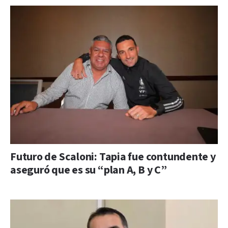
Futuro de Scaloni: Tapia fue contundente y
aseguró que es su “plan A, B y C”