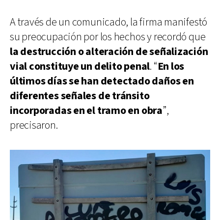
A través de un comunicado, la firma manifestó
su preocupación por los hechos y recordó que
la destrucción o alteración de señalización
vial constituye un delito penal
. “
En los
últimos días se han detectado daños en
diferentes señales de tránsito
incorporadas en el tramo en obra
”,
precisaron.