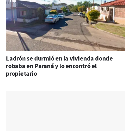
Ladrón se durmió en la vivienda donde
robaba en Paraná y lo encontró el
propietario