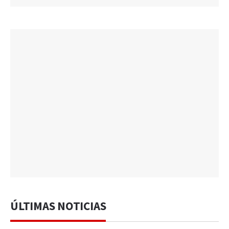
ÚLTIMAS NOTICIAS