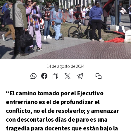
14 de agosto de 2024
“El camino tomado por el Ejecutivo
entrerriano es el de profundizar el
conflicto, no el de resolverlo; y amenazar
con descontar los días de paro es una
tragedia para docentes que están bajo la