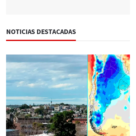
NOTICIAS DESTACADAS