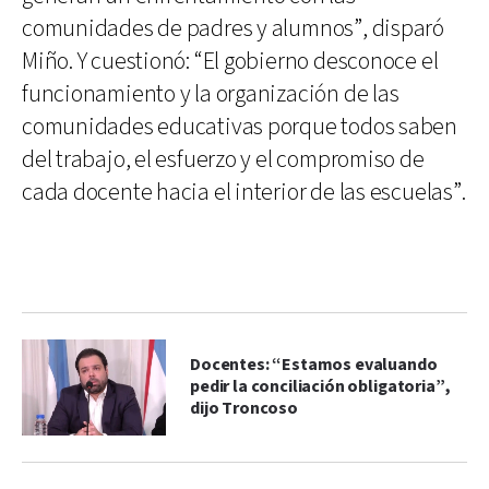
comunidades de padres y alumnos”, disparó
Miño. Y cuestionó: “El gobierno desconoce el
funcionamiento y la organización de las
comunidades educativas porque todos saben
del trabajo, el esfuerzo y el compromiso de
cada docente hacia el interior de las escuelas”.
Docentes: “Estamos evaluando
pedir la conciliación obligatoria”,
dijo Troncoso