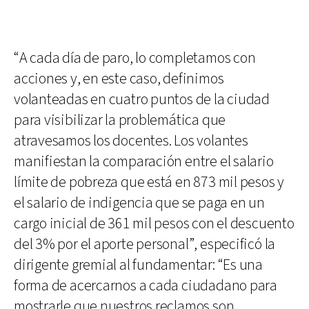
“A cada día de paro, lo completamos con
acciones y, en este caso, definimos
volanteadas en cuatro puntos de la ciudad
para visibilizar la problemática que
atravesamos los docentes. Los volantes
manifiestan la comparación entre el salario
límite de pobreza que está en 873 mil pesos y
el salario de indigencia que se paga en un
cargo inicial de 361 mil pesos con el descuento
del 3% por el aporte personal”, especificó la
dirigente gremial al fundamentar: “Es una
forma de acercarnos a cada ciudadano para
mostrarle que nuestros reclamos son