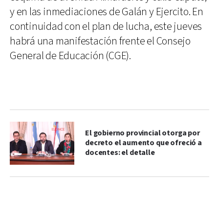
y en las inmediaciones de Galán y Ejercito. En
continuidad con el plan de lucha, este jueves
habrá una manifestación frente el Consejo
General de Educación (CGE).
El gobierno provincial otorga por
decreto el aumento que ofreció a
docentes: el detalle