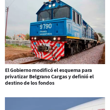
El Gobierno modificó el esquema para
privatizar Belgrano Cargas y definió el
destino de los fondos