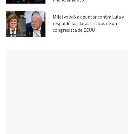
financiamiento
Milei volvió a apuntar contra Lula y
respaldó las duras críticas de un
congresista de EEUU