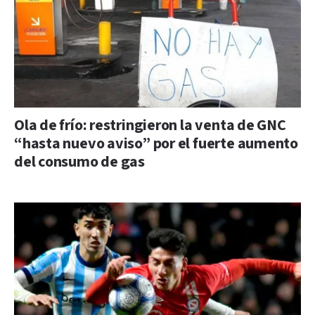
Ola de frío: restringieron la venta de GNC
“hasta nuevo aviso” por el fuerte aumento
del consumo de gas