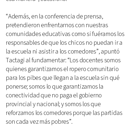
“Además, en la conferencia de prensa,
pretendieron enfrentarnos con nuestras
comunidades educativas como si fuéramos los
responsables de que los chicos no puedan ir a
la escuela ni asistir a los comedores”, apuntó
Tactagi al fundamentar: “Los docentes somos
quienes garantizamos el ropero comunitario
para los pibes que llegan a la escuela sin qué
ponerse; somos lo que garantizamos la
conectividad que no paga el gobierno
provincial y nacional; y somos los que
reforzamos los comedores porque las partidas
son cada vez más pobres”.