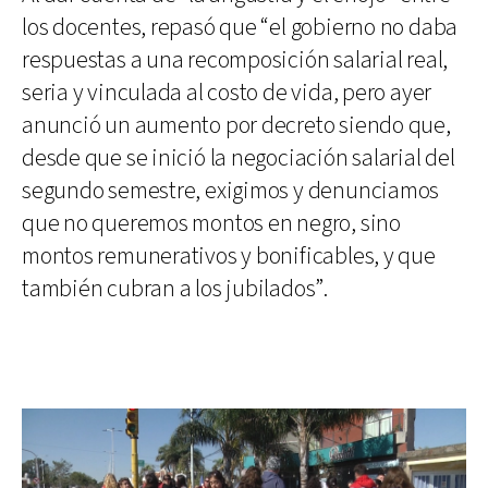
los docentes, repasó que “el gobierno no daba
respuestas a una recomposición salarial real,
seria y vinculada al costo de vida, pero ayer
anunció un aumento por decreto siendo que,
desde que se inició la negociación salarial del
segundo semestre, exigimos y denunciamos
que no queremos montos en negro, sino
montos remunerativos y bonificables, y que
también cubran a los jubilados”.