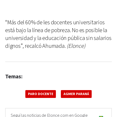
“Más del 60% de les docentes universitarios
está bajo la línea de pobreza. No es posible la
universidad y la educación pública sin salarios
dignos”, recalcó Ahumada.
(Elonce)
Temas:
PARO DOCENTE
AGMER PARANÁ
Seguí las noticias de Elonce.com en Google