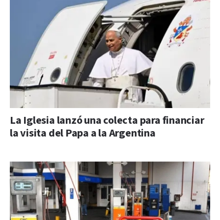
La Iglesia lanzó una colecta para financiar
la visita del Papa a la Argentina