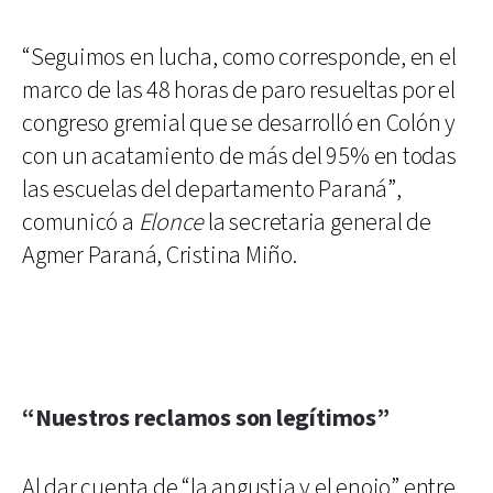
“Seguimos en lucha, como corresponde, en el
marco de las 48 horas de paro resueltas por el
congreso gremial que se desarrolló en Colón y
con un acatamiento de más del 95% en todas
las escuelas del departamento Paraná”,
comunicó a
Elonce
la secretaria general de
Agmer Paraná, Cristina Miño.
“Nuestros reclamos son legítimos”
Al dar cuenta de “la angustia y el enojo” entre