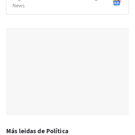
News
Más leidas de Política