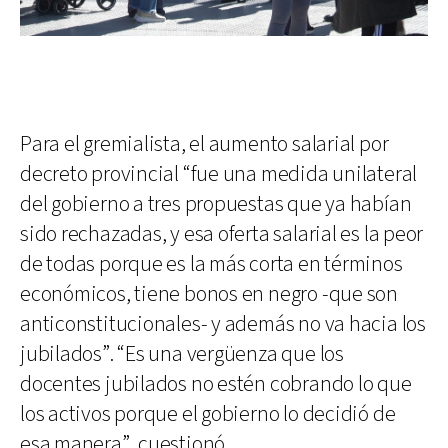
Para el gremialista, el aumento salarial por
decreto provincial “fue una medida unilateral
del gobierno a tres propuestas que ya habían
sido rechazadas, y esa oferta salarial es la peor
de todas porque es la más corta en términos
económicos, tiene bonos en negro -que son
anticonstitucionales- y además no va hacia los
jubilados”. “Es una vergüenza que los
docentes jubilados no estén cobrando lo que
los activos porque el gobierno lo decidió de
esa manera”, cuestionó.