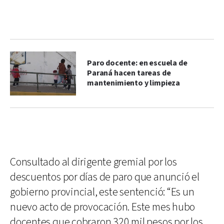
Paro docente: en escuela de
Paraná hacen tareas de
mantenimiento y limpieza
Consultado al dirigente gremial por los
descuentos por días de paro que anunció el
gobierno provincial, este sentenció: “Es un
nuevo acto de provocación. Este mes hubo
docentes que cobraron 320 mil pesos por los