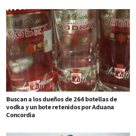
Buscan a los dueños de 264 botellas de
vodka y un bote retenidos por Aduana
Concordia