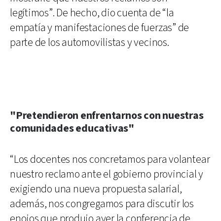
legítimos”. De hecho, dio cuenta de “la
empatía y manifestaciones de fuerzas” de
parte de los automovilistas y vecinos.
"Pretendieron enfrentarnos con nuestras
comunidades educativas"
“Los docentes nos concretamos para volantear
nuestro reclamo ante el gobierno provincial y
exigiendo una nueva propuesta salarial,
además, nos congregamos para discutir los
enojos que produjo ayer la conferencia de