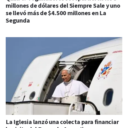
millones de dólares del Siempre Sale y uno
se llevó más de $4.500 millones en La
Segunda
La Iglesia lanzó una colecta para financiar