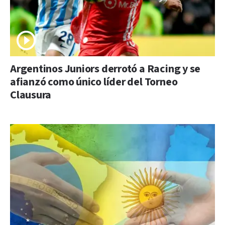
Argentinos Juniors derrotó a Racing y se
afianzó como único líder del Torneo
Clausura