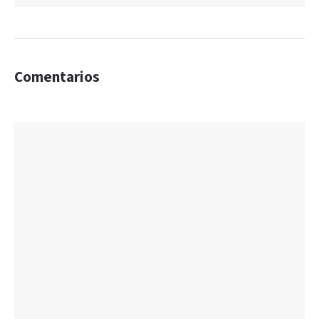
Comentarios