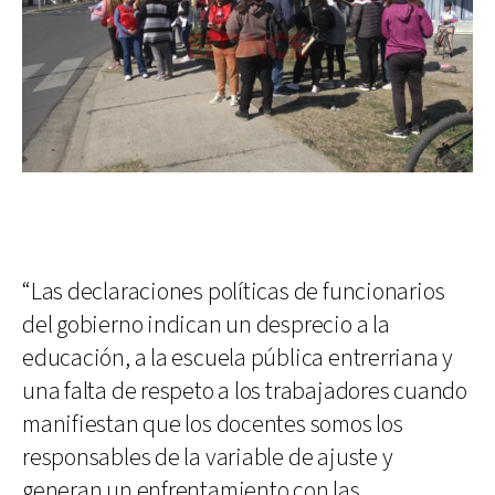
“Las declaraciones políticas de funcionarios
del gobierno indican un desprecio a la
educación, a la escuela pública entrerriana y
una falta de respeto a los trabajadores cuando
manifiestan que los docentes somos los
responsables de la variable de ajuste y
generan un enfrentamiento con las