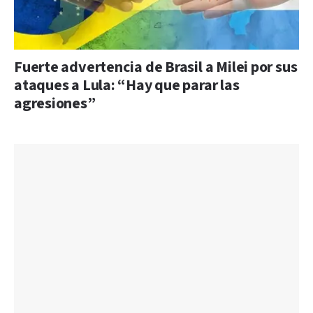
Fuerte advertencia de Brasil a Milei por sus
ataques a Lula: “Hay que parar las
agresiones”