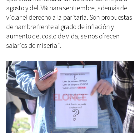
agosto y del 3% para septiembre, además de
violar el derecho a la paritaria. Son propuestas
de hambre frente al grado de inflación y
aumento del costo de vida, se nos ofrecen
salarios de miseria”.