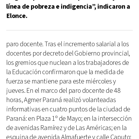
línea de pobreza e indigencia”, indicaron a
Elonce.
paro docente. Tras el incremento salarial a los
docentes por decreto del Gobierno provincial,
los gremios que nuclean a los trabajadores de
la Educación confirmaron que la medida de
fuerza se mantiene para este miércoles y
jueves. En el marco del paro docente de 48
horas, Agmer Paraná realizó volanteadas
informativas en cuatro puntos de la ciudad de
Paraná: en Plaza 1º de Mayo; en la intersección
de avenidas Ramírez y de Las Américas; en la
esquina de avenida Almafuerte y calle Caputo;