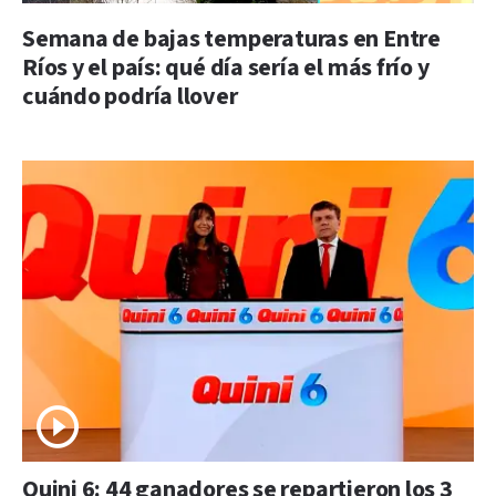
Semana de bajas temperaturas en Entre
Ríos y el país: qué día sería el más frío y
cuándo podría llover
Quini 6: 44 ganadores se repartieron los 3