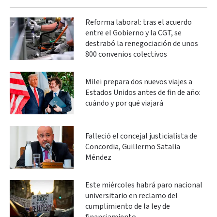
Reforma laboral: tras el acuerdo
entre el Gobierno y la CGT, se
destrabó la renegociación de unos
800 convenios colectivos
Milei prepara dos nuevos viajes a
Estados Unidos antes de fin de año:
cuándo y por qué viajará
Falleció el concejal justicialista de
Concordia, Guillermo Satalia
Méndez
Este miércoles habrá paro nacional
universitario en reclamo del
cumplimiento de la ley de