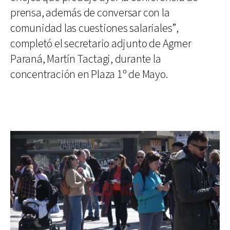
prensa, además de conversar con la
comunidad las cuestiones salariales”,
completó el secretario adjunto de Agmer
Paraná, Martín Tactagi, durante la
concentración en Plaza 1º de Mayo.