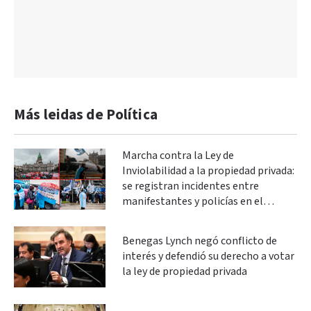
Más leidas de Política
Marcha contra la Ley de
Inviolabilidad a la propiedad privada:
se registran incidentes entre
manifestantes y policías en el
Congreso
Benegas Lynch negó conflicto de
interés y defendió su derecho a votar
la ley de propiedad privada