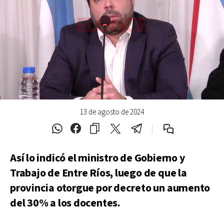
13 de agosto de 2024
Así lo indicó el ministro de Gobierno y
Trabajo de Entre Ríos, luego de que la
provincia otorgue por decreto un aumento
del 30% a los docentes.