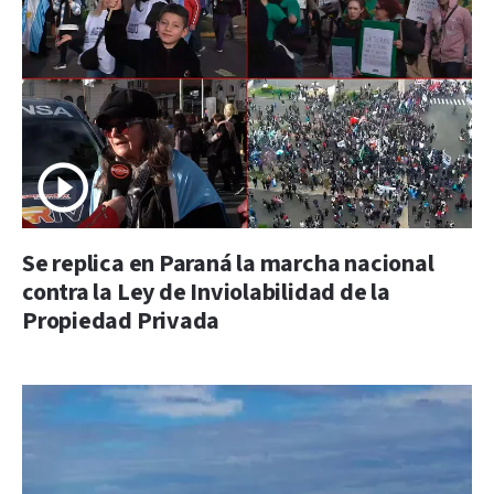
Se replica en Paraná la marcha nacional
contra la Ley de Inviolabilidad de la
Propiedad Privada