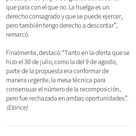
que para con el que no. La huelga es un
derecho consagrado y que se puede ejercer,
pero también tengo derecho a descontar”,
remarcó.
Finalmente, destacó: “Tanto en la oferta que se
hizo el 30 de julio, como la del 9 de agosto,
parte de la propuesta era conformar de
manera urgente, la mesa técnica para
consensuar el número de la recomposición,
pero fue rechazada en ambas oportunidades”.
(Elonce)