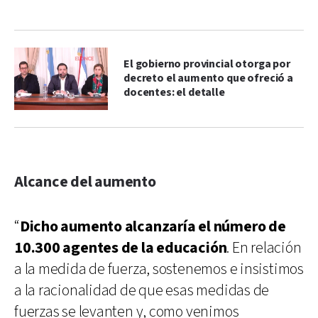
El gobierno provincial otorga por
decreto el aumento que ofreció a
docentes: el detalle
Alcance del aumento
“
Dicho aumento alcanzaría el número de
10.300 agentes de la educación
. En relación
a la medida de fuerza, sostenemos e insistimos
a la racionalidad de que esas medidas de
fuerzas se levanten y, como venimos