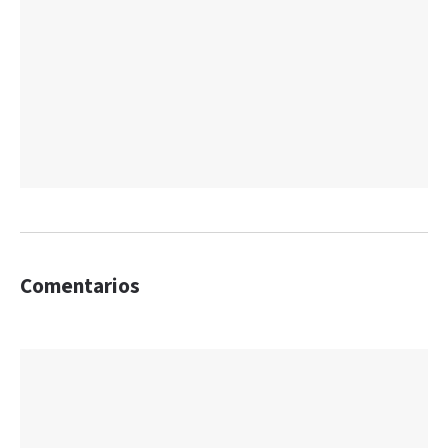
Comentarios