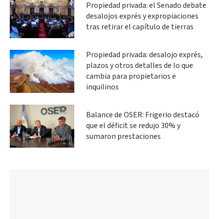
Propiedad privada: el Senado debate
desalojos exprés y expropiaciones
tras retirar el capítulo de tierras
Propiedad privada: desalojo exprés,
plazos y otros detalles de lo que
cambia para propietarios e
inquilinos
Balance de OSER: Frigerio destacó
que el déficit se redujo 30% y
sumaron prestaciones