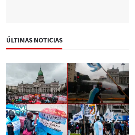
ÚLTIMAS NOTICIAS