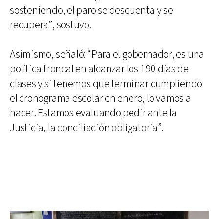
sosteniendo, el paro se descuenta y se
recupera”, sostuvo.
Asimismo, señaló: “Para el gobernador, es una
política troncal en alcanzar los 190 días de
clases y si tenemos que terminar cumpliendo
el cronograma escolar en enero, lo vamos a
hacer. Estamos evaluando pedir ante la
Justicia, la conciliación obligatoria”.