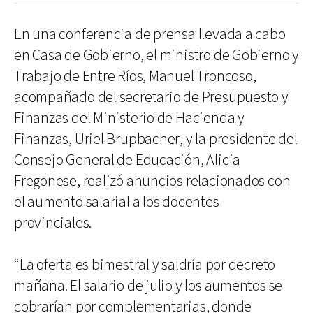
En una conferencia de prensa llevada a cabo
en Casa de Gobierno, el ministro de Gobierno y
Trabajo de Entre Ríos, Manuel Troncoso,
acompañado del secretario de Presupuesto y
Finanzas del Ministerio de Hacienda y
Finanzas, Uriel Brupbacher, y la presidente del
Consejo General de Educación, Alicia
Fregonese, realizó anuncios relacionados con
el aumento salarial a los docentes
provinciales.
“La oferta es bimestral y saldría por decreto
mañana. El salario de julio y los aumentos se
cobrarían por complementarias, donde