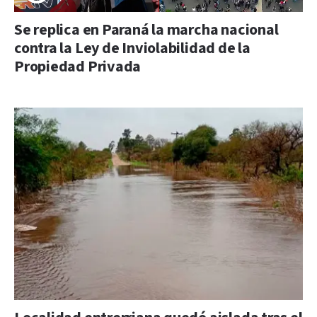
Se replica en Paraná la marcha nacional
contra la Ley de Inviolabilidad de la
Propiedad Privada