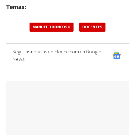
Temas:
MANUEL TRONCOSO
DOCENTES
Seguí las noticias de Elonce.com en Google
News