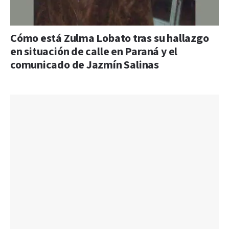
Cómo está Zulma Lobato tras su hallazgo
en situación de calle en Paraná y el
comunicado de Jazmín Salinas