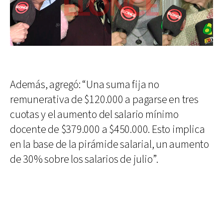
Además, agregó: “Una suma fija no
remunerativa de $120.000 a pagarse en tres
cuotas y el aumento del salario mínimo
docente de $379.000 a $450.000. Esto implica
en la base de la pirámide salarial, un aumento
de 30% sobre los salarios de julio”.