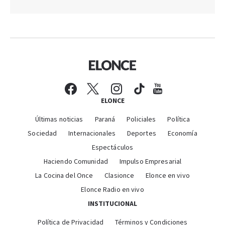
ELONCE
Últimas noticias
Paraná
Policiales
Política
Sociedad
Internacionales
Deportes
Economía
Espectáculos
Haciendo Comunidad
Impulso Empresarial
La Cocina del Once
Clasionce
Elonce en vivo
Elonce Radio en vivo
INSTITUCIONAL
Política de Privacidad
Términos y Condiciones