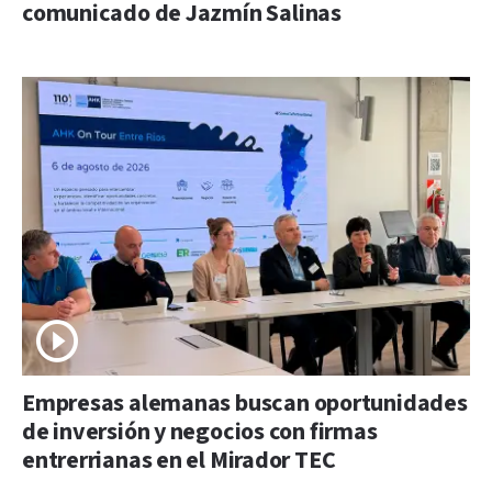
comunicado de Jazmín Salinas
Empresas alemanas buscan oportunidades
de inversión y negocios con firmas
entrerrianas en el Mirador TEC