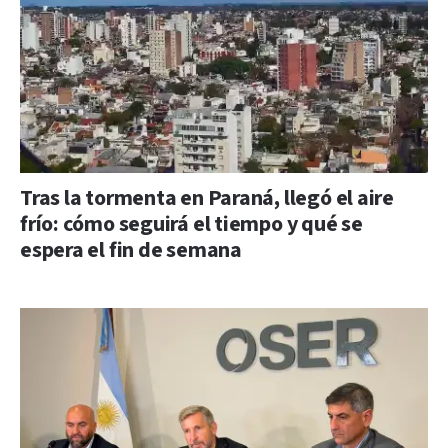
Tras la tormenta en Paraná, llegó el aire
frío: cómo seguirá el tiempo y qué se
espera el fin de semana