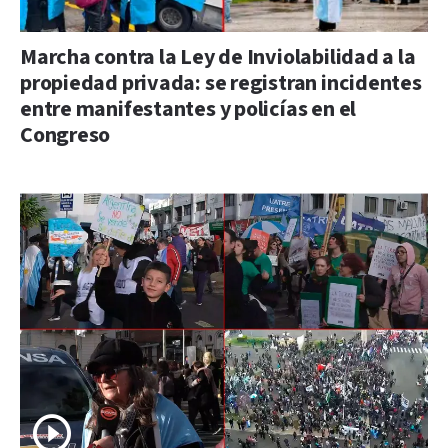
Marcha contra la Ley de Inviolabilidad a la
propiedad privada: se registran incidentes
entre manifestantes y policías en el
Congreso