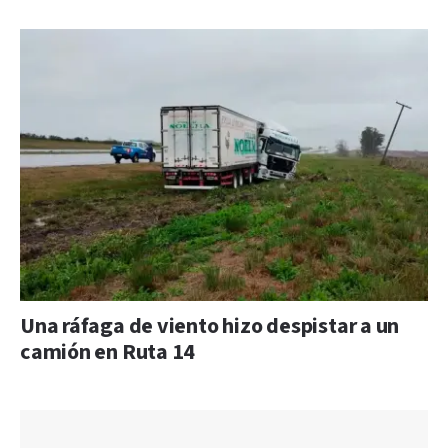
Una ráfaga de viento hizo despistar a un
camión en Ruta 14