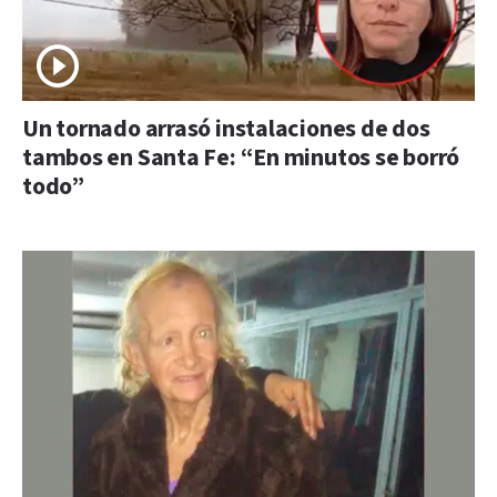
Un tornado arrasó instalaciones de dos
tambos en Santa Fe: “En minutos se borró
todo”