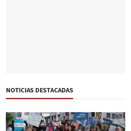
NOTICIAS DESTACADAS