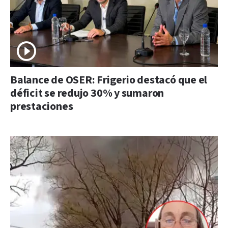
Balance de OSER: Frigerio destacó que el
déficit se redujo 30% y sumaron
prestaciones