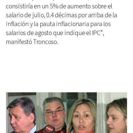
consistiría en un 5% de aumento sobre el
salario de julio, 0.4 décimas por arriba de la
inflación y la pauta inflacionaria para los
salarios de agosto que indique el IPC”,
manifestó Troncoso.