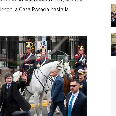
 desde la Casa Rosada hasta la