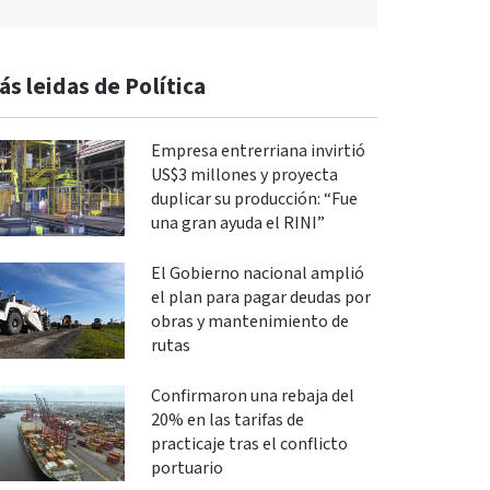
ás leidas de Política
Empresa entrerriana invirtió
US$3 millones y proyecta
duplicar su producción: “Fue
una gran ayuda el RINI”
El Gobierno nacional amplió
el plan para pagar deudas por
obras y mantenimiento de
rutas
Confirmaron una rebaja del
20% en las tarifas de
practicaje tras el conflicto
portuario