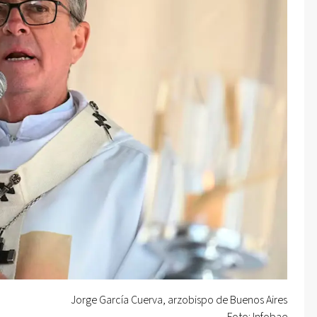
Jorge García Cuerva, arzobispo de Buenos Aires