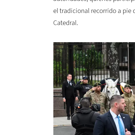
el tradicional recorrido a pie
Catedral.