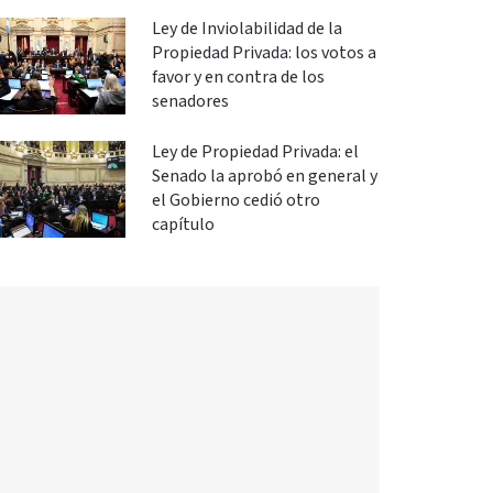
Ley de Inviolabilidad de la
Propiedad Privada: los votos a
favor y en contra de los
senadores
Ley de Propiedad Privada: el
Senado la aprobó en general y
el Gobierno cedió otro
capítulo