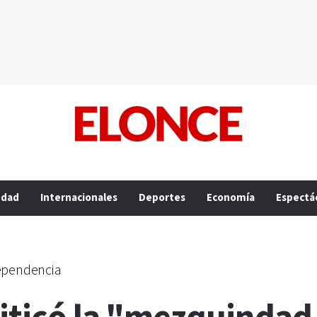
edad
Internacionales
Deportes
Economía
Espectá
dependencia