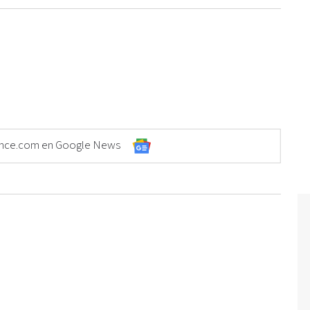
Elonce.com en Google News