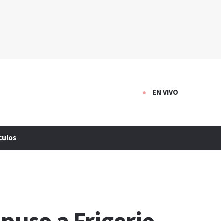
EN VIVO
culos