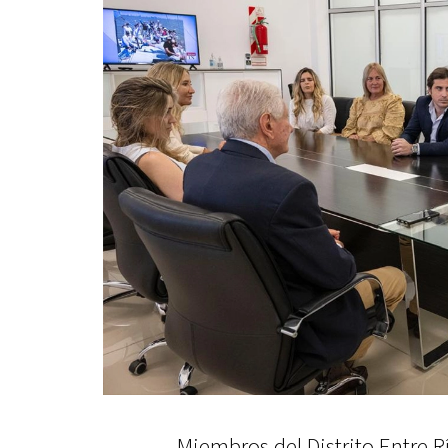
Miembros del Distrito Entre R