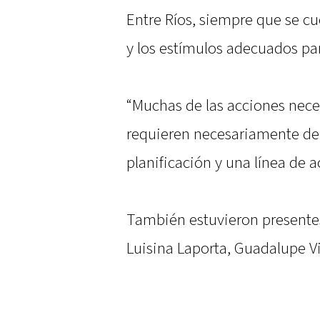
Entre Ríos, siempre que se cue
y los estímulos adecuados par
“Muchas de las acciones nece
requieren necesariamente de 
planificación y una línea de a
También estuvieron presentes
Luisina Laporta, Guadalupe Vi