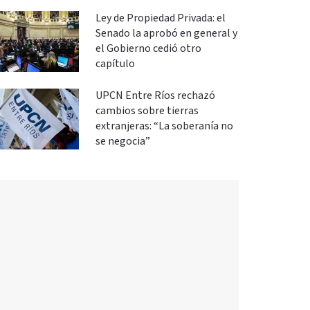
Ley de Propiedad Privada: el
Senado la aprobó en general y
el Gobierno cedió otro
capítulo
UPCN Entre Ríos rechazó
cambios sobre tierras
extranjeras: “La soberanía no
se negocia”