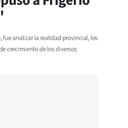
opuso a Frigerio
"
fue analizar la realidad provincial, los
 de crecimiento de los diversos