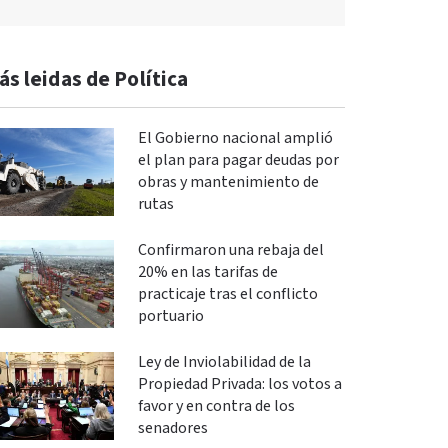
ás leidas de Política
El Gobierno nacional amplió
el plan para pagar deudas por
obras y mantenimiento de
rutas
Confirmaron una rebaja del
20% en las tarifas de
practicaje tras el conflicto
portuario
Ley de Inviolabilidad de la
Propiedad Privada: los votos a
favor y en contra de los
senadores