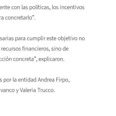
nte con las políticas, los incentivos
a concretarlo”.
sarias para cumplir este objetivo no
recursos financieros, sino de
cción concreta”, explicaron.
 por la entidad Andrea Firpo,
vanco y Valeria Trucco.