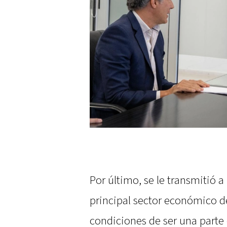
Por último, se le transmitió a
principal sector económico de
condiciones de ser una parte 