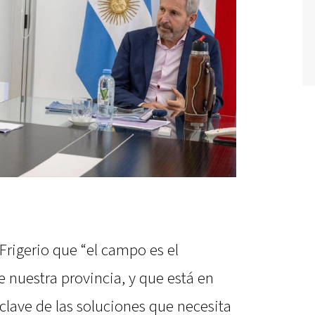
 Frigerio que “el campo es el
 nuestra provincia, y que está en
clave de las soluciones que necesita