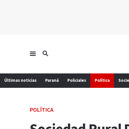
Últimas noticias
Paraná
Policiales
Política
Soci
POLÍTICA