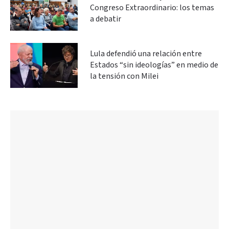
Congreso Extraordinario: los temas
a debatir
Lula defendió una relación entre
Estados “sin ideologías” en medio de
la tensión con Milei