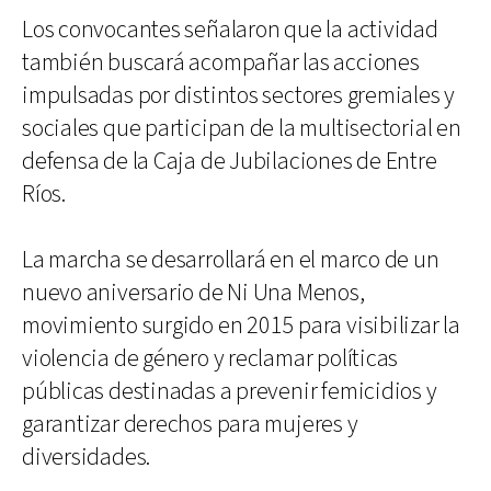
Los convocantes señalaron que la actividad
también buscará acompañar las acciones
impulsadas por distintos sectores gremiales y
sociales que participan de la multisectorial en
defensa de la Caja de Jubilaciones de Entre
Ríos.
La marcha se desarrollará en el marco de un
nuevo aniversario de Ni Una Menos,
movimiento surgido en 2015 para visibilizar la
violencia de género y reclamar políticas
públicas destinadas a prevenir femicidios y
garantizar derechos para mujeres y
diversidades.