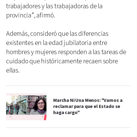
trabajadores y las trabajadoras de la
provincia”, afirmó.
Además, consideró que las diferencias
existentes en la edad jubilatoria entre
hombres y mujeres responden a las tareas de
cuidado que históricamente recaen sobre
ellas.
Marcha Ni Una Menos: "Vamos a
reclamar para que el Estado se
haga cargo"