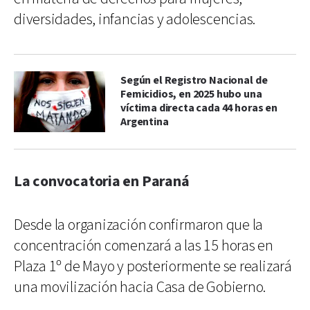
diversidades, infancias y adolescencias.
Según el Registro Nacional de
Femicidios, en 2025 hubo una
víctima directa cada 44 horas en
Argentina
La convocatoria en Paraná
Desde la organización confirmaron que la
concentración comenzará a las 15 horas en
Plaza 1º de Mayo y posteriormente se realizará
una movilización hacia Casa de Gobierno.