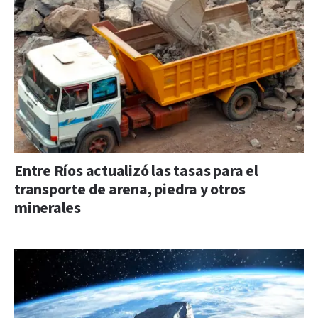
Entre Ríos actualizó las tasas para el
transporte de arena, piedra y otros
minerales