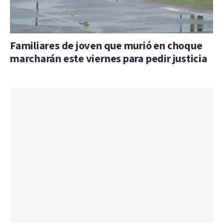
Familiares de joven que murió en choque
marcharán este viernes para pedir justicia