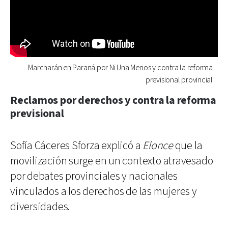
Marcharán en Paraná por Ni Una Menos y contra la reforma
previsional provincial
Reclamos por derechos y contra la reforma
previsional
Sofía Cáceres Sforza explicó a
Elonce
que la
movilización surge en un contexto atravesado
por debates provinciales y nacionales
vinculados a los derechos de las mujeres y
diversidades.