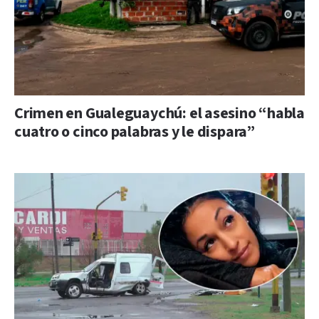
Crimen en Gualeguaychú: el asesino “habla
cuatro o cinco palabras y le dispara”