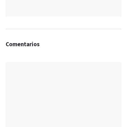
Comentarios