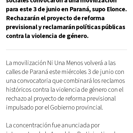
sociales convocaron a una movilización
para este 3 de junio en Paraná, supo Elonce.
Rechazarán el proyecto de reforma
previsional y reclamarán políticas públicas
contra la violencia de género.
La movilización Ni Una Menos volverá a las
calles de Paraná este miércoles 3 de junio con
una convocatoria que combinará los reclamos
históricos contra la violencia de género con el
rechazo al proyecto de reforma previsional
impulsado por el Gobierno provincial.
La concentración fue anunciada por