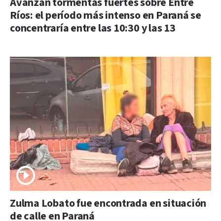
Avanzan tormentas fuertes sobre Entre
Ríos: el período más intenso en Paraná se
concentraría entre las 10:30 y las 13
Zulma Lobato fue encontrada en situación
de calle en Paraná