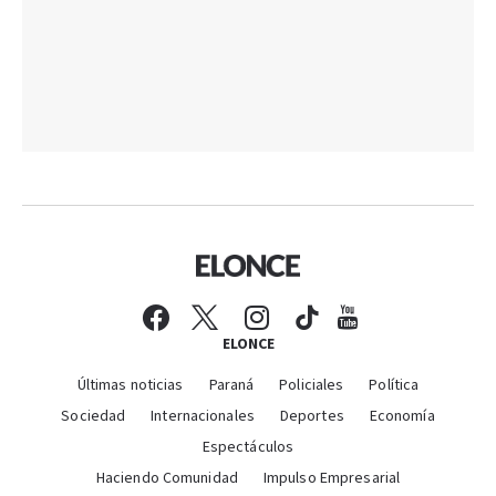
ELONCE
Últimas noticias
Paraná
Policiales
Política
Sociedad
Internacionales
Deportes
Economía
Espectáculos
Haciendo Comunidad
Impulso Empresarial