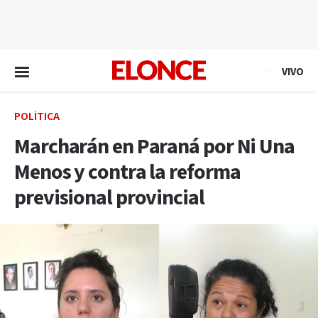
EN VIVO
VIVO
POLÍTICA
Marcharán en Paraná por Ni Una
Menos y contra la reforma
previsional provincial