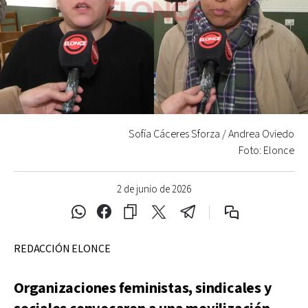
Sofía Cáceres Sforza / Andrea Oviedo
Foto: Elonce
2 de junio de 2026
REDACCIÓN ELONCE
Organizaciones feministas, sindicales y