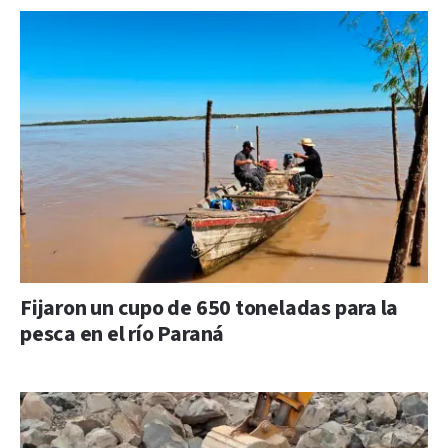
Fijaron un cupo de 650 toneladas para la
pesca en el río Paraná