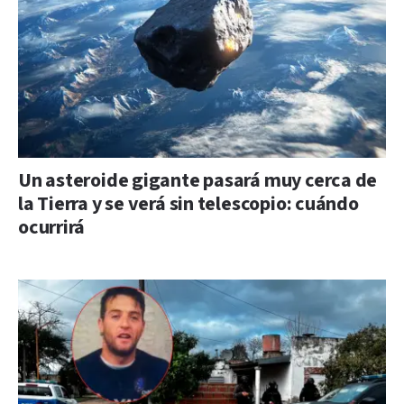
Un asteroide gigante pasará muy cerca de
la Tierra y se verá sin telescopio: cuándo
ocurrirá