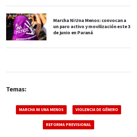
Marcha Ni Una Menos: convocan a
un paro activo y movilización este 3
de junio en Paraná
Temas:
MARCHA NI UNA MENOS
VIOLENCIA DE GÉNERO
REFORMA PREVISIONAL