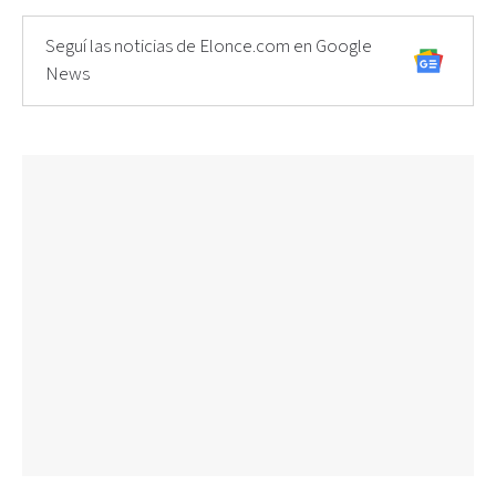
Seguí las noticias de Elonce.com en Google
News