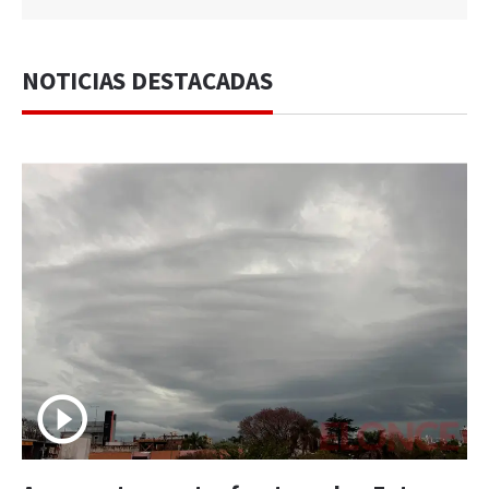
NOTICIAS DESTACADAS