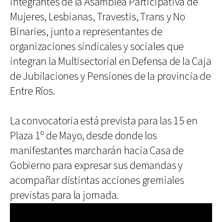
integrantes de la Asamblea Participativa de
Mujeres, Lesbianas, Travestis, Trans y No
Binaries, junto a representantes de
organizaciones sindicales y sociales que
integran la Multisectorial en Defensa de la Caja
de Jubilaciones y Pensiones de la provincia de
Entre Ríos.
La convocatoria está prevista para las 15 en
Plaza 1º de Mayo, desde donde los
manifestantes marcharán hacia Casa de
Gobierno para expresar sus demandas y
acompañar distintas acciones gremiales
previstas para la jornada.