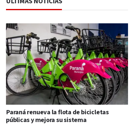
ÚLTIMAS NOTICIAS
Paraná renueva la flota de bicicletas
públicas y mejora su sistema