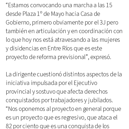
“Estamos convocando una marcha a las 15
desde Plaza 1º de Mayo hacia Casa de
Gobierno, primero obviamente por el 3J pero
también en articulación y en coordinación con
lo que hoy nos está atravesando a las mujeres
y disidencias en Entre Ríos que es este
proyecto de reforma previsional”, expresó.
La dirigente cuestionó distintos aspectos de la
iniciativa impulsada por el Ejecutivo
provincial y sostuvo que afecta derechos
conquistados por trabajadores y jubilados.
“Nos oponemos al proyecto en general porque
es un proyecto que es regresivo, que ataca el
82 por ciento que es una conquista de los