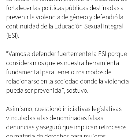
fortalecer las políticas públicas destinadas a
prevenir la violencia de género y defendió la
continuidad de la Educación Sexual Integral
(ESI).
“Vamos a defender fuertemente la ESI porque
consideramos que es nuestra herramienta
fundamental para tener otros modos de
relacionarse en la sociedad donde la violencia
pueda ser prevenida”, sostuvo.
Asimismo, cuestionó iniciativas legislativas
vinculadas a las denominadas falsas
denuncias y aseguró que implican retrocesos
en materia de derechos para mujeres,