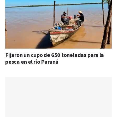
Fijaron un cupo de 650 toneladas para la
pesca en el río Paraná