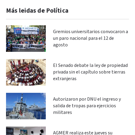
Más leidas de Política
Gremios universitarios convocaron a
un paro nacional para el 12 de
agosto
El Senado debate la ley de propiedad
privada sin el capítulo sobre tierras
extranjeras
Autorizaron por DNU el ingreso y
salida de tropas para ejercicios
militares
AGMER realiza este jueves su