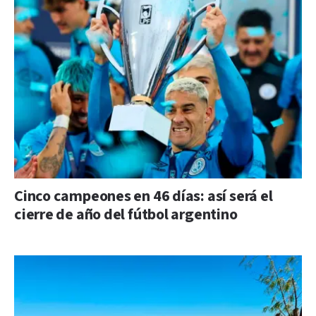
Cinco campeones en 46 días: así será el
cierre de año del fútbol argentino