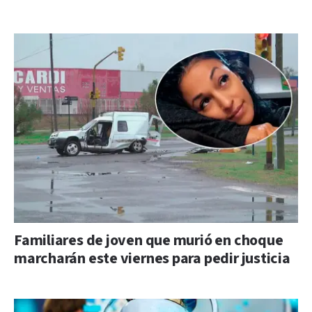
Familiares de joven que murió en choque
marcharán este viernes para pedir justicia