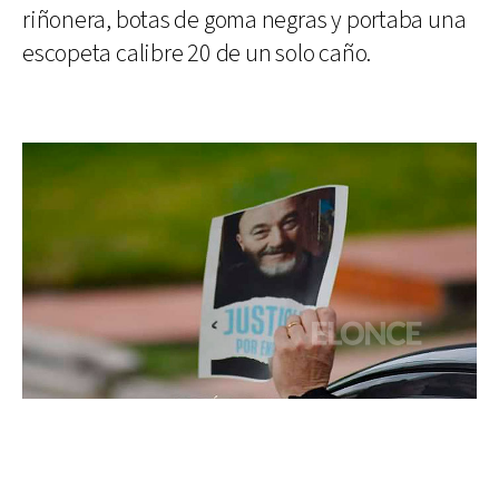
riñonera, botas de goma negras y portaba una
escopeta calibre 20 de un solo caño.