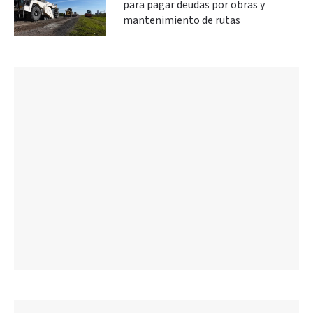
para pagar deudas por obras y
mantenimiento de rutas