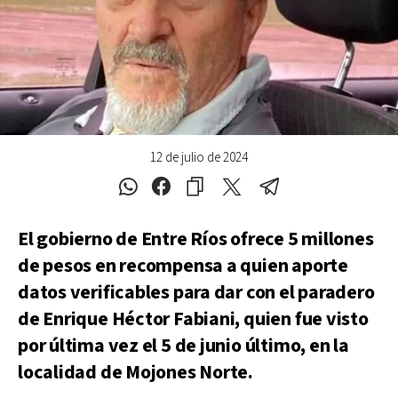
12 de julio de 2024
El gobierno de Entre Ríos ofrece 5 millones
de pesos en recompensa a quien aporte
datos verificables para dar con el paradero
de Enrique Héctor Fabiani, quien fue visto
por última vez el 5 de junio último, en la
localidad de Mojones Norte.