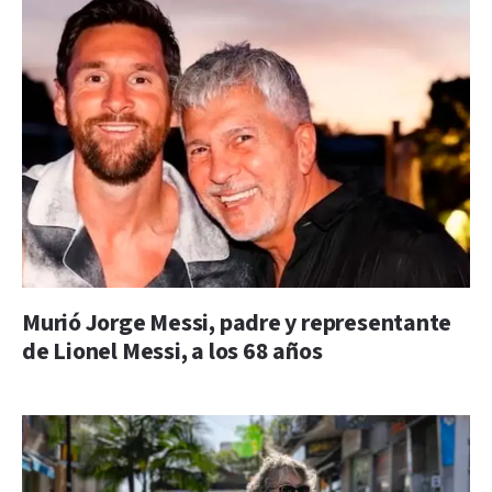
Murió Jorge Messi, padre y representante
de Lionel Messi, a los 68 años