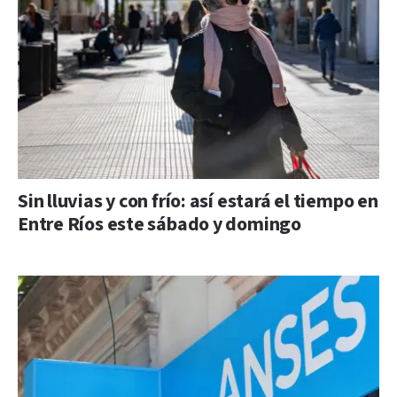
Sin lluvias y con frío: así estará el tiempo en
Entre Ríos este sábado y domingo