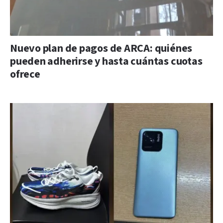
Nuevo plan de pagos de ARCA: quiénes
pueden adherirse y hasta cuántas cuotas
ofrece