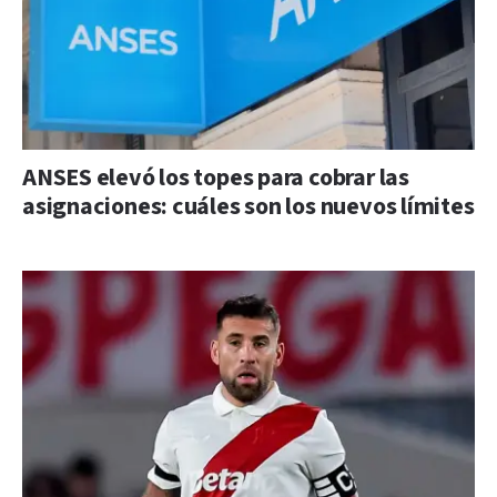
ANSES elevó los topes para cobrar las
asignaciones: cuáles son los nuevos límites