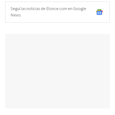
Seguí las noticias de Elonce.com en Google
News