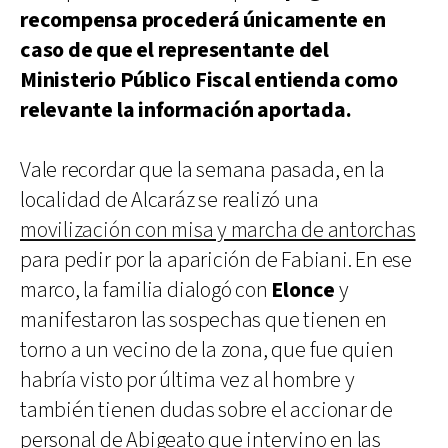
recompensa procederá únicamente en
caso de que el representante del
Ministerio Público Fiscal entienda como
relevante la información aportada.
Vale recordar que la semana pasada, en la
localidad de Alcaráz se realizó una
movilización con misa y marcha de antorchas
para pedir por la aparición de Fabiani. En ese
marco, la familia dialogó con
Elonce
y
manifestaron las sospechas que tienen en
torno a un vecino de la zona, que fue quien
habría visto por última vez al hombre y
también tienen dudas sobre el accionar de
personal de Abigeato que intervino en las