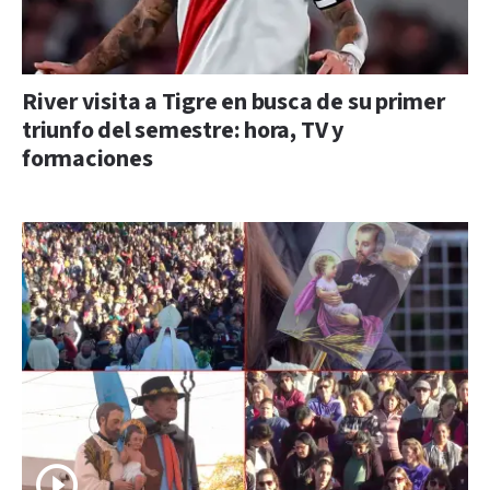
River visita a Tigre en busca de su primer
triunfo del semestre: hora, TV y
formaciones