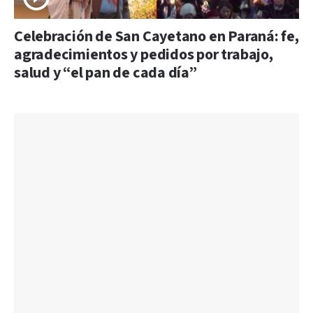
Celebración de San Cayetano en Paraná: fe,
agradecimientos y pedidos por trabajo,
salud y “el pan de cada día”