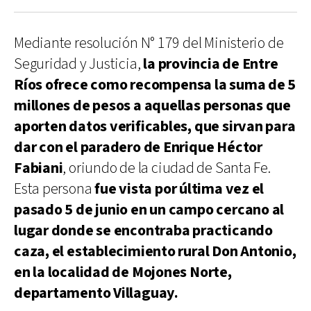
Mediante resolución N° 179 del Ministerio de
Seguridad y Justicia,
la provincia de Entre
Ríos ofrece como recompensa la suma de 5
millones de pesos a aquellas personas que
aporten datos verificables, que sirvan para
dar con el paradero de Enrique Héctor
Fabiani
, oriundo de la ciudad de Santa Fe.
Esta persona
fue vista por última vez el
pasado 5 de junio en un campo cercano al
lugar donde se encontraba practicando
caza, el establecimiento rural Don Antonio,
en la localidad de Mojones Norte,
departamento Villaguay.