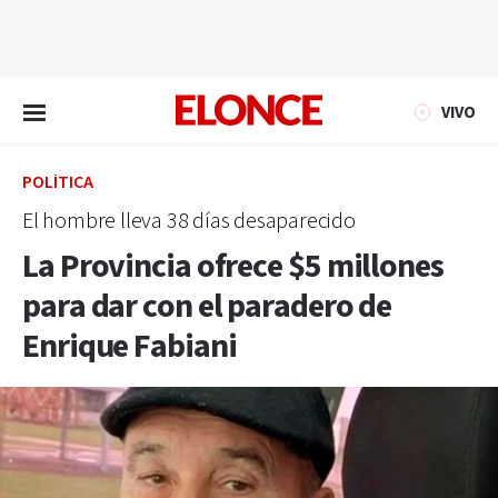
EN VIVO
VIVO
POLÍTICA
El hombre lleva 38 días desaparecido
La Provincia ofrece $5 millones
para dar con el paradero de
Enrique Fabiani