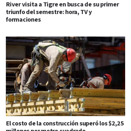
River visita a Tigre en busca de su primer
triunfo del semestre: hora, TV y
formaciones
El costo de la construcción superó los $2,25