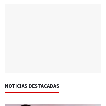
NOTICIAS DESTACADAS