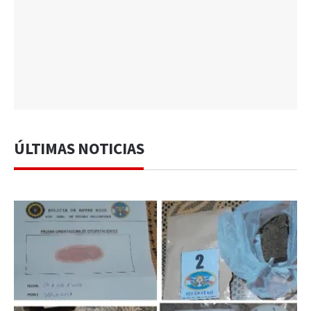
ÚLTIMAS NOTICIAS