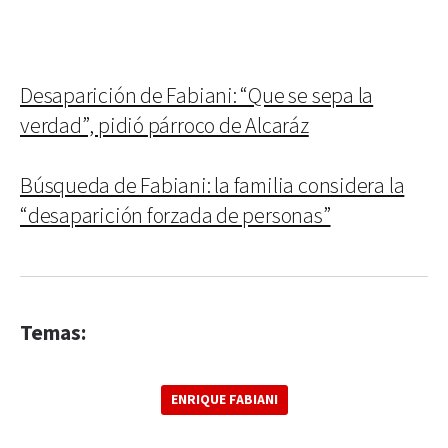
Desaparición de Fabiani: “Que se sepa la
verdad”, pidió párroco de Alcaráz
Búsqueda de Fabiani: la familia considera la
“desaparición forzada de personas”
Temas:
ENRIQUE FABIANI