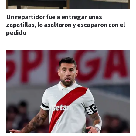
Un repartidor fue a entregar unas
zapatillas, lo asaltaron y escaparon con el
pedido