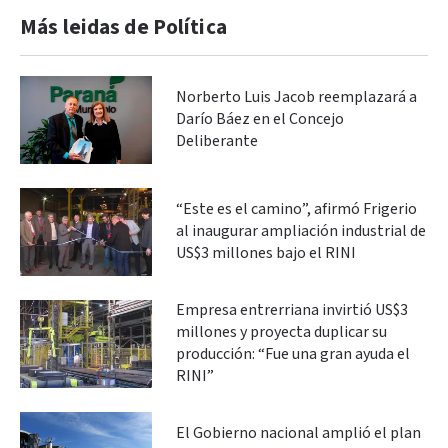
Más leidas de Política
Norberto Luis Jacob reemplazará a
Darío Báez en el Concejo
Deliberante
“Este es el camino”, afirmó Frigerio
al inaugurar ampliación industrial de
US$3 millones bajo el RINI
Empresa entrerriana invirtió US$3
millones y proyecta duplicar su
producción: “Fue una gran ayuda el
RINI”
El Gobierno nacional amplió el plan