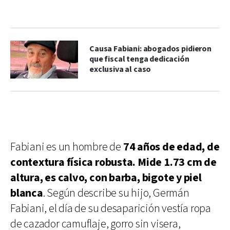
Causa Fabiani: abogados pidieron
que fiscal tenga dedicación
exclusiva al caso
Fabiani es un hombre de
74 años de edad, de
contextura física robusta. Mide 1.73 cm de
altura, es calvo, con barba, bigote y piel
blanca
. Según describe su hijo, Germán
Fabiani, el día de su desaparición vestía ropa
de cazador camuflaje, gorro sin visera,