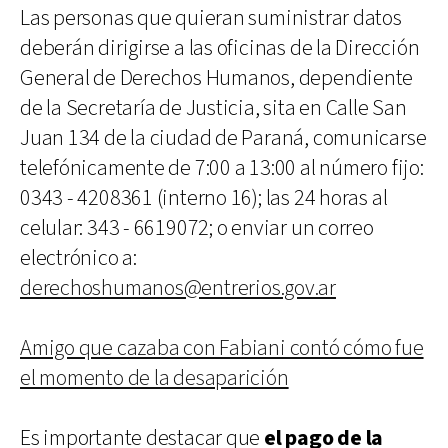
Las personas que quieran suministrar datos
deberán dirigirse a las oficinas de la Dirección
General de Derechos Humanos, dependiente
de la Secretaría de Justicia, sita en Calle San
Juan 134 de la ciudad de Paraná, comunicarse
telefónicamente de 7:00 a 13:00 al número fijo:
0343 - 4208361 (interno 16); las 24 horas al
celular: 343 - 6619072; o enviar un correo
electrónico a:
derechoshumanos@entrerios.gov.ar
Amigo que cazaba con Fabiani contó cómo fue
el momento de la desaparición
Es importante destacar que
el pago de la