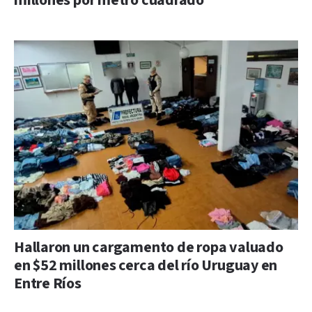
millones por metro cuadrado
Hallaron un cargamento de ropa valuado
en $52 millones cerca del río Uruguay en
Entre Ríos