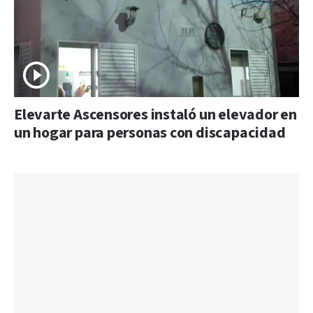
Elevarte Ascensores instaló un elevador en
un hogar para personas con discapacidad