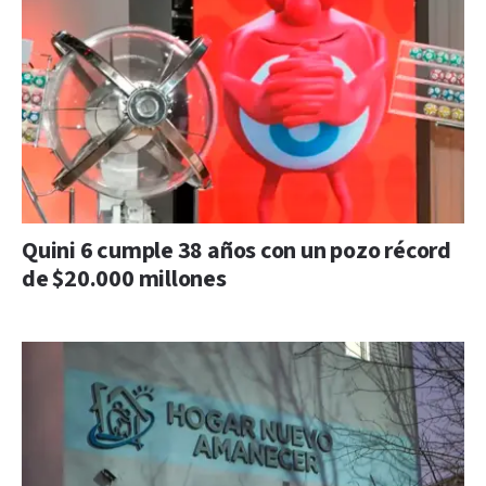
Quini 6 cumple 38 años con un pozo récord
de $20.000 millones