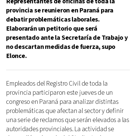
Representantes de oficinas de toda la
provincia se reunieron en Paraná para
debatir problemáticas laborales.
Elaborarán un petitorio que será
presentado ante la Secretaría de Trabajo y
no descartan medidas de fuerza, supo
Elonce.
Empleados del Registro Civil de toda la
provincia participaron este jueves de un
congreso en Paraná para analizar distintas
problemáticas que afectan al sector y definir
una serie de reclamos que serán elevados a las
autoridades provinciales. La actividad se