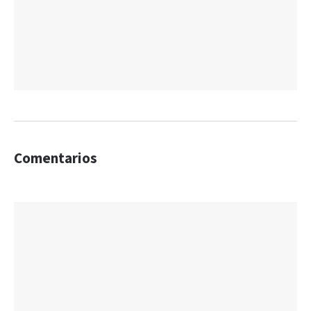
Comentarios