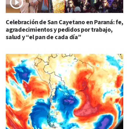
Celebración de San Cayetano en Paraná: fe,
agradecimientos y pedidos por trabajo,
salud y “el pan de cada día”