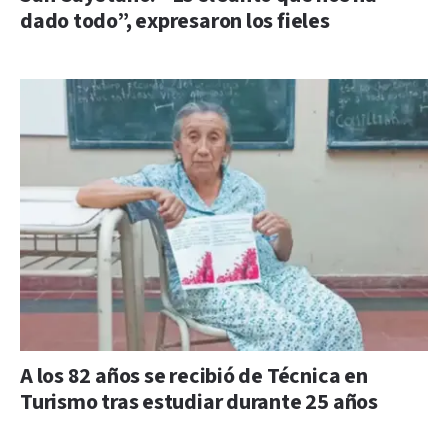
dado todo”, expresaron los fieles
A los 82 años se recibió de Técnica en
Turismo tras estudiar durante 25 años