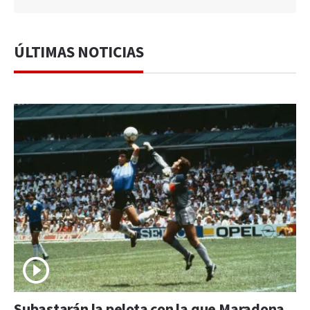
ÚLTIMAS NOTICIAS
Subastarán la pelota con la que Maradona