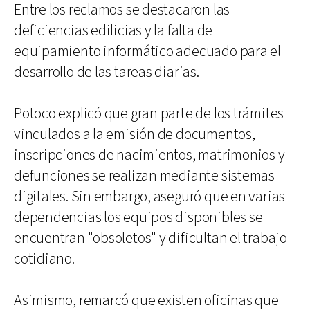
Entre los reclamos se destacaron las
deficiencias edilicias y la falta de
equipamiento informático adecuado para el
desarrollo de las tareas diarias.
Potoco explicó que gran parte de los trámites
vinculados a la emisión de documentos,
inscripciones de nacimientos, matrimonios y
defunciones se realizan mediante sistemas
digitales. Sin embargo, aseguró que en varias
dependencias los equipos disponibles se
encuentran "obsoletos" y dificultan el trabajo
cotidiano.
Asimismo, remarcó que existen oficinas que