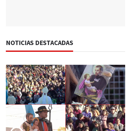
NOTICIAS DESTACADAS