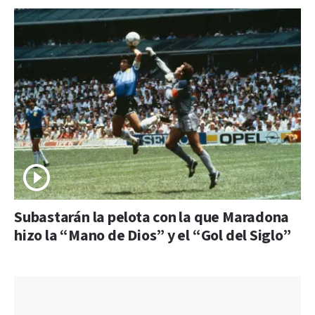
Subastarán la pelota con la que Maradona
hizo la “Mano de Dios” y el “Gol del Siglo”