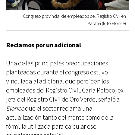
Congreso provincial de empleados del Registro Civil en
Paraná (foto Elonce)
Reclamos por un adicional
Una de las principales preocupaciones
planteadas durante el congreso estuvo
vinculada al adicional que perciben los
empleados del Registro Civil. Carla Potoco, ex
jefa del Registro Civil de Oro Verde, señaló a
Elonce
que el sector reclama una
actualización tanto del monto como de la
fórmula utilizada para calcular ese