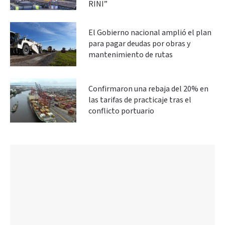
RINI”
El Gobierno nacional amplió el plan
para pagar deudas por obras y
mantenimiento de rutas
Confirmaron una rebaja del 20% en
las tarifas de practicaje tras el
conflicto portuario