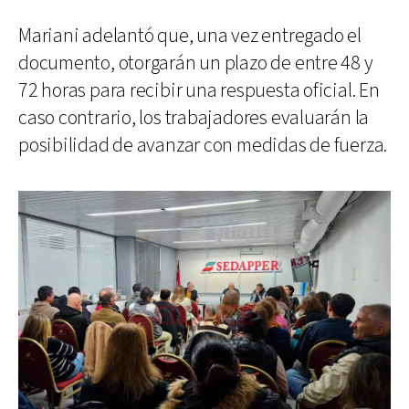
Mariani adelantó que, una vez entregado el
documento, otorgarán un plazo de entre 48 y
72 horas para recibir una respuesta oficial. En
caso contrario, los trabajadores evaluarán la
posibilidad de avanzar con medidas de fuerza.