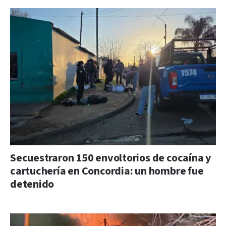
Secuestraron 150 envoltorios de cocaína y
cartuchería en Concordia: un hombre fue
detenido