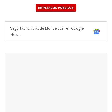
EMPLEADOS PÚBLICOS
Seguí las noticias de Elonce.com en Google
News