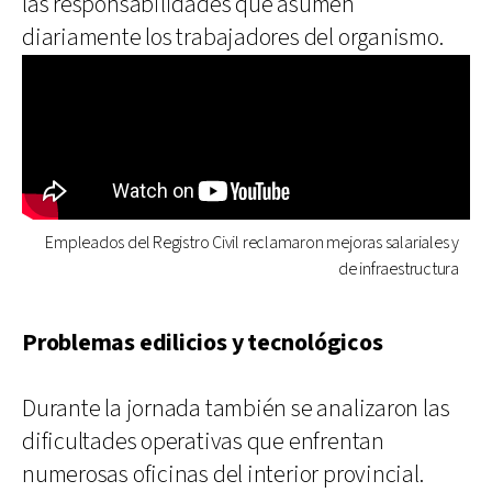
las responsabilidades que asumen
diariamente los trabajadores del organismo.
Empleados del Registro Civil reclamaron mejoras salariales y
de infraestructura
Problemas edilicios y tecnológicos
Durante la jornada también se analizaron las
dificultades operativas que enfrentan
numerosas oficinas del interior provincial.