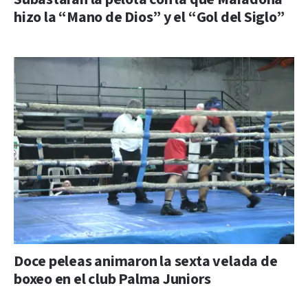
hizo la “Mano de Dios” y el “Gol del Siglo”
Doce peleas animaron la sexta velada de
boxeo en el club Palma Juniors