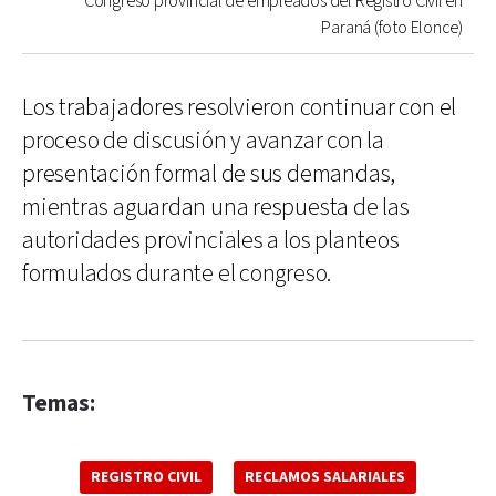
Congreso provincial de empleados del Registro Civil en
Paraná (foto Elonce)
Los trabajadores resolvieron continuar con el
proceso de discusión y avanzar con la
presentación formal de sus demandas,
mientras aguardan una respuesta de las
autoridades provinciales a los planteos
formulados durante el congreso.
Temas:
REGISTRO CIVIL
RECLAMOS SALARIALES