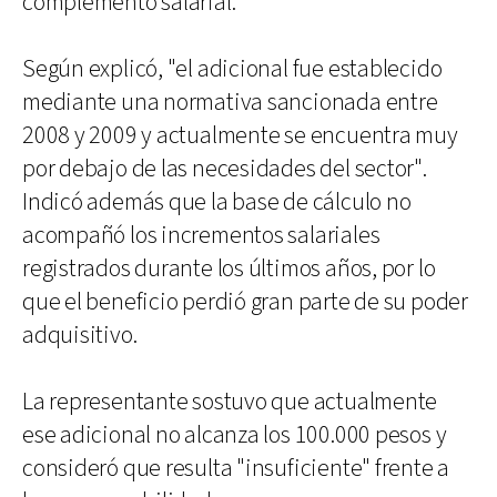
complemento salarial.
Según explicó, "el adicional fue establecido
mediante una normativa sancionada entre
2008 y 2009 y actualmente se encuentra muy
por debajo de las necesidades del sector".
Indicó además que la base de cálculo no
acompañó los incrementos salariales
registrados durante los últimos años, por lo
que el beneficio perdió gran parte de su poder
adquisitivo.
La representante sostuvo que actualmente
ese adicional no alcanza los 100.000 pesos y
consideró que resulta "insuficiente" frente a