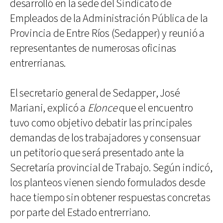
desarrolló en la sede del Sindicato de
Empleados de la Administración Pública de la
Provincia de Entre Ríos (Sedapper) y reunió a
representantes de numerosas oficinas
entrerrianas.
El secretario general de Sedapper, José
Mariani, explicó a
Elonce
que el encuentro
tuvo como objetivo debatir las principales
demandas de los trabajadores y consensuar
un petitorio que será presentado ante la
Secretaría provincial de Trabajo. Según indicó,
los planteos vienen siendo formulados desde
hace tiempo sin obtener respuestas concretas
por parte del Estado entrerriano.