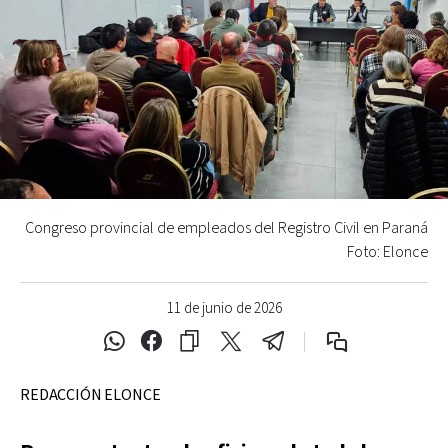
Congreso provincial de empleados del Registro Civil en Paraná
Foto: Elonce
11 de junio de 2026
REDACCIÓN ELONCE