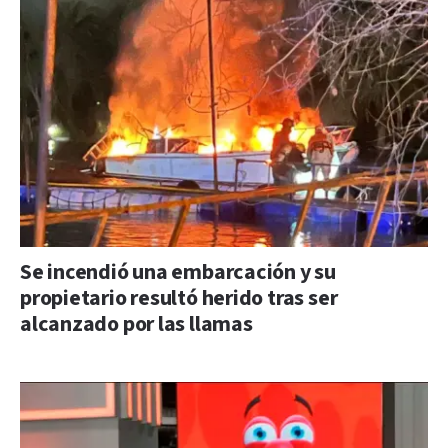
Se incendió una embarcación y su
propietario resultó herido tras ser
alcanzado por las llamas