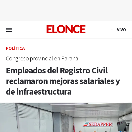
EN VIVO
VIVO
POLÍTICA
Congreso provincial en Paraná
Empleados del Registro Civil
reclamaron mejoras salariales y
de infraestructura