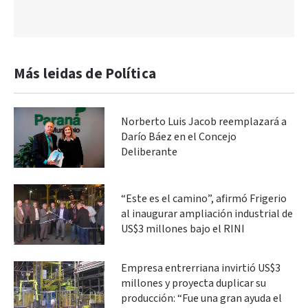
Más leidas de Política
Norberto Luis Jacob reemplazará a
Darío Báez en el Concejo
Deliberante
“Este es el camino”, afirmó Frigerio
al inaugurar ampliación industrial de
US$3 millones bajo el RINI
Empresa entrerriana invirtió US$3
millones y proyecta duplicar su
producción: “Fue una gran ayuda el