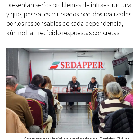
presentan serios problemas de infraestructura
y que, pese a los reiterados pedidos realizados
por los responsables de cada dependencia,
aún no han recibido respuestas concretas.