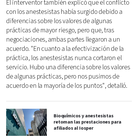
El interventor también explicó que el conflicto
con los anestesistas había surgido debido a
diferencias sobre los valores de algunas
prácticas de mayor riesgo, pero que, tras
negociaciones, ambas partes llegaron a un
acuerdo. "En cuanto a la efectivización de la
práctica, los anestesistas nunca cortaron el
servicio. Hubo una diferencia sobre los valores
de algunas prácticas, pero nos pusimos de
acuerdo en la mayoría de los puntos", detalló.
Bioquímicos y anestesistas
retoman las prestaciones para
afiliados al Iosper