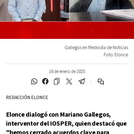
Gallegos en Mediodía de Noticias
Foto: Elonce
16 de enero de 2025
REDACCIÓN ELONCE
Elonce dialogó con Mariano Gallegos,
interventor del IOSPER, quien destacó que
"hemos cerrado acuerdos clave para