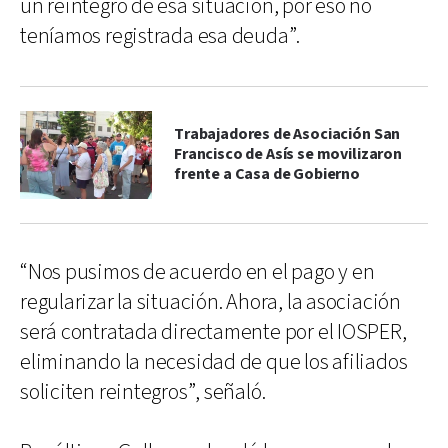
un reintegro de esa situación, por eso no
teníamos registrada esa deuda”.
Trabajadores de Asociación San
Francisco de Asís se movilizaron
frente a Casa de Gobierno
“Nos pusimos de acuerdo en el pago y en
regularizar la situación. Ahora, la asociación
será contratada directamente por el IOSPER,
eliminando la necesidad de que los afiliados
soliciten reintegros”, señaló.