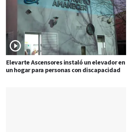
Elevarte Ascensores instaló un elevador en
un hogar para personas con discapacidad