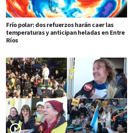
Frío polar: dos refuerzos harán caer las
temperaturas y anticipan heladas en Entre
Ríos