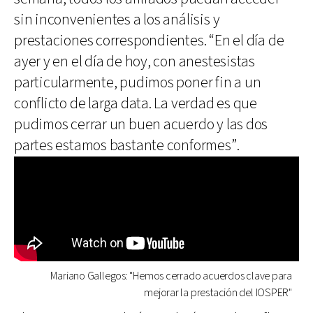
sin inconvenientes a los análisis y
prestaciones correspondientes. “En el día de
ayer y en el día de hoy, con anestesistas
particularmente, pudimos poner fin a un
conflicto de larga data. La verdad es que
pudimos cerrar un buen acuerdo y las dos
partes estamos bastante conformes”.
Mariano Gallegos: "Hemos cerrado acuerdos clave para
mejorar la prestación del IOSPER"