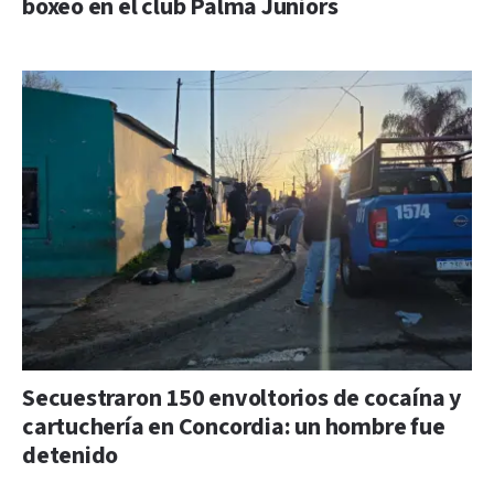
boxeo en el club Palma Juniors
Secuestraron 150 envoltorios de cocaína y
cartuchería en Concordia: un hombre fue
detenido