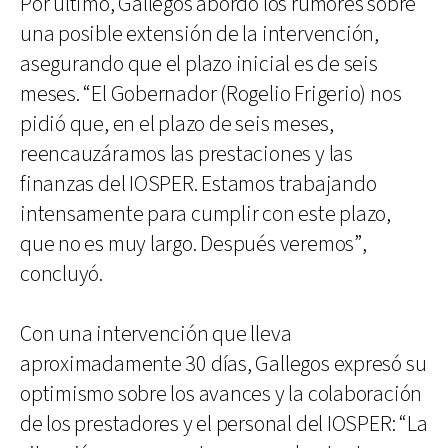
Por último, Gallegos abordó los rumores sobre
una posible extensión de la intervención,
asegurando que el plazo inicial es de seis
meses. “El Gobernador (Rogelio Frigerio) nos
pidió que, en el plazo de seis meses,
reencauzáramos las prestaciones y las
finanzas del IOSPER. Estamos trabajando
intensamente para cumplir con este plazo,
que no es muy largo. Después veremos”,
concluyó.
Con una intervención que lleva
aproximadamente 30 días, Gallegos expresó su
optimismo sobre los avances y la colaboración
de los prestadores y el personal del IOSPER: “La