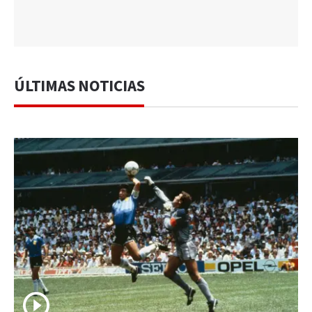
ÚLTIMAS NOTICIAS