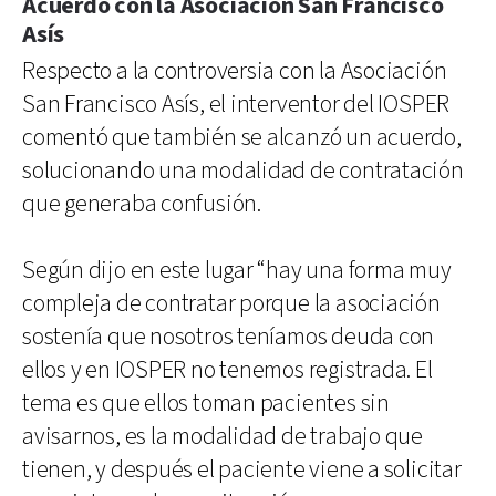
Acuerdo con la Asociación San Francisco
Asís
Respecto a la controversia con la Asociación
San Francisco Asís, el interventor del IOSPER
comentó que también se alcanzó un acuerdo,
solucionando una modalidad de contratación
que generaba confusión.
Según dijo en este lugar “hay una forma muy
compleja de contratar porque la asociación
sostenía que nosotros teníamos deuda con
ellos y en IOSPER no tenemos registrada. El
tema es que ellos toman pacientes sin
avisarnos, es la modalidad de trabajo que
tienen, y después el paciente viene a solicitar