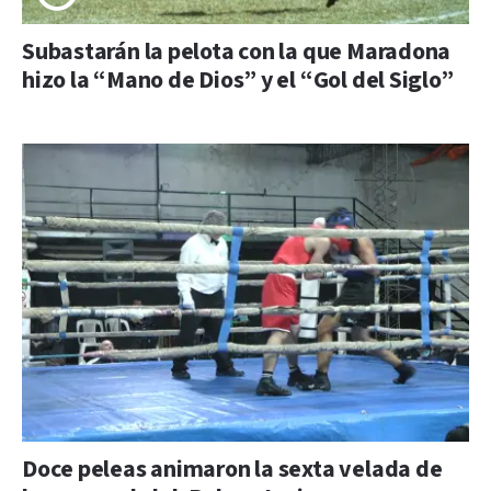
Subastarán la pelota con la que Maradona
hizo la “Mano de Dios” y el “Gol del Siglo”
Doce peleas animaron la sexta velada de