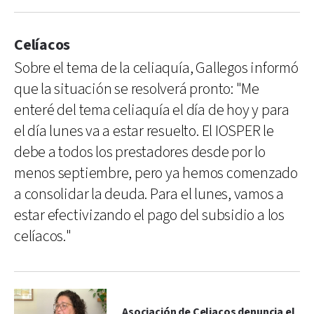
Celíacos
Sobre el tema de la celiaquía, Gallegos informó
que la situación se resolverá pronto: "Me
enteré del tema celiaquía el día de hoy y para
el día lunes va a estar resuelto. El IOSPER le
debe a todos los prestadores desde por lo
menos septiembre, pero ya hemos comenzado
a consolidar la deuda. Para el lunes, vamos a
estar efectivizando el pago del subsidio a los
celíacos."
Asociación de Celiacos denuncia el