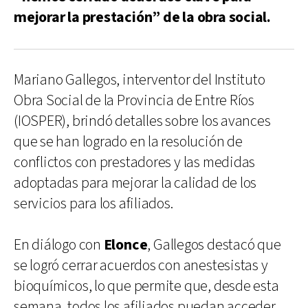
mejorar la prestación” de la obra social.
Mariano Gallegos, interventor del Instituto
Obra Social de la Provincia de Entre Ríos
(IOSPER), brindó detalles sobre los avances
que se han logrado en la resolución de
conflictos con prestadores y las medidas
adoptadas para mejorar la calidad de los
servicios para los afiliados.
En diálogo con
Elonce
, Gallegos destacó que
se logró cerrar acuerdos con anestesistas y
bioquímicos, lo que permite que, desde esta
semana, todos los afiliados puedan acceder