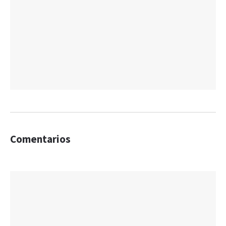
Comentarios