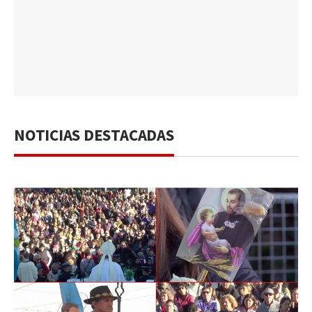
NOTICIAS DESTACADAS