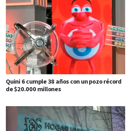
Quini 6 cumple 38 años con un pozo récord
de $20.000 millones