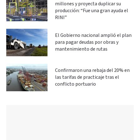
millones y proyecta duplicar su
producción: “Fue una gran ayuda el
RINI”
El Gobierno nacional amplió el plan
para pagar deudas por obras y
mantenimiento de rutas
Confirmaron una rebaja del 20% en
las tarifas de practicaje tras el
conflicto portuario