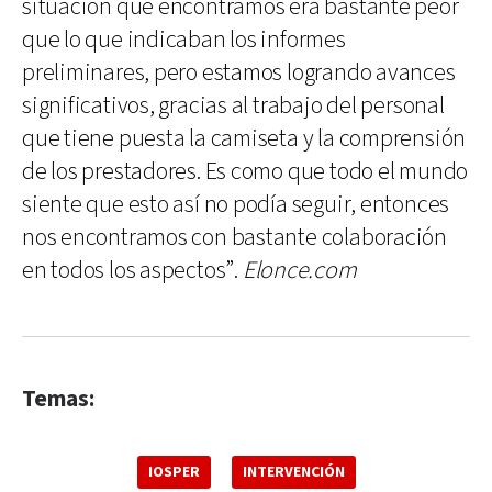
situación que encontramos era bastante peor
que lo que indicaban los informes
preliminares, pero estamos logrando avances
significativos, gracias al trabajo del personal
que tiene puesta la camiseta y la comprensión
de los prestadores. Es como que todo el mundo
siente que esto así no podía seguir, entonces
nos encontramos con bastante colaboración
en todos los aspectos”.
Elonce.com
Temas:
IOSPER
INTERVENCIÓN