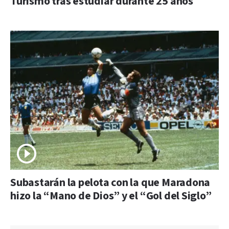
Turismo tras estudiar durante 25 años
Subastarán la pelota con la que Maradona
hizo la “Mano de Dios” y el “Gol del Siglo”