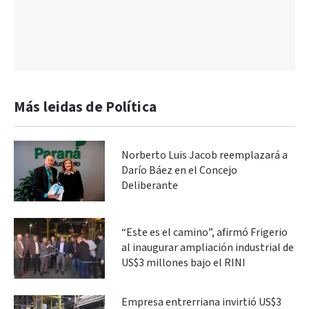
Más leidas de Política
Norberto Luis Jacob reemplazará a
Darío Báez en el Concejo
Deliberante
“Este es el camino”, afirmó Frigerio
al inaugurar ampliación industrial de
US$3 millones bajo el RINI
Empresa entrerriana invirtió US$3