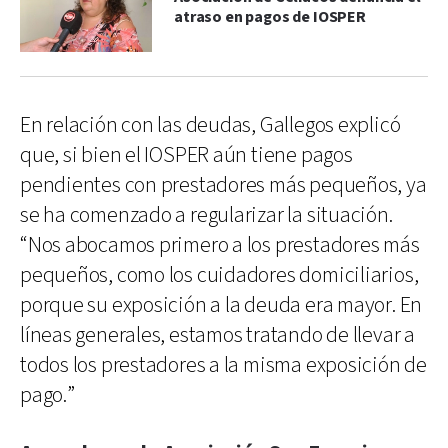
atraso en pagos de IOSPER
En relación con las deudas, Gallegos explicó
que, si bien el IOSPER aún tiene pagos
pendientes con prestadores más pequeños, ya
se ha comenzado a regularizar la situación.
“Nos abocamos primero a los prestadores más
pequeños, como los cuidadores domiciliarios,
porque su exposición a la deuda era mayor. En
líneas generales, estamos tratando de llevar a
todos los prestadores a la misma exposición de
pago.”