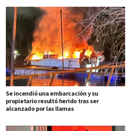
Se incendió una embarcación y su
propietario resultó herido tras ser
alcanzado por las llamas