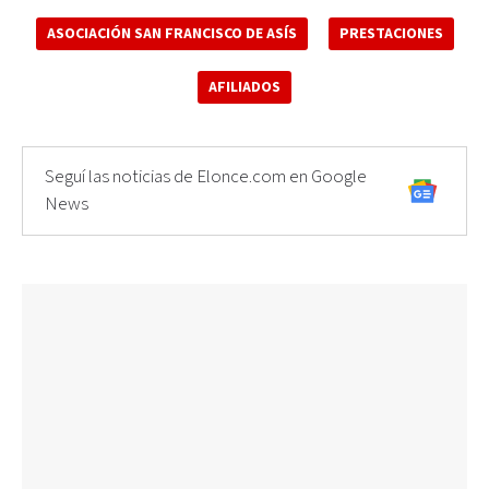
ASOCIACIÓN SAN FRANCISCO DE ASÍS
PRESTACIONES
AFILIADOS
Seguí las noticias de Elonce.com en Google
News