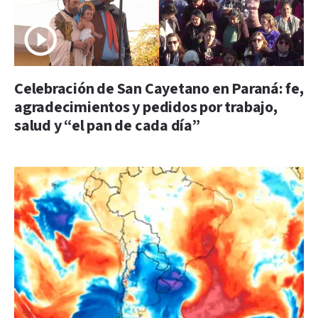
Celebración de San Cayetano en Paraná: fe,
agradecimientos y pedidos por trabajo,
salud y “el pan de cada día”