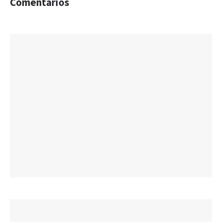
Comentarios