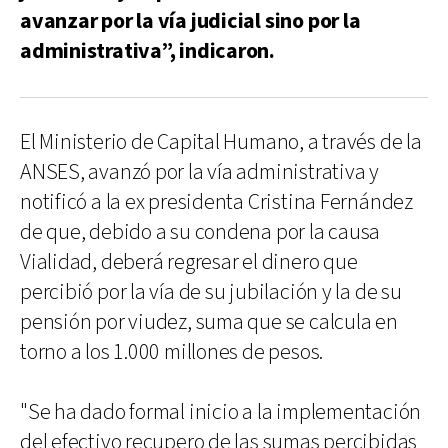
avanzar por la vía judicial sino por la
administrativa”, indicaron.
El Ministerio de Capital Humano, a través de la
ANSES, avanzó por la vía administrativa y
notificó a la ex presidenta Cristina Fernández
de que, debido a su condena por la causa
Vialidad, deberá regresar el dinero que
percibió por la vía de su jubilación y la de su
pensión por viudez, suma que se calcula en
torno a los 1.000 millones de pesos.
"Se ha dado formal inicio a la implementación
del efectivo recupero de las sumas percibidas