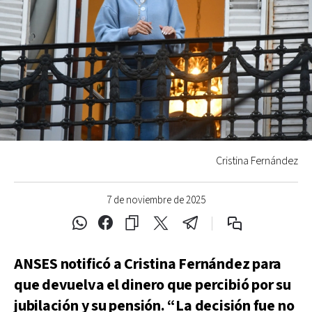
Cristina Fernández
7 de noviembre de 2025
ANSES notificó a Cristina Fernández para
que devuelva el dinero que percibió por su
jubilación y su pensión. “La decisión fue no