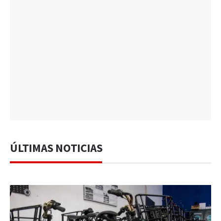
ÚLTIMAS NOTICIAS