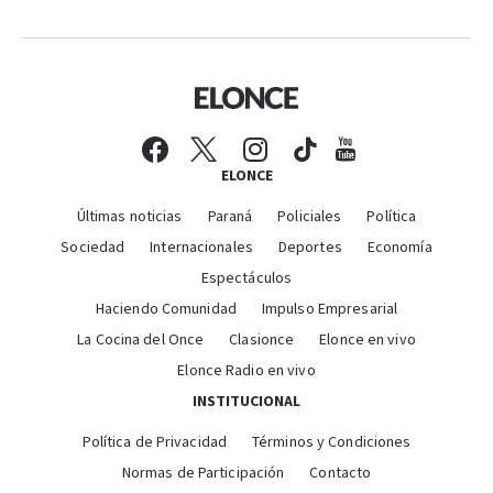
ELONCE
Últimas noticias
Paraná
Policiales
Política
Sociedad
Internacionales
Deportes
Economía
Espectáculos
Haciendo Comunidad
Impulso Empresarial
La Cocina del Once
Clasionce
Elonce en vivo
Elonce Radio en vivo
INSTITUCIONAL
Política de Privacidad
Términos y Condiciones
Normas de Participación
Contacto