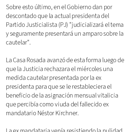
Sobre esto último, en el Gobierno dan por
descontado que la actual presidenta del
Partido Justicialista (PJ) "judicializará el tema
y seguramente presentará un amparo sobre la
cautelar".
La Casa Rosada avanzó de esta forma luego de
que la Justicia rechazara el miércoles una
medida cautelar presentada por la ex
presidenta para que se le restableciera el
beneficio de la asignación mensual vitalicia
que percibía como viuda del fallecido ex
mandatario Néstor Kirchner.
La ex mandataria venía resistiendo la nulidad