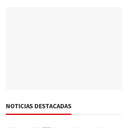
NOTICIAS DESTACADAS