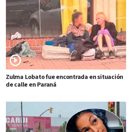
Zulma Lobato fue encontrada en situación
de calle en Paraná