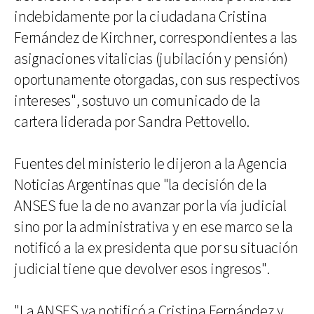
indebidamente por la ciudadana Cristina
Fernández de Kirchner, correspondientes a las
asignaciones vitalicias (jubilación y pensión)
oportunamente otorgadas, con sus respectivos
intereses", sostuvo un comunicado de la
cartera liderada por Sandra Pettovello.
Fuentes del ministerio le dijeron a la Agencia
Noticias Argentinas que "la decisión de la
ANSES fue la de no avanzar por la vía judicial
sino por la administrativa y en ese marco se la
notificó a la ex presidenta que por su situación
judicial tiene que devolver esos ingresos".
"La ANSES ya notificó a Cristina Fernández y