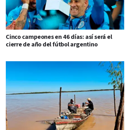
Cinco campeones en 46 días: así será el
cierre de año del fútbol argentino