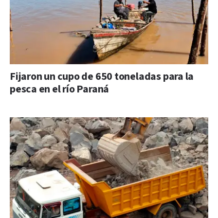
Fijaron un cupo de 650 toneladas para la
pesca en el río Paraná