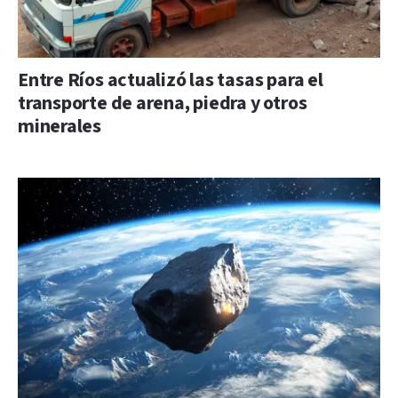
Entre Ríos actualizó las tasas para el
transporte de arena, piedra y otros
minerales