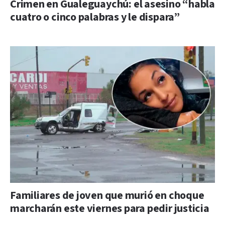
Crimen en Gualeguaychú: el asesino “habla
cuatro o cinco palabras y le dispara”
Familiares de joven que murió en choque
marcharán este viernes para pedir justicia