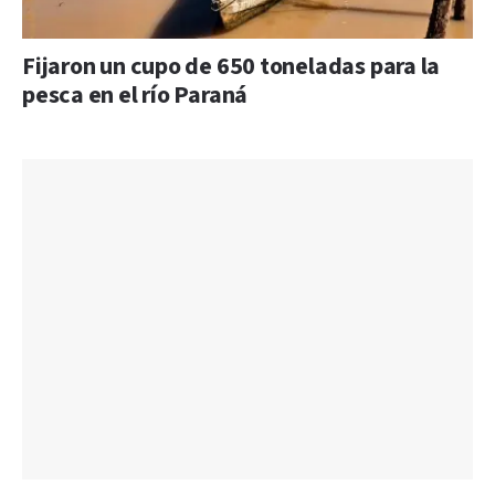
Fijaron un cupo de 650 toneladas para la
pesca en el río Paraná