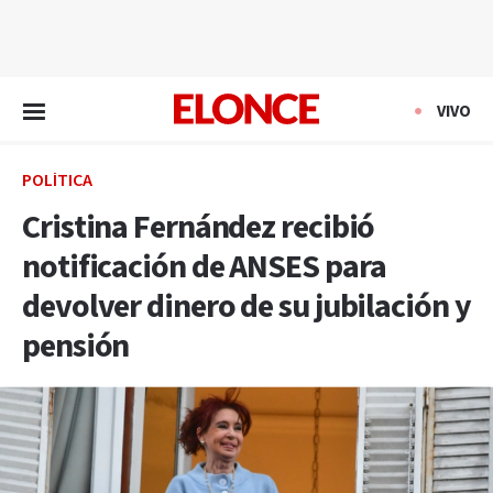
EN VIVO
VIVO
POLÍTICA
Cristina Fernández recibió
notificación de ANSES para
devolver dinero de su jubilación y
pensión