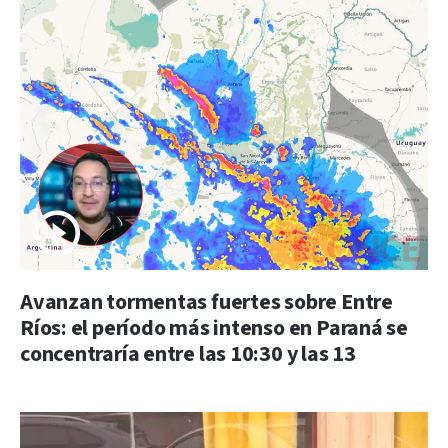
Avanzan tormentas fuertes sobre Entre
Ríos: el período más intenso en Paraná se
concentraría entre las 10:30 y las 13