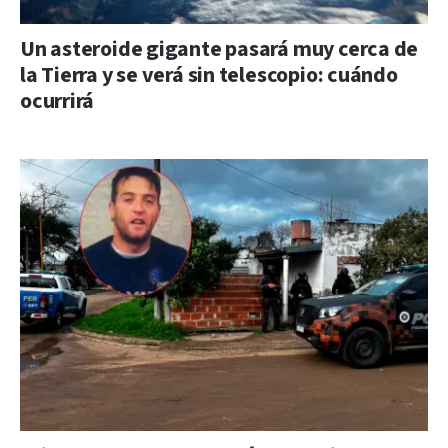
Un asteroide gigante pasará muy cerca de
la Tierra y se verá sin telescopio: cuándo
ocurrirá