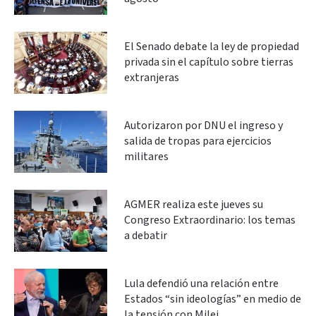
El Senado debate la ley de propiedad
privada sin el capítulo sobre tierras
extranjeras
Autorizaron por DNU el ingreso y
salida de tropas para ejercicios
militares
AGMER realiza este jueves su
Congreso Extraordinario: los temas
a debatir
Lula defendió una relación entre
Estados “sin ideologías” en medio de
la tensión con Milei