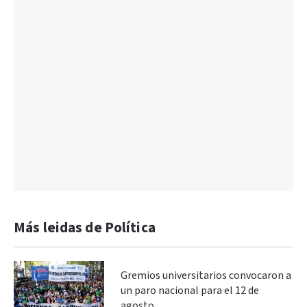
Más leidas de Política
Gremios universitarios convocaron a
un paro nacional para el 12 de
agosto