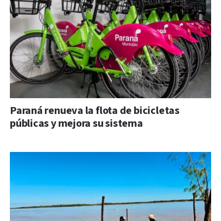
Paraná renueva la flota de bicicletas
públicas y mejora su sistema