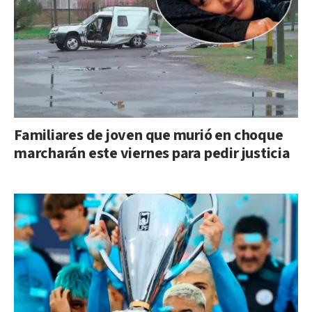
Familiares de joven que murió en choque
marcharán este viernes para pedir justicia