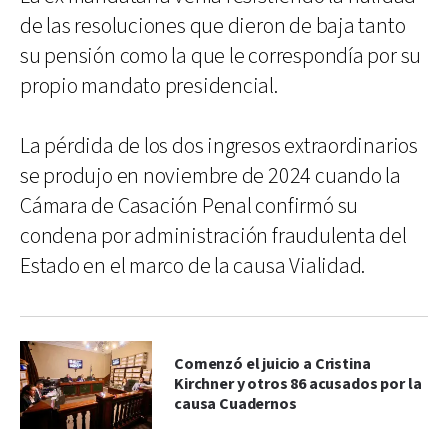
de las resoluciones que dieron de baja tanto
su pensión como la que le correspondía por su
propio mandato presidencial.
La pérdida de los dos ingresos extraordinarios
se produjo en noviembre de 2024 cuando la
Cámara de Casación Penal confirmó su
condena por administración fraudulenta del
Estado en el marco de la causa Vialidad.
Comenzó el juicio a Cristina
Kirchner y otros 86 acusados por la
causa Cuadernos