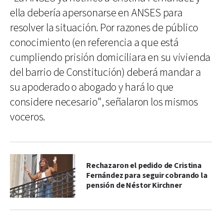
ella debería apersonarse en ANSES para
resolver la situación. Por razones de público
conocimiento (en referencia a que está
cumpliendo prisión domiciliara en su vivienda
del barrio de Constitución) deberá mandar a
su apoderado o abogado y hará lo que
considere necesario", señalaron los mismos
voceros.
Rechazaron el pedido de Cristina
Fernández para seguir cobrando la
pensión de Néstor Kirchner