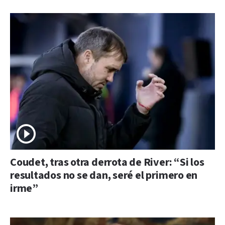
Coudet, tras otra derrota de River: “Si los
resultados no se dan, seré el primero en
irme”