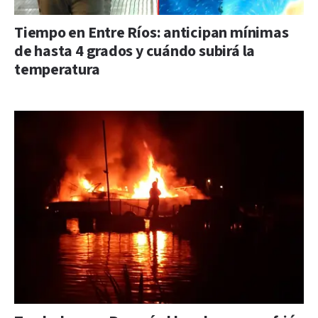
Tiempo en Entre Ríos: anticipan mínimas
de hasta 4 grados y cuándo subirá la
temperatura