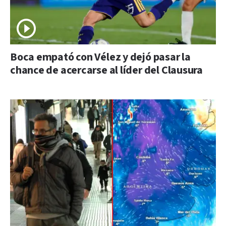
Boca empató con Vélez y dejó pasar la
chance de acercarse al líder del Clausura