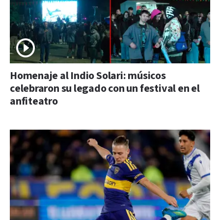
Homenaje al Indio Solari: músicos
celebraron su legado con un festival en el
anfiteatro