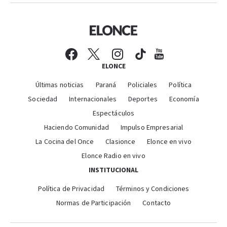
ELONCE
Últimas noticias
Paraná
Policiales
Política
Sociedad
Internacionales
Deportes
Economía
Espectáculos
Haciendo Comunidad
Impulso Empresarial
La Cocina del Once
Clasionce
Elonce en vivo
Elonce Radio en vivo
INSTITUCIONAL
Política de Privacidad
Términos y Condiciones
Normas de Participación
Contacto