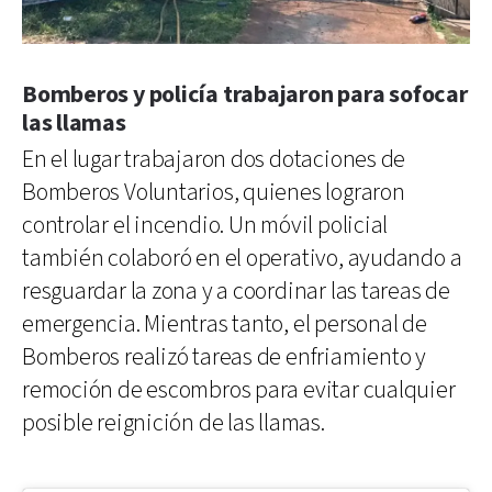
Bomberos y policía trabajaron para sofocar
las llamas
En el lugar trabajaron dos dotaciones de
Bomberos Voluntarios, quienes lograron
controlar el incendio. Un móvil policial
también colaboró en el operativo, ayudando a
resguardar la zona y a coordinar las tareas de
emergencia. Mientras tanto, el personal de
Bomberos realizó tareas de enfriamiento y
remoción de escombros para evitar cualquier
posible reignición de las llamas.