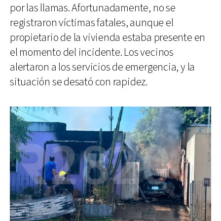
por las llamas. Afortunadamente, no se
registraron víctimas fatales, aunque el
propietario de la vivienda estaba presente en
el momento del incidente. Los vecinos
alertaron a los servicios de emergencia, y la
situación se desató con rapidez.