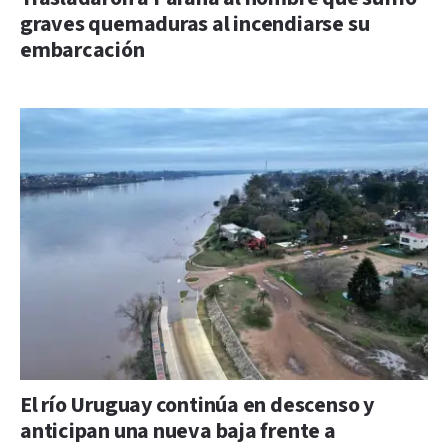
graves quemaduras al incendiarse su
embarcación
El río Uruguay continúa en descenso y
anticipan una nueva baja frente a