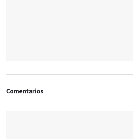
Comentarios