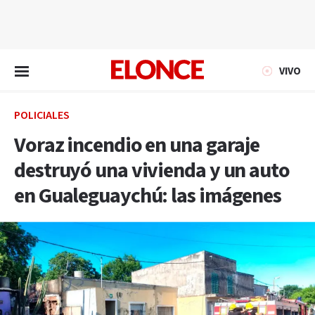
EN VIVO
VIVO
POLICIALES
Voraz incendio en una garaje
destruyó una vivienda y un auto
en Gualeguaychú: las imágenes