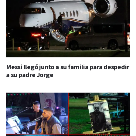
Messi llegó junto a su familia para despedir
a su padre Jorge