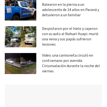
Balearon en la pierna a un
adolescente de 14 años en Paraná y
detuvieron a un familiar
Despistaron por el hielo y cayeron
con su auto al Nahuel Huapi: murió
una nena y sus papás sufrieron
lesiones
Video: una camioneta circuló en
contramano por avenida
Circunvalación durante la noche del
viernes