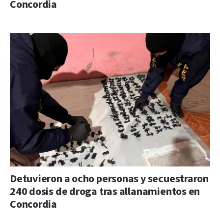
Concordia
Detuvieron a ocho personas y secuestraron
240 dosis de droga tras allanamientos en
Concordia