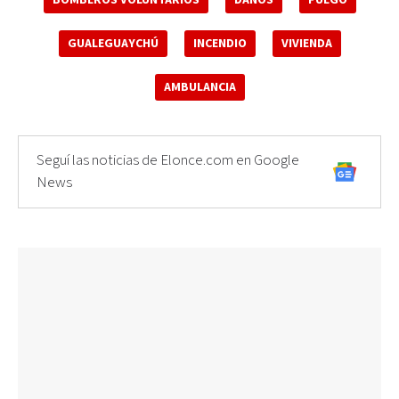
GUALEGUAYCHÚ
INCENDIO
VIVIENDA
AMBULANCIA
Seguí las noticias de Elonce.com en Google
News