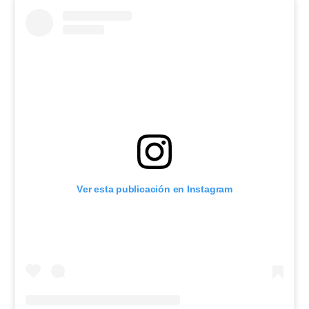
Ver esta publicación en Instagram