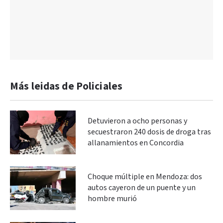
Más leidas de Policiales
Detuvieron a ocho personas y
secuestraron 240 dosis de droga tras
allanamientos en Concordia
Choque múltiple en Mendoza: dos
autos cayeron de un puente y un
hombre murió