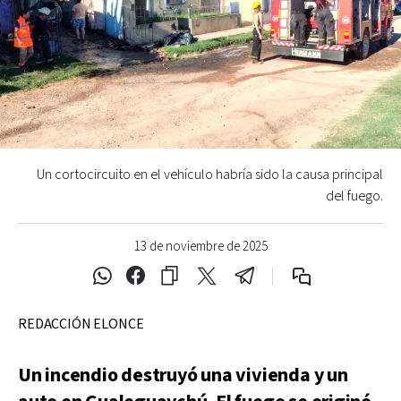
Un cortocircuito en el vehículo habría sido la causa principal
del fuego.
13 de noviembre de 2025
REDACCIÓN ELONCE
Un incendio destruyó una vivienda y un