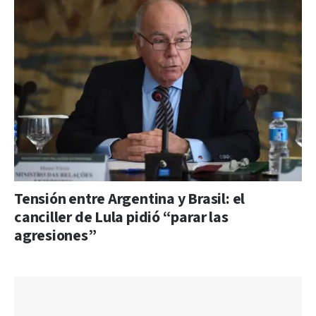
Tensión entre Argentina y Brasil: el
canciller de Lula pidió “parar las
agresiones”