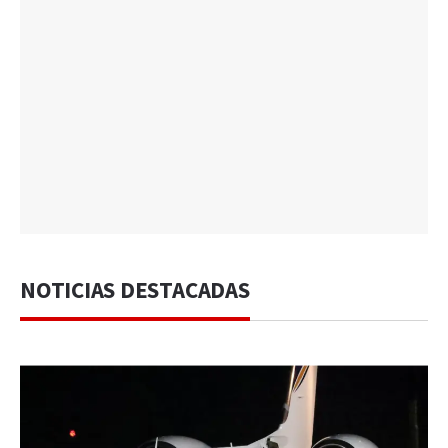
NOTICIAS DESTACADAS