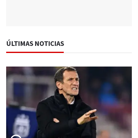
ÚLTIMAS NOTICIAS