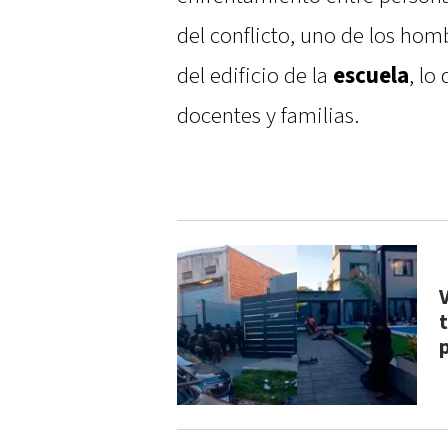
del conflicto, uno de los hom
del edificio de la
escuela
, lo
docentes y familias.