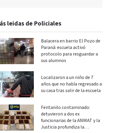
ás leidas de Policiales
Balacera en barrio El Pozo de
Paraná: escuela activó
protocolo para resguardar a
sus alumnos
Localizaron a un niño de 7
años que no había regresado a
su casa tras salir de la escuela
Fentanilo contaminado:
detuvieron a dos ex
funcionarias de la ANMAT y la
Justicia profundiza la