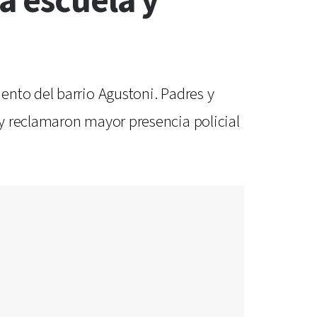
a escuela y
ento del barrio Agustoni. Padres y
y reclamaron mayor presencia policial