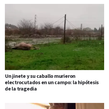
Un jinete y su caballo murieron
electrocutados en un campo: la hipótesis
de la tragedia