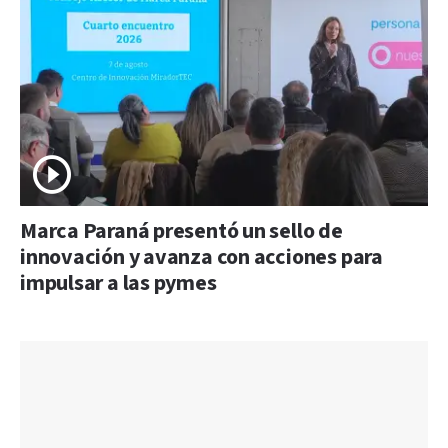
Marca Paraná presentó un sello de
innovación y avanza con acciones para
impulsar a las pymes