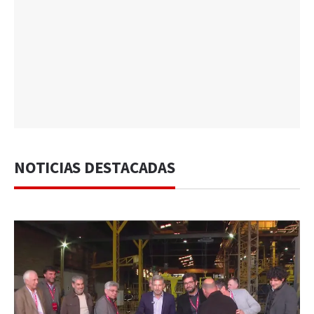
NOTICIAS DESTACADAS