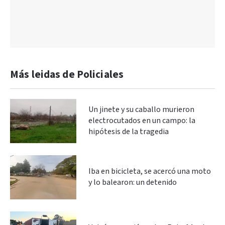
Más leidas de Policiales
Un jinete y su caballo murieron
electrocutados en un campo: la
hipótesis de la tragedia
Iba en bicicleta, se acercó una moto
y lo balearon: un detenido