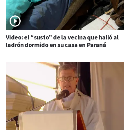
Video: el “susto” de la vecina que halló al
ladrón dormido en su casa en Paraná