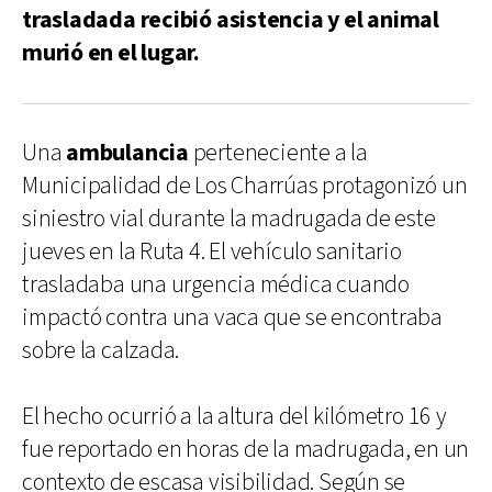
trasladada recibió asistencia y el animal
murió en el lugar.
Una
ambulancia
perteneciente a la
Municipalidad de Los Charrúas protagonizó un
siniestro vial durante la madrugada de este
jueves en la Ruta 4. El vehículo sanitario
trasladaba una urgencia médica cuando
impactó contra una vaca que se encontraba
sobre la calzada.
El hecho ocurrió a la altura del kilómetro 16 y
fue reportado en horas de la madrugada, en un
contexto de escasa visibilidad. Según se