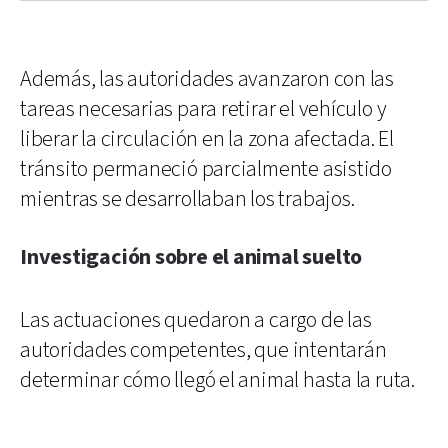
Además, las autoridades avanzaron con las
tareas necesarias para retirar el vehículo y
liberar la circulación en la zona afectada. El
tránsito permaneció parcialmente asistido
mientras se desarrollaban los trabajos.
Investigación sobre el animal suelto
Las actuaciones quedaron a cargo de las
autoridades competentes, que intentarán
determinar cómo llegó el animal hasta la ruta.