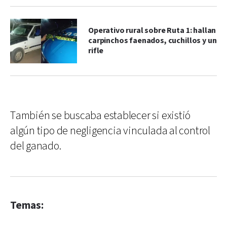
Operativo rural sobre Ruta 1: hallan
carpinchos faenados, cuchillos y un
rifle
También se buscaba establecer si existió
algún tipo de negligencia vinculada al control
del ganado.
Temas: