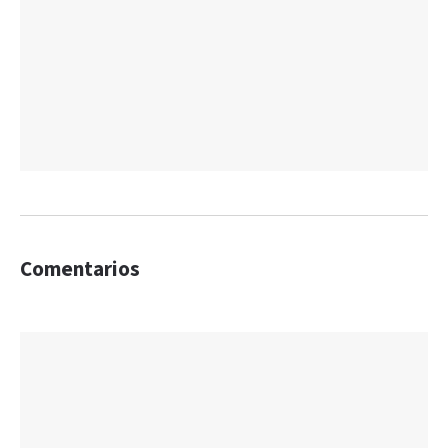
Comentarios