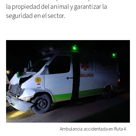
la propiedad del animal y garantizar la
seguridad en el sector.
Ambulancia accidentada en Ruta 4.