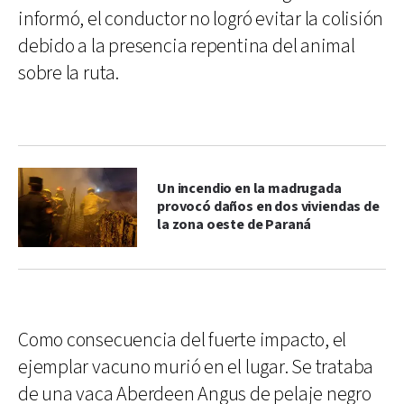
informó, el conductor no logró evitar la colisión
debido a la presencia repentina del animal
sobre la ruta.
Un incendio en la madrugada
provocó daños en dos viviendas de
la zona oeste de Paraná
Como consecuencia del fuerte impacto, el
ejemplar vacuno murió en el lugar. Se trataba
de una vaca Aberdeen Angus de pelaje negro