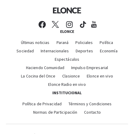
ELONCE
Últimas noticias
Paraná
Policiales
Política
Sociedad
Internacionales
Deportes
Economía
Espectáculos
Haciendo Comunidad
Impulso Empresarial
La Cocina del Once
Clasionce
Elonce en vivo
Elonce Radio en vivo
INSTITUCIONAL
Política de Privacidad
Términos y Condiciones
Normas de Participación
Contacto