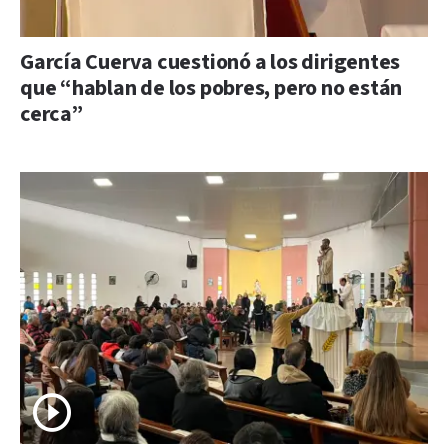
García Cuerva cuestionó a los dirigentes
que “hablan de los pobres, pero no están
cerca”