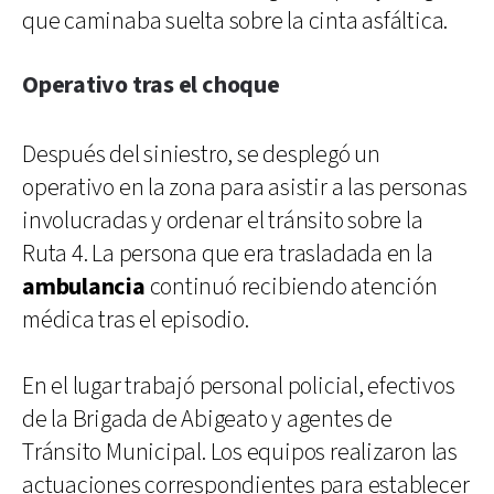
que caminaba suelta sobre la cinta asfáltica.
Operativo tras el choque
Después del siniestro, se desplegó un
operativo en la zona para asistir a las personas
involucradas y ordenar el tránsito sobre la
Ruta 4. La persona que era trasladada en la
ambulancia
continuó recibiendo atención
médica tras el episodio.
En el lugar trabajó personal policial, efectivos
de la Brigada de Abigeato y agentes de
Tránsito Municipal. Los equipos realizaron las
actuaciones correspondientes para establecer