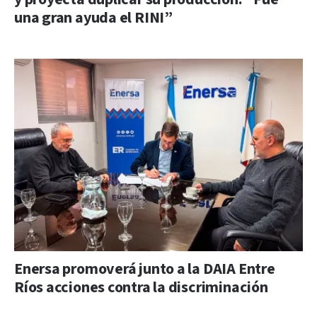
una gran ayuda el RINI”
Enersa promoverá junto a la DAIA Entre
Ríos acciones contra la discriminación