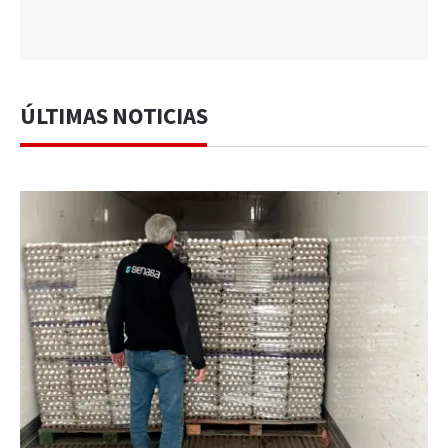
ÚLTIMAS NOTICIAS