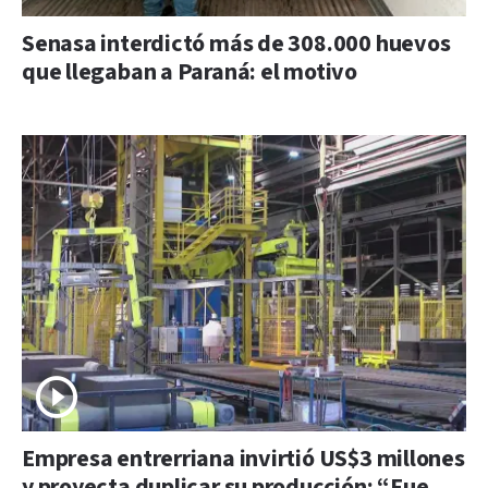
Senasa interdictó más de 308.000 huevos
que llegaban a Paraná: el motivo
Empresa entrerriana invirtió US$3 millones
y proyecta duplicar su producción: “Fue