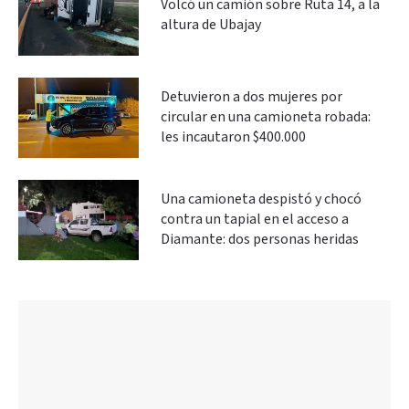
Volcó un camión sobre Ruta 14, a la
altura de Ubajay
Detuvieron a dos mujeres por
circular en una camioneta robada:
les incautaron $400.000
Una camioneta despistó y chocó
contra un tapial en el acceso a
Diamante: dos personas heridas