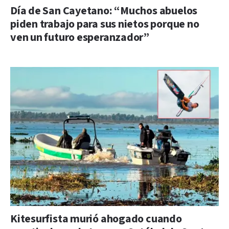
Día de San Cayetano: “Muchos abuelos
piden trabajo para sus nietos porque no
ven un futuro esperanzador”
Kitesurfista murió ahogado cuando