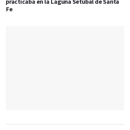
practicaba en la Laguna Setúbal de Santa
Fe