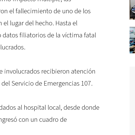
on el fallecimiento de uno de los
el lugar del hecho. Hasta el
tos filiatorios de la víctima fatal
lucrados.
e involucrados recibieron atención
 del Servicio de Emergencias 107.
dados al hospital local, desde donde
ingresó con un cuadro de