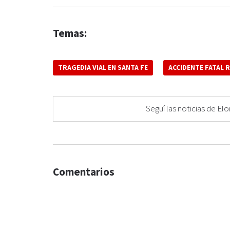
Temas:
TRAGEDIA VIAL EN SANTA FE
ACCIDENTE FATAL R
Seguí las noticias de 
Comentarios