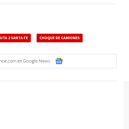
UTA 2 SANTA FE
CHOQUE DE CAMIONES
Elonce.com en Google News