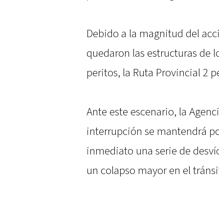
Debido a la magnitud del acci
quedaron las estructuras de l
peritos, la Ruta Provincial 2
Ante este escenario, la Agenc
interrupción se mantendrá po
inmediato una serie de desvío
un colapso mayor en el tránsi