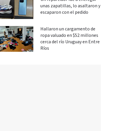
unas zapatillas, lo asaltaron y
escaparon con el pedido
Hallaron un cargamento de
ropa valuado en $52 millones
cerca del río Uruguay en Entre
Ríos