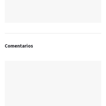
Comentarios