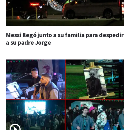
Messi llegó junto a su familia para despedir
a su padre Jorge