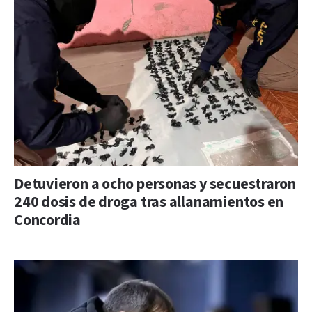
Detuvieron a ocho personas y secuestraron
240 dosis de droga tras allanamientos en
Concordia