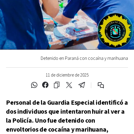
Detenido en Paraná con cocaína y marihuana
11 de diciembre de 2025
Personal de la Guardia Especial identificó a
dos individuos que intentaron huir al ver a
la Policía. Uno fue detenido con
envoltorios de cocaína y marihuana,