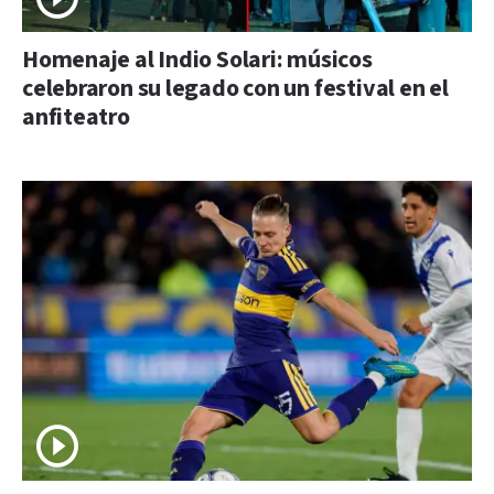
Homenaje al Indio Solari: músicos
celebraron su legado con un festival en el
anfiteatro