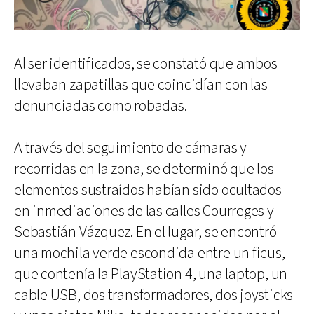
Al ser identificados, se constató que ambos
llevaban zapatillas que coincidían con las
denunciadas como robadas.
A través del seguimiento de cámaras y
recorridas en la zona, se determinó que los
elementos sustraídos habían sido ocultados
en inmediaciones de las calles Courreges y
Sebastián Vázquez. En el lugar, se encontró
una mochila verde escondida entre un ficus,
que contenía la PlayStation 4, una laptop, un
cable USB, dos transformadores, dos joysticks