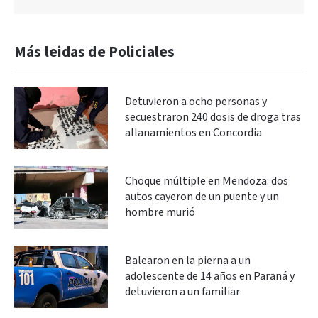
Más leidas de Policiales
Detuvieron a ocho personas y
secuestraron 240 dosis de droga tras
allanamientos en Concordia
Choque múltiple en Mendoza: dos
autos cayeron de un puente y un
hombre murió
Balearon en la pierna a un
adolescente de 14 años en Paraná y
detuvieron a un familiar