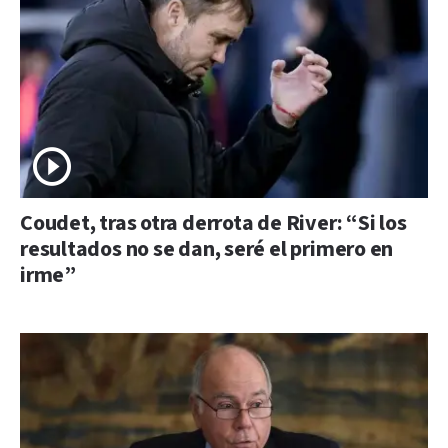
Coudet, tras otra derrota de River: “Si los
resultados no se dan, seré el primero en
irme”