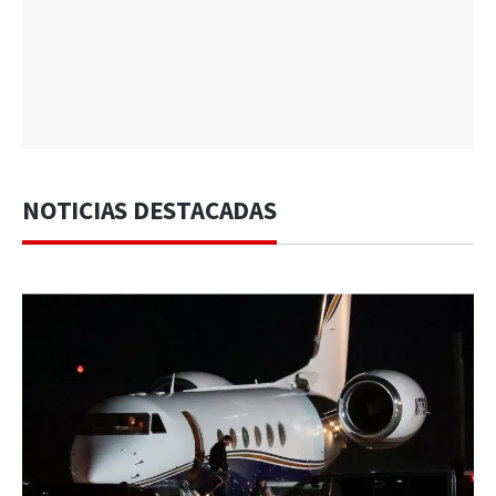
NOTICIAS DESTACADAS