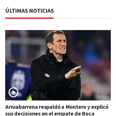
ÚLTIMAS NOTICIAS
Arruabarrena respaldó a Montero y explicó
sus decisiones en el empate de Boca