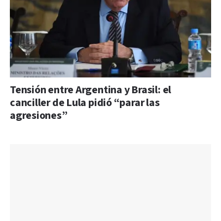
Tensión entre Argentina y Brasil: el
canciller de Lula pidió “parar las
agresiones”