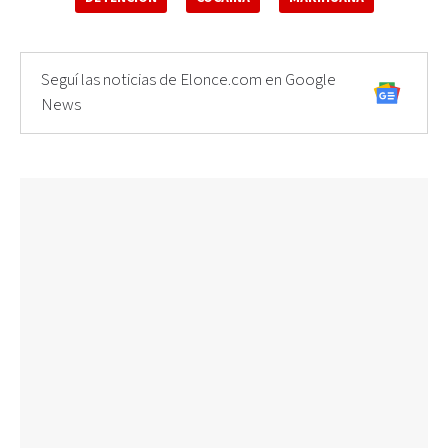
Seguí las noticias de Elonce.com en Google
News