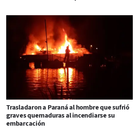
Trasladaron a Paraná al hombre que sufrió
graves quemaduras al incendiarse su
embarcación