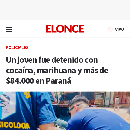
EN VIVO
VIVO
POLICIALES
Un joven fue detenido con
cocaína, marihuana y más de
$84.000 en Paraná