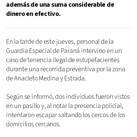
además de una suma considerable de
dinero en efectivo.
En la tarde de este jueves, personal de la
Guardia Especial de Paraná intervino en un
caso de tenencia ilegal de estupefacientes
durante una recorrida preventiva por la zona
de Anacleto Medina y Estrada.
Según se informó, dos individuos fueron vistos
en un pasillo y, al notar la presencia policial,
intentaron escapar saltando los cercos de los
domicilios cercanos.