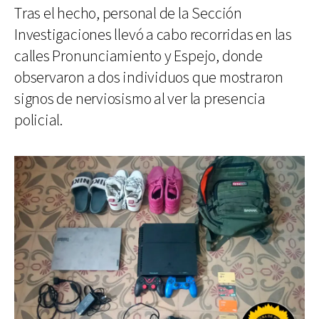
Tras el hecho, personal de la Sección
Investigaciones llevó a cabo recorridas en las
calles Pronunciamiento y Espejo, donde
observaron a dos individuos que mostraron
signos de nerviosismo al ver la presencia
policial.