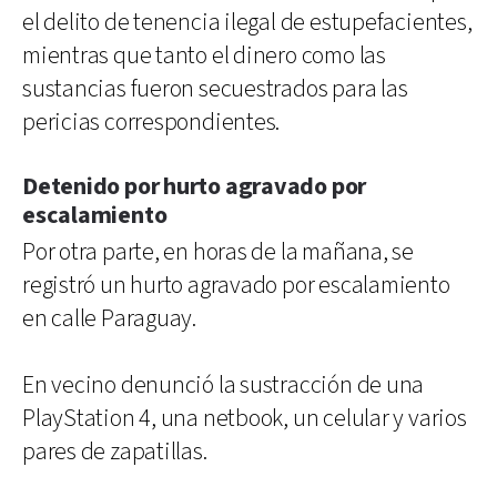
el delito de tenencia ilegal de estupefacientes,
mientras que tanto el dinero como las
sustancias fueron secuestrados para las
pericias correspondientes.
Detenido por hurto agravado por
escalamiento
Por otra parte, en horas de la mañana, se
registró un hurto agravado por escalamiento
en calle Paraguay.
En vecino denunció la sustracción de una
PlayStation 4, una netbook, un celular y varios
pares de zapatillas.