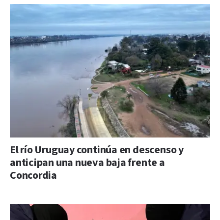
El río Uruguay continúa en descenso y
anticipan una nueva baja frente a
Concordia