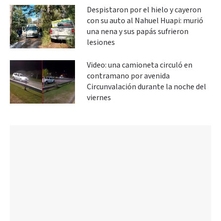
Despistaron por el hielo y cayeron
con su auto al Nahuel Huapi: murió
una nena y sus papás sufrieron
lesiones
Video: una camioneta circuló en
contramano por avenida
Circunvalación durante la noche del
viernes