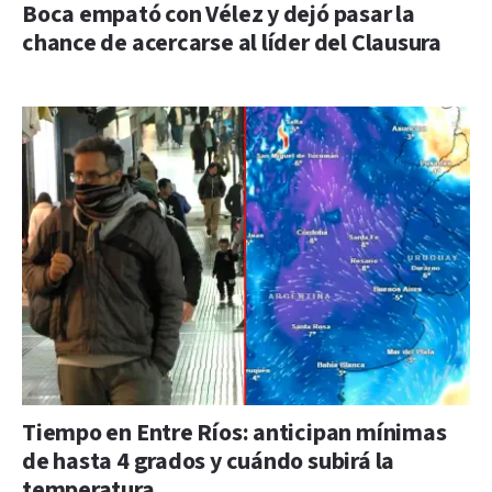
Boca empató con Vélez y dejó pasar la
chance de acercarse al líder del Clausura
Tiempo en Entre Ríos: anticipan mínimas
de hasta 4 grados y cuándo subirá la
temperatura