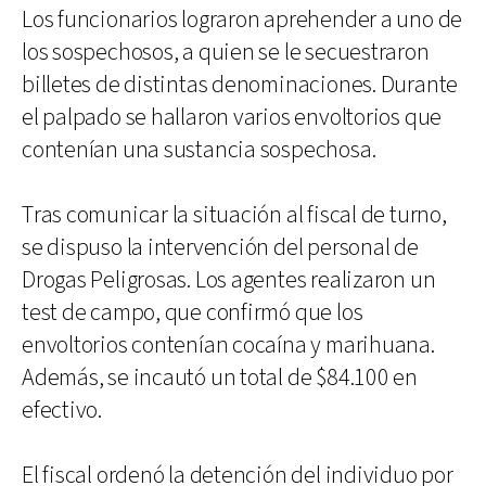
Los funcionarios lograron aprehender a uno de
los sospechosos, a quien se le secuestraron
billetes de distintas denominaciones. Durante
el palpado se hallaron varios envoltorios que
contenían una sustancia sospechosa.
Tras comunicar la situación al fiscal de turno,
se dispuso la intervención del personal de
Drogas Peligrosas. Los agentes realizaron un
test de campo, que confirmó que los
envoltorios contenían cocaína y marihuana.
Además, se incautó un total de $84.100 en
efectivo.
El fiscal ordenó la detención del individuo por