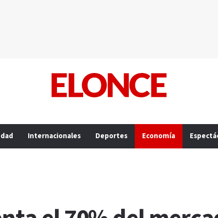
edad
Internacionales
Deportes
Economía
Espectá