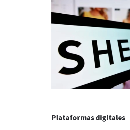
Plataformas digitales