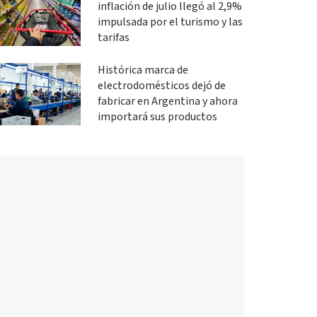
inflación de julio llegó al 2,9%
impulsada por el turismo y las
tarifas
Histórica marca de
electrodomésticos dejó de
fabricar en Argentina y ahora
importará sus productos