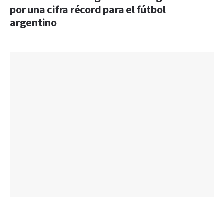
por una cifra récord para el fútbol
argentino