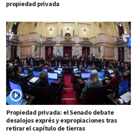
propiedad privada
Propiedad privada: el Senado debate
desalojos exprés y expropiaciones tras
retirar el capítulo de tierras