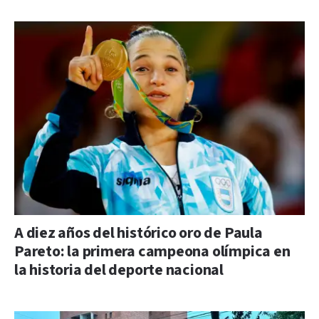
A diez años del histórico oro de Paula
Pareto: la primera campeona olímpica en
la historia del deporte nacional