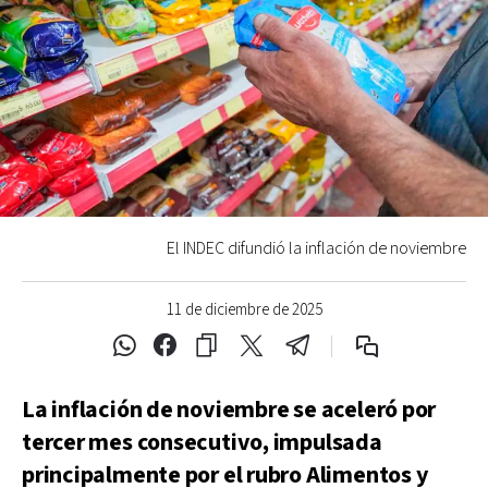
El INDEC difundió la inflación de noviembre
11 de diciembre de 2025
La inflación de noviembre se aceleró por
tercer mes consecutivo, impulsada
principalmente por el rubro Alimentos y