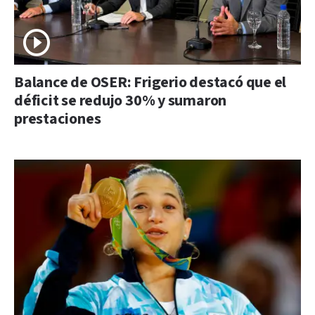
Balance de OSER: Frigerio destacó que el
déficit se redujo 30% y sumaron
prestaciones