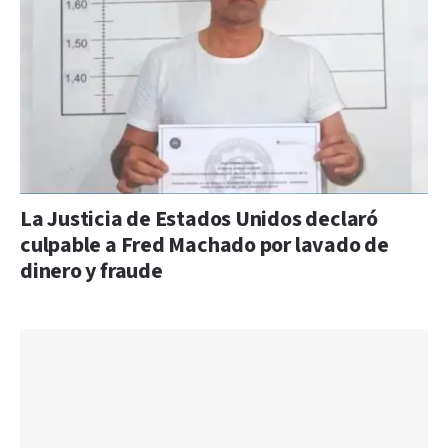
La Justicia de Estados Unidos declaró
culpable a Fred Machado por lavado de
dinero y fraude