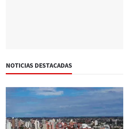
NOTICIAS DESTACADAS