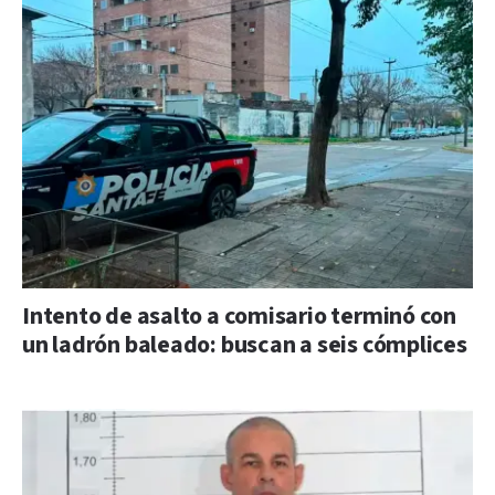
Intento de asalto a comisario terminó con
un ladrón baleado: buscan a seis cómplices