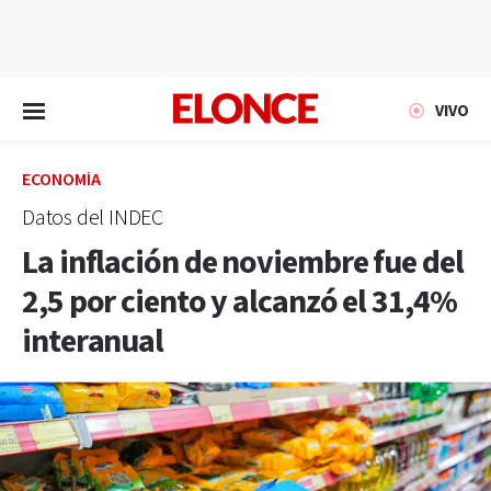
EN VIVO
VIVO
ECONOMÍA
Datos del INDEC
La inflación de noviembre fue del
2,5 por ciento y alcanzó el 31,4%
interanual