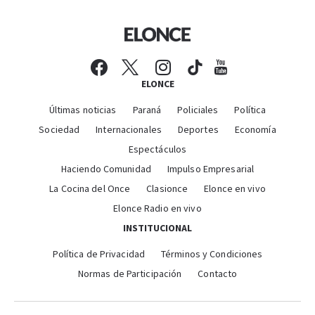
ELONCE
Últimas noticias
Paraná
Policiales
Política
Sociedad
Internacionales
Deportes
Economía
Espectáculos
Haciendo Comunidad
Impulso Empresarial
La Cocina del Once
Clasionce
Elonce en vivo
Elonce Radio en vivo
INSTITUCIONAL
Política de Privacidad
Términos y Condiciones
Normas de Participación
Contacto