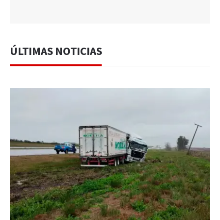
ÚLTIMAS NOTICIAS