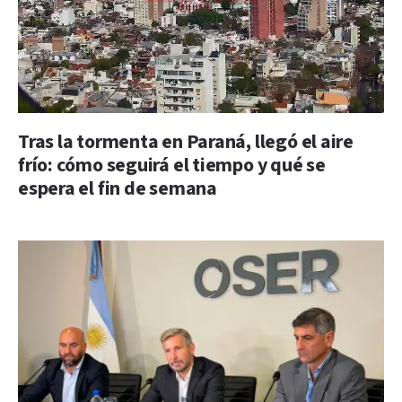
Tras la tormenta en Paraná, llegó el aire
frío: cómo seguirá el tiempo y qué se
espera el fin de semana