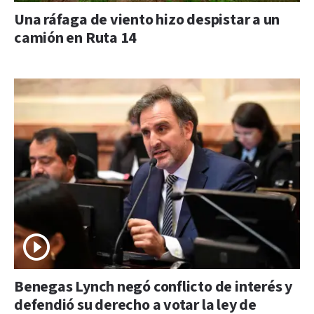
Una ráfaga de viento hizo despistar a un
camión en Ruta 14
Benegas Lynch negó conflicto de interés y
defendió su derecho a votar la ley de