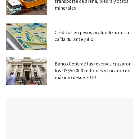
transporte de arena, piedra y otros
minerales
Créditos en pesos profundizaron su
caída durante julio
Banco Central: las reservas cruzaron
los US$50.000 millones y tocaron un
máximo desde 2019