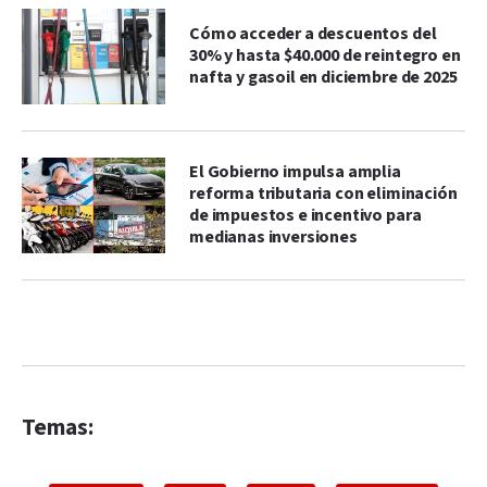
Cómo acceder a descuentos del
30% y hasta $40.000 de reintegro en
nafta y gasoil en diciembre de 2025
El Gobierno impulsa amplia
reforma tributaria con eliminación
de impuestos e incentivo para
medianas inversiones
Temas: