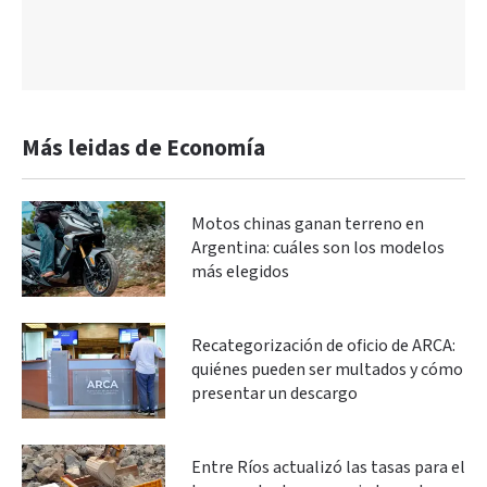
Más leidas de Economía
Motos chinas ganan terreno en
Argentina: cuáles son los modelos
más elegidos
Recategorización de oficio de ARCA:
quiénes pueden ser multados y cómo
presentar un descargo
Entre Ríos actualizó las tasas para el