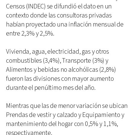
Censos (INDEC) se difundió el dato en un
contexto donde las consultoras privadas
habían proyectado una inflación mensual de
entre 2,3% y 2,5%.
Vivienda, agua, electricidad, gas y otros
combustibles (3,4%), Transporte (3%) y
Alimentos y bebidas no alcohólicas (2,8%)
fueron las divisiones con mayor aumento
durante el penúltimo mes del año.
Mientras que las de menor variación se ubican
Prendas de vestir y calzado y Equipamiento y
mantenimiento del hogar con 0,5% y 1,1%,
respectivamente.