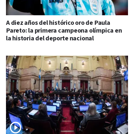
A diez años del histórico oro de Paula
Pareto: la primera campeona olímpica en
la historia del deporte nacional