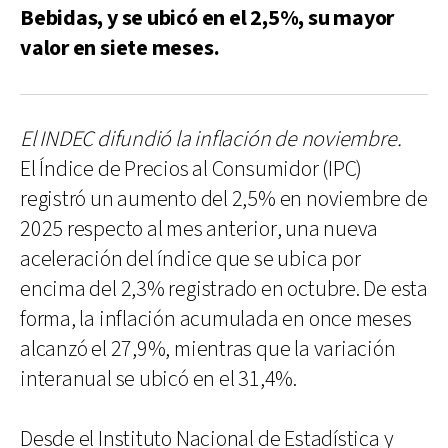
Bebidas, y se ubicó en el 2,5%, su mayor
valor en siete meses.
El INDEC difundió la inflación de noviembre.
El Índice de Precios al Consumidor (IPC)
registró un aumento del 2,5% en noviembre de
2025 respecto al mes anterior, una nueva
aceleración del índice que se ubica por
encima del 2,3% registrado en octubre. De esta
forma, la inflación acumulada en once meses
alcanzó el 27,9%, mientras que la variación
interanual se ubicó en el 31,4%.
Desde el Instituto Nacional de Estadística y