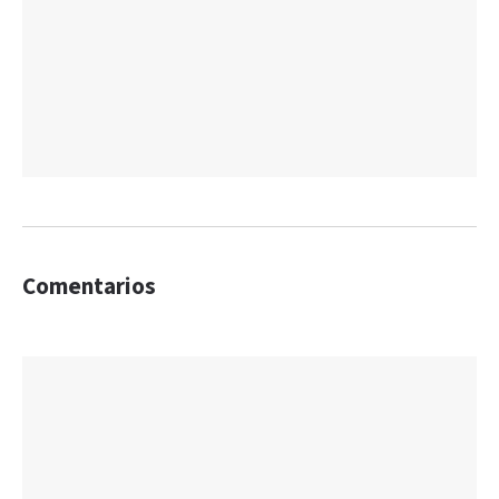
Comentarios