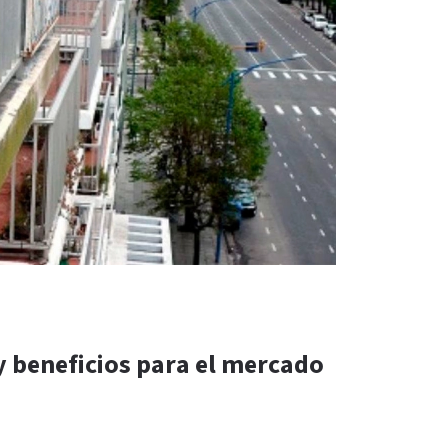
 beneficios para el mercado