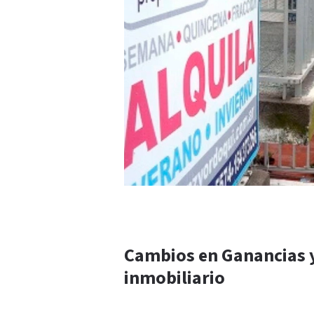
Cambios en Ganancias y
inmobiliario