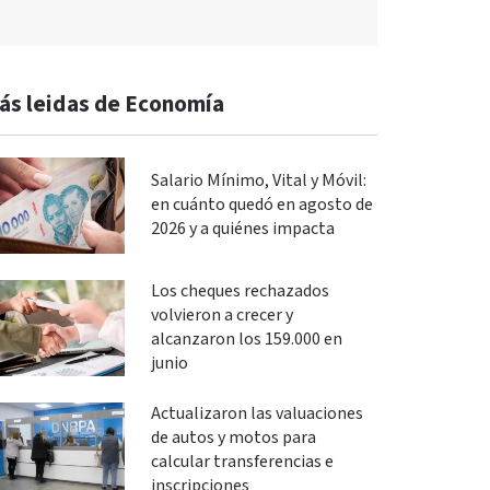
ás leidas de Economía
Salario Mínimo, Vital y Móvil:
en cuánto quedó en agosto de
2026 y a quiénes impacta
Los cheques rechazados
volvieron a crecer y
alcanzaron los 159.000 en
junio
Actualizaron las valuaciones
de autos y motos para
calcular transferencias e
inscripciones