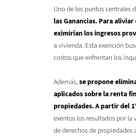
Uno de los puntos centrales d
las Ganancias. Para aliviar
eximirían los ingresos pro
a vivienda. Esta exención busc
costos que enfrentan los inqu
Además,
se propone elimin
aplicados sobre la renta fi
propiedades. A partir del 
exentos los resultados por la
de derechos de propiedades a