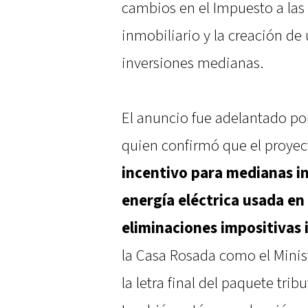
cambios en el Impuesto a las
inmobiliario y la creación 
inversiones medianas.
El anuncio fue adelantado por
quien confirmó que el proyec
incentivo para medianas in
energía eléctrica usada en 
eliminaciones impositivas
la Casa Rosada como el Minis
la letra final del paquete trib