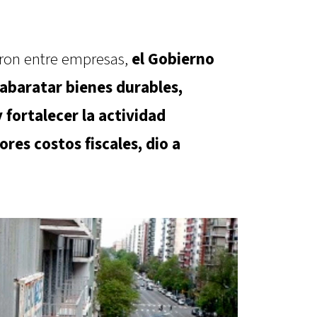
aron entre empresas,
el Gobierno
 abaratar bienes durables,
 fortalecer la actividad
res costos fiscales, dio a