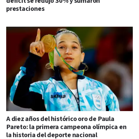
déficit se redujo 30% y sumaron
prestaciones
A diez años del histórico oro de Paula
Pareto: la primera campeona olímpica en
la historia del deporte nacional