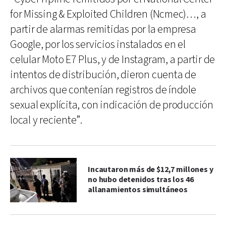
for Missing & Exploited Children (Ncmec)…, a
partir de alarmas remitidas por la empresa
Google, por los servicios instalados en el
celular Moto E7 Plus, y de Instagram, a partir de
intentos de distribución, dieron cuenta de
archivos que contenían registros de índole
sexual explícita, con indicación de producción
local y reciente”.
Incautaron más de $12,7 millones y
no hubo detenidos tras los 46
allanamientos simultáneos