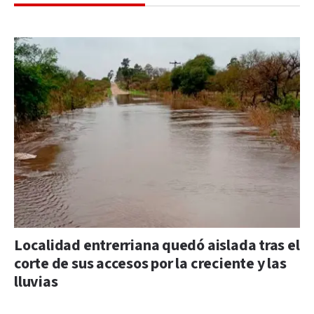
Localidad entrerriana quedó aislada tras el
corte de sus accesos por la creciente y las
lluvias