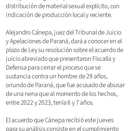
distribución de material sexual explícito, con
indicación de producción local y reciente.
Alejandro Cánepa, juez del Tribunal de Juicio
y Apelaciones de Paraná, dará a conocer en el
plazo de Ley su resolución sobre el acuerdo de
juicio abreviado que presentaron Fiscalía y
Defensa para cerrar el proceso que se
sustancia contra un hombre de 29 años,
oriundo de Paraná, que fue acusado de abusar
de una nena que al momento de los hechos,
entre 2022 y 2023, tenía 6 y 7 años.
El acuerdo que Cánepa recibió este jueves
para su análisis consiste en el cumplimiento