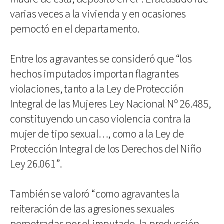
varias veces a la vivienda y en ocasiones
pernoctó en el departamento.
Entre los agravantes se consideró que “los
hechos imputados importan flagrantes
violaciones, tanto a la Ley de Protección
Integral de las Mujeres Ley Nacional Nº 26.485,
constituyendo un caso violencia contra la
mujer de tipo sexual…, como a la Ley de
Protección Integral de los Derechos del Niño
Ley 26.061”.
También se valoró “como agravantes la
reiteración de las agresiones sexuales