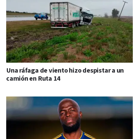
Una ráfaga de viento hizo despistar a un
camión en Ruta 14