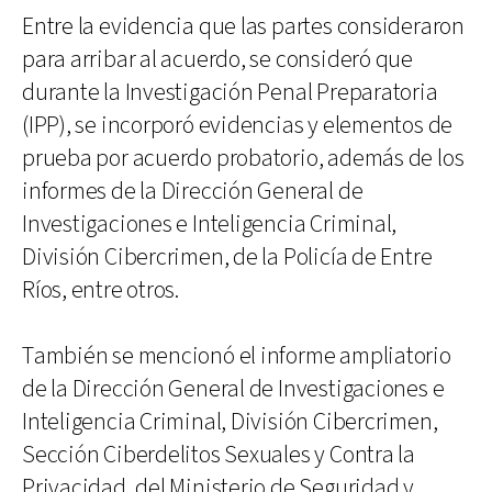
Entre la evidencia que las partes consideraron
para arribar al acuerdo, se consideró que
durante la Investigación Penal Preparatoria
(IPP), se incorporó evidencias y elementos de
prueba por acuerdo probatorio, además de los
informes de la Dirección General de
Investigaciones e Inteligencia Criminal,
División Cibercrimen, de la Policía de Entre
Ríos, entre otros.
También se mencionó el informe ampliatorio
de la Dirección General de Investigaciones e
Inteligencia Criminal, División Cibercrimen,
Sección Ciberdelitos Sexuales y Contra la
Privacidad, del Ministerio de Seguridad y