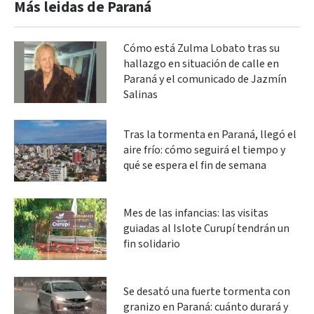
Más leidas de Paraná
Cómo está Zulma Lobato tras su
hallazgo en situación de calle en
Paraná y el comunicado de Jazmín
Salinas
Tras la tormenta en Paraná, llegó el
aire frío: cómo seguirá el tiempo y
qué se espera el fin de semana
Mes de las infancias: las visitas
guiadas al Islote Curupí tendrán un
fin solidario
Se desató una fuerte tormenta con
granizo en Paraná: cuánto durará y