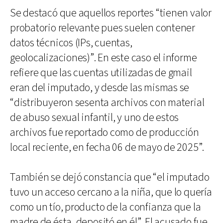
Se destacó que aquellos reportes “tienen valor
probatorio relevante pues suelen contener
datos técnicos (IPs, cuentas,
geolocalizaciones)”. En este caso el informe
refiere que las cuentas utilizadas de gmail
eran del imputado, y desde las mismas se
“distribuyeron sesenta archivos con material
de abuso sexual infantil, y uno de estos
archivos fue reportado como de producción
local reciente, en fecha 06 de mayo de 2025”.
También se dejó constancia que “el imputado
tuvo un acceso cercano a la niña, que lo quería
como un tío, producto de la confianza que la
madre de ésta, depositó en él”. El acusado fue