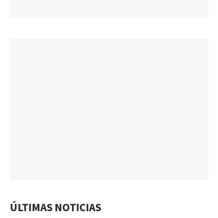
ÚLTIMAS NOTICIAS