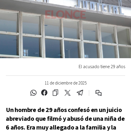
El acusado tiene 29 años
11 de diciembre de 2025
Un hombre de 29 años confesó en un juicio
abreviado que filmó y abusó de una niña de
6 años. Era muy allegado a la familia y la