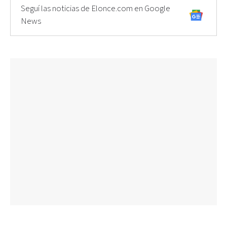
Seguí las noticias de Elonce.com en Google
News