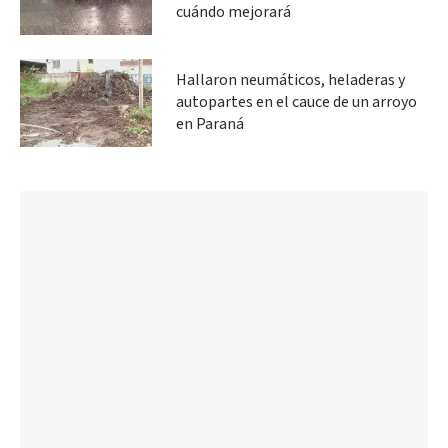
cuándo mejorará
Hallaron neumáticos, heladeras y
autopartes en el cauce de un arroyo
en Paraná