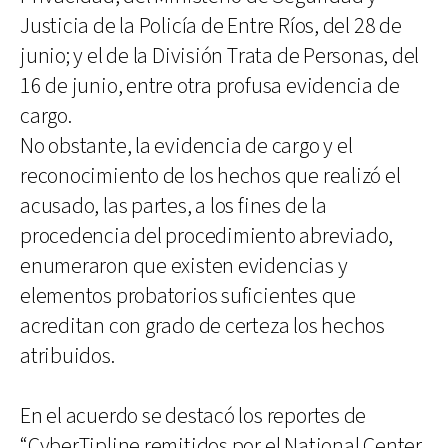
Justicia de la Policía de Entre Ríos, del 28 de
junio; y el de la División Trata de Personas, del
16 de junio, entre otra profusa evidencia de
cargo.
No obstante, la evidencia de cargo y el
reconocimiento de los hechos que realizó el
acusado, las partes, a los fines de la
procedencia del procedimiento abreviado,
enumeraron que existen evidencias y
elementos probatorios suficientes que
acreditan con grado de certeza los hechos
atribuidos.
En el acuerdo se destacó los reportes de
“CyberTipline remitidos por el National Center