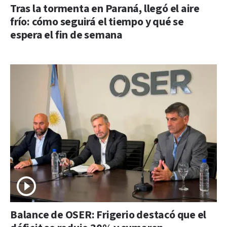
Tras la tormenta en Paraná, llegó el aire
frío: cómo seguirá el tiempo y qué se
espera el fin de semana
Balance de OSER: Frigerio destacó que el