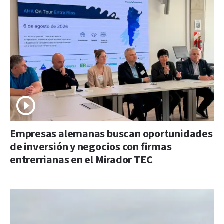
Empresas alemanas buscan oportunidades
de inversión y negocios con firmas
entrerrianas en el Mirador TEC