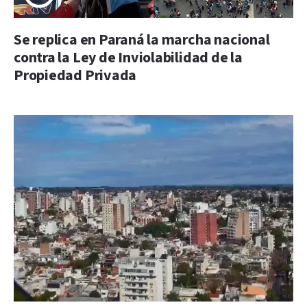
Se replica en Paraná la marcha nacional
contra la Ley de Inviolabilidad de la
Propiedad Privada