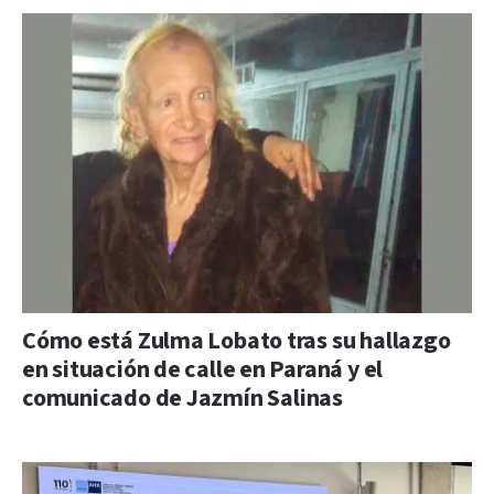
Cómo está Zulma Lobato tras su hallazgo
en situación de calle en Paraná y el
comunicado de Jazmín Salinas