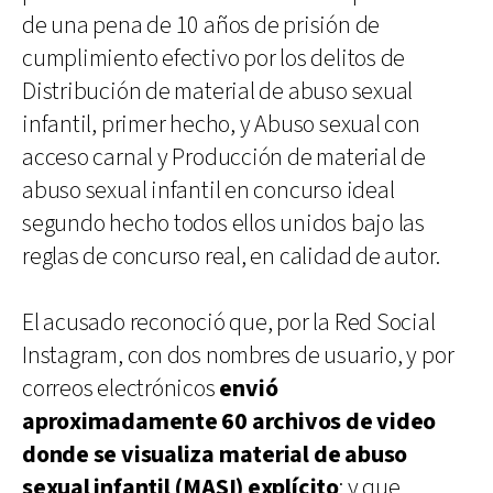
de una pena de 10 años de prisión de
cumplimiento efectivo por los delitos de
Distribución de material de abuso sexual
infantil, primer hecho, y Abuso sexual con
acceso carnal y Producción de material de
abuso sexual infantil en concurso ideal
segundo hecho todos ellos unidos bajo las
reglas de concurso real, en calidad de autor.
El acusado reconoció que, por la Red Social
Instagram, con dos nombres de usuario, y por
correos electrónicos
envió
aproximadamente 60 archivos de video
donde se visualiza material de abuso
sexual infantil (MASI) explícito
; y que,