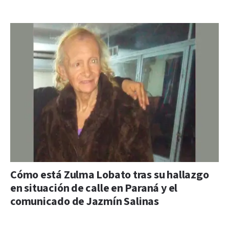
Cómo está Zulma Lobato tras su hallazgo
en situación de calle en Paraná y el
comunicado de Jazmín Salinas