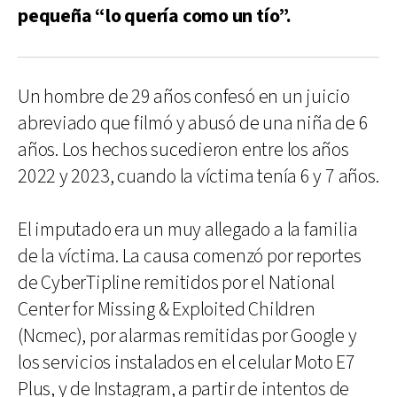
pequeña “lo quería como un tío”.
Un hombre de 29 años confesó en un juicio
abreviado que filmó y abusó de una niña de 6
años. Los hechos sucedieron entre los años
2022 y 2023, cuando la víctima tenía 6 y 7 años.
El imputado era un muy allegado a la familia
de la víctima. La causa comenzó por reportes
de CyberTipline remitidos por el National
Center for Missing & Exploited Children
(Ncmec), por alarmas remitidas por Google y
los servicios instalados en el celular Moto E7
Plus, y de Instagram, a partir de intentos de