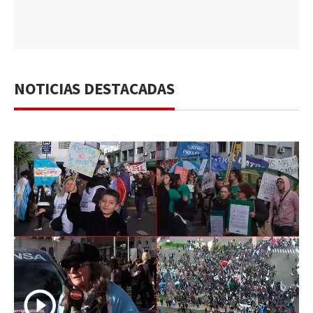
NOTICIAS DESTACADAS