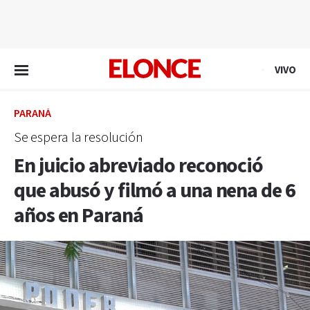
EN VIVO
VIVO
PARANÁ
Se espera la resolución
En juicio abreviado reconoció
que abusó y filmó a una nena de 6
años en Paraná