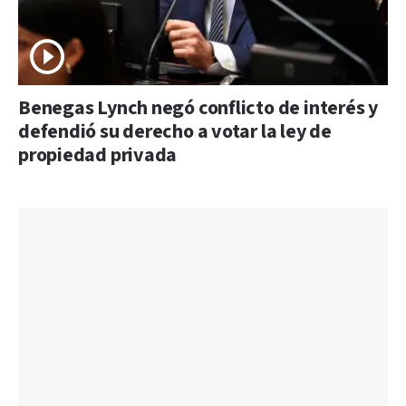
Benegas Lynch negó conflicto de interés y
defendió su derecho a votar la ley de
propiedad privada