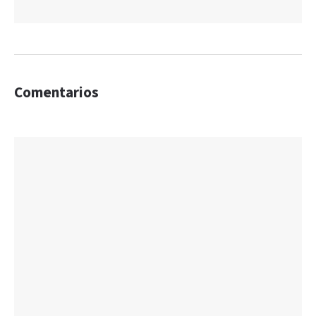
Comentarios