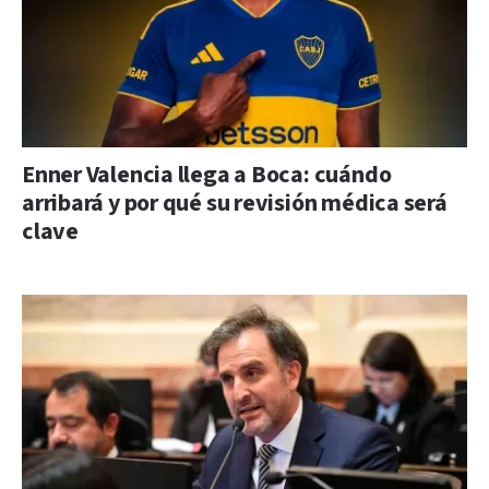
Enner Valencia llega a Boca: cuándo
arribará y por qué su revisión médica será
clave